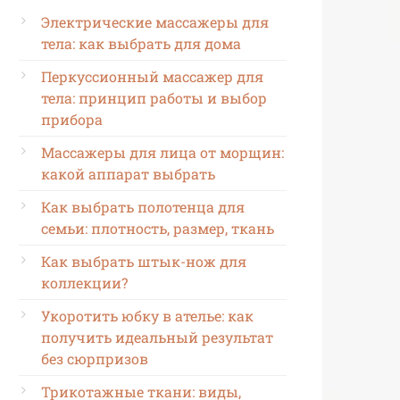
Электрические массажеры для
тела: как выбрать для дома
Перкуссионный массажер для
тела: принцип работы и выбор
прибора
Массажеры для лица от морщин:
какой аппарат выбрать
Как выбрать полотенца для
семьи: плотность, размер, ткань
Как выбрать штык-нож для
коллекции?
Укоротить юбку в ателье: как
получить идеальный результат
без сюрпризов
Трикотажные ткани: виды,