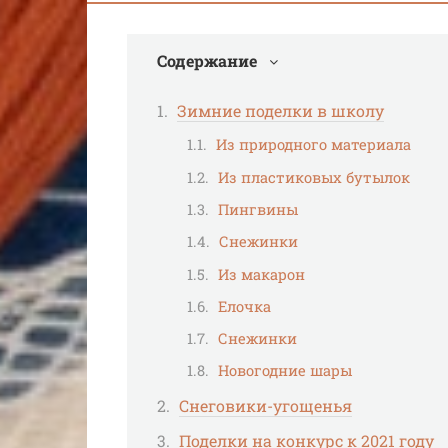
Содержание
Зимние поделки в школу
Из природного материала
Из пластиковых бутылок
Пингвины
Снежинки
Из макарон
Елочка
Снежинки
Новогодние шары
Снеговики-угощенья
Поделки на конкурс к 2021 году