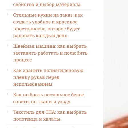
свойства и выбор материала
Стильные кухни на заказ: как
создать удобное и красивое
пространство, которое будет
радовать каждый день
Швейная машина: как выбрать,
заставить работать и полюбить
процесс
Как хранить полиэтиленовую
пленку рукав перед
использованием
Как выбрать постельное бельё:
советы по ткани и уходу
Текстиль для СПА: как выбрать
полотенца и халаты