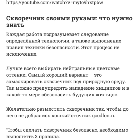
https://youtube.com/watch?v=myto9hxtp6w
Скворечник своими руками: что нужно
знать
Каждая работа подразумевает следование
определённой технологии, а также выполнение
правил техники безопасности. Этот процесс не
исключение.
Лучше всего выбирать нейтральные цветовые
оттенки. Самый хороший вариант – это
замаскировать скворечник под природную среду.
Так можно предупредить нападение хищников и в
какой-то мере обезопасить будущих жильцов.
Желательно разместить скворечник так, чтобы до
него не добрались кошкиИсточник goodfon.ru
Чтобы сделать скворечник безопасно, необходимо
выполнять 3 правила: