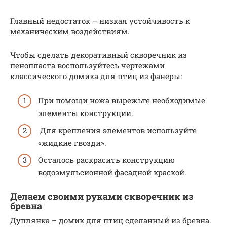
Главный недостаток – низкая устойчивость к
механическим воздействиям.
Чтобы сделать декоративный скворечник из
пенопласта воспользуйтесь чертежами
классического домика для птиц из фанеры:
При помощи ножа вырежьте необходимые
элементы конструкции.
Для крепления элементов используйте
«жидкие гвозди».
Осталось раскрасить конструкцию
водоэмульсионной фасадной краской.
Делаем своими руками скворечник из
бревна
Дуплянка – домик для птиц сделанный из бревна.