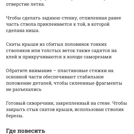
отверстие летка.
Чтобы сделать заднюю стенку, отпиленная ранее
часть ствола приклеивается к той, в которой
сделана ниша.
Скаты крыши из сбитых половинок тонких
стволиков или толстых веток также садятся на
клей и прикручиваются к колоде саморезами
Обратите внимание – пластиковые стяжки на
основной части обеспечивают стабильное
положение деталей, чтобы склеенные фрагменты
не разъехались
Готовый скворечник, закрепленный на стене. Чтобы
закрыть стык скатов крыши, использован стволик
березы.
Где повесить