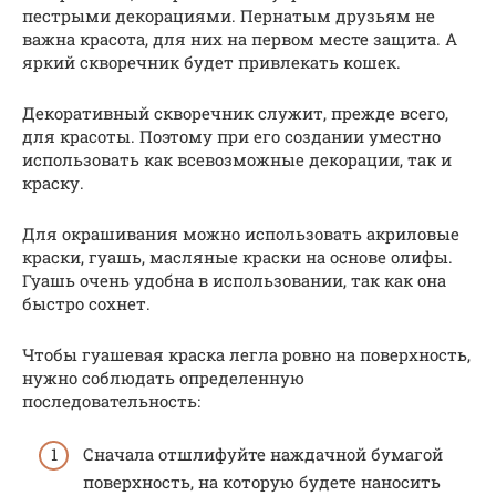
пестрыми декорациями. Пернатым друзьям не
важна красота, для них на первом месте защита. А
яркий скворечник будет привлекать кошек.
Декоративный скворечник служит, прежде всего,
для красоты. Поэтому при его создании уместно
использовать как всевозможные декорации, так и
краску.
Для окрашивания можно использовать акриловые
краски, гуашь, масляные краски на основе олифы.
Гуашь очень удобна в использовании, так как она
быстро сохнет.
Чтобы гуашевая краска легла ровно на поверхность,
нужно соблюдать определенную
последовательность:
Сначала отшлифуйте наждачной бумагой
поверхность, на которую будете наносить