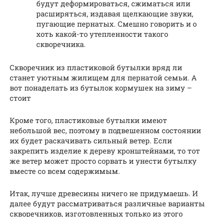
будут деформироваться, сжиматься или
расширяться, издавая щелкающие звуки,
пугающие пернатых. Смешно говорить и о
хоть какой-то утепленности такого
скворечника.
Скворечник из пластиковой бутылки вряд ли
станет уютным жилищем для пернатой семьи. А
вот понаделать из бутылок кормушек на зиму –
стоит
Кроме того, пластиковые бутылки имеют
небольшой вес, поэтому в подвешенном состоянии
их будет раскачивать сильный ветер. Если
закрепить изделие к дереву кронштейнами, то тот
же ветер может просто сорвать и унести бутылку
вместе со всем содержимым.
Итак, лучше древесины ничего не придумаешь. И
далее будут рассматриваться различные варианты
скворечников, изготовленных только из этого