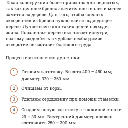
Такая конструкция более привычна для пернатых,
так как цельное бревно значительно теплее и менее
заметно на дереве. Для того, чтобы сделать
скворечник из бревна нужно найти подходящее
дерево. Лучше всего для таких целей подходит
осина. Поваленное дерево выгнивает изнутри,
поэтому выдолбить в чурбаке необходимое
отверстие не составит большого труда.
Процесс изготовления дуплянки:
Готовим заготовку. Высота 400 – 450 мм;
диаметр 320 – 360 мм.
Очищаем от коры.
Удаляем сердцевину при помощи стамески.
Создаем полую заготовку с толщиной стенки
20 – 30 мм. Внутренний диаметр должен
составлять 250 – 300 мм.