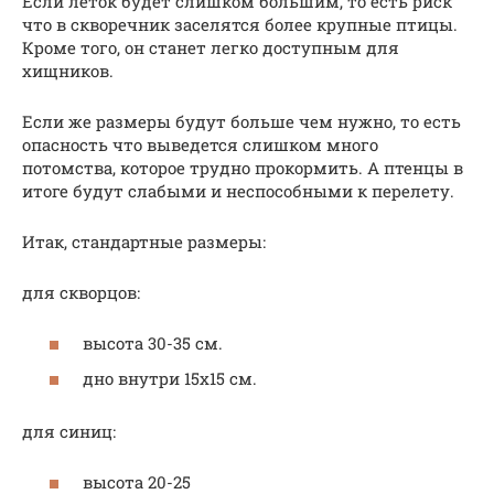
Если леток будет слишком большим, то есть риск
что в скворечник заселятся более крупные птицы.
Кроме того, он станет легко доступным для
хищников.
Если же размеры будут больше чем нужно, то есть
опасность что выведется слишком много
потомства, которое трудно прокормить. А птенцы в
итоге будут слабыми и неспособными к перелету.
Итак, стандартные размеры:
для скворцов:
высота 30-35 см.
дно внутри 15х15 см.
для синиц:
высота 20-25