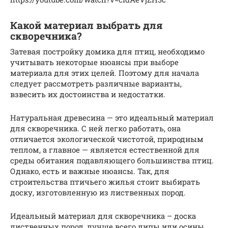
Какой материал выбрать для
скворечника?
Затевая постройку домика для птиц, необходимо
учитывать некоторые нюансы при выборе
материала для этих целей. Поэтому для начала
следует рассмотреть различные варианты,
взвесить их достоинства и недостатки.
Натуральная древесина — это идеальный материал
для скворечника. С ней легко работать, она
отличается экологической чистотой, природным
теплом, а главное — является естественной для
среды обитания подавляющего большинства птиц.
Однако, есть и важные нюансы. Так, для
строительства птичьего жилья стоит выбирать
доску, изготовленную из лиственных пород.
Идеальный материал для скворечника – доска
лиственных пород, лучше всего липы или осины.