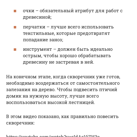
очки – обязательный атрибут для работ с
древесиной;
перчатки – лучше всего использовать
текстильные, которые предотвратят
попадание заноз;
инструмент – должен быть идеально
острым, чтобы хорошо обрабатывать
древесину не застревая в ней.
На конечном этапе, когда скворечник уже готов,
необходимо воздержаться от самостоятельного
залезания на дерево. Чтобы подвесить птичий
домик на нужную высоту, лучше всего
воспользоваться высокой лестницей.
В этом видео показано, как правильно повесить
скворечник:
https://youtube.com/watch?v=cIdAeVjZH3c