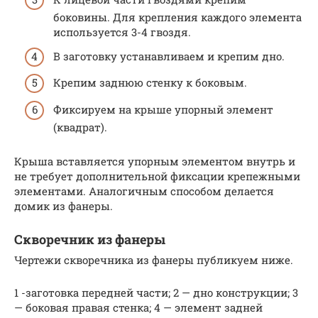
боковины. Для крепления каждого элемента
используется 3-4 гвоздя.
В заготовку устанавливаем и крепим дно.
Крепим заднюю стенку к боковым.
Фиксируем на крыше упорный элемент
(квадрат).
Крыша вставляется упорным элементом внутрь и
не требует дополнительной фиксации крепежными
элементами. Аналогичным способом делается
домик из фанеры.
Скворечник из фанеры
Чертежи скворечника из фанеры публикуем ниже.
1 -заготовка передней части; 2 — дно конструкции; 3
— боковая правая стенка; 4 — элемент задней