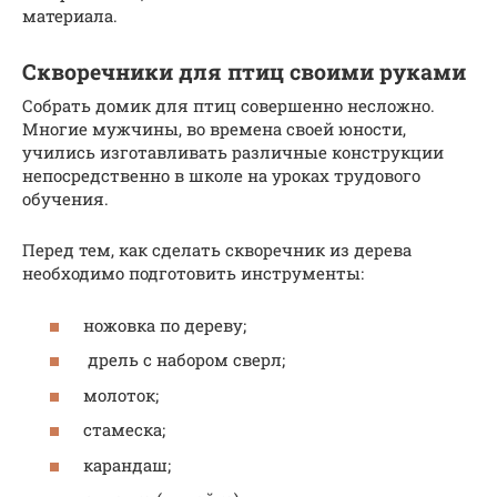
материала.
Скворечники для птиц своими руками
Собрать домик для птиц совершенно несложно.
Многие мужчины, во времена своей юности,
учились изготавливать различные конструкции
непосредственно в школе на уроках трудового
обучения.
Перед тем, как сделать скворечник из дерева
необходимо подготовить инструменты:
ножовка по дереву;
дрель с набором сверл;
молоток;
стамеска;
карандаш;