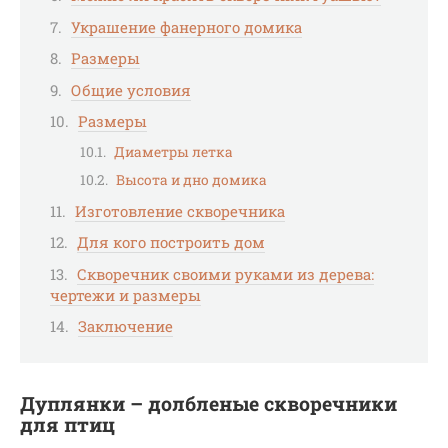
Украшение фанерного домика
Размеры
Общие условия
Размеры
Диаметры летка
Высота и дно домика
Изготовление скворечника
Для кого построить дом
Скворечник своими руками из дерева:
чертежи и размеры
Заключение
Дуплянки – долбленые скворечники
для птиц