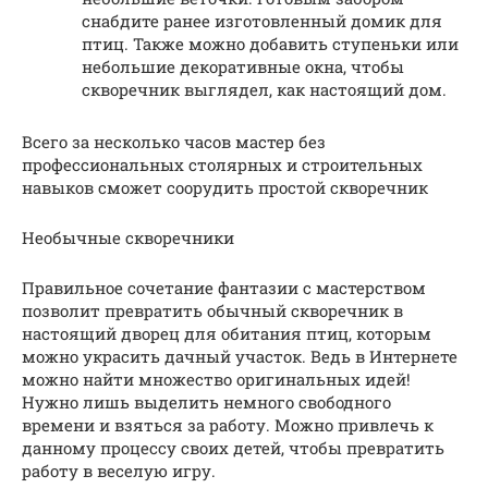
снабдите ранее изготовленный домик для
птиц. Также можно добавить ступеньки или
небольшие декоративные окна, чтобы
скворечник выглядел, как настоящий дом.
Всего за несколько часов мастер без
профессиональных столярных и строительных
навыков сможет соорудить простой скворечник
Необычные скворечники
Правильное сочетание фантазии с мастерством
позволит превратить обычный скворечник в
настоящий дворец для обитания птиц, которым
можно украсить дачный участок. Ведь в Интернете
можно найти множество оригинальных идей!
Нужно лишь выделить немного свободного
времени и взяться за работу. Можно привлечь к
данному процессу своих детей, чтобы превратить
работу в веселую игру.