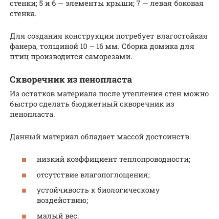
стенки; 5 и 6 — элементы крыши; 7 — левая боковая
стенка.
Для создания конструкции потребует влагостойкая
фанера, толщиной 10 – 16 мм. Сборка домика для
птиц производится саморезами.
Скворечник из пенопласта
Из остатков материала после утепления стен можно
быстро сделать бюджетный скворечник из
пенопласта.
Данный материал обладает массой достоинств:
низкий коэффициент теплопроводности;
отсутствие влагопоглощения;
устойчивость к биологическому
воздействию;
малый вес.