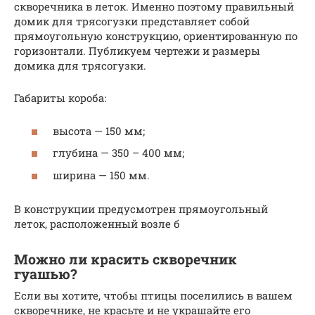
скворечника в леток. Именно поэтому правильный
домик для трясогузки представляет собой
прямоугольную конструкцию, ориентированную по
горизонтали. Публикуем чертежи и размеры
домика для трясогузки.
Габариты короба:
высота — 150 мм;
глубина — 350 – 400 мм;
ширина — 150 мм.
В конструкции предусмотрен прямоугольный
леток, расположенный возле б
Можно ли красить скворечник
гуашью?
Если вы хотите, чтобы птицы поселились в вашем
скворечнике, не красьте и не украшайте его