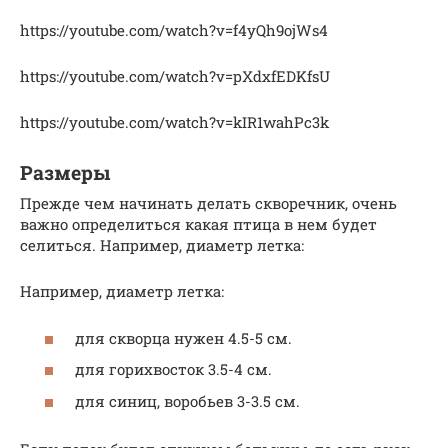
https://youtube.com/watch?v=f4yQh9ojWs4
https://youtube.com/watch?v=pXdxfEDKfsU
https://youtube.com/watch?v=kIR1wahPc3k
Размеры
Прежде чем начинать делать скворечник, очень
важно определиться какая птица в нем будет
селиться. Например, диаметр летка:
Например, диаметр летка:
для скворца нужен 4.5-5 см.
для горихвосток 3.5-4 см.
для синиц, воробьев 3-3.5 см.