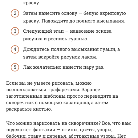
краску.
Затем нанесите основу — белую акриловую
краску. Подождите до полного высыхания.
Следующий этап — нанесение эскиза
рисунка и роспись гуашью.
Дождитесь полного высыхания гуаши, а
затем вскройте рисунок лаком.
Лак желательно нанести пару раз.
Если вы не умеете рисовать, можно
воспользоваться трафаретами. Заранее
заготовленные шаблоны просто переведите на
скворечник с помощью карандаша, а затем
раскрасьте кистью.
Что можно нарисовать на скворечнике? Все, что вам
подскажет фантазия — птицы, цветы, узоры,
бабочки, траву и деревья, абстрактные узоры. Нет