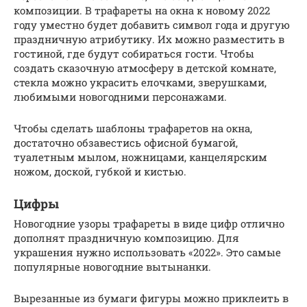
композиции. В трафареты на окна к новому 2022
году уместно будет добавить символ года и другую
праздничную атрибутику. Их можно разместить в
гостиной, где будут собираться гости. Чтобы
создать сказочную атмосферу в детской комнате,
стекла можно украсить елочками, зверушками,
любимыми новогодними персонажами.
Чтобы сделать шаблоны трафаретов на окна,
достаточно обзавестись офисной бумагой,
туалетным мылом, ножницами, канцелярским
ножом, доской, губкой и кистью.
Цифры
Новогодние узоры трафареты в виде цифр отлично
дополнят праздничную композицию. Для
украшения нужно использовать «2022». Это самые
популярные новогодние вытынанки.
Вырезанные из бумаги фигуры можно приклеить в