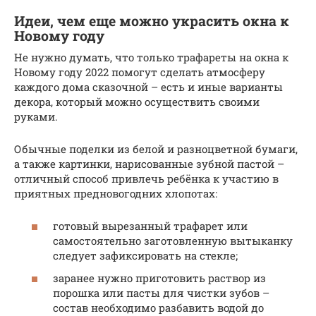
Идеи, чем еще можно украсить окна к
Новому году
Не нужно думать, что только трафареты на окна к
Новому году 2022 помогут сделать атмосферу
каждого дома сказочной – есть и иные варианты
декора, который можно осуществить своими
руками.
Обычные поделки из белой и разноцветной бумаги,
а также картинки, нарисованные зубной пастой –
отличный способ привлечь ребёнка к участию в
приятных предновогодних хлопотах:
готовый вырезанный трафарет или
самостоятельно заготовленную вытыканку
следует зафиксировать на стекле;
заранее нужно приготовить раствор из
порошка или пасты для чистки зубов –
состав необходимо разбавить водой до