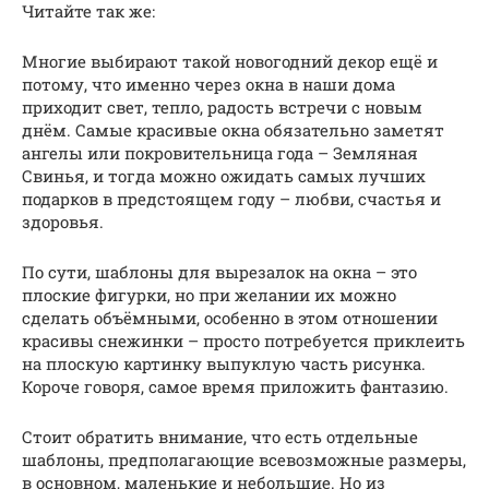
Читайте так же:
Многие выбирают такой новогодний декор ещё и
потому, что именно через окна в наши дома
приходит свет, тепло, радость встречи с новым
днём. Самые красивые окна обязательно заметят
ангелы или покровительница года – Земляная
Свинья, и тогда можно ожидать самых лучших
подарков в предстоящем году – любви, счастья и
здоровья.
По сути, шаблоны для вырезалок на окна – это
плоские фигурки, но при желании их можно
сделать объёмными, особенно в этом отношении
красивы снежинки – просто потребуется приклеить
на плоскую картинку выпуклую часть рисунка.
Короче говоря, самое время приложить фантазию.
Стоит обратить внимание, что есть отдельные
шаблоны, предполагающие всевозможные размеры,
в основном, маленькие и небольшие. Но из