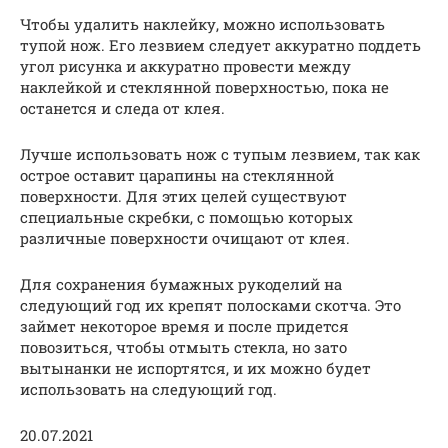
Чтобы удалить наклейку, можно использовать
тупой нож. Его лезвием следует аккуратно поддеть
угол рисунка и аккуратно провести между
наклейкой и стеклянной поверхностью, пока не
останется и следа от клея.
Лучше использовать нож с тупым лезвием, так как
острое оставит царапины на стеклянной
поверхности. Для этих целей существуют
специальные скребки, с помощью которых
различные поверхности очищают от клея.
Для сохранения бумажных рукоделий на
следующий год их крепят полосками скотча. Это
займет некоторое время и после придется
повозиться, чтобы отмыть стекла, но зато
вытынанки не испортятся, и их можно будет
использовать на следующий год.
20.07.2021