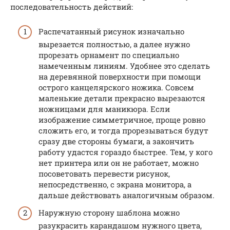
последовательность действий:
Распечатанный рисунок изначально
вырезается полностью, а далее нужно
прорезать орнамент по специально
намеченным линиям. Удобнее это сделать
на деревянной поверхности при помощи
острого канцелярского ножика. Совсем
маленькие детали прекрасно вырезаются
ножницами для маникюра. Если
изображение симметричное, проще ровно
сложить его, и тогда прорезываться будут
сразу две стороны бумаги, а закончить
работу удастся гораздо быстрее. Тем, у кого
нет принтера или он не работает, можно
посоветовать перевести рисунок,
непосредственно, с экрана монитора, а
дальше действовать аналогичным образом.
Наружную сторону шаблона можно
разукрасить карандашом нужного цвета,