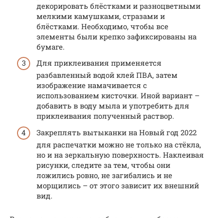
декорировать блёстками и разноцветными
мелкими камушками, стразами и
блёстками. Необходимо, чтобы все
элементы были крепко зафиксированы на
бумаге.
Для приклеивания применяется
разбавленный водой клей ПВА, затем
изображение намачивается с
использованием кисточки. Иной вариант –
добавить в воду мыла и употребить для
приклеивания полученный раствор.
Закреплять вытыканки на Новый год 2022
для распечатки можно не только на стёкла,
но и на зеркальную поверхность. Наклеивая
рисунки, следите за тем, чтобы они
ложились ровно, не загибались и не
морщились – от этого зависит их внешний
вид.