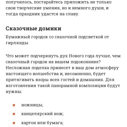
получилось, постарайтесь приложить не только
свои творческие умения, но и немного души, и
тогда праздник удастся на славу.
Сказочные домики
Бумажный городок со сказочной подсветкой от
гирлянды
Что может подчеркнуть дух Нового года лучше, чем
сказочный городок на вашем подоконнике?
Несложная поделка принесет в ваш дом атмосферу
настоящего волшебства и, несомненно, будет
притягивать взоры всех гостей и домашних. Для
изготовления такой панорамной композиции будут
нужны:
ножницы;
канцелярский нож;
картон или бумага;