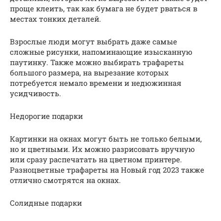
проще клеить, так как бумага не будет рваться в
местах тонких деталей.
Взрослые люди могут выбрать даже самые
сложные рисунки, напоминающие изысканную
паутинку. Также можно выбирать трафареты
большого размера, на вырезание которых
потребуется немало времени и недюжинная
усидчивость.
Недорогие подарки
Картинки на окнах могут быть не только белыми,
но и цветными. Их можно разрисовать вручную
или сразу распечатать на цветном принтере.
Разноцветные трафареты на Новый год 2023 также
отлично смотрятся на окнах.
Солидные подарки