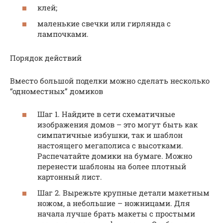
клей;
маленькие свечки или гирлянда с
лампочками.
Порядок действий
Вместо большой поделки можно сделать несколько
“одноместных” домиков
Шаг 1. Найдите в сети схематичные
изображения домов – это могут быть как
симпатичные избушки, так и шаблон
настоящего мегаполиса с высотками.
Распечатайте домики на бумаге. Можно
перенести шаблоны на более плотный
картонный лист.
Шаг 2. Вырежьте крупные детали макетным
ножом, а небольшие – ножницами. Для
начала лучше брать макеты с простыми