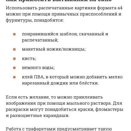
Использовать распечатанные картинки формата а4
можно при помощи привычных приспособлений и
фурнитуры, понадобится:
понравившийся шаблон, скачанный и
распечатанный;
макетный ножик/ножницы;
кисть;
немного воды;
клей ПВА, в который можно добавить мелко
нарезанный дождик или блёстки.
Если есть желание, то можно приклеивать
изображения при помощи мыльного раствора. Для
раскраски могут понадобиться краски, фломастеры
и разноцветные карандаши.
Работа с трафаретами предусматривает такую