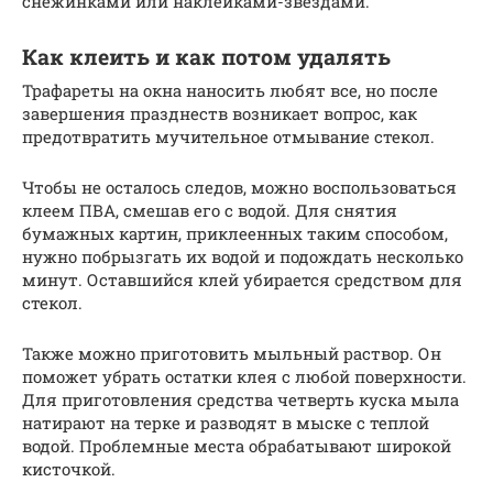
снежинками или наклейками-звездами.
Как клеить и как потом удалять
Трафареты на окна наносить любят все, но после
завершения празднеств возникает вопрос, как
предотвратить мучительное отмывание стекол.
Чтобы не осталось следов, можно воспользоваться
клеем ПВА, смешав его с водой. Для снятия
бумажных картин, приклеенных таким способом,
нужно побрызгать их водой и подождать несколько
минут. Оставшийся клей убирается средством для
стекол.
Также можно приготовить мыльный раствор. Он
поможет убрать остатки клея с любой поверхности.
Для приготовления средства четверть куска мыла
натирают на терке и разводят в мыске с теплой
водой. Проблемные места обрабатывают широкой
кисточкой.