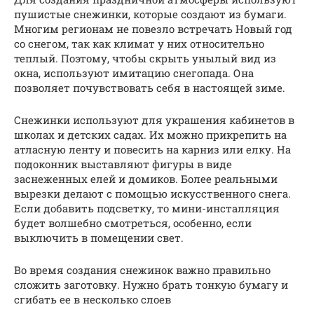
пушистые снежинки, которые создают из бумаги.
Многим регионам не повезло встречать Новый год
со снегом, так как климат у них относительно
теплый. Поэтому, чтобы скрыть унылый вид из
окна, используют имитацию снегопада. Она
позволяет почувствовать себя в настоящей зиме.
Снежинки используют для украшения кабинетов в
школах и детских садах. Их можно прикрепить на
атласную ленту и повесить на карниз или елку. На
подоконник выставляют фигуры в виде
заснеженных елей и домиков. Более реальными
вырезки делают с помощью искусственного снега.
Если добавить подсветку, то мини-инсталляция
будет волшебно смотреться, особенно, если
выключить в помещении свет.
Во время создания снежинок важно правильно
сложить заготовку. Нужно брать тонкую бумагу и
сгибать ее в несколько слоев