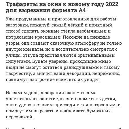
Трафареты на окна к новому году 2022
для вырезания формата А4
Уже продуманные и приготовленные для работы
заготовки, пожалуй, самый лёгкий и приятный
способ сделать оконные стёкла необычными и
потрясающе красивыми. Похожие на снежные
узоры, они создают сказочную атмосферу не только
внутри комнаты, но и восхитительно смотрятся с
улицы, откуда представляются оригинальными
силуэтами. Будьте уверены, проходящие мимо
люди не смогут остаться равнодушными к такому
творчеству, а значит ваши декорации, непременно,
поднимут настроение всем, кто их увидит.
На самом деле, декорация окон – весьма
увлекательное занятие, а если в доме есть детки,
они с удовольствием присоединятся к взрослым, и
помогут им вырезать и наклеивать бумажных
персонажей.