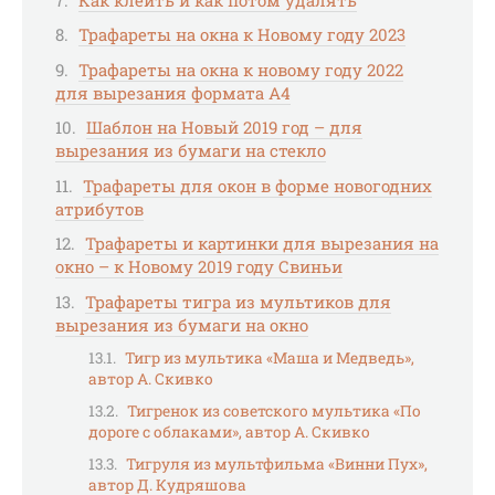
Трафареты на окна к Новому году 2023
Трафареты на окна к новому году 2022
для вырезания формата А4
Шаблон на Новый 2019 год – для
вырезания из бумаги на стекло
Трафареты для окон в форме новогодних
атрибутов
Трафареты и картинки для вырезания на
окно – к Новому 2019 году Свиньи
Трафареты тигра из мультиков для
вырезания из бумаги на окно
Тигр из мультика «Маша и Медведь»,
автор А. Скивко
Тигренок из советского мультика «По
дороге с облаками», автор А. Скивко
Тигруля из мультфильма «Винни Пух»,
автор Д. Кудряшова