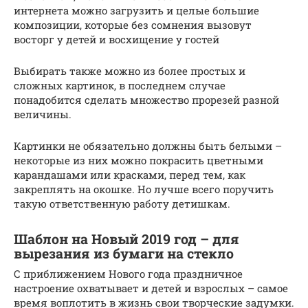
интернета можно загрузить и целые большие
композиции, которые без сомнения вызовут
восторг у детей и восхищение у гостей
Выбирать также можно из более простых и
сложных картинок, в последнем случае
понадобится сделать множество прорезей разной
величины.
Картинки не обязательно должны быть белыми –
некоторые из них можно покрасить цветными
карандашами или красками, перед тем, как
закреплять на окошке. Но лучше всего поручить
такую ответственную работу детишкам.
Шаблон на Новый 2019 год – для
вырезания из бумаги на стекло
С приближением Нового года праздничное
настроение охватывает и детей и взрослых – самое
время воплотить в жизнь свои творческие задумки.