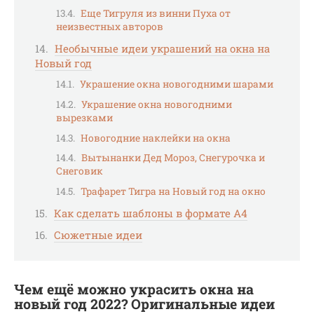
Еще Тигруля из винни Пуха от
неизвестных авторов
Необычные идеи украшений на окна на
Новый год
Украшение окна новогодними шарами
Украшение окна новогодними
вырезками
Новогодние наклейки на окна
Вытынанки Дед Мороз, Снегурочка и
Снеговик
Трафарет Тигра на Новый год на окно
Как сделать шаблоны в формате А4
Сюжетные идеи
Чем ещё можно украсить окна на
новый год 2022? Оригинальные идеи