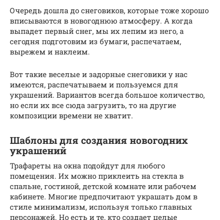
Очередь дошла до снеговиков, которые тоже хорошо
вписываются в новогоднюю атмосферу. А когда
выпадет первый снег, мы их лепим из него, а
сегодня подготовим из бумаги, распечатаем,
вырежем и наклеим.
Вот такие веселые и задорные снеговики у нас
имеются, распечатываем и пользуемся для
украшений. Вариантов всегда большое количество,
но если их все сюда загрузить, то на другие
композиции времени не хватит.
Шаблоны для создания новогодних
украшений
Трафареты на окна подойдут для любого
помещения. Их можно приклеить на стекла в
спальне, гостиной, детской комнате или рабочем
кабинете. Многие предпочитают украшать дом в
стиле минимализм, используя только главных
персонажей. Но есть и те, кто создает целые