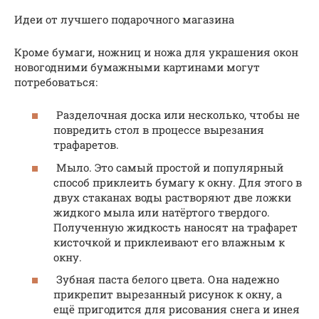
Идеи от лучшего подарочного магазина
Кроме бумаги, ножниц и ножа для украшения окон
новогодними бумажными картинами могут
потребоваться:
Разделочная доска или несколько, чтобы не
повредить стол в процессе вырезания
трафаретов.
Мыло. Это самый простой и популярный
способ приклеить бумагу к окну. Для этого в
двух стаканах воды растворяют две ложки
жидкого мыла или натёртого твердого.
Полученную жидкость наносят на трафарет
кисточкой и приклеивают его влажным к
окну.
Зубная паста белого цвета. Она надежно
прикрепит вырезанный рисунок к окну, а
ещё пригодится для рисования снега и инея