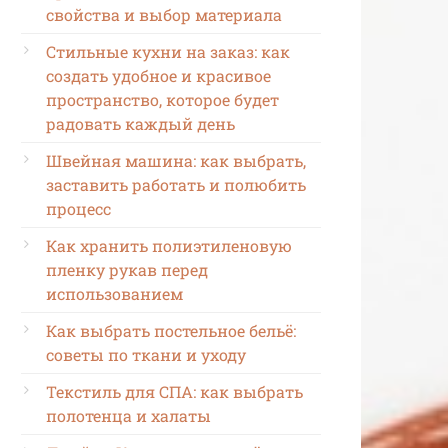
свойства и выбор материала
Стильные кухни на заказ: как
создать удобное и красивое
пространство, которое будет
радовать каждый день
Швейная машина: как выбрать,
заставить работать и полюбить
процесс
Как хранить полиэтиленовую
пленку рукав перед
использованием
Как выбрать постельное бельё:
советы по ткани и уходу
Текстиль для СПА: как выбрать
полотенца и халаты