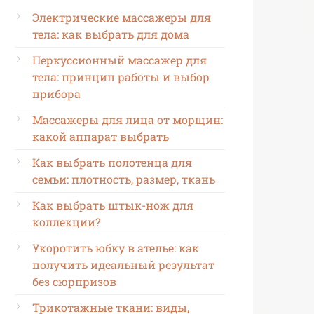
Электрические массажеры для
тела: как выбрать для дома
Перкуссионный массажер для
тела: принцип работы и выбор
прибора
Массажеры для лица от морщин:
какой аппарат выбрать
Как выбрать полотенца для
семьи: плотность, размер, ткань
Как выбрать штык-нож для
коллекции?
Укоротить юбку в ателье: как
получить идеальный результат
без сюрпризов
Трикотажные ткани: виды,