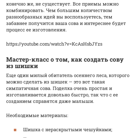
конечно же, не существует. Все приемы можно
комбинировать. Чем большим количеством
разнообразных идей вы воспользуетесь, тем
забавнее получится ваша сова и интереснее будет
процесс ее изготовления.
https://youtube.com/watch?v=KcAsHsbJYzs
Мастер-класс о том, как создать сову
из шишки
Еще один милый обитатель осеннего леса, которого
можно сделать из шишек — это вот такая
симпатичная сова. Поделка очень простая и
изготавливается довольно быстро, так что с ее
созданием справятся даже малыши.
Необходимые материалы:
Шишка с нераскрытыми чешуйками;