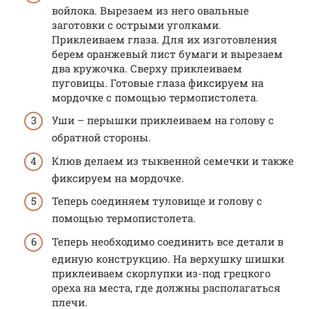
войлока. Вырезаем из него овальные
заготовки с острыми уголками.
Приклеиваем глаза. Для их изготовления
берем оранжевый лист бумаги и вырезаем
два кружочка. Сверху приклеиваем
пуговицы. Готовые глаза фиксируем на
мордочке с помощью термопистолета.
Уши – перышки приклеиваем на голову с
обратной стороны.
Клюв делаем из тыквенной семечки и также
фиксируем на мордочке.
Теперь соединяем туловище и голову с
помощью термопистолета.
Теперь необходимо соединить все детали в
единую конструкцию. На верхушку шишки
приклеиваем скорлупки из-под грецкого
ореха на места, где должны располагаться
плечи.