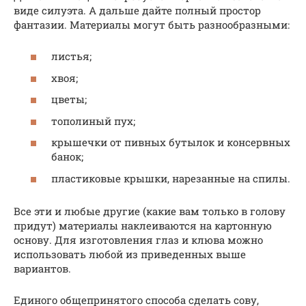
виде силуэта. А дальше дайте полный простор
фантазии. Материалы могут быть разнообразными:
листья;
хвоя;
цветы;
тополиный пух;
крышечки от пивных бутылок и консервных
банок;
пластиковые крышки, нарезанные на спилы.
Все эти и любые другие (какие вам только в голову
придут) материалы наклеиваются на картонную
основу. Для изготовления глаз и клюва можно
использовать любой из приведенных выше
вариантов.
Единого общепринятого способа сделать сову,