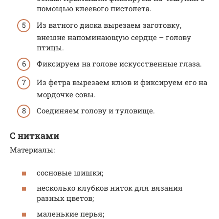
помощью клеевого пистолета.
Из ватного диска вырезаем заготовку,
внешне напоминающую сердце – голову
птицы.
Фиксируем на голове искусственные глаза.
Из фетра вырезаем клюв и фиксируем его на
мордочке совы.
Соединяем голову и туловище.
С нитками
Материалы:
сосновые шишки;
несколько клубков ниток для вязания
разных цветов;
маленькие перья;