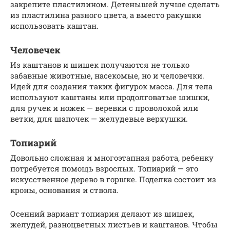
закрепите пластилином. Детенышей лучше сделать
из пластилина разного цвета, а вместо ракушки
использовать каштан.
Человечек
Из каштанов и шишек получаются не только
забавные животные, насекомые, но и человечки.
Идей для создания таких фигурок масса. Для тела
используют каштаны или продолговатые шишки,
для ручек и ножек — веревки с проволокой или
ветки, для шапочек — желудевые верхушки.
Топиарий
Довольно сложная и многоэтапная работа, ребенку
потребуется помощь взрослых. Топиарий — это
искусственное дерево в горшке. Поделка состоит из
кроны, основания и ствола.
Осенний вариант топиария делают из шишек,
желудей, разноцветных листьев и каштанов. Чтобы