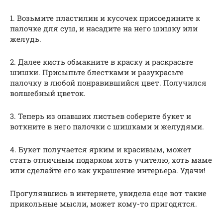
1. Возьмите пластилин и кусочек присоедините к
палочке для суш, и насадите на него шишку или
желудь.
2. Далее кисть обмакните в краску и раскрасьте
шишки. Присыпьте блестками и разукрасьте
палочку в любой понравившийся цвет. Получился
волшебный цветок.
3. Теперь из опавших листьев соберите букет и
воткните в него палочки с шишками и желудями.
4. Букет получается ярким и красивым, может
стать отличным подарком хоть учителю, хоть маме
или сделайте его как украшение интерьера. Удачи!
Прогулявшись в интернете, увидела еще вот такие
прикольные мысли, может кому-то пригодятся.