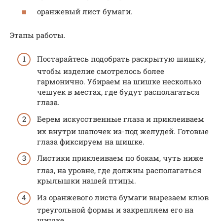
оранжевый лист бумаги.
Этапы работы.
Постарайтесь подобрать раскрытую шишку,
чтобы изделие смотрелось более
гармонично. Убираем на шишке несколько
чешуек в местах, где будут располагаться
глаза.
Берем искусственные глаза и приклеиваем
их внутри шапочек из-под желудей. Готовые
глаза фиксируем на шишке.
Листики приклеиваем по бокам, чуть ниже
глаз, на уровне, где должны располагаться
крылышки нашей птицы.
Из оранжевого листа бумаги вырезаем клюв
треугольной формы и закрепляем его на
шишке.