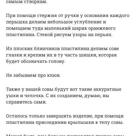
самым створкам.
При помощи стержня от ручки у основания каждого
перышка делаем небольшое углубление и
помещаем туда маленький шарик оранжевого
пластилина. Стекой рисуем узоры на перьях.
Из плоских блинчиков пластилина делаем сове
глазки и крепим их в ту часть шишки, которая
будет обозначать голову.
Не забываем про клюв.
Также у нашей совы будут вот такие аккуратные
ушки и челочка. С их созданием, думаю, вы
справитесь сами.
Осталось только завершить изделие, при помощи
пластилина присоединив крылышки к телу совы.