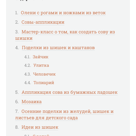
Олени с рогами и ножками из веток
Совы-аппликации
Мастер-класс о том, как создать сову из
шишки
Поделки из шишек и каштанов
Зайчик
Улитка
Человечек
Топиарий
Аппликация сова из бумажных ладошек
Мозаика
Осенние поделки из желудей, шишек и
листьев для детского сада
Идеи из шишек