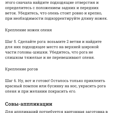
этого сначала найдите подходящие отверстия и
определитесь с положением задних и передних
веток. Убедитесь, что олень стоит ровно и крепко,
при необходимости подкорректируйте длину ножек.
Крепление ножек оленя
Шаг 5. Сделайте рога: возьмите 2 ветви и найдите
для них подходящее место на верхней широкой
части головы-шишки. Убедитесь, что рога не
слишком тяжелые и не перевешивают оленя.
Крепление рогов
Шаг 6. Ну, вот и готово! Осталось только приклеить
красный помпон или бусинку на нос, украсить рога
оленя и при желании покрасить его.
Совы-аппликации
Для аппликаций потребуется картонная заготовка в