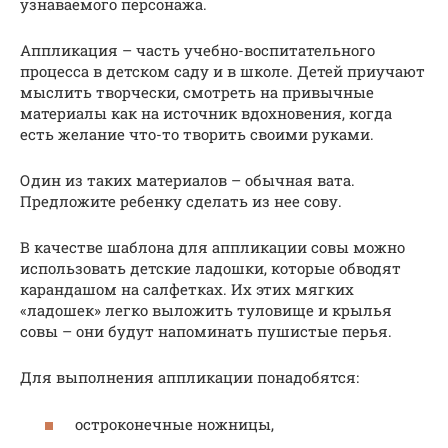
узнаваемого персонажа.
Аппликация – часть учебно-воспитательного
процесса в детском саду и в школе. Детей приучают
мыслить творчески, смотреть на привычные
материалы как на источник вдохновения, когда
есть желание что-то творить своими руками.
Один из таких материалов – обычная вата.
Предложите ребенку сделать из нее сову.
В качестве шаблона для аппликации совы можно
использовать детские ладошки, которые обводят
карандашом на салфетках. Их этих мягких
«ладошек» легко выложить туловище и крылья
совы – они будут напоминать пушистые перья.
Для выполнения аппликации понадобятся:
остроконечные ножницы,