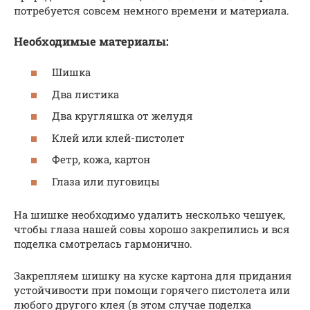
потребуется совсем немного времени и материала.
Необходимые материалы:
Шишка
Два листика
Два кругляшка от желудя
Клей или клей-пистолет
Фетр, кожа, картон
Глаза или пуговицы
На шишке необходимо удалить несколько чешуек,
чтобы глаза нашей совы хорошо закрепились и вся
поделка смотрелась гармонично.
Закрепляем шишку на куске картона для придания
устойчивости при помощи горячего пистолета или
любого другого клея (в этом случае поделка