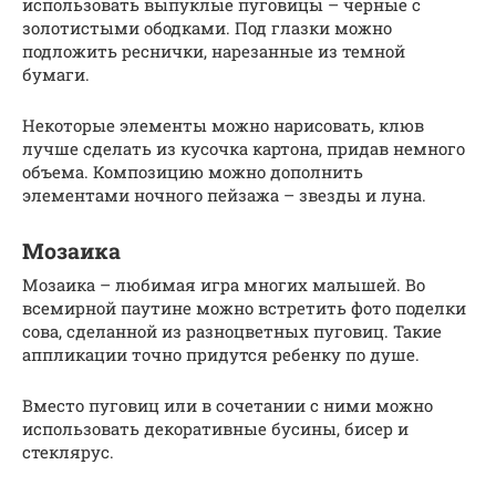
использовать выпуклые пуговицы – черные с
золотистыми ободками. Под глазки можно
подложить реснички, нарезанные из темной
бумаги.
Некоторые элементы можно нарисовать, клюв
лучше сделать из кусочка картона, придав немного
объема. Композицию можно дополнить
элементами ночного пейзажа – звезды и луна.
Мозаика
Мозаика – любимая игра многих малышей. Во
всемирной паутине можно встретить фото поделки
сова, сделанной из разноцветных пуговиц. Такие
аппликации точно придутся ребенку по душе.
Вместо пуговиц или в сочетании с ними можно
использовать декоративные бусины, бисер и
стеклярус.