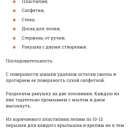
Пластилин;
Салфетки;
Стека;
Доска для лепки;
Стержень от ручки;
Ракушка с двумя створками.
Последовательность:
С поверхности шишки удаляем остатки смолы и
протираем ее поверхность сухой салфеткой.
Разделяем ракушку на две половинки. Каждую из
них тщательно промываем с мылом и даем
высохнуть.
Из коричневого пластилина лепим по 10-12
перышек для каждого крылышка и крепим их к тем