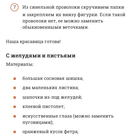
Из синельной проволоки скручиваем лапки
и закрепляем их внизу фигурки. Если такой
проволоки нет, ее можно заменить
обыкновенными веточками.
Наша красавица готова!
С желудями и листьями
Материалы:
большая сосновая шишка;
два маленьких листика;
шапочки из-под желудей;
клеевой пистолет;
искусственные глаза (можно заменить
пуговицами);
оранжевый кусок фетра;