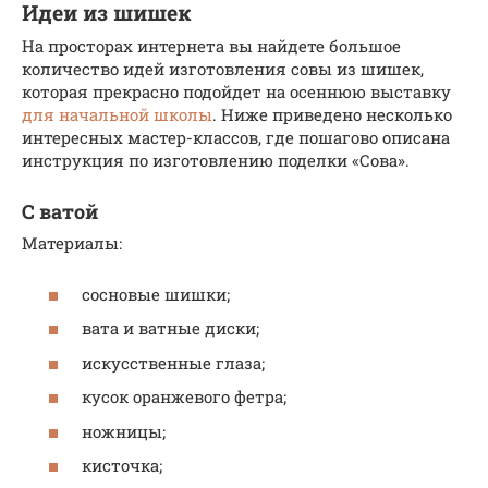
Идеи из шишек
На просторах интернета вы найдете большое
количество идей изготовления совы из шишек,
которая прекрасно подойдет на осеннюю выставку
для начальной школы
. Ниже приведено несколько
интересных мастер-классов, где пошагово описана
инструкция по изготовлению поделки «Сова».
С ватой
Материалы:
сосновые шишки;
вата и ватные диски;
искусственные глаза;
кусок оранжевого фетра;
ножницы;
кисточка;