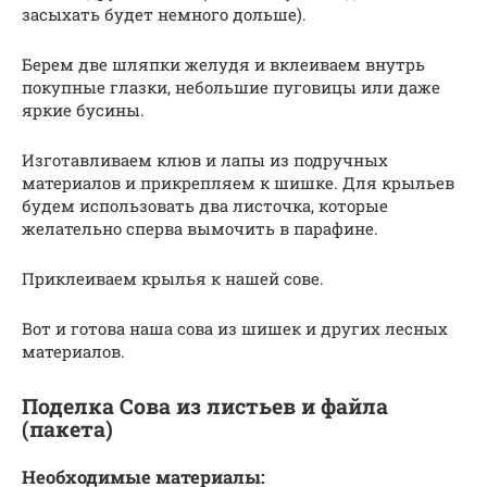
засыхать будет немного дольше).
Берем две шляпки желудя и вклеиваем внутрь
покупные глазки, небольшие пуговицы или даже
яркие бусины.
Изготавливаем клюв и лапы из подручных
материалов и прикрепляем к шишке. Для крыльев
будем использовать два листочка, которые
желательно сперва вымочить в парафине.
Приклеиваем крылья к нашей сове.
Вот и готова наша сова из шишек и других лесных
материалов.
Поделка Сова из листьев и файла
(пакета)
Необходимые материалы: