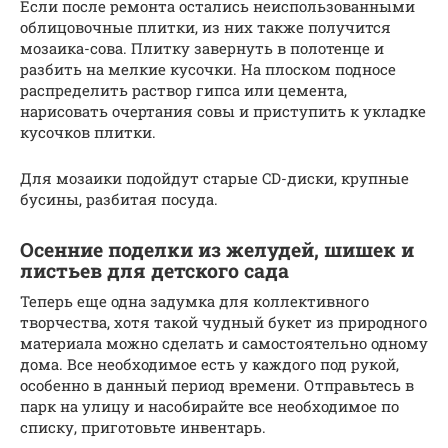
Если после ремонта остались неиспользованными
облицовочные плитки, из них также получится
мозаика-сова. Плитку завернуть в полотенце и
разбить на мелкие кусочки. На плоском подносе
распределить раствор гипса или цемента,
нарисовать очертания совы и приступить к укладке
кусочков плитки.
Для мозаики подойдут старые CD-диски, крупные
бусины, разбитая посуда.
Осенние поделки из желудей, шишек и
листьев для детского сада
Теперь еще одна задумка для коллективного
творчества, хотя такой чудный букет из природного
материала можно сделать и самостоятельно одному
дома. Все необходимое есть у каждого под рукой,
особенно в данный период времени. Отправьтесь в
парк на улицу и насобирайте все необходимое по
списку, приготовьте инвентарь.