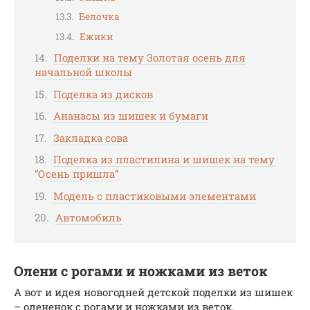
Белочка
Ежики
Поделки на тему Золотая осень для
начальной школы
Поделка из дисков
Ананасы из шишек и бумаги
Закладка сова
Поделка из пластилина и шишек на тему
“Осень пришла”
Модель с пластиковыми элементами
Автомобиль
Олени с рогами и ножками из веток
А вот и идея новогодней детской поделки из шишек
– олененок с рогами и ножками из веток.