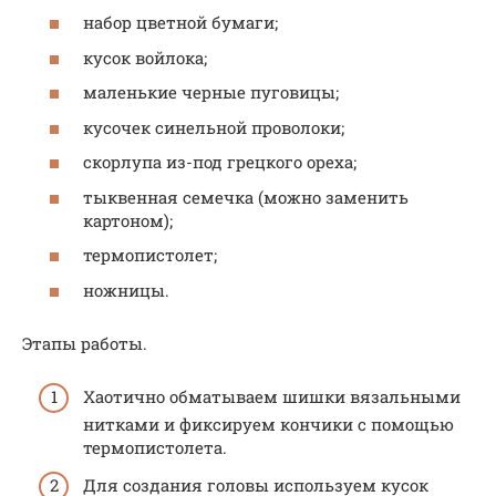
набор цветной бумаги;
кусок войлока;
маленькие черные пуговицы;
кусочек синельной проволоки;
скорлупа из-под грецкого ореха;
тыквенная семечка (можно заменить
картоном);
термопистолет;
ножницы.
Этапы работы.
Хаотично обматываем шишки вязальными
нитками и фиксируем кончики с помощью
термопистолета.
Для создания головы используем кусок