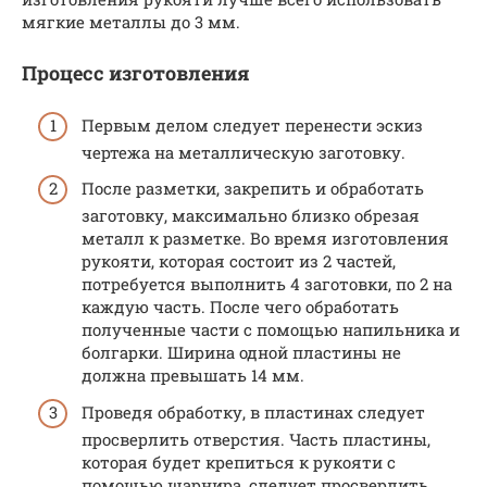
мягкие металлы до 3 мм.
Процесс изготовления
Первым делом следует перенести эскиз
чертежа на металлическую заготовку.
После разметки, закрепить и обработать
заготовку, максимально близко обрезая
металл к разметке. Во время изготовления
рукояти, которая состоит из 2 частей,
потребуется выполнить 4 заготовки, по 2 на
каждую часть. После чего обработать
полученные части с помощью напильника и
болгарки. Ширина одной пластины не
должна превышать 14 мм.
Проведя обработку, в пластинах следует
просверлить отверстия. Часть пластины,
которая будет крепиться к рукояти с
помощью шарнира, следует просверлить