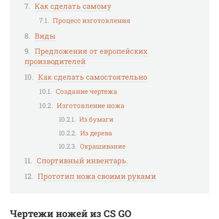
Как сделать самому
Процесс изготовления
Виды
Предложения от европейских
производителей
Как сделать самостоятельно
Создание чертежа
Изготовление ножа
Из бумаги
Из дерева
Окрашивание
Спортивный инвентарь.
Прототип ножа своими руками
Чертежи ножей из CS GO