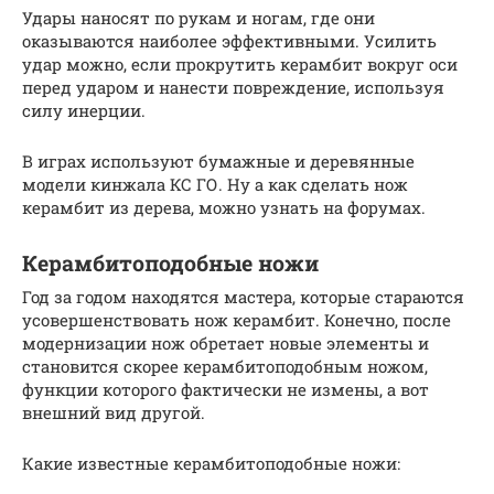
Удары наносят по рукам и ногам, где они
оказываются наиболее эффективными. Усилить
удар можно, если прокрутить керамбит вокруг оси
перед ударом и нанести повреждение, используя
силу инерции.
В играх используют бумажные и деревянные
модели кинжала КС ГО. Ну а как сделать нож
керамбит из дерева, можно узнать на форумах.
Керамбитоподобные ножи
Год за годом находятся мастера, которые стараются
усовершенствовать нож керамбит. Конечно, после
модернизации нож обретает новые элементы и
становится скорее керамбитоподобным ножом,
функции которого фактически не измены, а вот
внешний вид другой.
Какие известные керамбитоподобные ножи: