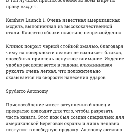
праву входят:
Kershaw Launch 1. Очень известная американская
модель, выполненная из высококачественной
стали. Качество сборки поистине непревзойденно
Клинок покрыт черной стойкой эмалью, благодаря
чему на поверхности лезвия не возникает бликов,
способных привлечь ненужное внимание. Изделие
удобно располагается в ладони, алюминиевая
рукоять очень легкая, что положительно
сказывается на скорости нанесения ударов
Spyderco Autonomy
Приспособление имеет затупленный конец и
прекрасно подходит для того, чтобы разрезать
часть каната. Этот нож был создан специально для
американской Береговой охраны и лишь недавно
поступил в свободную продажу. Autonomy активно