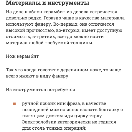
Материалы и инструменты
На деле шаблон керамбит из де­рева встречается
довольно редко. Гораздо чаще в качестве материала
используют фанеру. Во-первых, она отличается
высокой прочностью, во-вторых, имеет доступную
стоимость, в-третьих, всегда можно найти
материал любой требуемой толщины.
Нож керамбит
Так что когда говорят о деревянном ноже, то чаще
всего имеют в виду фанеру.
Из инструментов потребуется:
ручной лобзик или фреза, в качестве
последеней можно использовать болгарку с
пилящим диском иди циркулярку.
Электролобзик категорически не годится
для столь тонких операций;