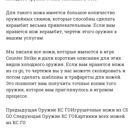
Для такого ножа имеется большое количество
оружейных скинов, которые способны сделать
керамбит весьма привлекательным. Если вам
нравится нож керамбит, чертеж этого оружия к
вашим услугам.
Мы писали все ножи, которые имеются в игре
Counter Strike и дали короткие описания для этих
видов холодного оружия. Если вам нравятся ножи
из cs go, то чертежи вы у нас можете скопировать и
потом сделать шаблоны и трафареты для ножей.
Это позволит вам получить точные копии того
оружия, которое вам приглянулось в игровом
процессе.
Предыдущая Оружие КС ГОИгрушечные ножи из CS
GO Следующая Оружие КС ГОКартинки всех ножей
из КС ГО