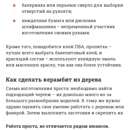
балеринка или перьевое сверло для выборки
отверстий на рукояти;
наждачная бумага или дисковая
шлифмашинка – непременный участник
изготовления своими руками.
Кроме того, понадобится клей ПВА, пропитка –
лучше всего выбрать бакелитовый клей, и
красящий состав – используют алкидную эмаль
или масляную краску, так как она более устойчива.
Как сделать керамбит ­из дерева
Схема изготовления проста: необходимо найти
подходящий чертеж – их довольно много из-за
большого разнообразия моделей. К тому же нужно
здраво оценить свое умение работать с деревом или
фанерой. Затем выполнить заготовки и скрепить их.
Работа проста, но отличается рядом нюансов.