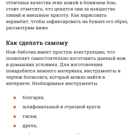
отличные качества этих ножей в ближнем бою,
стоит отметить, что ценятся они за изящество
линий и внешнюю красоту. Как нарисовать
керамбит, чтобы зафиксировать на бумаге его образ,
рассмотрим ниже.
Как сделать самому
Нож-бабочка имеет простую конструкцию, что
позволяет самостоятельно изготовить данный нож
в домашних условиях. Для изготовления
понадобится немного материала, инструменты и
чертеж болисонга, который можно найти в
интернете. Необходимые инструменты
болгарка;
шлифовальный и отрезной круги;
тиски;
дрель;