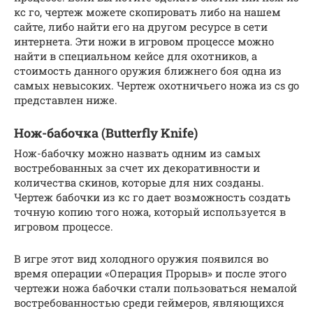
кс го, чертеж можете скопировать либо на нашем
сайте, либо найти его на другом ресурсе в сети
интернета. Эти ножи в игровом процессе можно
найти в специальном кейсе для охотников, а
стоимость данного оружия ближнего боя одна из
самых невысоких. Чертеж охотничьего ножа из cs go
представлен ниже.
Нож-бабочка (Butterfly Knife)
Нож-бабочку можно назвать одним из самых
востребованных за счет их декоративности и
количества скинов, которые для них созданы.
Чертеж бабочки из кс го дает возможность создать
точную копию того ножа, который используется в
игровом процессе.
В игре этот вид холодного оружия появился во
время операции «Операция Прорыв» и после этого
чертежи ножа бабочки стали пользоваться немалой
востребованностью среди геймеров, являющихся