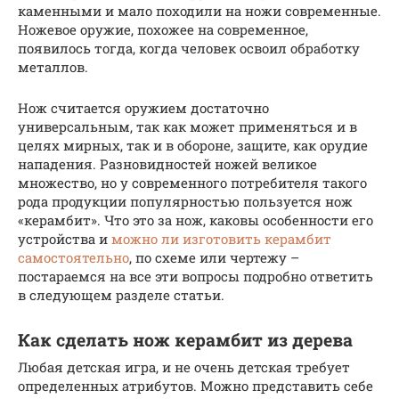
каменными и мало походили на ножи современные.
Ножевое оружие, похожее на современное,
появилось тогда, когда человек освоил обработку
металлов.
Нож считается оружием достаточно
универсальным, так как может применяться и в
целях мирных, так и в обороне, защите, как орудие
нападения. Разновидностей ножей великое
множество, но у современного потребителя такого
рода продукции популярностью пользуется нож
«керамбит». Что это за нож, каковы особенности его
устройства и
можно ли изготовить керамбит
самостоятельно
, по схеме или чертежу –
постараемся на все эти вопросы подробно ответить
в следующем разделе статьи.
Как сделать нож керамбит из дерева
Любая детская игра, и не очень детская требует
определенных атрибутов. Можно представить себе