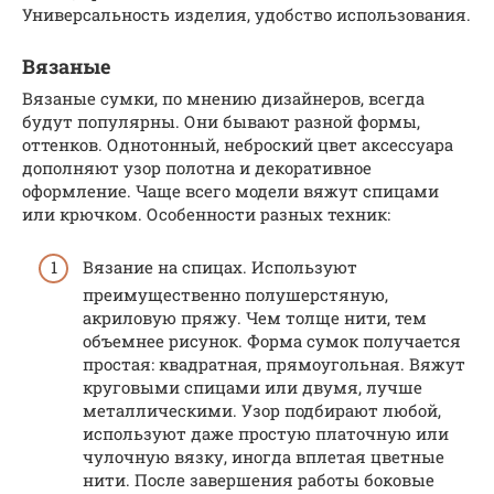
Универсальность изделия, удобство использования.
Вязаные
Вязаные сумки, по мнению дизайнеров, всегда
будут популярны. Они бывают разной формы,
оттенков. Однотонный, неброский цвет аксессуара
дополняют узор полотна и декоративное
оформление. Чаще всего модели вяжут спицами
или крючком. Особенности разных техник:
Вязание на спицах. Используют
преимущественно полушерстяную,
акриловую пряжу. Чем толще нити, тем
объемнее рисунок. Форма сумок получается
простая: квадратная, прямоугольная. Вяжут
круговыми спицами или двумя, лучше
металлическими. Узор подбирают любой,
используют даже простую платочную или
чулочную вязку, иногда вплетая цветные
нити. После завершения работы боковые