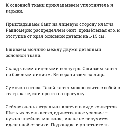
К основной ткани прикладываем уплотнитель и
карман.
Прикладываем бант на лицевую сторону клатча.
Равномерно распределяем бант, примётывая его, и
отступив от края основной детали на 1-1,5 см.
Вшиваем молнию между двумя деталями
основной ткани.
Складываем лицевыми вовнутрь. Сшиваем клатч
по боковым линиям. Выворачиваем на лицо.
Сумочка готова. Такой клатч можно взять с собой в
театр, кафе, или просто на прогулку.
Сейчас очень актуальны клатчи в виде конвертов.
Шить их очень легко, единственное условие –
нужна швейная машинка, иначе не получится
идеальной строчки. Подкладка и уплотнитель