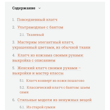
Содержание
Повседневный клатч
Ультрамодные с бантом
Тканевый
Мастерим элегантный клатч,
украшенный цветами, из обычной ткани
Клатч из кожзама своими руками:
выкройка с описанием
Женский клатч своими руками –
выкройки и мастер классы
Клатч конверт из кожи пошагово
Классический клатч с бантом: шьем
сами
Стильные модели из ненужных вещей
Из старой сумки