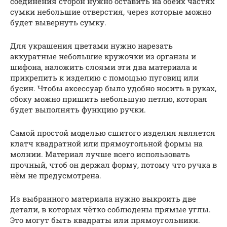
соединения сторон нужно оставить на обеих частях
сумки небольшие отверстия, через которые можно
будет вывернуть сумку.
Для украшения цветами нужно нарезать
аккуратные небольшие кружочки из органзы и
шифона, наложить слоями эти два материала и
прикрепить к изделию с помощью пуговиц или
бусин. Чтобы аксессуар было удобно носить в руках,
сбоку можно пришить небольшую петлю, которая
будет выполнять функцию ручки.
Самой простой моделью сшитого изделия является
клатч квадратной или прямоугольной формы на
молнии. Материал лучше всего использовать
прочный, чтоб он держал форму, потому что ручка в
нём не предусмотрена.
Из выбранного материала нужно выкроить две
детали, в которых чётко соблюдены прямые углы.
Это могут быть квадраты или прямоугольники.