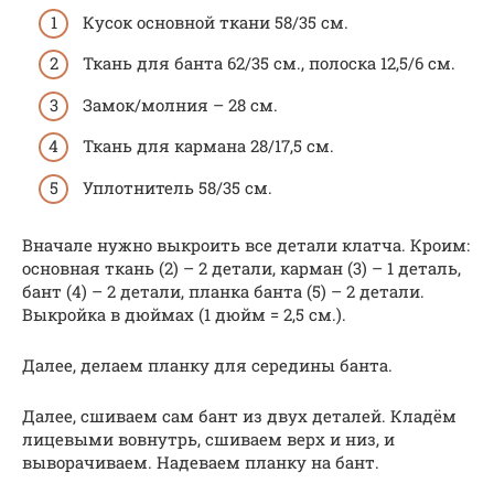
Кусок основной ткани 58/35 см.
Ткань для банта 62/35 см., полоска 12,5/6 см.
Замок/молния – 28 см.
Ткань для кармана 28/17,5 см.
Уплотнитель 58/35 см.
Вначале нужно выкроить все детали клатча. Кроим:
основная ткань (2) – 2 детали, карман (3) – 1 деталь,
бант (4) – 2 детали, планка банта (5) – 2 детали.
Выкройка в дюймах (1 дюйм = 2,5 см.).
Далее, делаем планку для середины банта.
Далее, сшиваем сам бант из двух деталей. Кладём
лицевыми вовнутрь, сшиваем верх и низ, и
выворачиваем. Надеваем планку на бант.