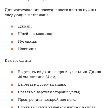
Для изготовления повседневного клатча нужны
следующие материалы:
Джинс;
Швейная машина;
Пуговица;
Ножницы.
Как его сшить:
Вырезать из джинса прямоугольник. Длина
36 см, ширина 24 см;
Вырезать форму клапана;
Срезать с верхней стороны углы;
Прострочить подкрой под него;
Сложить сумку изнанкой наружу и снова