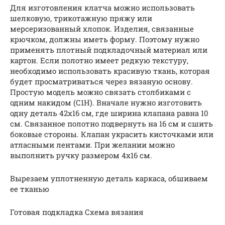
Для изготовления клатча можно использовать
шелковую, трикотажную пряжу или
мерсеризованный хлопок. Изделия, связанные
крючком, должны иметь форму. Поэтому нужно
применять плотный подкладочный материал или
картон. Если полотно имеет редкую текстуру,
необходимо использовать красивую ткань, которая
будет просматриваться через вязаную основу.
Простую модель можно связать столбиками с
одним накидом (С1Н). Вначале нужно изготовить
одну деталь 42х16 см, где ширина клапана равна 10
см. Связанное полотно подвернуть на 16 см и сшить
боковые стороны. Клапан украсить кисточками или
атласными лентами. При желании можно
выполнить ручку размером 4х16 см.
Вырезаем уплотненную деталь каркаса, обшиваем
ее тканью
Готовая подкладка Схема вязания