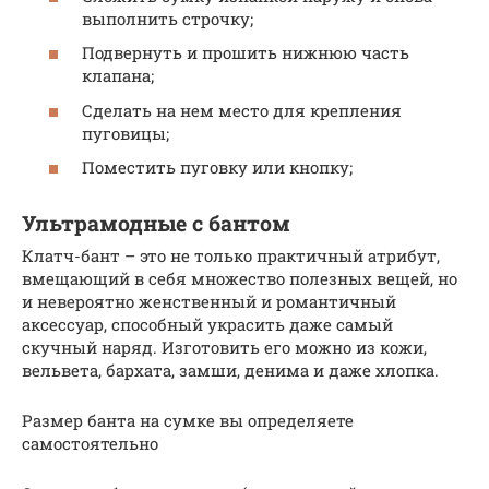
выполнить строчку;
Подвернуть и прошить нижнюю часть
клапана;
Сделать на нем место для крепления
пуговицы;
Поместить пуговку или кнопку;
Ультрамодные с бантом
Клатч-бант – это не только практичный атрибут,
вмещающий в себя множество полезных вещей, но
и невероятно женственный и романтичный
аксессуар, способный украсить даже самый
скучный наряд. Изготовить его можно из кожи,
вельвета, бархата, замши, денима и даже хлопка.
Размер банта на сумке вы определяете
самостоятельно