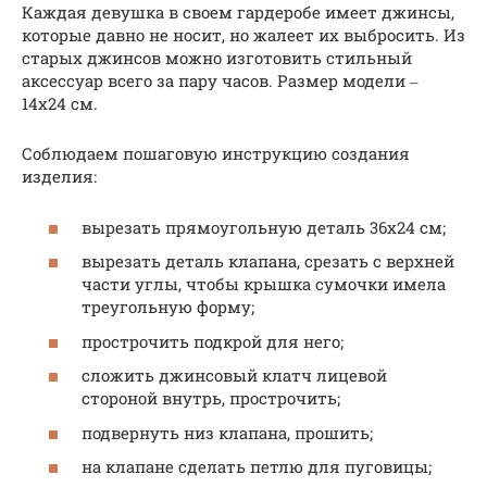
Каждая девушка в своем гардеробе имеет джинсы,
которые давно не носит, но жалеет их выбросить. Из
старых джинсов можно изготовить стильный
аксессуар всего за пару часов. Размер модели ‒
14х24 см.
Соблюдаем пошаговую инструкцию создания
изделия:
вырезать прямоугольную деталь 36х24 см;
вырезать деталь клапана, срезать с верхней
части углы, чтобы крышка сумочки имела
треугольную форму;
прострочить подкрой для него;
сложить джинсовый клатч лицевой
стороной внутрь, прострочить;
подвернуть низ клапана, прошить;
на клапане сделать петлю для пуговицы;