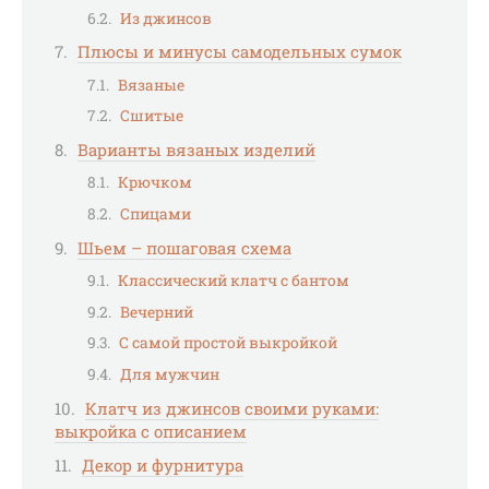
Из джинсов
Плюсы и минусы самодельных сумок
Вязаные
Сшитые
Варианты вязаных изделий
Крючком
Спицами
Шьем – пошаговая схема
Классический клатч с бантом
Вечерний
С самой простой выкройкой
Для мужчин
Клатч из джинсов своими руками:
выкройка с описанием
Декор и фурнитура