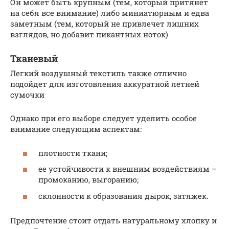
Он может быть крупным (тем, который притянет
на себя все внимание) либо миниатюрным и едва
заметным (тем, который не привлечет лишних
взглядов, но добавит пикантных ноток)
Тканевый
Легкий воздушный текстиль также отлично
подойдет для изготовления аккуратной летней
сумочки
Однако при его выборе следует уделить особое
внимание следующим аспектам:
плотности ткани;
ее устойчивости к внешним воздействиям –
промоканию, выгоранию;
склонности к образования дырок, затяжек.
Предпочтение стоит отдать натуральному хлопку и