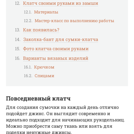
Клатч своими руками из замши
Материалы
Мастер-класс по выполнению работы
Как появилась?
Заколка-бант для сумки-клатча
Фото клатча своими руками
Варианты вязаных изделий
Крючком
Спицами
Повседневный клатч
Для создания сумочки на каждый день отлично
подойдет джинс. Он выглядит современно и
идеально подходит для начинающих рукодельниц.
Можно приобрести саму ткань или взять для
поделки ненужные джинсы.