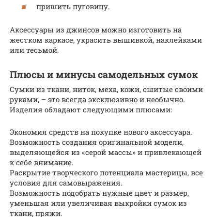
пришить пуговицу.
Аксессуары из джинсов можно изготовить на
жестком каркасе, украсить вышивкой, наклейками
или тесьмой.
Плюсы и минусы самодельных сумок
Сумки из ткани, ниток, меха, кожи, сшитые своими
руками, – это всегда эксклюзивно и необычно.
Изделия обладают следующими плюсами:
Экономия средств на покупке нового аксессуара.
Возможность создания оригинальной модели,
выделяющейся из «серой массы» и привлекающей
к себе внимание.
Раскрытие творческого потенциала мастерицы, все
условия для самовыражения.
Возможность подобрать нужные цвет и размер,
уменьшая или увеличивая выкройки сумок из
ткани, пряжи.