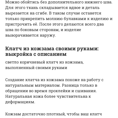
Можно обойтись без дополнительного нижнего шва.
Для этого ткань складывается вдвое и деталь
вырезается на сгибе. В таком случае останется
только прикрепить молнию булавками к изделию и
пристрочить её. После этого делаются всего два
шва по боковым сторонам, и изделие
выворачивается наружу.
Клатч из кожзама своими руками:
выкройка с описанием
светло коричневый клатч из кожзама,
выполненный своими руками
Создание клатча из кожзама похоже на работу с
натуральным материалом. Разница только в
обращении во время проклейки и сшивания.
Натуральная кожа более чувствительна к
деформациям.
Кожзам достаточно плотный, чтобы ваш клатч