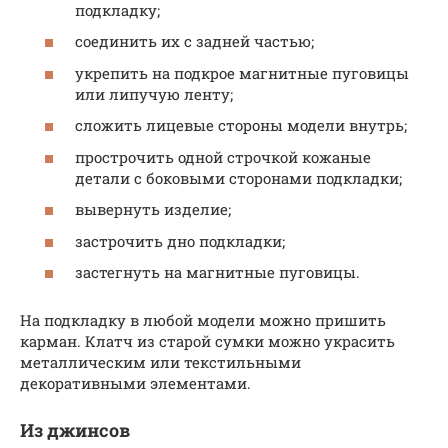
подкладку;
соединить их с задней частью;
укрепить на подкрое магнитные пуговицы
или липучую ленту;
сложить лицевые стороны модели внутрь;
прострочить одной строчкой кожаные
детали с боковыми сторонами подкладки;
вывернуть изделие;
застрочить дно подкладки;
застегнуть на магнитные пуговицы.
На подкладку в любой модели можно пришить
карман. Клатч из старой сумки можно украсить
металлическим или текстильными
декоративными элементами.
Из джинсов