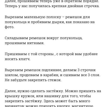
Далее, прошиваем теперь уже в обратном порядке.
Теперь у нас получилась крепкая двойная строчка.
Вырезаем маленькую полоску – ремешок для
полукольца и пробиваем дырки, как показано на
фото.
Складываем ремешок вокруг полукольца,
прошиваем нитками.
Пришиваем с той стороны , с которой вам удобнее
носить клатч.
Вырезаем ремешок подлиннее, делаем 3 строчки
шилом, продеваем в карабин, и сшиваем все 3 слоя.
Не забудьте закрепить стежок.
Далее, нужно сделать застёжку. Можно пришить на
крышку кружок, или нашивку для того, чтобы
закрепить застёжку. Здесь может быть много
вариантов: можно пришить кнопку, магнитную