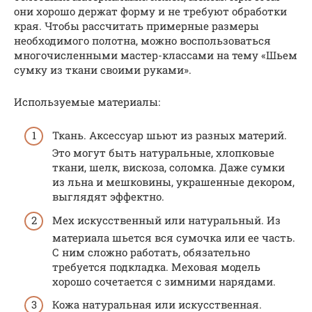
они хорошо держат форму и не требуют обработки
края. Чтобы рассчитать примерные размеры
необходимого полотна, можно воспользоваться
многочисленными мастер-классами на тему «Шьем
сумку из ткани своими руками».
Используемые материалы:
Ткань. Аксессуар шьют из разных материй.
Это могут быть натуральные, хлопковые
ткани, шелк, вискоза, соломка. Даже сумки
из льна и мешковины, украшенные декором,
выглядят эффектно.
Мех искусственный или натуральный. Из
материала шьется вся сумочка или ее часть.
С ним сложно работать, обязательно
требуется подкладка. Меховая модель
хорошо сочетается с зимними нарядами.
Кожа натуральная или искусственная.