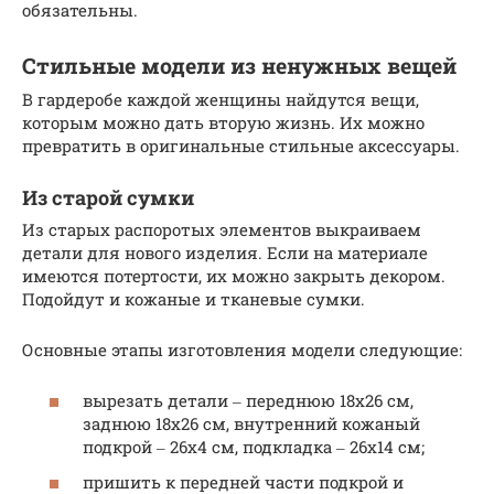
обязательны.
Стильные модели из ненужных вещей
В гардеробе каждой женщины найдутся вещи,
которым можно дать вторую жизнь. Их можно
превратить в оригинальные стильные аксессуары.
Из старой сумки
Из старых распоротых элементов выкраиваем
детали для нового изделия. Если на материале
имеются потертости, их можно закрыть декором.
Подойдут и кожаные и тканевые сумки.
Основные этапы изготовления модели следующие:
вырезать детали ‒ переднюю 18х26 см,
заднюю 18х26 см, внутренний кожаный
подкрой ‒ 26х4 см, подкладка ‒ 26х14 см;
пришить к передней части подкрой и