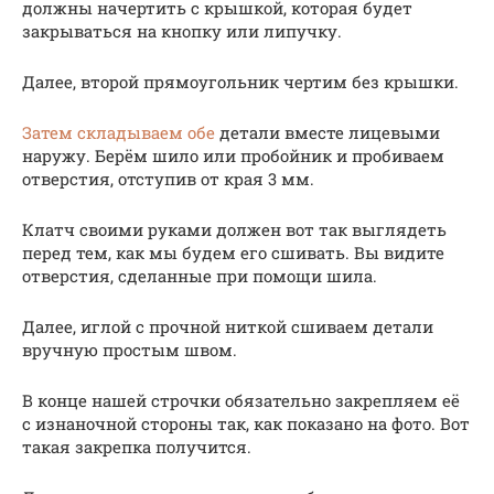
должны начертить с крышкой, которая будет
закрываться на кнопку или липучку.
Далее, второй прямоугольник чертим без крышки.
Затем складываем обе
детали вместе лицевыми
наружу. Берём шило или пробойник и пробиваем
отверстия, отступив от края 3 мм.
Клатч своими руками должен вот так выглядеть
перед тем, как мы будем его сшивать. Вы видите
отверстия, сделанные при помощи шила.
Далее, иглой с прочной ниткой сшиваем детали
вручную простым швом.
В конце нашей строчки обязательно закрепляем её
с изнаночной стороны так, как показано на фото. Вот
такая закрепка получится.