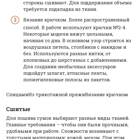
стороны сшивают. Для поддержания объема
требуется подкладка из ткани.
Вязание крючком. Более распространенный
способ. В работе используют крючки №2-4.
Некоторые модели вяжут цельными,
начиная со дна. В основном узор строится из
воздушных петель, столбиков с накидом и
без. Используются разные нитки, от
хлопковых до шерстяных с добавлениями.
Для создания необычных аксессуаров
подойдут шпагат, атласные ленты,
полиэтиленовые полосы из пакетов.
СпицамиИз трикотажной пряжиВязание крючком
Сшитые
Для пошива сумок выбирают разные виды тканей.
Главные требования – чтобы они были прочными,
удобными при работе. Сложности возникают с
толстыми материалами: кожей, мехом. При этом