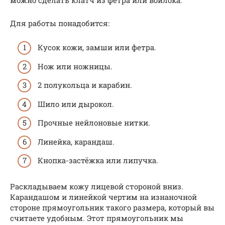
Для работы понадобится:
Кусок кожи, замши или фетра.
Нож или ножницы.
2 полукольца и карабин.
Шило или дырокол.
Прочные нейлоновые нитки.
Линейка, карандаш.
Кнопка-застёжка или липучка.
Раскладываем кожу лицевой стороной вниз.
Карандашом и линейкой чертим на изнаночной
стороне прямоугольник такого размера, который вы
считаете удобным. Этот прямоугольник мы