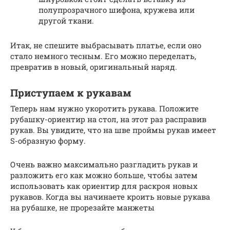
полупрозрачного шифона, кружева или
другой ткани.
Итак, не спешите выбрасывать платье, если оно
стало немного тесным. Его можно переделать,
превратив в новый, оригинальный наряд.
Приступаем к рукавам
Теперь нам нужно укоротить рукава. Положите
рубашку-ориентир на стол, на этот раз расправив
рукав. Вы увидите, что на шве проймы рукав имеет
S-образную форму.
Очень важно максимально разгладить рукав и
разложить его как можно больше, чтобы затем
использовать как ориентир для раскроя новых
рукавов. Когда вы начинаете кроить новые рукава
на рубашке, не прорезайте манжеты