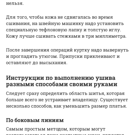
нельзя.
Для того, чтобы кожа не сдвигалась во время
сшивания, на швейную машинку надо установить
специальную тефлоновую лапку и толстую иглу.
Кожу лучше сшивать стежками в три миллиметра.
После завершения операций куртку надо вывернуть
и прогладить утюгом. Припуски приклеивают и
оставляют до высыхания.
Инструкции по выполнению ушива
разными способами своими руками
Следует сразу определить область шитья, которая
больше всего не устраивает владелицу. Существует
несколько способов, как уменьшить размер платья.
По боковым линиям
Самым простым методом, которым могут
воспользоваться даже неопытные швеи, является