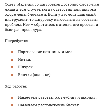
Совет! Изделия со шнуровкой достойно смотрятся
лишь в том случае, когда отверстия для шнурка
оформлены блочками. Если у вас есть цанговый
инструмент, то шнуровку изготовить не составит
проблем. Нет – обратитесь в ателье, это простая и
быстрая процедура.
Потребуется:
Портновские ножницы и мел.
Нитки.
Шнурок.
Блочки (колечки).
Ход работы:
Намечаем разрезы, их глубину и ширину.
Намечаем расположение блочек.