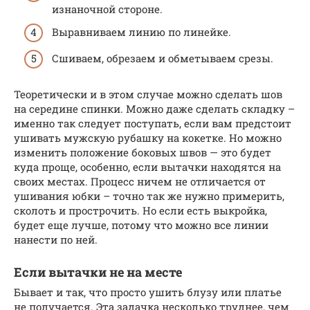
изнаночной стороне.
Выравниваем линию по линейке.
Сшиваем, обрезаем и обметываем срезы.
Теоретически и в этом случае можно сделать шов
на середине спинки. Можно даже сделать складку –
именно так следует поступать, если вам предстоит
ушивать мужскую рубашку на кокетке. Но можно
изменить положение боковых швов — это будет
куда проще, особенно, если вытачки находятся на
своих местах. Процесс ничем не отличается от
ушивания юбки – точно так же нужно примерить,
сколоть и прострочить. Но если есть выкройка,
будет еще лучше, потому что можно все линии
нанести по ней.
Если вытачки не на месте
Бывает и так, что просто ушить блузу или платье
не получается. Эта задачка несколько труднее, чем