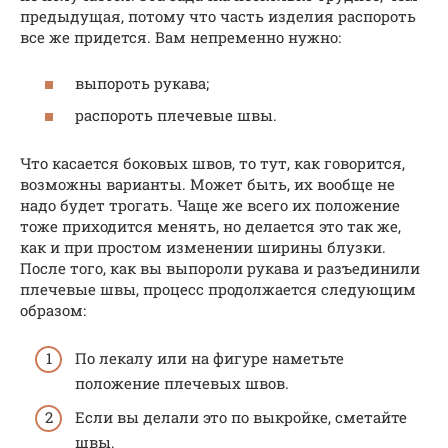
предыдущая, потому что часть изделия распороть
все же придется. Вам непременно нужно:
выпороть рукава;
распороть плечевые швы.
Что касается боковых швов, то тут, как говорится,
возможны варианты. Может быть, их вообще не
надо будет трогать. Чаще же всего их положение
тоже приходится менять, но делается это так же,
как и при простом изменении ширины блузки.
После того, как вы выпороли рукава и разъединили
плечевые швы, процесс продолжается следующим
образом:
По лекалу или на фигуре наметьте
положение плечевых швов.
Если вы делали это по выкройке, сметайте
швы.