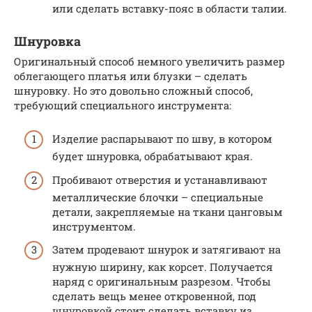
или сделать вставку-пояс в области талии.
Шнуровка
Оригинальный способ немного увеличить размер
облегающего платья или блузки – сделать
шнуровку. Но это довольно сложный способ,
требующий специального инструмента:
Изделие распарывают по шву, в котором
будет шнуровка, обрабатывают края.
Пробивают отверстия и устанавливают
металлические блочки – специальные
детали, закрепляемые на ткани цанговым
инструментом.
Затем продевают шнурок и затягивают на
нужную ширину, как корсет. Получается
наряд с оригинальным разрезом. Чтобы
сделать вещь менее откровенной, под
шнуровкой стоит сделать вставку из