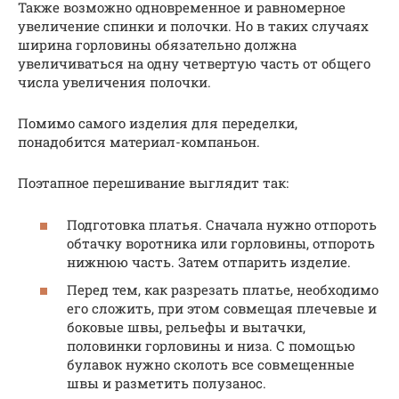
Также возможно одновременное и равномерное
увеличение спинки и полочки. Но в таких случаях
ширина горловины обязательно должна
увеличиваться на одну четвертую часть от общего
числа увеличения полочки.
Помимо самого изделия для переделки,
понадобится материал-компаньон.
Поэтапное перешивание выглядит так:
Подготовка платья. Сначала нужно отпороть
обтачку воротника или горловины, отпороть
нижнюю часть. Затем отпарить изделие.
Перед тем, как разрезать платье, необходимо
его сложить, при этом совмещая плечевые и
боковые швы, рельефы и вытачки,
половинки горловины и низа. С помощью
булавок нужно сколоть все совмещенные
швы и разметить полузанос.