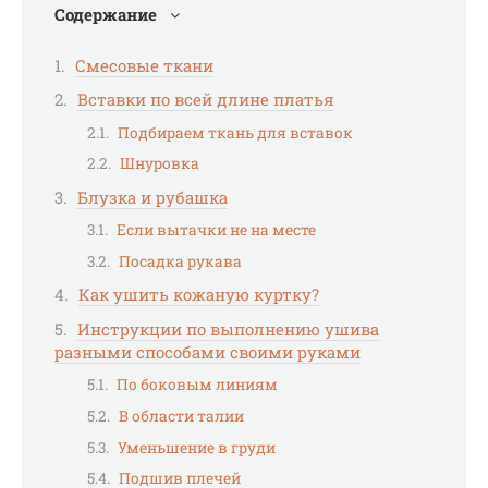
Содержание
Смесовые ткани
Вставки по всей длине платья
Подбираем ткань для вставок
Шнуровка
Блузка и рубашка
Если вытачки не на месте
Посадка рукава
Как ушить кожаную куртку?
Инструкции по выполнению ушива
разными способами своими руками
По боковым линиям
В области талии
Уменьшение в груди
Подшив плечей