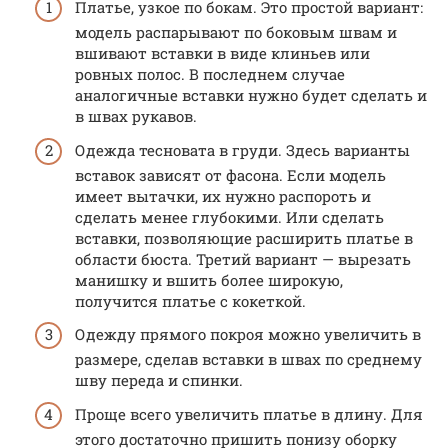
Платье, узкое по бокам. Это простой вариант:
модель распарывают по боковым швам и
вшивают вставки в виде клиньев или
ровных полос. В последнем случае
аналогичные вставки нужно будет сделать и
в швах рукавов.
Одежда тесновата в груди. Здесь варианты
вставок зависят от фасона. Если модель
имеет вытачки, их нужно распороть и
сделать менее глубокими. Или сделать
вставки, позволяющие расширить платье в
области бюста. Третий вариант — вырезать
манишку и вшить более широкую,
получится платье с кокеткой.
Одежду прямого покроя можно увеличить в
размере, сделав вставки в швах по среднему
шву переда и спинки.
Проще всего увеличить платье в длину. Для
этого достаточно пришить понизу оборку