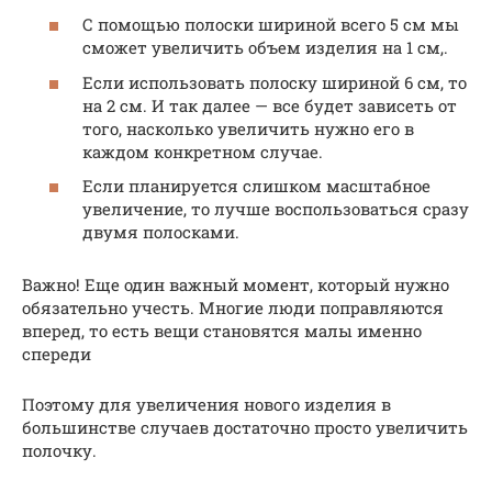
С помощью полоски шириной всего 5 см мы
сможет увеличить объем изделия на 1 см,.
Если использовать полоску шириной 6 см, то
на 2 см. И так далее — все будет зависеть от
того, насколько увеличить нужно его в
каждом конкретном случае.
Если планируется слишком масштабное
увеличение, то лучше воспользоваться сразу
двумя полосками.
Важно! Еще один важный момент, который нужно
обязательно учесть. Многие люди поправляются
вперед, то есть вещи становятся малы именно
спереди
Поэтому для увеличения нового изделия в
большинстве случаев достаточно просто увеличить
полочку.