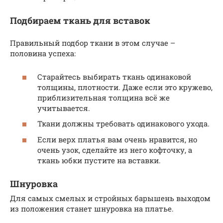
Подбираем ткань для вставок
Правильный подбор ткани в этом случае –
половина успеха:
Старайтесь выбирать ткань одинаковой
толщины, плотности. Даже если это кружево,
приблизительная толщина всё же
учитывается.
Ткани должны требовать одинакового ухода.
Если верх платья вам очень нравится, но
очень узок, сделайте из него кофточку, а
ткань юбки пустите на вставки.
Шнуровка
Для самых смелых и стройных барышень выходом
из положения станет шнуровка на платье.