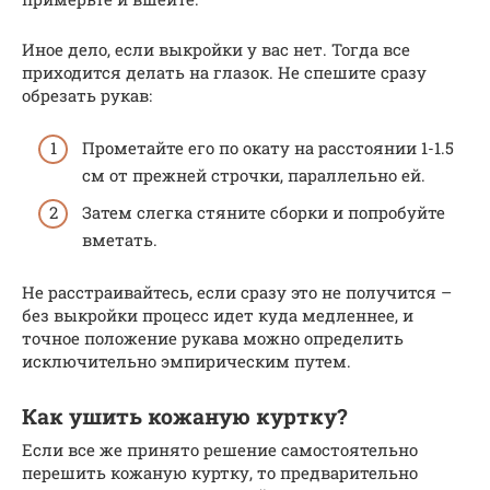
Иное дело, если выкройки у вас нет. Тогда все
приходится делать на глазок. Не спешите сразу
обрезать рукав:
Прометайте его по окату на расстоянии 1-1.5
см от прежней строчки, параллельно ей.
Затем слегка стяните сборки и попробуйте
вметать.
Не расстраивайтесь, если сразу это не получится –
без выкройки процесс идет куда медленнее, и
точное положение рукава можно определить
исключительно эмпирическим путем.
Как ушить кожаную куртку?
Если все же принято решение самостоятельно
перешить кожаную куртку, то предварительно