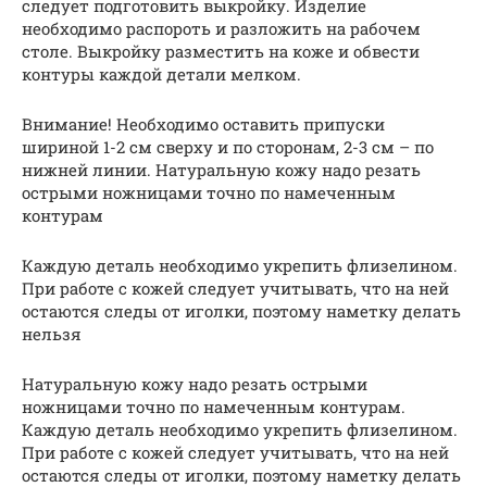
следует подготовить выкройку. Изделие
необходимо распороть и разложить на рабочем
столе. Выкройку разместить на коже и обвести
контуры каждой детали мелком.
Внимание! Необходимо оставить припуски
шириной 1-2 см сверху и по сторонам, 2-3 см – по
нижней линии. Натуральную кожу надо резать
острыми ножницами точно по намеченным
контурам
Каждую деталь необходимо укрепить флизелином.
При работе с кожей следует учитывать, что на ней
остаются следы от иголки, поэтому наметку делать
нельзя
Натуральную кожу надо резать острыми
ножницами точно по намеченным контурам.
Каждую деталь необходимо укрепить флизелином.
При работе с кожей следует учитывать, что на ней
остаются следы от иголки, поэтому наметку делать