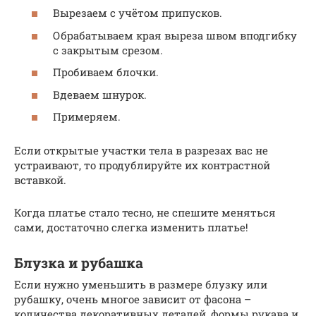
Вырезаем с учётом припусков.
Обрабатываем края выреза швом вподгибку
с закрытым срезом.
Пробиваем блочки.
Вдеваем шнурок.
Примеряем.
Если открытые участки тела в разрезах вас не
устраивают, то продублируйте их контрастной
вставкой.
Когда платье стало тесно, не спешите меняться
сами, достаточно слегка изменить платье!
Блузка и рубашка
Если нужно уменьшить в размере блузку или
рубашку, очень многое зависит от фасона –
количества декоративных деталей, формы рукава и