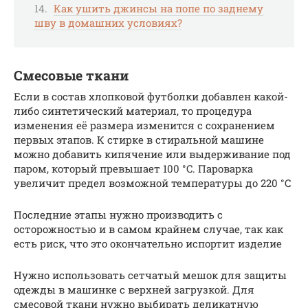
Как ушить джинсы на попе по заднему
шву в домашних условиях?
Смесовые ткани
Если в состав хлопковой футболки добавлен какой-
либо синтетический материал, то процедура
изменения её размера изменится с сохранением
первых этапов. К стирке в стиральной машине
можно добавить кипячение или выдерживание под
паром, который превышает 100 °C. Пароварка
увеличит предел возможной температуры до 220 °C
Последние этапы нужно производить с
осторожностью и в самом крайнем случае, так как
есть риск, что это окончательно испортит изделие
Нужно использовать сетчатый мешок для защиты
одежды в машинке с верхней загрузкой. Для
смесовой ткани нужно выбирать деликатную