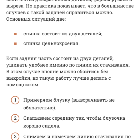
выреза. Но практика показывает, что в большинстве
случаев с такой задачей справиться можно.
Основных ситуаций две:
спинка состоит из двух деталей;
спинка цельнокроеная.
Если задняя часть состоит из двух деталей,
ушивать удобнее именно по линии их стачивания.
В этом случае вполне можно обойтись без
выкройки, но такую работу лучше делать с
помощником:
Примеряем блузку (выворачивать не
обязательно).
Скалываем середину так, чтобы блузочка
хорошо сидела.
Снимаем и намечаем линию стачивания по