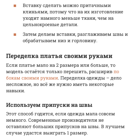
Вставку сделать можно притачными
клиньями, потому что на их изготовление
уходит намного меньше ткани, чем на
цельнокроеные детали.
Затем делаем вставки, разглаживаем швы и
обрабатываем низ и горловину.
Переделка платья своими руками
Если платье мало на 2 размера или больше, то
модель остаётся только перешить, расширив
по
бокам своими руками
. Переделка одежды – дело
несложное, но всё же нужно иметь некоторые
навыки.
Используем припуски на швы
Этот способ годится, если одежда мала совсем
немного. Современные производители не
оставляют больших припусков на швы. В лучшем
случае удастся выиграть 1 размер.