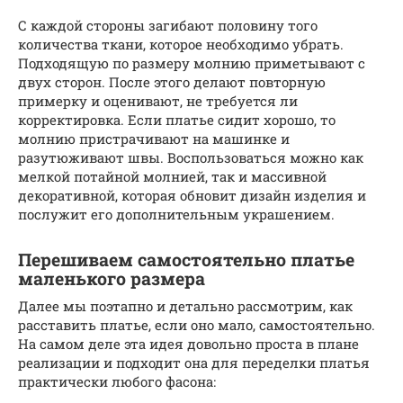
С каждой стороны загибают половину того
количества ткани, которое необходимо убрать.
Подходящую по размеру молнию приметывают с
двух сторон. После этого делают повторную
примерку и оценивают, не требуется ли
корректировка. Если платье сидит хорошо, то
молнию пристрачивают на машинке и
разутюживают швы. Воспользоваться можно как
мелкой потайной молнией, так и массивной
декоративной, которая обновит дизайн изделия и
послужит его дополнительным украшением.
Перешиваем самостоятельно платье
маленького размера
Далее мы поэтапно и детально рассмотрим, как
расставить платье, если оно мало, самостоятельно.
На самом деле эта идея довольно проста в плане
реализации и подходит она для переделки платья
практически любого фасона: