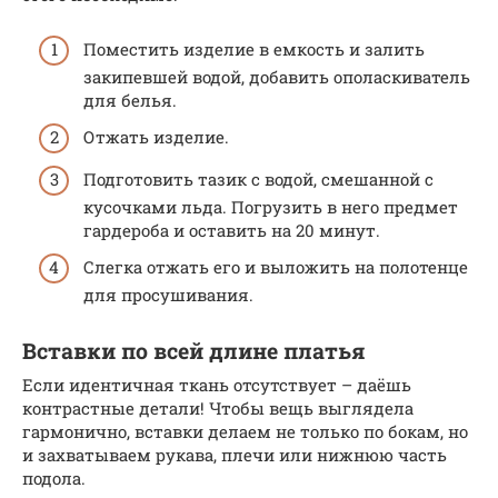
Поместить изделие в емкость и залить
закипевшей водой, добавить ополаскиватель
для белья.
Отжать изделие.
Подготовить тазик с водой, смешанной с
кусочками льда. Погрузить в него предмет
гардероба и оставить на 20 минут.
Слегка отжать его и выложить на полотенце
для просушивания.
Вставки по всей длине платья
Если идентичная ткань отсутствует – даёшь
контрастные детали! Чтобы вещь выглядела
гармонично, вставки делаем не только по бокам, но
и захватываем рукава, плечи или нижнюю часть
подола.