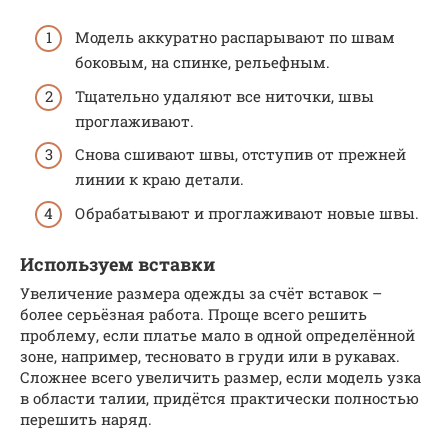
Модель аккуратно распарывают по швам
боковым, на спинке, рельефным.
Тщательно удаляют все ниточки, швы
проглаживают.
Снова сшивают швы, отступив от прежней
линии к краю детали.
Обрабатывают и проглаживают новые швы.
Используем вставки
Увеличение размера одежды за счёт вставок –
более серьёзная работа. Проще всего решить
проблему, если платье мало в одной определённой
зоне, например, тесновато в груди или в рукавах.
Сложнее всего увеличить размер, если модель узка
в области талии, придётся практически полностью
перешить наряд.