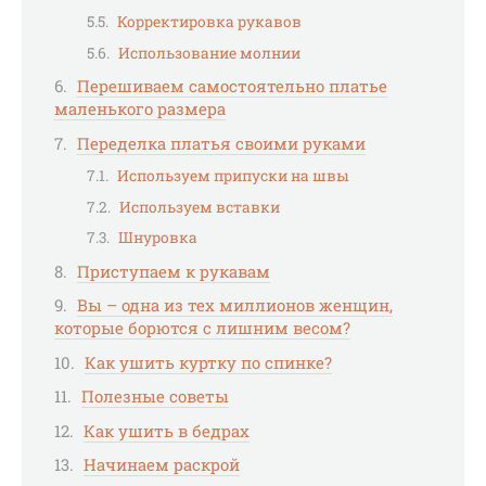
Корректировка рукавов
Использование молнии
Перешиваем самостоятельно платье
маленького размера
Переделка платья своими руками
Используем припуски на швы
Используем вставки
Шнуровка
Приступаем к рукавам
Вы – одна из тех миллионов женщин,
которые борются с лишним весом?
Как ушить куртку по спинке?
Полезные советы
Как ушить в бедрах
Начинаем раскрой