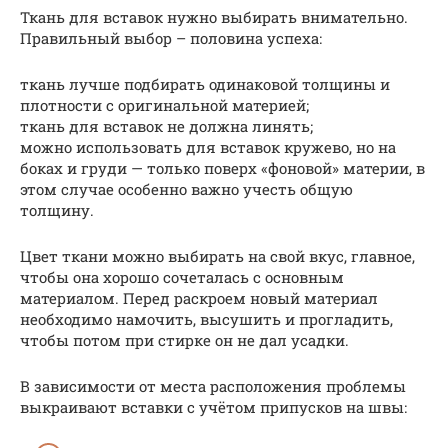
Ткань для вставок нужно выбирать внимательно.
Правильный выбор – половина успеха:
ткань лучше подбирать одинаковой толщины и
плотности с оригинальной материей;
ткань для вставок не должна линять;
можно использовать для вставок кружево, но на
боках и груди — только поверх «фоновой» материи, в
этом случае особенно важно учесть общую
толщину.
Цвет ткани можно выбирать на свой вкус, главное,
чтобы она хорошо сочеталась с основным
материалом. Перед раскроем новый материал
необходимо намочить, высушить и прогладить,
чтобы потом при стирке он не дал усадки.
В зависимости от места расположения проблемы
выкраивают вставки с учётом припусков на швы: