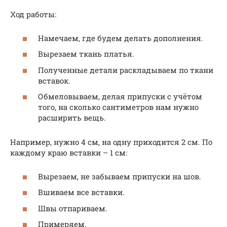
Ход работы:
Намечаем, где будем делать дополнения.
Вырезаем ткань платья.
Полученные детали раскладываем по ткани
вставок.
Обмеловываем, делая припуски с учётом
того, на сколько сантиметров нам нужно
расширить вещь.
Например, нужно 4 см, на одну приходится 2 см. По
каждому краю вставки – 1 см:
Вырезаем, не забываем припуски на шов.
Вшиваем все вставки.
Швы отпариваем.
Примеряем.