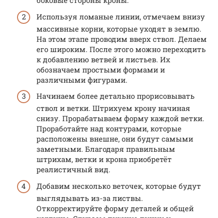
боковые стороны кроны.
Используя ломаные линии, отмечаем внизу
массивные корни, которые уходят в землю.
На этом этапе проводим вверх ствол. Делаем
его широким. После этого можно переходить
к добавлению ветвей и листьев. Их
обозначаем простыми формами и
различными фигурами.
Начинаем более детально прорисовывать
ствол и ветки. Штрихуем крону начиная
снизу. Прорабатываем форму каждой ветки.
Проработайте над контурами, которые
расположены внешне, они будут самыми
заметными. Благодаря правильным
штрихам, ветки и крона приобретёт
реалистичный вид.
Добавим несколько веточек, которые будут
выглядывать из-за листвы.
Откорректируйте форму деталей и общей