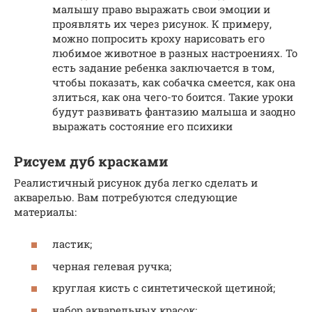
малышу право выражать свои эмоции и
проявлять их через рисунок. К примеру,
можно попросить кроху нарисовать его
любимое животное в разных настроениях. То
есть задание ребенка заключается в том,
чтобы показать, как собачка смеется, как она
злиться, как она чего-то боится. Такие уроки
будут развивать фантазию малыша и заодно
выражать состояние его психики
Рисуем дуб красками
Реалистичный рисунок дуба легко сделать и
акварелью. Вам потребуются следующие
материалы:
ластик;
черная гелевая ручка;
круглая кисть с синтетической щетиной;
набор акварельных красок;