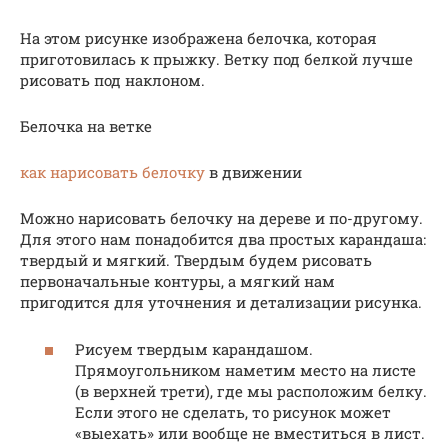
На этом рисунке изображена белочка, которая
приготовилась к прыжку. Ветку под белкой лучше
рисовать под наклоном.
Белочка на ветке
как нарисовать белочку
в движении
Можно нарисовать белочку на дереве и по-другому.
Для этого нам понадобится два простых карандаша:
твердый и мягкий. Твердым будем рисовать
первоначальные контуры, а мягкий нам
пригодится для уточнения и детализации рисунка.
Рисуем твердым карандашом.
Прямоугольником наметим место на листе
(в верхней трети), где мы расположим белку.
Если этого не сделать, то рисунок может
«выехать» или вообще не вместиться в лист.