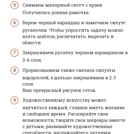
Снимаем малярный скотч с краев.
Получилась ровная рамочка.
Берем черный карандаш и намечаем силуэт
русалочки. Чтобы упростить задачу можно
взять шаблон, распечатать, вырезать и
обвести.
Закрашиваем русалку черным карандашом в
3-4 слоя.
Прорисовываем также сначала силуэты
водорослей, а дальше закрашиваем в 2-3
слоя.
Ваш прекрасный рисунок готов.
Художественному искусству может
научиться каждый, главное иметь желание
и свободное время. Расширяйте свои
возможности, творите свои шедевры вместе
с детьми, развивайте художественные
способности, наслаждайтесь летними