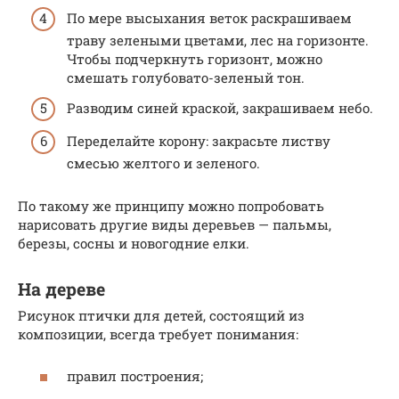
По мере высыхания веток раскрашиваем
траву зелеными цветами, лес на горизонте.
Чтобы подчеркнуть горизонт, можно
смешать голубовато-зеленый тон.
Разводим синей краской, закрашиваем небо.
Переделайте корону: закрасьте листву
смесью желтого и зеленого.
По такому же принципу можно попробовать
нарисовать другие виды деревьев — пальмы,
березы, сосны и новогодние елки.
На дереве
Рисунок птички для детей, состоящий из
композиции, всегда требует понимания:
правил построения;