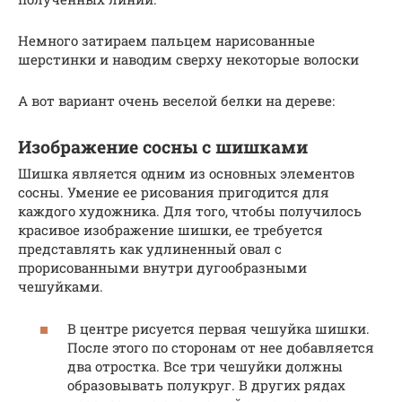
Немного затираем пальцем нарисованные
шерстинки и наводим сверху некоторые волоски
А вот вариант очень веселой белки на дереве:
Изображение сосны с шишками
Шишка является одним из основных элементов
сосны. Умение ее рисования пригодится для
каждого художника. Для того, чтобы получилось
красивое изображение шишки, ее требуется
представлять как удлиненный овал с
прорисованными внутри дугообразными
чешуйками.
В центре рисуется первая чешуйка шишки.
После этого по сторонам от нее добавляется
два отростка. Все три чешуйки должны
образовывать полукруг. В других рядах