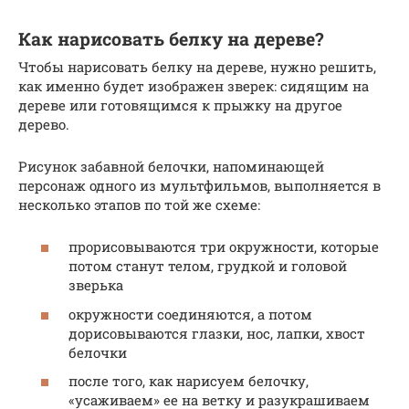
Как нарисовать белку на дереве?
Чтобы нарисовать белку на дереве, нужно решить,
как именно будет изображен зверек: сидящим на
дереве или готовящимся к прыжку на другое
дерево.
Рисунок забавной белочки, напоминающей
персонаж одного из мультфильмов, выполняется в
несколько этапов по той же схеме:
прорисовываются три окружности, которые
потом станут телом, грудкой и головой
зверька
окружности соединяются, а потом
дорисовываются глазки, нос, лапки, хвост
белочки
после того, как нарисуем белочку,
«усаживаем» ее на ветку и разукрашиваем