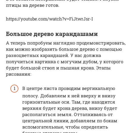
птицы на дереве готов.
https://youtube.com/watch?v=FiJtwrJsr-I
Большое дерево карандашами
А теперь попробуем наглядно продемонстрировать,
как можно изобразить большое дерево с помощью
разноцветных карандашей. У нас должна
получиться картинка с могучим дубом, у которого
будет большой ствол и пышная крона. Этапы
рисования:
В центре листа проводим вертикальную
полосу. Добавляем к ней вверху и внизу
горизонтальные оси. Там, где находится
верхняя будет крона дерева, внизу будет
располагаться земля. Отталкиваясь от
центральной линии, добавляем по бокам
вспомогательные, чтобы определить