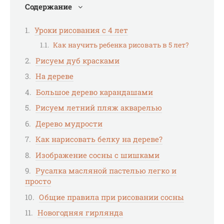
Содержание
Уроки рисования с 4 лет
Как научить ребенка рисовать в 5 лет?
Рисуем дуб красками
На дереве
Большое дерево карандашами
Рисуем летний пляж акварелью
Дерево мудрости
Как нарисовать белку на дереве?
Изображение сосны с шишками
Русалка масляной пастелью легко и
просто
Общие правила при рисовании сосны
Новогодняя гирлянда