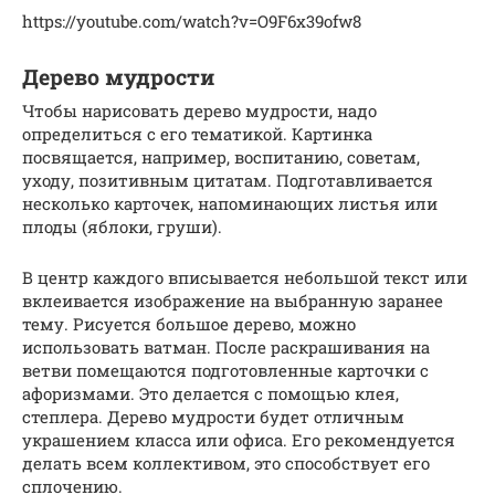
https://youtube.com/watch?v=O9F6x39ofw8
Дерево мудрости
Чтобы нарисовать дерево мудрости, надо
определиться с его тематикой. Картинка
посвящается, например, воспитанию, советам,
уходу, позитивным цитатам. Подготавливается
несколько карточек, напоминающих листья или
плоды (яблоки, груши).
В центр каждого вписывается небольшой текст или
вклеивается изображение на выбранную заранее
тему. Рисуется большое дерево, можно
использовать ватман. После раскрашивания на
ветви помещаются подготовленные карточки с
афоризмами. Это делается с помощью клея,
степлера. Дерево мудрости будет отличным
украшением класса или офиса. Его рекомендуется
делать всем коллективом, это способствует его
сплочению.