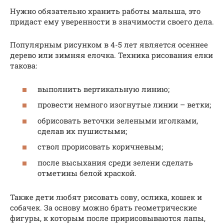
Нужно обязательно хранить работы малыша, это
придаст ему уверенности в значимости своего дела.
Популярным рисунком в 4-5 лет является осеннее
дерево или зимняя елочка. Техника рисования елки
такова:
выполнить вертикальную линию;
провести немного изогнутые линии – ветки;
обрисовать веточки зелеными иголками,
сделав их пушистыми;
ствол прорисовать коричневым;
после высыхания среди зелени сделать
отметины белой краской.
Также дети любят рисовать сову, ослика, кошек и
собачек. За основу можно брать геометрические
фигуры, к которым после пририсовываются лапы,