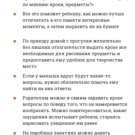
по мнению крохи, предметы?»
Все это поможет ребенку, как можно лучше
отпечатать в его памяти интересные
моменты, а затем выразить их на бумаге
По приходу домой с прогулки желательно
без лишних отлагательств выдать крохе все
необходимые для рисования предметы и
предоставить ему удобное для творчества
место
Если у малыша вдруг будут какие-то
вопросы, нужно обязательно помочь ему
найти на них ответы
Родителям можно и самим задавать крохе
вопросы по поводу того, что он намеревается
изобразить. Можно поинтересоваться, какие
ощущения испытывает ребенок, стараясь
нарисовать увиденное им ранее
На подобных занятиях можно давать