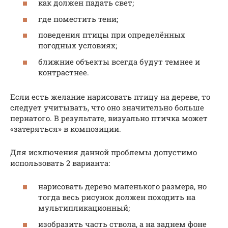
как должен падать свет;
где поместить тени;
поведения птицы при определённых
погодных условиях;
ближние объекты всегда будут темнее и
контрастнее.
Если есть желание нарисовать птицу на дереве, то
следует учитывать, что оно значительно больше
пернатого. В результате, визуально птичка может
«затеряться» в композиции.
Для исключения данной проблемы допустимо
использовать 2 варианта:
нарисовать дерево маленького размера, но
тогда весь рисунок должен походить на
мультипликационный;
изобразить часть ствола, а на заднем фоне