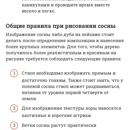
каникулами и проводите время вместе
весело и легко.
Общие правила при рисовании сосны
Изображение сосны либо дуба на пейзаже стоит
делать после определения композиции и нанесения
более крупных элементов. Для того, чтобы дерево
получилось более реалистичным и красивым на
рисунке требуется соблюдать следующие правила:
Ствол необходимо изображать прямым и
достаточно тонким. Также стоит знать, что у
полевой сосны ствол может раздваиваться,
начиная от уровня первой четверти от
земли.
Для изображения текстуры коры наносятся
хаотичные и короткие штрихи.
Ветки сосны растут практически