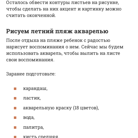
Осталось обвести контуры листьев на рисунке,
чтобы сделать на них акцент и картинку можно
считать оконченной.
Рисуем летний пляж акварелью
После отдыха на пляже ребенок с радостью
нарисует воспоминания о нем. Сейчас мы будем
использовать акварель, чтобы вылить на листе
свои воспоминания.
Заранее подготовьте:
карандаш,
ластик,
акварельную краску (18 цветов),
вода,
палитра,
кисть средняя,