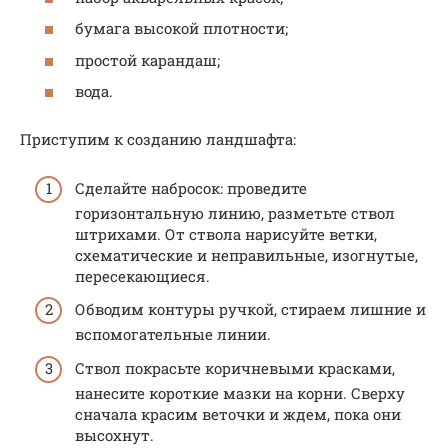
бумага высокой плотности;
простой карандаш;
вода.
Приступим к созданию ландшафта:
Сделайте набросок: проведите
горизонтальную линию, разметьте ствол
штрихами. От ствола нарисуйте ветки,
схематические и неправильные, изогнутые,
пересекающиеся.
Обводим контуры ручкой, стираем лишние и
вспомогательные линии.
Ствол покрасьте коричневыми красками,
нанесите короткие мазки на корни. Сверху
сначала красим веточки и ждем, пока они
высохнут.