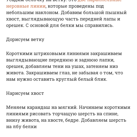
неровные линии
, которые проведены под
небольшим наклоном. Добавим большой пышный
хвост, выглядывающую часть передней лапы и
орешек. С основой для белки мы справились.
Дорисуем ветку
Короткими штриховыми линиями закрашиваем
выглядывающие переднюю и заднюю лапки,
орешек, добавляем тени на ушах, затеняем низ
живота. Закрашиваем глаз, не забывая о том, что
нам нужно оставить круглый белый блик.
Нарисуем хвост
Меняем карандаш на мягкий. Начинаем короткими
линиями рисовать торчащую шерсть на спине,
внизу живота, на хвосте, бедре. Добавляем шерсть
на лбу белки