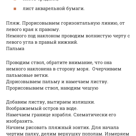
лист акварельной бумаги.
Пляж. Прорисовываем горизонтальную линию, от
левого края к правому.
Немного под наклоном проводим волнистую черту с
левого угла в правый нижний.
Пальма
Проводим ствол, обратите внимание, что она
немного наклонена в сторону моря. Очерчиваем
пальмовые ветки.
Дорисовываем пальму и намечаем листву.
Прорисовываем ствол, наводим чешую
Добавим листву, вытираем излишки.
Воображаемый остров на воде.
Намечаем границе корабля. Схематически его
изобразить.
Начнем рисовать пляжный зонтик. Для начала
чертим палку, делим верхушку пополам. Измеряем