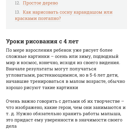
Простое дерево
Как нарисовать сосну карандашом или
красками поэтапно?
Уроки рисования с 4 лет
По мере взросления ребенок уже рисует более
сложные картинки – осень или зиму, подводный
мир и космос, конечно, исходя из своего видения.
Вначале результаты могут получаться
угловатыми, растекающимися, но в 5-6 лет дети,
начавшие тренироваться в малом возрасте, обычно
хорошо рисуют такие картинки
Очень важно говорить с детьми об их творчестве –
что изображено, какие герои, чем они занимаются и
т. д. Нужно обязательно хранить работы малыша,
это придаст ему уверенности в значимости своего
дела