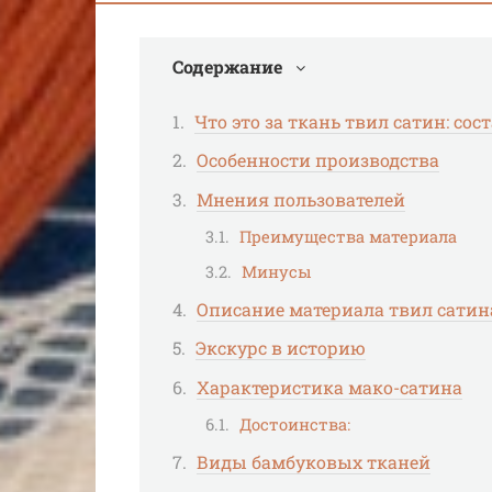
Содержание
Что это за ткань твил сатин: со
Особенности производства
Мнения пользователей
Преимущества материала
Минусы
Описание материала твил сатин
Экскурс в историю
Характеристика мако-сатина
Достоинства:
Виды бамбуковых тканей