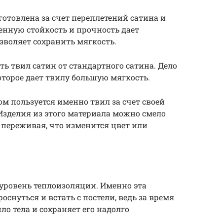
зготовлена за счет переплетений сатина и
енную стойкость и прочность дает
зволяет сохранить мягкость.
ть твил сатин от стандартного сатина. Дело
оторое дает твилу большую мягкость.
м пользуется именно твил за счет своей
 Изделия из этого материала можно смело
 переживая, что изменится цвет или
уровень теплоизоляции. Именно эта
оснуться и встать с постели, ведь за время
ло тела и сохраняет его надолго