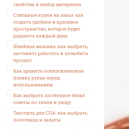
свойства и выбор материала
Стильные кухни на заказ: как
создать удобное и красивое
пространство, которое будет
радовать каждый день
Швейная машина: как выбрать,
заставить работать и полюбить
процесс
Как хранить полиэтиленовую
пленку рукав перед
использованием
Как выбрать постельное бельё:
советы по ткани и уходу
Текстиль для СПА: как выбрать
полотенца и халаты