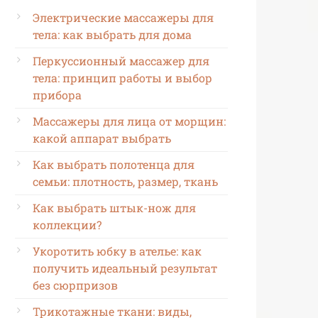
Электрические массажеры для
тела: как выбрать для дома
Перкуссионный массажер для
тела: принцип работы и выбор
прибора
Массажеры для лица от морщин:
какой аппарат выбрать
Как выбрать полотенца для
семьи: плотность, размер, ткань
Как выбрать штык-нож для
коллекции?
Укоротить юбку в ателье: как
получить идеальный результат
без сюрпризов
Трикотажные ткани: виды,