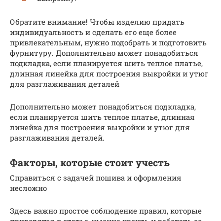
Обратите внимание! Чтобы изделию придать
индивидуальность и сделать его еще более
привлекательным, нужно подобрать и подготовить
фурнитуру. Дополнительно может понадобиться
подкладка, если планируется шить теплое платье,
длинная линейка для построения выкройки и утюг
для разглаживания деталей
Дополнительно может понадобиться подкладка,
если планируется шить теплое платье, длинная
линейка для построения выкройки и утюг для
разглаживания деталей.
Факторы, которые стоит учесть
Справиться с задачей пошива и оформления
несложно
Здесь важно простое соблюдение правил, которые