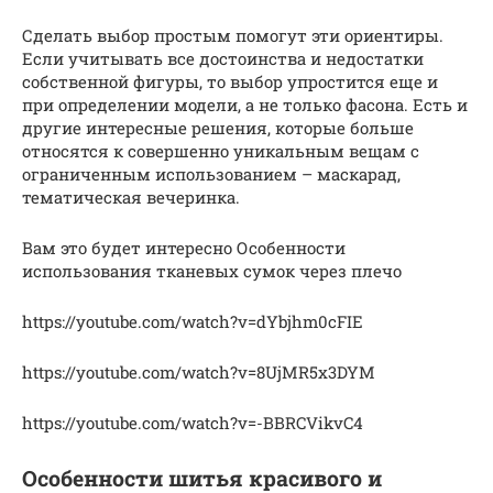
Сделать выбор простым помогут эти ориентиры.
Если учитывать все достоинства и недостатки
собственной фигуры, то выбор упростится еще и
при определении модели, а не только фасона. Есть и
другие интересные решения, которые больше
относятся к совершенно уникальным вещам с
ограниченным использованием – маскарад,
тематическая вечеринка.
Вам это будет интересно Особенности
использования тканевых сумок через плечо
https://youtube.com/watch?v=dYbjhm0cFIE
https://youtube.com/watch?v=8UjMR5x3DYM
https://youtube.com/watch?v=-BBRCVikvC4
Особенности шитья красивого и