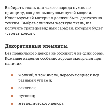
Выбирать ткань для такого наряда нужно по
принципу, как для вышеупомянутой модели.
Используемый материал должен быть достаточно
тонким. Выбрав слишком жесткую ткань, вы
получите трапециевидный сарафан, который будет
«стоять колом».
Декоративные элементы
Без правильного декора не обходится не один образ.
Кожаные изделия особенно хорошо смотрятся при
наличии:
молний, в том числе, пересекающиеся под
разными углами;
заклепок;
пуговиц;
металлического декора;