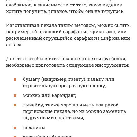
свободную, в зависимости от того, какое изделие
хотите получить, главное, чтобы она не тянулась.
Изготавливая лекала таким методом, можно сшить,
например, облегающий сарафан из трикотажа, или
расклешенный струящийся сарафан из шифона или
атласа.
Для того чтобы снять лекала с женской футболки,
необходимо подготовить следующие инструменты:
бумагу (например, газету), кальку или
строительную прозрачную пленку;
маркер или карандаш;
линейку, также хорошо иметь под рукой
портновские лекала, но их можно заменить
подручными средствами;
ножницы;
английские булавки.