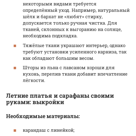
некоторыми видами требуется
определённый уход. Например, натуральный
шёлк и бархат не «любят» стирку,
допускается только ручная чистка. Для
тканей, склонных к выгоранию на солнце,
необходима подкладка.
Тяжёлые ткани украшают интерьер, однако
требуют установки усиленного карниза, так
как обладают большим весом.
Шторы из льна с лавсаном хороши для
кухонь, перелив ткани добавит впечатление
лёгкости.
Летние платья и сарафаны своими
руками: выкройки
Необходимые материалы:
карандаш с линейкой;