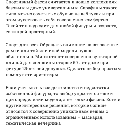
Спортивный фасон считается в новых коллекциях
базовым и даже универсальным. Сарафаны такого
типа можно сочетать с обувью на каблуках и при
этом чувствовать себя совершенно комфортно.
Такой тип подходит для любой фигуры и возраста,
если крой просторный.
Спорт для всех Обращать внимание на возрастные
рамки для той или иной модели нужно
обязательно. Мини станет совершенно вульгарной
длиной для женщины старше 50 лет даже при
фигуре 25-летней девушки. Сделать выбор простым
помогут эти ориентиры
Если учитывать все достоинства и недостатки
собственной фигуры, то выбор упростится еще и
при определении модели, а не только фасона. Есть и
другие интересные решения, которые больше
относятся к совершенно уникальным вещам с
ограниченным использованием – маскарад,
тематическая вечеринка