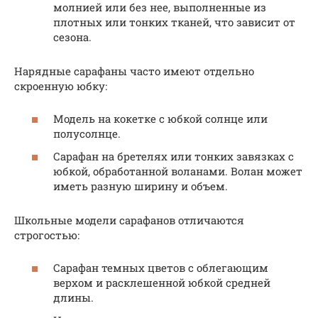
молнией или без нее, выполненные из
плотных или тонких тканей, что зависит от
сезона.
Нарядные сарафаны часто имеют отдельно
скроенную юбку:
Модель на кокетке с юбкой солнце или
полусолнце.
Сарафан на бретелях или тонких завязках с
юбкой, обработанной воланами. Волан может
иметь разную ширину и объем.
Школьные модели сарафанов отличаются
строгостью:
Сарафан темных цветов с облегающим
верхом и расклешенной юбкой средней
длины.