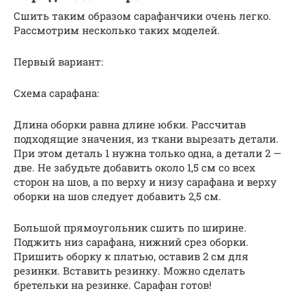
Сшить таким образом сарафанчики очень легко.
Рассмотрим несколько таких моделей.
Первый вариант:
Схема сарафана:
Длина оборки равна длине юбки. Рассчитав
подходящие значения, из ткани вырезать детали.
При этом деталь 1 нужна только одна, а детали 2 —
две. Не забудьте добавить около 1,5 см со всех
сторон на шов, а по верху и низу сарафана и верху
оборки на шов следует добавить 2,5 см.
Большой прямоугольник сшить по ширине.
Поджить низ сарафана, нижний срез оборки.
Пришить оборку к платью, оставив 2 см для
резинки. Вставить резинку. Можно сделать
бретельки на резинке. Сарафан готов!