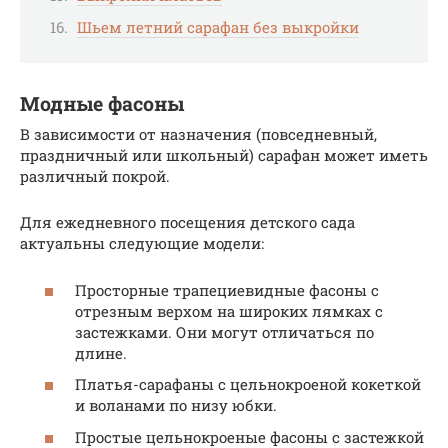
Шьем летний сарафан без выкройки
Модные фасоны
В зависимости от назначения (повседневный,
праздничный или школьный) сарафан может иметь
различный покрой.
Для ежедневного посещения детского сада
актуальны следующие модели:
Просторные трапециевидные фасоны с
отрезным верхом на широких лямках с
застежками. Они могут отличаться по
длине.
Платья-сарафаны с цельнокроеной кокеткой
и воланами по низу юбки.
Простые цельнокроеные фасоны с застежкой