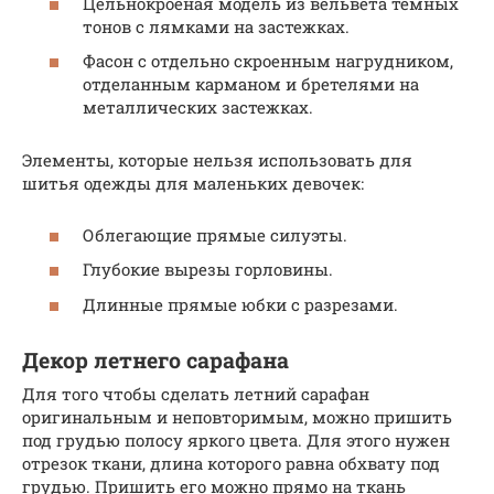
Цельнокроеная модель из вельвета темных
тонов с лямками на застежках.
Фасон с отдельно скроенным нагрудником,
отделанным карманом и бретелями на
металлических застежках.
Элементы, которые нельзя использовать для
шитья одежды для маленьких девочек:
Облегающие прямые силуэты.
Глубокие вырезы горловины.
Длинные прямые юбки с разрезами.
Декор летнего сарафана
Для того чтобы сделать летний сарафан
оригинальным и неповторимым, можно пришить
под грудью полосу яркого цвета. Для этого нужен
отрезок ткани, длина которого равна обхвату под
грудью. Пришить его можно прямо на ткань