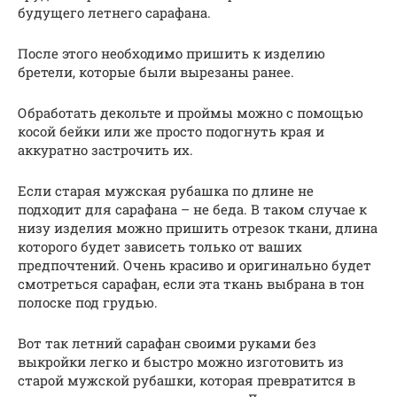
будущего летнего сарафана.
После этого необходимо пришить к изделию
бретели, которые были вырезаны ранее.
Обработать декольте и проймы можно с помощью
косой бейки или же просто подогнуть края и
аккуратно застрочить их.
Если старая мужская рубашка по длине не
подходит для сарафана – не беда. В таком случае к
низу изделия можно пришить отрезок ткани, длина
которого будет зависеть только от ваших
предпочтений. Очень красиво и оригинально будет
смотреться сарафан, если эта ткань выбрана в тон
полоске под грудью.
Вот так летний сарафан своими руками без
выкройки легко и быстро можно изготовить из
старой мужской рубашки, которая превратится в