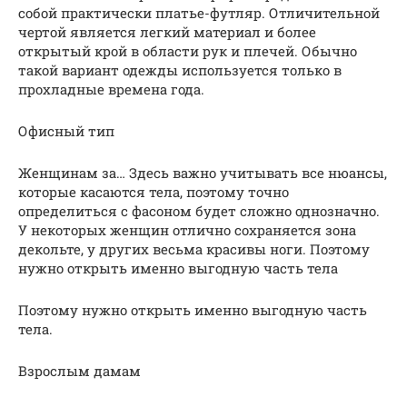
собой практически платье-футляр. Отличительной
чертой является легкий материал и более
открытый крой в области рук и плечей. Обычно
такой вариант одежды используется только в
прохладные времена года.
Офисный тип
Женщинам за… Здесь важно учитывать все нюансы,
которые касаются тела, поэтому точно
определиться с фасоном будет сложно однозначно.
У некоторых женщин отлично сохраняется зона
декольте, у других весьма красивы ноги. Поэтому
нужно открыть именно выгодную часть тела
Поэтому нужно открыть именно выгодную часть
тела.
Взрослым дамам