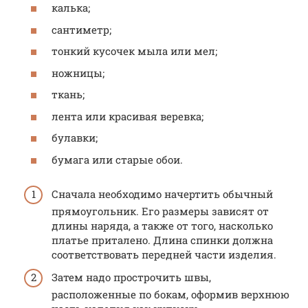
калька;
сантиметр;
тонкий кусочек мыла или мел;
ножницы;
ткань;
лента или красивая веревка;
булавки;
бумага или старые обои.
Сначала необходимо начертить обычный
прямоугольник. Его размеры зависят от
длины наряда, а также от того, насколько
платье приталено. Длина спинки должна
соответствовать передней части изделия.
Затем надо прострочить швы,
расположенные по бокам, оформив верхнюю