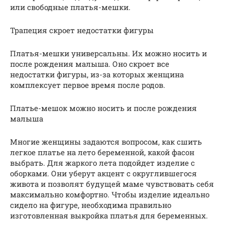
или свободные платья-мешки.
Трапеция скроет недостатки фигуры
Платья-мешки универсальны. Их можно носить и
после рождения малыша. Оно скроет все
недостатки фигуры, из-за которых женщина
комплексует первое время после родов.
Платье-мешок можно носить и после рождения
малыша
Многие женщины задаются вопросом, как сшить
легкое платье на лето беременной, какой фасон
выбрать. Для жаркого лета подойдет изделие с
оборками. Они уберут акцент с округлившегося
живота и позволят будущей маме чувствовать себя
максимально комфортно. Чтобы изделие идеально
сидело на фигуре, необходима правильно
изготовленная выкройка платья для беременных.