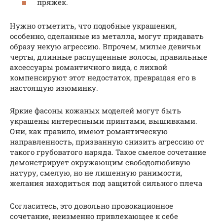
пряжек.
Нужно отметить, что подобные украшения,
особенно, сделанные из металла, могут придавать
образу некую агрессию. Впрочем, милые девичьи
черты, длинные распущенные волосы, правильные
аксессуары романтичного вида, с лихвой
компенсируют этот недостаток, превращая его в
настоящую изюминку.
Яркие фасоны кожаных моделей могут быть
украшены интересными принтами, вышивками.
Они, как правило, имеют романтическую
направленность, призванную снизить агрессию от
такого грубоватого наряда. Такое смелое сочетание
демонстрирует окружающим свободолюбивую
натуру, смелую, но не лишенную ранимости,
желания находиться под защитой сильного плеча
Согласитесь, это довольно провокационное
сочетание, неизменно привлекающее к себе