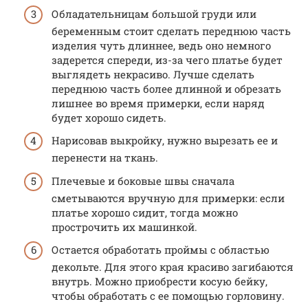
Обладательницам большой груди или
беременным стоит сделать переднюю часть
изделия чуть длиннее, ведь оно немного
задерется спереди, из-за чего платье будет
выглядеть некрасиво. Лучше сделать
переднюю часть более длинной и обрезать
лишнее во время примерки, если наряд
будет хорошо сидеть.
Нарисовав выкройку, нужно вырезать ее и
перенести на ткань.
Плечевые и боковые швы сначала
сметываются вручную для примерки: если
платье хорошо сидит, тогда можно
прострочить их машинкой.
Остается обработать проймы с областью
декольте. Для этого края красиво загибаются
внутрь. Можно приобрести косую бейку,
чтобы обработать с ее помощью горловину.