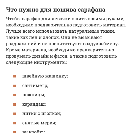
Что нужно для пошива сарафана
Чтобы сарафан для девочки сшить своими руками,
необходимо предварительно подготовить материал.
Лучше всего использовать натуральные ткани,
такие как лен и хлопок. Они не вызывают
раздражений и не препятствуют воздухообмену.
Кроме материала, необходимо предварительно
продумать дизайн и фасон, а также подготовить
следующие инструменты:
швейную машинку;
сантиметр;
ножницы;
карандаш;
нитки с иголкой;
снятые мерки;
выкройку.