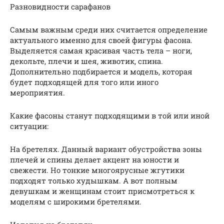
Разновидности сарафанов
Самым важным среди них считается определение
актуального именно для своей фигуры фасона.
Выделяется самая красивая часть тела – ноги,
декольте, плечи и шея, животик, спина.
Дополнительно подбирается и модель, которая
будет подходящей для того или иного
мероприятия.
Какие фасоны станут подходящими в той или иной
ситуации:
На бретелях. Данный вариант обустройства зоны
плечей и спины делает акцент на юности и
свежести. Но тонкие многоярусные жгутики
подходят только худышкам. А вот полным
девушкам и женщинам стоит присмотреться к
моделям с широкими бретелями.