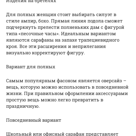
Изделия на бретелях
Для полных женщин стоит выбирать силуэт в
стиле ампир, бохо. Прямая линия подола сможет
подчеркнуть прелести полненьких дам с фигурой
типа «песочные часы». Идеальным вариантом
являются сарафаны на запахе трапециевидного
кроя. Все эти расширения и неприлегания
визуально корректируют фигуру.
Вариант для полных
Самым популярным фасоном является оверсайз –
вещь, которую можно использовать в повседневной
жизни. При правильном оформлении аксессуарами
простую вещь можно легко превратить в
праздничную.
Повседневный вариант
Школьный или офисный сарафан представляет