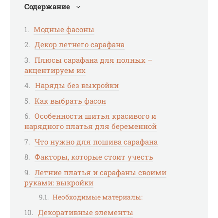
Содержание
Модные фасоны
Декор летнего сарафана
Плюсы сарафана для полных –
акцентируем их
Наряды без выкройки
Как выбрать фасон
Особенности шитья красивого и
нарядного платья для беременной
Что нужно для пошива сарафана
Факторы, которые стоит учесть
Летние платья и сарафаны своими
руками: выкройки
Необходимые материалы:
Декоративные элементы