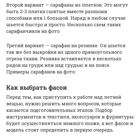
Второй вариант — сарафаны из платков. Это могут
быть 2-3 платка сшитые вместе разными
способами или 1 большой. Наряд в любом случае
шьется быстро и просто. Несколько схем таких
сарафанчиков на фото:
Третий вариант — сарафан на резинке. Он шьется
так же без выкройки из одного прямоугольного
отреза ткани. Резинка вставляется в несколько
рядов на груди или над грудью и на поясе.
Примеры сарафанов на фото:
Как выбрать фасон
Перед тем, как приступить к работе над летней
вещью, нужно решить много вопросов, которые
касаются подготовительных этапов. Подбор
инструментов и текстиля, аксессуаров и фурнитуры
будет осуществляться немного позже, а вот фасон и
модель стоит определить в первую очередь.