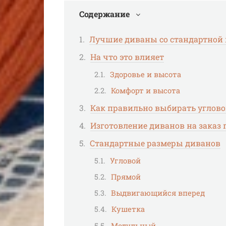
Содержание
Лучшие диваны со стандартной 
На что это влияет
Здоровье и высота
Комфорт и высота
Как правильно выбирать углов
Изготовление диванов на зака
Стандартные размеры диванов
Угловой
Прямой
Выдвигающийся вперед
Кушетка
Модульный