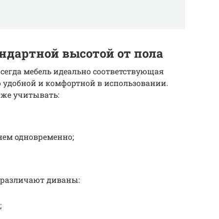
ндартной высотой от пола
всегда мебель идеально соответствующая
 удобной и комфортной в использовании.
 же учитывать:
нем одновременно;
 различают диваны:
;