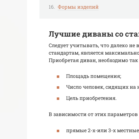
Формы изделий
Лучшие диваны со ста
Следует учитывать, что далеко не 
стандартам, является максимально
Приобретая диван, необходимо так
Площадь помещения;
Число человек, сидящих на 
Цель приобретения.
В зависимости от этих параметров
прямые 2-х-или 3-х местные