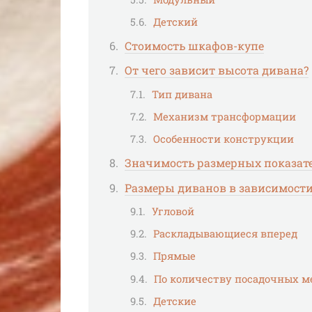
Детский
Стоимость шкафов-купе
От чего зависит высота дивана?
Тип дивана
Механизм трансформации
Особенности конструкции
Значимость размерных показат
Размеры диванов в зависимости
Угловой
Раскладывающиеся вперед
Прямые
По количеству посадочных м
Детские