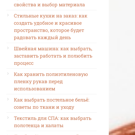
свойства и выбор материала
Стильные кухни на заказ: как
создать удобное и красивое
пространство, которое будет
радовать каждый день
Швейная машина: как выбрать,
заставить работать и полюбить
процесс
Как хранить полиэтиленовую
пленку рукав перед
использованием
Как выбрать постельное бельё:
советы по ткани и уходу
Текстиль для СПА: как выбрать
полотенца и халаты