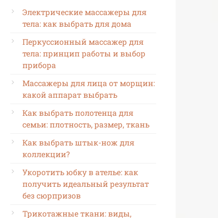
Электрические массажеры для
тела: как выбрать для дома
Перкуссионный массажер для
тела: принцип работы и выбор
прибора
Массажеры для лица от морщин:
какой аппарат выбрать
Как выбрать полотенца для
семьи: плотность, размер, ткань
Как выбрать штык-нож для
коллекции?
Укоротить юбку в ателье: как
получить идеальный результат
без сюрпризов
Трикотажные ткани: виды,