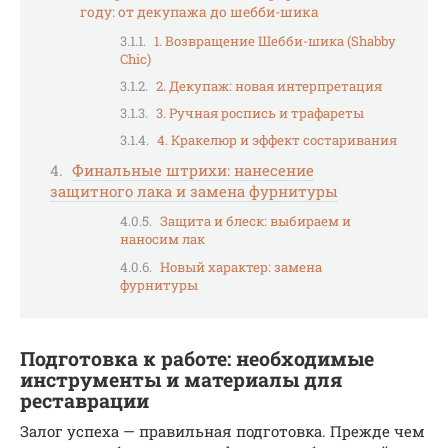
году: от декупажа до шебби-шика
1. Возвращение Шебби-шика (Shabby
Chic)
2. Декупаж: новая интерпретация
3. Ручная роспись и трафареты
4. Кракелюр и эффект состаривания
Финальные штрихи: нанесение
защитного лака и замена фурнитуры
Защита и блеск: выбираем и
наносим лак
Новый характер: замена
фурнитуры
Подготовка к работе: необходимые
инструменты и материалы для
реставрации
Залог успеха — правильная подготовка. Прежде чем