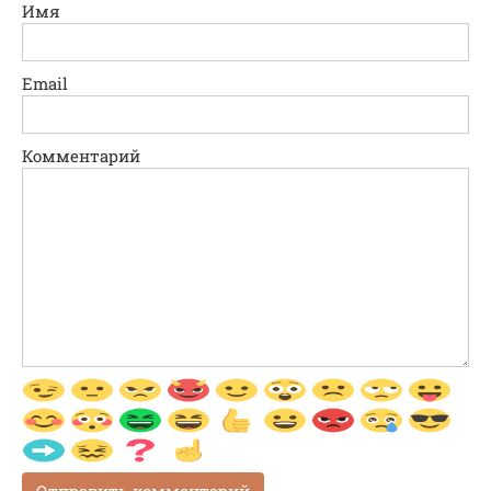
Имя
Email
Комментарий