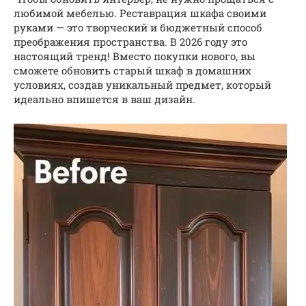
любимой мебелью. Реставрация шкафа своими
руками — это творческий и бюджетный способ
преображения пространства. В 2026 году это
настоящий тренд! Вместо покупки нового, вы
сможете обновить старый шкаф в домашних
условиях, создав уникальный предмет, который
идеально впишется в ваш дизайн.