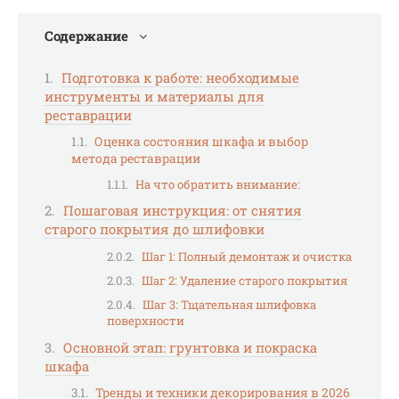
Содержание
Подготовка к работе: необходимые
инструменты и материалы для
реставрации
Оценка состояния шкафа и выбор
метода реставрации
На что обратить внимание:
Пошаговая инструкция: от снятия
старого покрытия до шлифовки
Шаг 1: Полный демонтаж и очистка
Шаг 2: Удаление старого покрытия
Шаг 3: Тщательная шлифовка
поверхности
Основной этап: грунтовка и покраска
шкафа
Тренды и техники декорирования в 2026