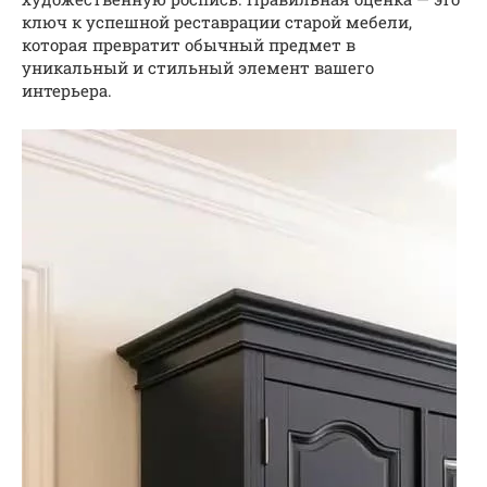
ключ к успешной реставрации старой мебели,
которая превратит обычный предмет в
уникальный и стильный элемент вашего
интерьера.