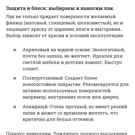
Защита и блеск: выбираем и наносим лак
Лак не только придает поверхности желаемый
финиш (матовый, глянцевый, шелковистый), но и
защищает краску от царапин, влаги и выгорания.
Выбор зависит от краски и условий эксплуатации:
Акриловый на водной основе: Экологичный,
почти без запаха, не желтеет. Идеален для
светлой мебели и детских комнат. Быстро
сохнет.
Полиуретановый: Создает более
износостойкое покрытие. Рекомендуется для
активно используемых поверхностей,
например, внутренних полок или дверец.
Алкидный: Очень прочный, но имеет резкий
запах и может со временем желтеть, что
критично для белых оттенков.
Процесс нанесения: Дождитесь полного высыхания