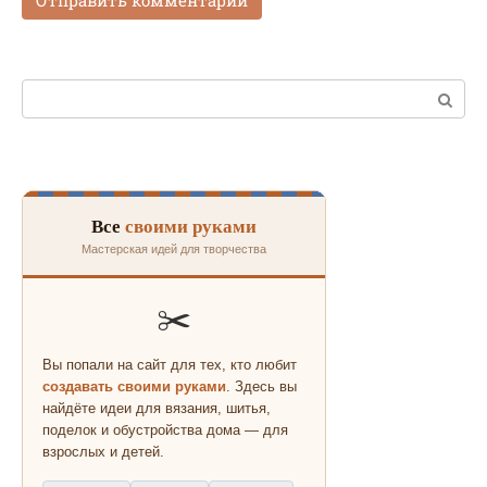
Поиск:
Все
своими руками
Мастерская идей для творчества
✂️
Вы попали на сайт для тех, кто любит
создавать своими руками
. Здесь вы
найдёте идеи для вязания, шитья,
поделок и обустройства дома — для
взрослых и детей.