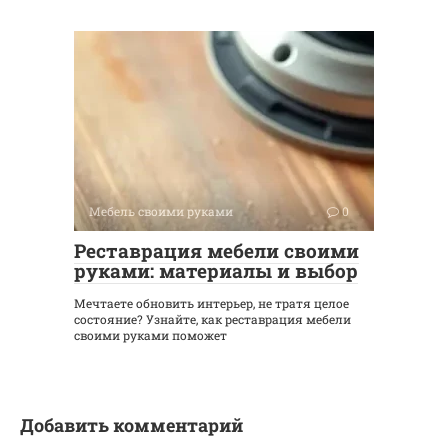
Мебель своими руками
0
Реставрация мебели своими
руками: материалы и выбор
Мечтаете обновить интерьер, не тратя целое
состояние? Узнайте, как реставрация мебели
своими руками поможет
Добавить комментарий