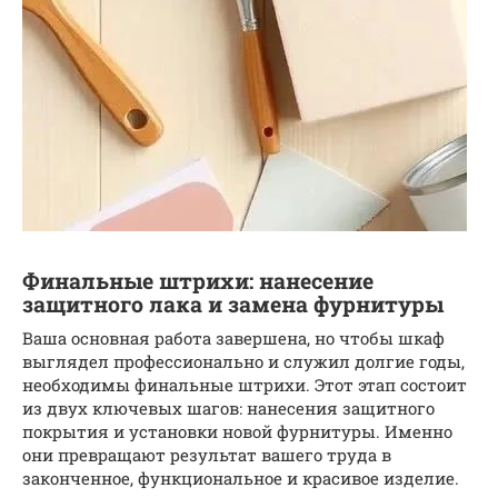
Финальные штрихи: нанесение
защитного лака и замена фурнитуры
Ваша основная работа завершена, но чтобы шкаф
выглядел профессионально и служил долгие годы,
необходимы финальные штрихи. Этот этап состоит
из двух ключевых шагов: нанесения защитного
покрытия и установки новой фурнитуры. Именно
они превращают результат вашего труда в
законченное, функциональное и красивое изделие.