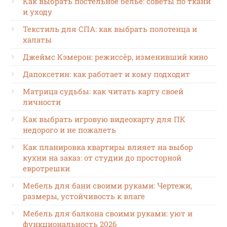
Как выбрать постельное бельё: советы по ткани
и уходу
Текстиль для СПА: как выбрать полотенца и
халаты
Джеймс Кэмерон: режиссёр, изменивший кино
Дапоксетин: как работает и кому подходит
Матрица судьбы: как читать карту своей
личности
Как выбрать игровую видеокарту для ПК
недорого и не пожалеть
Как планировка квартиры влияет на выбор
кухни на заказ: от студии до просторной
евротрешки
Мебель для бани своими руками: Чертежи,
размеры, устойчивость к влаге
Мебель для балкона своими руками: уют и
функциональность 2026