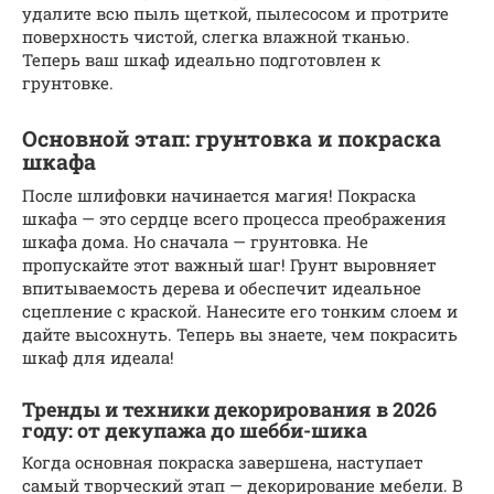
удалите всю пыль щеткой, пылесосом и протрите
поверхность чистой, слегка влажной тканью.
Теперь ваш шкаф идеально подготовлен к
грунтовке.
Основной этап: грунтовка и покраска
шкафа
После шлифовки начинается магия! Покраска
шкафа — это сердце всего процесса преображения
шкафа дома. Но сначала — грунтовка. Не
пропускайте этот важный шаг! Грунт выровняет
впитываемость дерева и обеспечит идеальное
сцепление с краской. Нанесите его тонким слоем и
дайте высохнуть. Теперь вы знаете, чем покрасить
шкаф для идеала!
Тренды и техники декорирования в 2026
году: от декупажа до шебби-шика
Когда основная покраска завершена, наступает
самый творческий этап — декорирование мебели. В