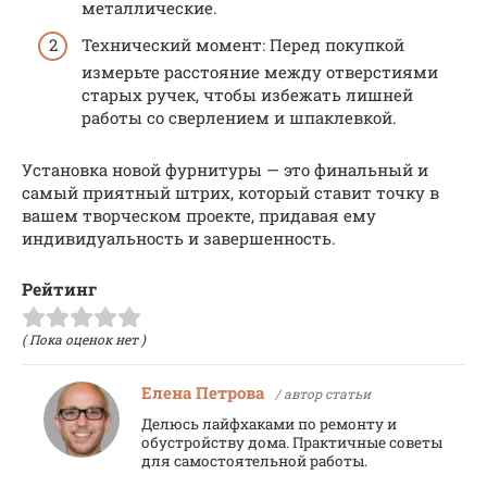
металлические.
Технический момент: Перед покупкой
измерьте расстояние между отверстиями
старых ручек, чтобы избежать лишней
работы со сверлением и шпаклевкой.
Установка новой фурнитуры — это финальный и
самый приятный штрих, который ставит точку в
вашем творческом проекте, придавая ему
индивидуальность и завершенность.
Рейтинг
( Пока оценок нет )
Елена Петрова
/ автор статьи
Делюсь лайфхаками по ремонту и
обустройству дома. Практичные советы
для самостоятельной работы.