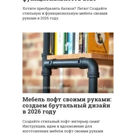
Хотите преобразить балкон? Легко! Создайте
стильную и функциональную мебель своими
руками в 2026 году.
Мебель своими руками
0
Мебель лофт своими руками:
создаем брутальный дизайн
в 2026 году
Создайте стильный лофт-интерьер сами!
Инструкции, идеи и вдохновение для
изготовления мебели лофт своими руками