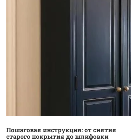
Пошаговая инструкция: от снятия
старого покрытия до шлифовки