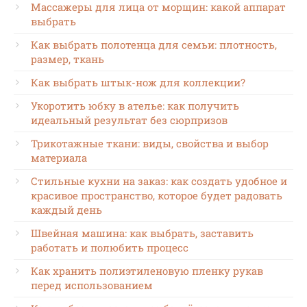
Массажеры для лица от морщин: какой аппарат
выбрать
Как выбрать полотенца для семьи: плотность,
размер, ткань
Как выбрать штык-нож для коллекции?
Укоротить юбку в ателье: как получить
идеальный результат без сюрпризов
Трикотажные ткани: виды, свойства и выбор
материала
Стильные кухни на заказ: как создать удобное и
красивое пространство, которое будет радовать
каждый день
Швейная машина: как выбрать, заставить
работать и полюбить процесс
Как хранить полиэтиленовую пленку рукав
перед использованием