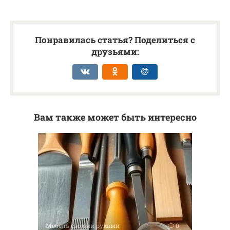
Понравилась статья? Поделиться с
друзьями:
Вам также может быть интересно
Мебель своими руками
0