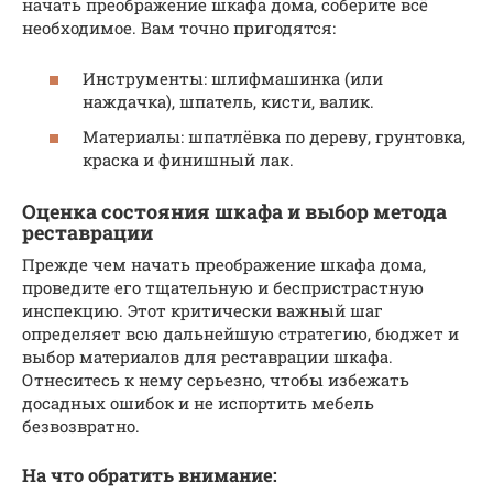
начать преображение шкафа дома, соберите всё
необходимое. Вам точно пригодятся:
Инструменты: шлифмашинка (или
наждачка), шпатель, кисти, валик.
Материалы: шпатлёвка по дереву, грунтовка,
краска и финишный лак.
Оценка состояния шкафа и выбор метода
реставрации
Прежде чем начать преображение шкафа дома,
проведите его тщательную и беспристрастную
инспекцию. Этот критически важный шаг
определяет всю дальнейшую стратегию, бюджет и
выбор материалов для реставрации шкафа.
Отнеситесь к нему серьезно, чтобы избежать
досадных ошибок и не испортить мебель
безвозвратно.
На что обратить внимание: