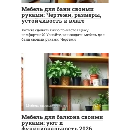
Мебель для бани своими
руками: Чертежи, размеры,
устойчивость к влаге
Хотите сделать баню по-настоящему
комфортной? Узнайте, как создать мебель для
бани своими руками! Чертежи,
Мебель своими руками
0
Мебель для балкона своими
руками: уют и
функциональность 2026