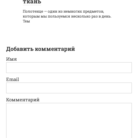
ткань
Полотенце — один из немногих предметов,
которым мы пользуемся несколько раз в день.
Тем
Добавить комментарий
Имя
Email
Комментарий