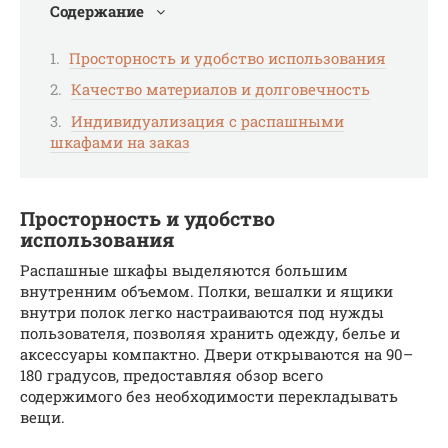
Содержание
Просторность и удобство использования
Качество материалов и долговечность
Индивидуализация с распашными
шкафами на заказ
Просторность и удобство
использования
Распашные шкафы выделяются большим
внутренним объемом. Полки, вешалки и ящики
внутри полок легко настраиваются под нужды
пользователя, позволяя хранить одежду, белье и
аксессуары компактно. Двери открываются на 90–
180 градусов, предоставляя обзор всего
содержимого без необходимости перекладывать
вещи.