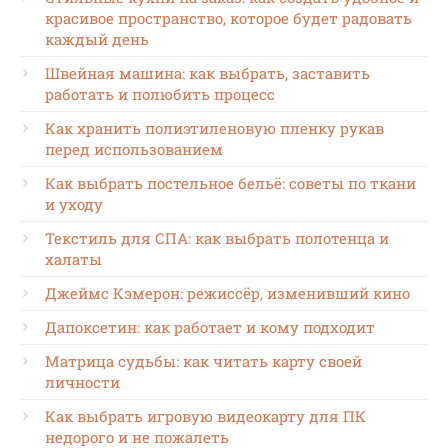
красивое пространство, которое будет радовать
каждый день
Швейная машина: как выбрать, заставить
работать и полюбить процесс
Как хранить полиэтиленовую пленку рукав
перед использованием
Как выбрать постельное бельё: советы по ткани
и уходу
Текстиль для СПА: как выбрать полотенца и
халаты
Джеймс Кэмерон: режиссёр, изменивший кино
Дапоксетин: как работает и кому подходит
Матрица судьбы: как читать карту своей
личности
Как выбрать игровую видеокарту для ПК
недорого и не пожалеть