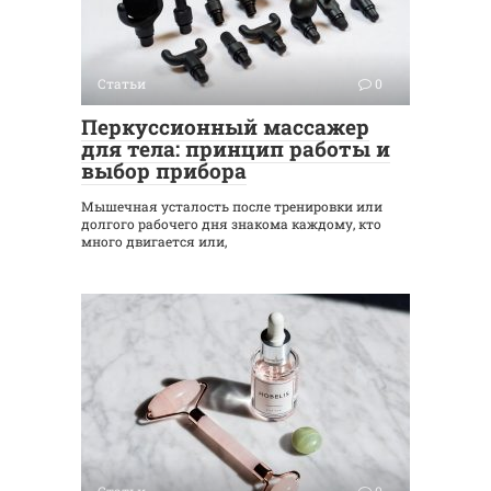
Статьи
0
Перкуссионный массажер
для тела: принцип работы и
выбор прибора
Мышечная усталость после тренировки или
долгого рабочего дня знакома каждому, кто
много двигается или,
Статьи
0