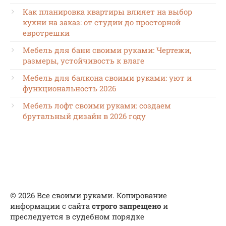
Как планировка квартиры влияет на выбор
кухни на заказ: от студии до просторной
евротрешки
Мебель для бани своими руками: Чертежи,
размеры, устойчивость к влаге
Мебель для балкона своими руками: уют и
функциональность 2026
Мебель лофт своими руками: создаем
брутальный дизайн в 2026 году
© 2026 Все своими руками. Копирование
информации с сайта
строго запрещено
и
преследуется в судебном порядке