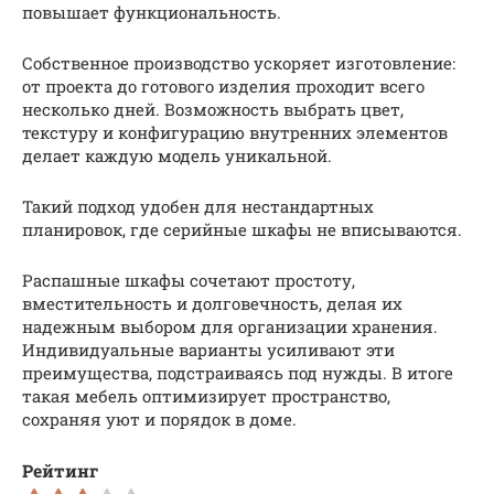
повышает функциональность.
Собственное производство ускоряет изготовление:
от проекта до готового изделия проходит всего
несколько дней. Возможность выбрать цвет,
текстуру и конфигурацию внутренних элементов
делает каждую модель уникальной.
Такий подход удобен для нестандартных
планировок, где серийные шкафы не вписываются.
Распашные шкафы сочетают простоту,
вместительность и долговечность, делая их
надежным выбором для организации хранения.
Индивидуальные варианты усиливают эти
преимущества, подстраиваясь под нужды. В итоге
такая мебель оптимизирует пространство,
сохраняя уют и порядок в доме.
Рейтинг