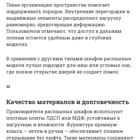
Такая организация пространства помогает
поддерживать порядок. Внутренние перегородки и
выдвижные элементы распределяют нагрузку
равномерно, предотвращая деформацию.
Пользователи отмечают, что доступ к дальним
полкам остается удобным даже в глубоких
моделях.
В сравнении с другими типами шкафов распашные
модели лучше подходят для ниш или угловых зон,
где полное открытие дверей не создает помех.
м
Качество материалов и долговечность
Производители распашных шкафов используют
плотные плиты ЛДСП или МДФ, устойчивые к
нагрузкам и влажности. Фурнитура премиум-
класса — петли и ручки — обеспечивает плавное
открывание без люфта. Такие материалы сохраняют