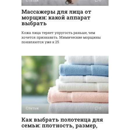
Массажеры для лица от
морщин: какой аппарат
выбрать
Кожа лица теряет упругость раньше, чем
хочется признавать. Мимические морщины
появляются уже к 25
Статьи
0
Как выбрать полотенца для
семьи: плотность, размер,