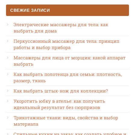
СВЕЖИЕ ЗАПИСИ
Электрические массажеры для тела: как
выбрать для дома
Перкуссионный массажер для тела: принцип
работы и выбор прибора
Массажеры для лица от морщин: какой аппарат
выбрать
Как выбрать полотенца для семьи: плотность,
размер, ткань
Как выбрать штык-нож для коллекции?
Укоротить юбку в ателье: как получить
идеальный результат без сюрпризов
Трикотажные ткани: виды, свойства и выбор
материала
Стильные кухни на заказ: как создать удобное и