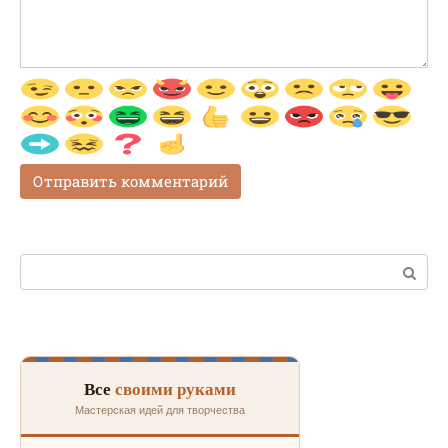
Поиск:
Все
своими руками
Мастерская идей для творчества