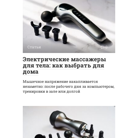
Статьи
0
Электрические массажеры
для тела: как выбрать для
дома
Мышечное напряжение накапливается
незаметно: после рабочего дня за компьютером,
тренировки в зале или долгой