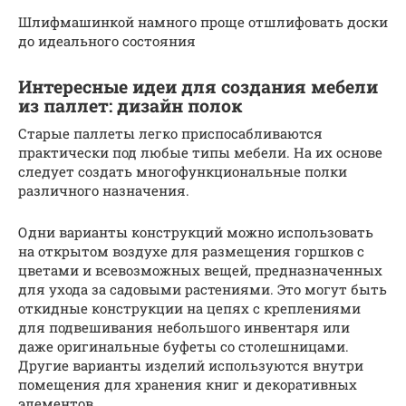
Шлифмашинкой намного проще отшлифовать доски
до идеального состояния
Интересные идеи для создания мебели
из паллет: дизайн полок
Старые паллеты легко приспосабливаются
практически под любые типы мебели. На их основе
следует создать многофункциональные полки
различного назначения.
Одни варианты конструкций можно использовать
на открытом воздухе для размещения горшков с
цветами и всевозможных вещей, предназначенных
для ухода за садовыми растениями. Это могут быть
откидные конструкции на цепях с креплениями
для подвешивания небольшого инвентаря или
даже оригинальные буфеты со столешницами.
Другие варианты изделий используются внутри
помещения для хранения книг и декоративных
элементов.