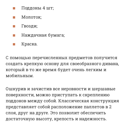
Поддоны 4 шт;
Молоток;
Гвозди;
Наждачная бумага;
Краска.
С помощью перечисленных предметов получится
создать крепкую основу для своеобразного дивана,
который в то же время будет очень легким и
мобильным.
Ошкурив и зачистив все неровности и шершавые
поверхности, можно приступать к скреплению
поддонов между собой. Классическая конструкция
представляет собой расположение паллетов в 2
слоя, друг на друге. Это позволит обеспечить
достаточную высоту, крепость и надежность.