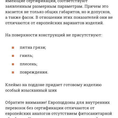
имеющие сертификации, соответствуют
заявленным размерным параметрам. Причем это
касается не только общих габаритов, но и допусков,
а также фасок. В отношении этих показателей они не
отличаются от европейских вариантов изделий.
На поверхности конструкций не присутствуют:
пятна грязи;
гниль;
плесень;
повреждения.
Клеймо на поддоне придает готовому изделию
особый изысканный шик
Обратите внимание! Европоддоны для внутренних
перевозок без сертификации отличаются от
европейских аналогов отсутствием фитосанитарной