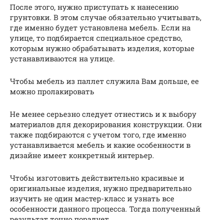
После этого, нужно приступать к нанесению
грунтовки. В этом случае обязательно учитывать,
где именно будет установлена мебель. Если на
улице, то подбирается специальное средство,
которым нужно обрабатывать изделия, которые
устанавливаются на улице.
Чтобы мебель из паллет служила Вам дольше, ее
можно пролакировать
Не менее серьезно следует отнестись и к выбору
материалов для декорирования конструкции. Они
также подбираются с учетом того, где именно
устанавливается мебель и какие особенности в
дизайне имеет конкретный интерьер.
Чтобы изготовить действительно красивые и
оригинальные изделия, нужно предварительно
изучить не один мастер-класс и узнать все
особенности данного процесса. Тогда полученный
результат точно порадует.