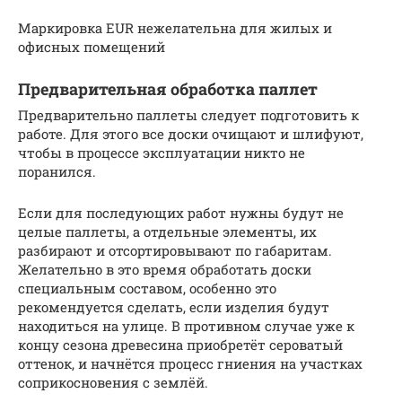
Маркировка EUR нежелательна для жилых и
офисных помещений
Предварительная обработка паллет
Предварительно паллеты следует подготовить к
работе. Для этого все доски очищают и шлифуют,
чтобы в процессе эксплуатации никто не
поранился.
Если для последующих работ нужны будут не
целые паллеты, а отдельные элементы, их
разбирают и отсортировывают по габаритам.
Желательно в это время обработать доски
специальным составом, особенно это
рекомендуется сделать, если изделия будут
находиться на улице. В противном случае уже к
концу сезона древесина приобретёт сероватый
оттенок, и начнётся процесс гниения на участках
соприкосновения с землёй.