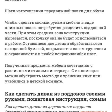
Шаги изготовления передвижной полки для обуви
Чтобы сделать своими руками мебель в виде
книжных полок, потребуется разделить поддон на 3
части. При этом средняя зона конструкции
вырезается, поскольку она не будет использоваться
в работе. Оставшиеся две детали обрабатываются
наждачной бумагой, покрываются слоем грунтовки
и окрашиваются в любой понравившийся цвет.
Полученные предметы мебели сочетаются с
различными стилями интерьера. С их помощью
можно обустроить место для хранения книг или
учебников в детской комнате.
Как сделать диван из поддонов своими
руками, пошаговая инструкция, схемы
Как сделать диван из деревянных поддонов
(паллетов) своими руками, пошаговая
инструкция с