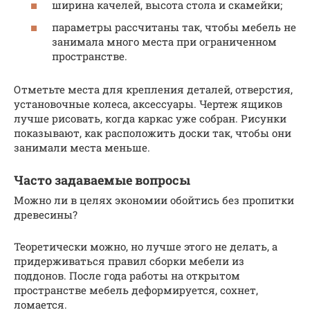
ширина качелей, высота стола и скамейки;
параметры рассчитаны так, чтобы мебель не
занимала много места при ограниченном
пространстве.
Отметьте места для крепления деталей, отверстия,
установочные колеса, аксессуары. Чертеж ящиков
лучше рисовать, когда каркас уже собран. Рисунки
показывают, как расположить доски так, чтобы они
занимали места меньше.
Часто задаваемые вопросы
Можно ли в целях экономии обойтись без пропитки
древесины?
Теоретически можно, но лучше этого не делать, а
придерживаться правил сборки мебели из
поддонов. После года работы на открытом
пространстве мебель деформируется, сохнет,
ломается.