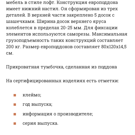
мебель в стиле лофт. Конструкция европоддона
имеет нижний настил. Он сформирован из трех
деталей. В верхней части закреплено 5 досок с
шашечками. Ширина досок верхнего яруса
колеблется в пределах 20-25 мм. Для фиксации
элементов используются саморезы. Максимальная
грузоподъемность таких конструкций составляет
200 кг. Размер европоддонов составляет 80х120х14,5
см.
Прикроватная тумбочка, сделанная из поддона
На сертифицированных изделиях есть отметки:
клеймо;
год выпуска;
информация о производителе;
серия выпуска.