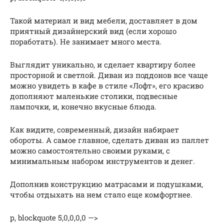
Такой материал и вид мебели, доставляет в дом
приятный дизайнерский вид (если хорошо
поработать). Не занимает много места.
Выглядит уникально, и сделает квартиру более
просторной и светлой. Диван из поддонов все чаще
можно увидеть в кафе в стиле «Лофт», его красиво
дополняют маленькие столики, подвесные
лампочки, и, конечно вкусные блюда.
Как видите, современный, дизайн набирает
обороты. А самое главное, сделать диван из паллет
можно самостоятельно своими руками, с
минимальным набором инструментов и денег.
Дополнив конструкцию матрасами и подушками,
чтобы отдыхать на нем стало еще комфортнее.
p, blockquote 5,0,0,0,0 —>