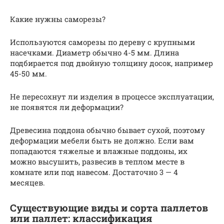
Какие нужны саморезы?
Используются саморезы по дереву с крупными
насечками. Диаметр обычно 4-5 мм. Длина
подбирается под двойную толщину досок, например
45-50 мм.
Не пересохнут ли изделия в процессе эксплуатации,
не появятся ли деформации?
Древесина поддона обычно бывает сухой, поэтому
деформации мебели быть не должно. Если вам
попадаются тяжелые и влажные поддоны, их
можно высушить, развесив в теплом месте в
комнате или под навесом. Достаточно 3 — 4
месяцев.
Существующие виды и сорта паллетов
или паллет: классификация