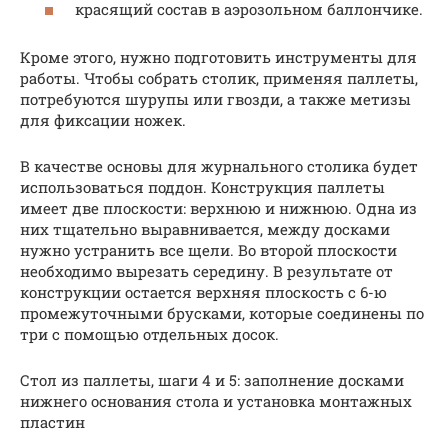
красящий состав в аэрозольном баллончике.
Кроме этого, нужно подготовить инструменты для
работы. Чтобы собрать столик, применяя паллеты,
потребуются шурупы или гвозди, а также метизы
для фиксации ножек.
В качестве основы для журнального столика будет
использоваться поддон. Конструкция паллеты
имеет две плоскости: верхнюю и нижнюю. Одна из
них тщательно выравнивается, между досками
нужно устранить все щели. Во второй плоскости
необходимо вырезать середину. В результате от
конструкции остается верхняя плоскость с 6-ю
промежуточными брусками, которые соединены по
три с помощью отдельных досок.
Стол из паллеты, шаги 4 и 5: заполнение досками
нижнего основания стола и установка монтажных
пластин