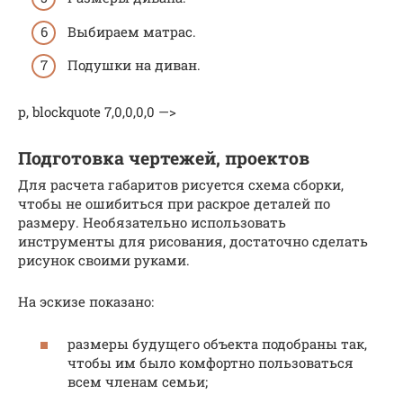
Выбираем матрас.
Подушки на диван.
p, blockquote 7,0,0,0,0 —>
Подготовка чертежей, проектов
Для расчета габаритов рисуется схема сборки,
чтобы не ошибиться при раскрое деталей по
размеру. Необязательно использовать
инструменты для рисования, достаточно сделать
рисунок своими руками.
На эскизе показано:
размеры будущего объекта подобраны так,
чтобы им было комфортно пользоваться
всем членам семьи;