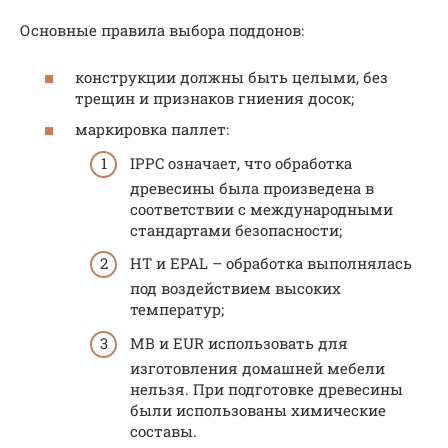
Основные правила выбора поддонов:
конструкции должны быть целыми, без
трещин и признаков гниения досок;
маркировка паллет:
IPPC означает, что обработка
древесины была произведена в
соответствии с международными
стандартами безопасности;
НТ и ЕPAL – обработка выполнялась
под воздействием высоких
температур;
МВ и EUR использовать для
изготовления домашней мебели
нельзя. При подготовке древесины
были использованы химические
составы.