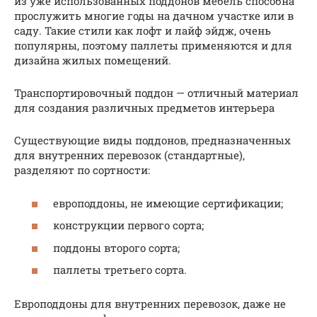
из уже использованных поддонов мебель способна
прослужить многие годы на дачном участке или в
саду. Такие стили как лофт и лайф эйдж, очень
популярны, поэтому паллеты применяются и для
дизайна жилых помещений.
Транспортировочный поддон — отличный материал
для создания различных предметов интерьера
Существующие виды поддонов, предназначенных
для внутренних перевозок (стандартные),
разделяют по сортности:
европоддоны, не имеющие сертификации;
конструкции первого сорта;
поддоны второго сорта;
паллеты третьего сорта.
Европоддоны для внутренних перевозок, даже не