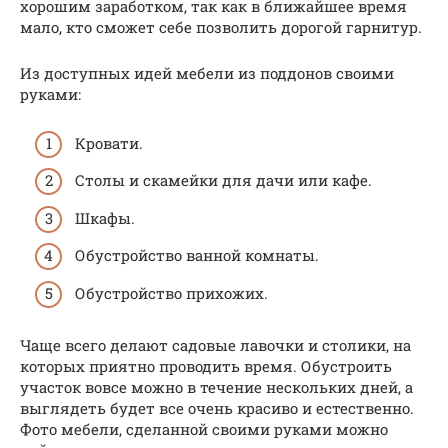
хорошим заработком, так как в ближайшее время
мало, кто сможет себе позволить дорогой гарнитур.
Из доступных идей мебели из поддонов своими
руками:
Кровати.
Столы и скамейки для дачи или кафе.
Шкафы.
Обустройство ванной комнаты.
Обустройство прихожих.
Чаще всего делают садовые лавочки и столики, на
которых приятно проводить время. Обустроить
участок вовсе можно в течение нескольких дней, а
выглядеть будет все очень красиво и естественно.
Фото мебели, сделанной своими руками можно