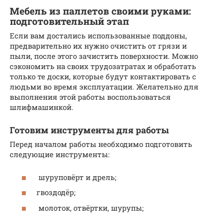
Мебель из паллетов своими руками:
подготовительный этап
Если вам достались использованные поддоны,
предварительно их нужно очистить от грязи и
пыли, после этого зачистить поверхности. Можно
сэкономить на своих трудозатратах и обработать
только те доски, которые будут контактировать с
людьми во время эксплуатации. Желательно для
выполнения этой работы воспользоваться
шлифмашинкой.
Готовим инструменты для работы
Перед началом работы необходимо подготовить
следующие инструменты:
шуруповёрт и дрель;
гвоздодёр;
молоток, отвёртки, шурупы;