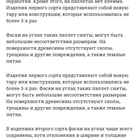
обработки. Кроме этого, на паллетах нет клейма.
Изделия первого сорта представляют собой новую
тару или конструкции, которые использовались не
более 3-х раз
Фаски на углах таких паллет сняты, могут быть
небольшие несоответствия размерам. На
поверхности древесины отсутствуют сколы,
трещины и другие повреждения, а также темные
пятна
Изделия первого сорта представляют собой новую
тару или конструкции, которые использовались не
более 3-х раз. Фаски на углах таких паллет сняты,
могут быть небольшие несоответствия размерам.
На поверхности древесины отсутствуют сколы,
трещины и другие повреждения, а также темные
пятна.
В изделиях второго сорта фаски на углах чаще всего
сохранены, хотя отклонения в ширине и толщине