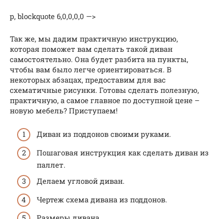
p, blockquote 6,0,0,0,0 —>
Так же, мы дадим практичную инструкцию,
которая поможет вам сделать такой диван
самостоятельно. Она будет разбита на пункты,
чтобы вам было легче ориентироваться. В
некоторых абзацах, предоставим для вас
схематичные рисунки. Готовы сделать полезную,
практичную, а самое главное по доступной цене –
новую мебель? Приступаем!
Диван из поддонов своими руками.
Пошаговая инструкция как сделать диван из
паллет.
Делаем угловой диван.
Чертеж схема дивана из поддонов.
Размеры дивана.