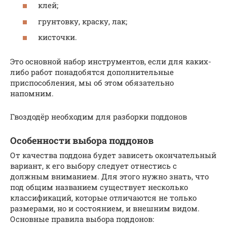
клей;
грунтовку, краску, лак;
кисточки.
Это основной набор инструментов, если для каких-
либо работ понадобятся дополнительные
приспособления, мы об этом обязательно
напомним.
Гвоздодёр необходим для разборки поддонов
Особенности выбора поддонов
От качества поддона будет зависеть окончательный
вариант, к его выбору следует отнестись с
должным вниманием. Для этого нужно знать, что
под общим названием существует несколько
классификаций, которые отличаются не только
размерами, но и состоянием, и внешним видом.
Основные правила выбора поддонов: