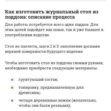
Как изготовить журнальный стол из
поддона: описание процесса
Для работы потребуется всего один поддон. Для
этих целей подойдет как новое, так и уже бывшее в
употреблении изделие.
Стол из паллеты, шаги 2 и 3: заполнение досками
верхней поверхности будущего изделия
Чтобы изготовить стол из поддона своими руками,
необходимо приобрести следующие материалы:
грунтующий состав;
тонировку, предназначенную для
древесины;
четыре деревянные ножки (желательно,
чтобы они были резными);