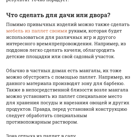
Что сделать для дачи или двора?
Помимо привычных изделий можно также сделать
мебель из паллет своими
руками, которая будет
использоваться для различных игр и другого
интересного времяпрепровождения. Например, из
поддонов легко сделать качели, облагородить
детские площадки или свой садовый участок.
Обычно в частных домах есть мангалы, их тоже
можно обустроить с помощью паллет. Например, из
данного материала производят зону для барбекю.
Также в непосредственной близости возле мангала
можно установить из паллет специальное место
для хранения посуды и нарезания овощей и других
продуктов. Правда, перед установкой конструкцию
следует обработать специальным
противопожарным раствором.
Зона отдыха из паллет в саду