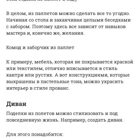
В целом, из паллетов можно сделать все то угодно.
Начиная со стола и заканчивая целыми беседками
с забором. Поэтому здесь все зависит от навыков
мастера и, конечно же, желания.
Комод и заборчик из паллет
К примеру, мебель, которая не покрывается краской
или текстилем, отлично вписывается в стиль
кантри или рустик. А вот конструкциями, которые
выкрашены в пастельные тона, можно украсить
интерьер в стиле прованс.
Диван
Поделки из полетов можно стилизовать и под
повседневную жизнь. Например, создать диван.
Для этого понадобится: