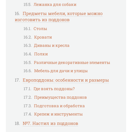
Лежанка для собаки
Предметы мебели, которые можно
изготовить из поддонов
Столы
Кровати
Диваны и кресла
Полки
Различные декоративные элементы
Мебель для дачи и улицы
Европоддоны: особенности и размеры
Где взять поддоны?
Преимущества поддонов
Подготовка и обработка
Крепеж и инструменты
№7. Настил из поддонов