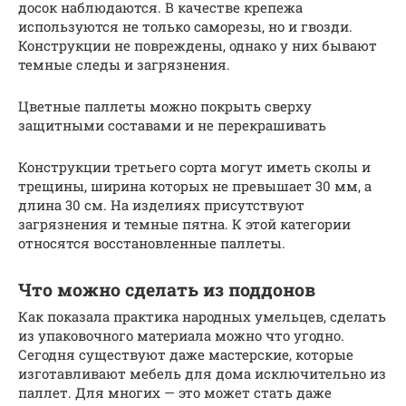
досок наблюдаются. В качестве крепежа
используются не только саморезы, но и гвозди.
Конструкции не повреждены, однако у них бывают
темные следы и загрязнения.
Цветные паллеты можно покрыть сверху
защитными составами и не перекрашивать
Конструкции третьего сорта могут иметь сколы и
трещины, ширина которых не превышает 30 мм, а
длина 30 см. На изделиях присутствуют
загрязнения и темные пятна. К этой категории
относятся восстановленные паллеты.
Что можно сделать из поддонов
Как показала практика народных умельцев, сделать
из упаковочного материала можно что угодно.
Сегодня существуют даже мастерские, которые
изготавливают мебель для дома исключительно из
паллет. Для многих — это может стать даже