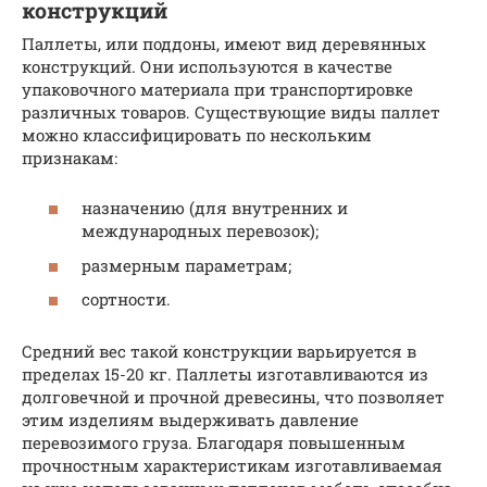
конструкций
Паллеты, или поддоны, имеют вид деревянных
конструкций. Они используются в качестве
упаковочного материала при транспортировке
различных товаров. Существующие виды паллет
можно классифицировать по нескольким
признакам:
назначению (для внутренних и
международных перевозок);
размерным параметрам;
сортности.
Средний вес такой конструкции варьируется в
пределах 15-20 кг. Паллеты изготавливаются из
долговечной и прочной древесины, что позволяет
этим изделиям выдерживать давление
перевозимого груза. Благодаря повышенным
прочностным характеристикам изготавливаемая