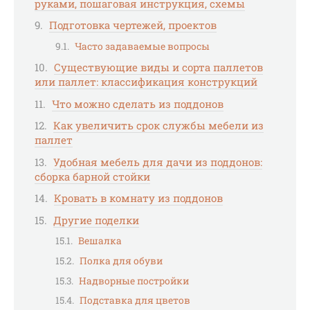
руками, пошаговая инструкция, схемы
Подготовка чертежей, проектов
Часто задаваемые вопросы
Существующие виды и сорта паллетов
или паллет: классификация конструкций
Что можно сделать из поддонов
Как увеличить срок службы мебели из
паллет
Удобная мебель для дачи из поддонов:
сборка барной стойки
Кровать в комнату из поддонов
Другие поделки
Вешалка
Полка для обуви
Надворные постройки
Подставка для цветов