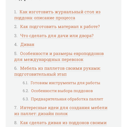
Как изготовить журнальный стол из
поддона: описание процесса
Как подготовить материал к работе?
Что сделать для дачи или двора?
Диван
Особенности и размеры европоддонов
для международных перевозок
Мебель из паллетов своими руками:
подготовительный этап
Готовим инструменты для работы
Особенности выбора поддонов
Предварительная обработка паллет
Интересные идеи для создания мебели
из паллет: дизайн полок
Как сделать диван из поддонов своими