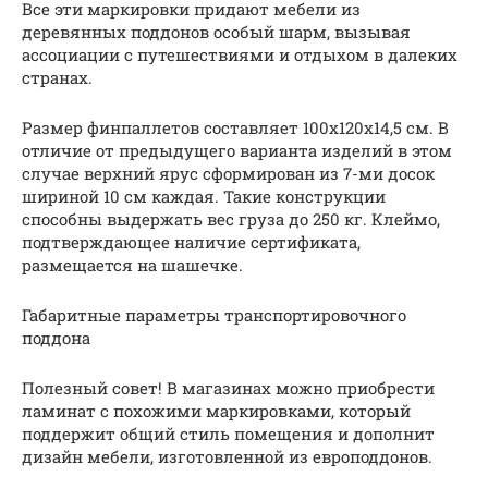
Все эти маркировки придают мебели из
деревянных поддонов особый шарм, вызывая
ассоциации с путешествиями и отдыхом в далеких
странах.
Размер финпаллетов составляет 100х120х14,5 см. В
отличие от предыдущего варианта изделий в этом
случае верхний ярус сформирован из 7-ми досок
шириной 10 см каждая. Такие конструкции
способны выдержать вес груза до 250 кг. Клеймо,
подтверждающее наличие сертификата,
размещается на шашечке.
Габаритные параметры транспортировочного
поддона
Полезный совет! В магазинах можно приобрести
ламинат с похожими маркировками, который
поддержит общий стиль помещения и дополнит
дизайн мебели, изготовленной из европоддонов.