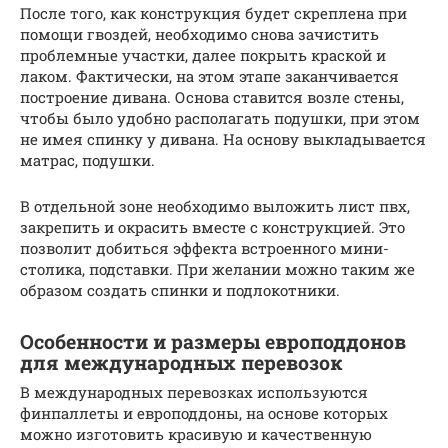
После того, как конструкция будет скреплена при
помощи гвоздей, необходимо снова зачистить
проблемные участки, далее покрыть краской и
лаком. Фактически, на этом этапе заканчивается
построение дивана. Основа ставится возле стены,
чтобы было удобно располагать подушки, при этом
не имея спинку у дивана. На основу выкладывается
матрас, подушки.
В отдельной зоне необходимо выложить лист пвх,
закрепить и окрасить вместе с конструкцией. Это
позволит добиться эффекта встроенного мини-
столика, подставки. При желании можно таким же
образом создать спинки и подлокотники.
Особенности и размеры европоддонов
для международных перевозок
В международных перевозках используются
финпаллеты и европоддоны, на основе которых
можно изготовить красивую и качественную