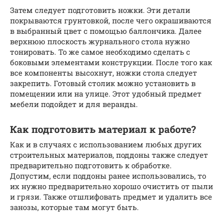
Затем следует подготовить ножки. Эти детали
покрываются грунтовкой, после чего окрашиваются
в выбранный цвет с помощью баллончика. Далее
верхнюю плоскость журнального стола нужно
тонировать. То же самое необходимо сделать с
боковыми элементами конструкции. После того как
все компоненты высохнут, ножки стола следует
закрепить. Готовый столик можно установить в
помещении или на улице. Этот удобный предмет
мебели подойдет и для веранды.
Как подготовить материал к работе?
Как и в случаях с использованием любых других
строительных материалов, поддоны также следует
предварительно подготовить к обработке.
Допустим, если поддоны ранее использовались, то
их нужно предварительно хорошо очистить от пыли
и грязи. Также отшлифовать предмет и удалить все
занозы, которые там могут быть.