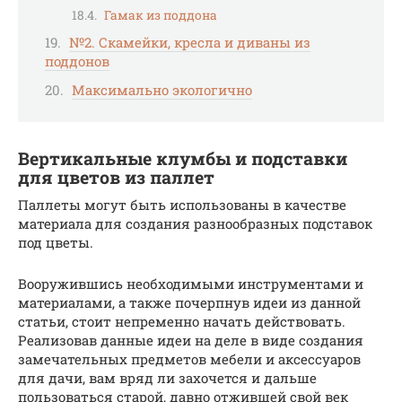
Гамак из поддона
№2. Скамейки, кресла и диваны из
поддонов
Максимально экологично
Вертикальные клумбы и подставки
для цветов из паллет
Паллеты могут быть использованы в качестве
материала для создания разнообразных подставок
под цветы.
Вооружившись необходимыми инструментами и
материалами, а также почерпнув идеи из данной
статьи, стоит непременно начать действовать.
Реализовав данные идеи на деле в виде создания
замечательных предметов мебели и аксессуаров
для дачи, вам вряд ли захочется и дальше
пользоваться старой, давно отжившей свой век