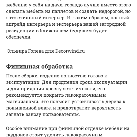
мебелью у себя на даче, гораздо лучше вместо этого
сделать мебель из паллетов и создать недорогой, но
зато стильный интерьер. И, таким образом, полный
апгрейд интерьера и экстерьера вашей загородной
резиденции в ближайшем будущем будет
обеспечен.
Эльвира Голева для Decorwind.ru
Финишная обработка
После сборки, изделие полностью готово к
эксплуатации. Для продления срока эксплуатации
и для придания креслу эстетичности, его
рекомендуется покрыть лакокрасочными
материалами. Это повысит устойчивость дерева к
повышенной влаге, и предотвратит вероятность
загнать занозу пользователям.
Особое внимание при финишной отделке мебели из
поддонов стоит уделить лакокрасочным