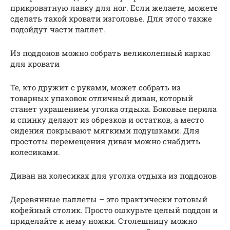
прикроватную лавку для ног. Если желаете, можете
сделать такой кровати изголовье. Для этого также
подойдут части паллет.
Из поддонов можно собрать великолепный каркас
для кровати
Те, кто дружит с руками, может собрать из
товарных упаковок отличный диван, который
станет украшением уголка отдыха. Боковые перила
и спинку делают из обрезков и остатков, а место
сидения покрывают мягкими подушками. Для
простоты перемещения диван можно снабдить
колесиками.
Диван на колесиках для уголка отдыха из поддонов
Деревянные паллеты – это практически готовый
кофейный столик. Просто ошкурьте целый поддон и
приделайте к нему ножки. Столешницу можно