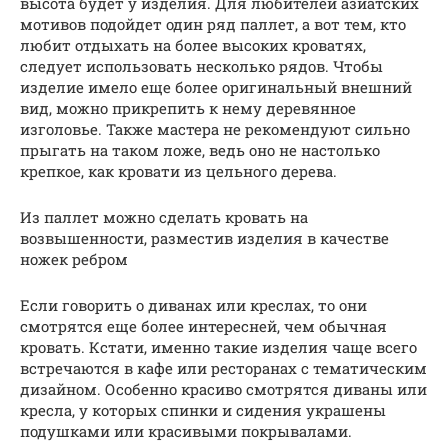
высота будет у изделия. Для любителей азиатских
мотивов подойдет один ряд паллет, а вот тем, кто
любит отдыхать на более высоких кроватях,
следует использовать несколько рядов. Чтобы
изделие имело еще более оригинальный внешний
вид, можно прикрепить к нему деревянное
изголовье. Также мастера не рекомендуют сильно
прыгать на таком ложе, ведь оно не настолько
крепкое, как кровати из цельного дерева.
Из паллет можно сделать кровать на
возвышенности, разместив изделия в качестве
ножек ребром
Если говорить о диванах или креслах, то они
смотрятся еще более интересней, чем обычная
кровать. Кстати, именно такие изделия чаще всего
встречаются в кафе или ресторанах с тематическим
дизайном. Особенно красиво смотрятся диваны или
кресла, у которых спинки и сидения украшены
подушками или красивыми покрывалами.