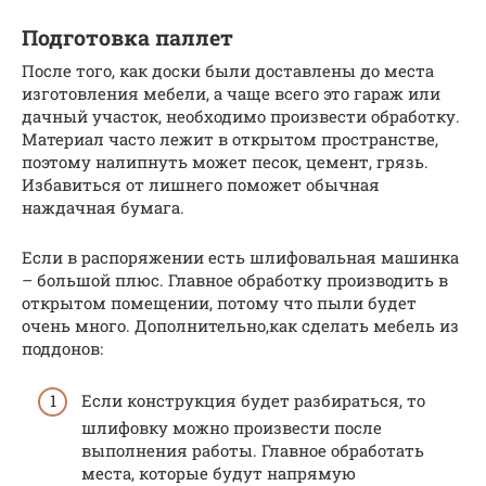
Подготовка паллет
После того, как доски были доставлены до места
изготовления мебели, а чаще всего это гараж или
дачный участок, необходимо произвести обработку.
Материал часто лежит в открытом пространстве,
поэтому налипнуть может песок, цемент, грязь.
Избавиться от лишнего поможет обычная
наждачная бумага.
Если в распоряжении есть шлифовальная машинка
– большой плюс. Главное обработку производить в
открытом помещении, потому что пыли будет
очень много. Дополнительно,как сделать мебель из
поддонов:
Если конструкция будет разбираться, то
шлифовку можно произвести после
выполнения работы. Главное обработать
места, которые будут напрямую