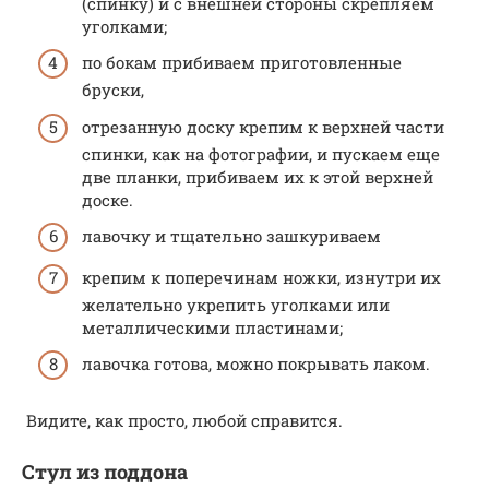
(спинку) и с внешней стороны скрепляем
уголками;
по бокам прибиваем приготовленные
бруски,
отрезанную доску крепим к верхней части
спинки, как на фотографии, и пускаем еще
две планки, прибиваем их к этой верхней
доске.
лавочку и тщательно зашкуриваем
крепим к поперечинам ножки, изнутри их
желательно укрепить уголками или
металлическими пластинами;
лавочка готова, можно покрывать лаком.
Видите, как просто, любой справится.
Стул из поддона