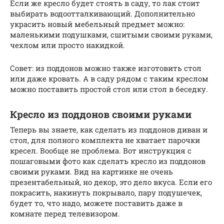
Если же кресло будет стоять в саду, то лак стоит
выбирать водоотталкивающий. Дополнительно
украсить новый мебельный предмет можно:
маленькими подушками, сшитыми своими руками,
чехлом или просто накидкой.
Совет: из поддонов можно также изготовить стол
или даже кровать. А в саду рядом с таким креслом
можно поставить простой стол или стол в беседку.
Кресло из поддонов своими руками
Теперь вы знаете, как сделать из поддонов диван и
стол, для полного комплекта не хватает парочки
кресел. Вообще не проблема. Вот инструкция с
пошаговыми фото как сделать кресло из поддонов
своими руками. Вид на картинке не очень
презентабельный, но декор, это дело вкуса. Если его
покрасить, накинуть покрывало, пару подушечек,
будет то, что надо, можете поставить даже в
комнате перед телевизором.