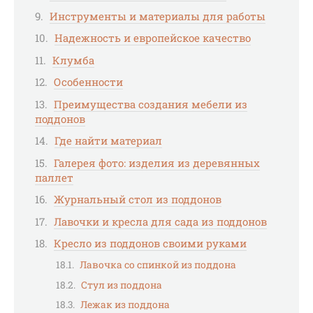
Инструменты и материалы для работы
Надежность и европейское качество
Клумба
Особенности
Преимущества создания мебели из
поддонов
Где найти материал
Галерея фото: изделия из деревянных
паллет
Журнальный стол из поддонов
Лавочки и кресла для сада из поддонов
Кресло из поддонов своими руками
Лавочка со спинкой из поддона
Стул из поддона
Лежак из поддона