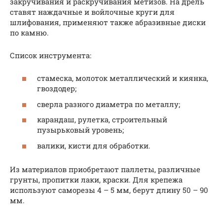
закручивания и раскручивания метизов. На дрель
ставят наждачные и войлочные круги для
шлифования, применяют также абразивные диски
по камню.
Список инструмента:
стамеска, молоток металлический и киянка,
гвоздодер;
сверла разного диаметра по металлу;
карандаш, рулетка, строительный
пузырьковый уровень;
валики, кисти для обработки.
Из материалов приобретают паллеты, различные
грунты, пропитки лаки, краски. Для крепежа
используют саморезы 4 – 5 мм, берут длину 50 – 90
мм.