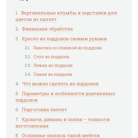
Вертикальные клумбы и подставки для
цветов из паллет
Финишная обработка
Кресло из поддонов своими руками
Лавочка со спинкой из поддона
Стул из поддона
Лежак из поддона
Гамак из поддона
Что можно сделать из поддонов
Параметры и особенности деревянных
поддонов
Подготовка паллет
Кровати, диваны и полки – тонкости
изготовления
Основные нюансы такой мебели