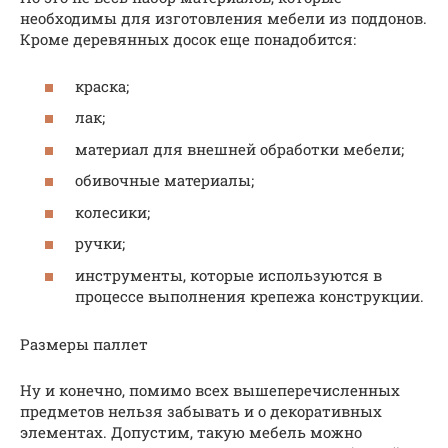
необходимы для изготовления мебели из поддонов.
Кроме деревянных досок еще понадобится:
краска;
лак;
материал для внешней обработки мебели;
обивочные материалы;
колесики;
ручки;
инструменты, которые используются в
процессе выполнения крепежа конструкции.
Размеры паллет
Ну и конечно, помимо всех вышеперечисленных
предметов нельзя забывать и о декоративных
элементах. Допустим, такую мебель можно