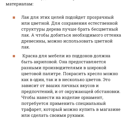
материалам:
Лак для этих целей подойдет прозрачный
или цветной. Для сохранения естественной
структуры дерева лучше брать бесцветный
лак. А чтобы добиться необходимого оттенка
древесины, можно использовать цветной
лак.
Краска для мебели из поддонов должна
быть акриловой. Она предоставляется
разными производителями в широкой
цветовой палитре. Покрасить кресло можно
как в один, так и в несколько цветов. Это
зависит от ваших личных вкусов и
предпочтений, и от окружающей обстановки.
Чтобы нанести на изделие орнамент,
потребуется применить специальный
трафарет, который можно купить в магазине
или сделать своими руками.