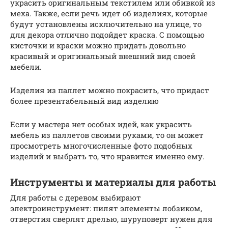
украсить оригинальным текстилем или обивкой из
меха. Также, если речь идет об изделиях, которые
будут установлены исключительно на улице, то
для декора отлично подойдет краска. С помощью
кисточки и краски можно придать довольно
красивый и оригинальный внешний вид своей
мебели.
Изделия из паллет можно покрасить, что придаст
более презентабельный вид изделию
Если у мастера нет особых идей, как украсить
мебель из паллетов своими руками, то он может
просмотреть многочисленные фото подобных
изделий и выбрать то, что нравится именно ему.
Инструменты и материалы для работы
Для работы с деревом выбирают
электроинструмент: пилят элементы лобзиком,
отверстия сверлят дрелью, шуруповерт нужен для