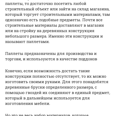
паллеты, то достаточно посетить любой
строительный объект или зайти на склад магазина,
который торгует строительными материалами, там
однозначно есть подобные предметы. Почти все
строительные материалы доставляют в магазин
или на стройку на деревянных конструкция
небольшого размера. Именно эти конструкции и
называют паллетами.
Паллеты предназначены для производства и
торгови, и используются в качестве поддонов
Конечно, если возможность достать такие
конструкции полностью отсутствует, то их можно
изготовить своими руками. Для этого понадобятся
деревянные бруски определенного размера, с
помощью гвоздей их соединяют в единый предмет,
который в дальнейшем используется для
изготовления мебели.
Но это не весь набор материалов, которые