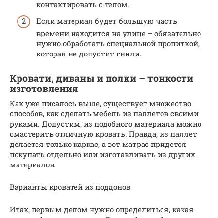
контактировать с телом.
Если материал будет большую часть
времени находится на улице – обязательно
нужно обработать специальной пропиткой,
которая не допустит гнили.
Кровати, диваны и полки – тонкости
изготовления
Как уже писалось выше, существует множество
способов, как сделать мебель из паллетов своими
руками. Допустим, из подобного материала можно
смастерить отличную кровать. Правда, из паллет
делается только каркас, а вот матрас придется
покупать отдельно или изготавливать из других
материалов.
Варианты кроватей из поддонов
Итак, первым делом нужно определиться, какая