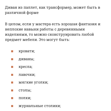
Диван из паллет, как трансформер, может быть в
различной форме
В целом, если у мастера есть хорошая фантазия и
неплохие навыки работы с деревянными
изделиями, то можно сконструировать любой
предмет мебели. Это могут быть:
кровати;
диваны;
кресла;
лавочки;
мягкие уголки;
столы;
полки;
журнальные столики;