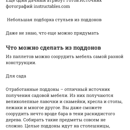
фотографий instructables.com
Небольшая подборка стульев из поддонов
Даже не знаю, что еще можно придумать
Что можно сделать из поддонов
Из паллетов можно соорудить мебель самой разной
конструкции.
Для сада
Отработанные поддоны – отличный источник
получения садовой мебели. Из них получаются
великолепные лавочки и скамейки, кресла и столы,
лежаки и многое другое. Вы даже сможете
соорудить нечто вроде бара в тени раскидистого
дерева. Собирать такие предметы совсем не
сложно. Целые поддоны идут на столешницы,