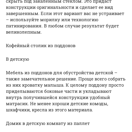
скрыть под закаленным стеклом. Это придаст
конструкции оригинальности и сделает ее вид
завершенным. Если этот вариант вас не устраивает
– используйте морилку или технологию
патинирования. В любом случае результат будет
великолепным.
Кофейный столик из поддонов
В детскую
Мебель из поддонов для обустройства детской –
также замечательное решение. Проще всего собрать
из них кроватку малыша. К целому поддону просто
приделываются боковые части и укладывают
внутрь получившейся конструкции удобный
матрасик. Не менее хороши детские комоды,
шкафчики, кресла из этого материала.
Домик в детскую комнату из паллет