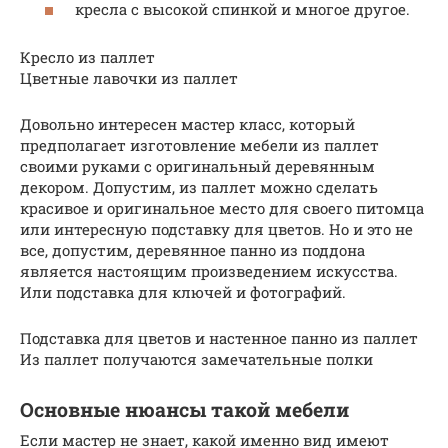
кресла с высокой спинкой и многое другое.
Кресло из паллет
Цветные лавочки из паллет
Довольно интересен мастер класс, который
предполагает изготовление мебели из паллет
своими руками с оригинальный деревянным
декором. Допустим, из паллет можно сделать
красивое и оригинальное место для своего питомца
или интересную подставку для цветов. Но и это не
все, допустим, деревянное панно из поддона
является настоящим произведением искусства.
Или подставка для ключей и фотографий.
Подставка для цветов и настенное панно из паллет
Из паллет получаются замечательные полки
Основные нюансы такой мебели
Если мастер не знает, какой именно вид имеют