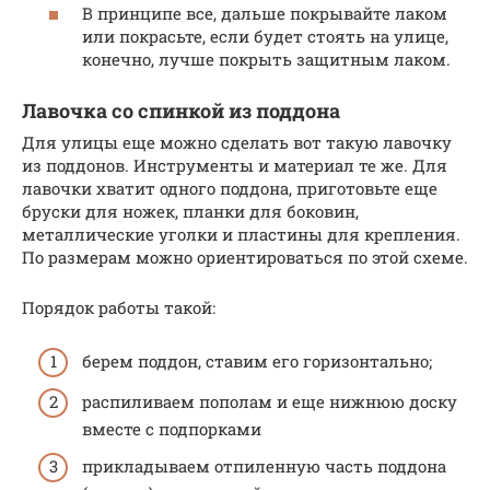
В принципе все, дальше покрывайте лаком
или покрасьте, если будет стоять на улице,
конечно, лучше покрыть защитным лаком.
Лавочка со спинкой из поддона
Для улицы еще можно сделать вот такую лавочку
из поддонов. Инструменты и материал те же. Для
лавочки хватит одного поддона, приготовьте еще
бруски для ножек, планки для боковин,
металлические уголки и пластины для крепления.
По размерам можно ориентироваться по этой схеме.
Порядок работы такой:
берем поддон, ставим его горизонтально;
распиливаем пополам и еще нижнюю доску
вместе с подпорками
прикладываем отпиленную часть поддона