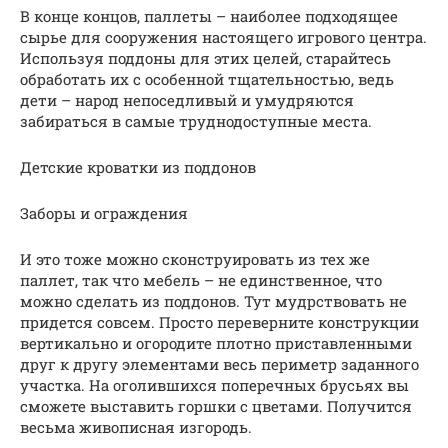
В конце концов, паллеты – наиболее подходящее
сырье для сооружения настоящего игрового центра.
Используя поддоны для этих целей, старайтесь
обработать их с особенной тщательностью, ведь
дети – народ непоседливый и умудряются
забираться в самые труднодоступные места.
Детские кроватки из поддонов
Заборы и ограждения
И это тоже можно сконструировать из тех же
паллет, так что мебель – не единственное, что
можно сделать из поддонов. Тут мудрствовать не
придется совсем. Просто переверните конструкции
вертикально и огородите плотно приставленными
друг к другу элементами весь периметр заданного
участка. На оголившихся поперечных брусьях вы
сможете выставить горшки с цветами. Получится
весьма живописная изгородь.