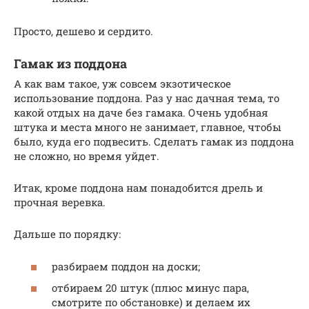
Просто, дешево и сердито.
Гамак из поддона
А как вам такое, уж совсем экзотическое
использование поддона. Раз у нас дачная тема, то
какой отдых на даче без гамака. Очень удобная
штука и места много не занимает, главное, чтобы
было, куда его подвесить. Сделать гамак из поддона
не сложно, но время уйдет.
Итак, кроме поддона нам понадобится дрель и
прочная веревка.
Дальше по порядку:
разбираем поддон на доски;
отбираем 20 штук (плюс минус пара,
смотрите по обстановке) и делаем их