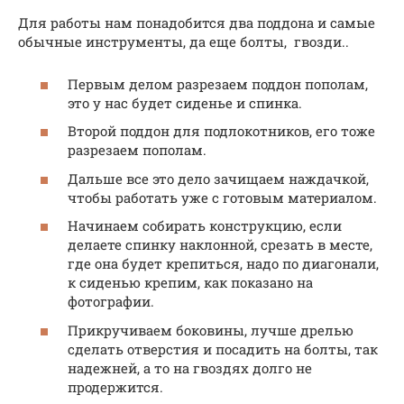
Для работы нам понадобится два поддона и самые
обычные инструменты, да еще болты, гвозди..
Первым делом разрезаем поддон пополам,
это у нас будет сиденье и спинка.
Второй поддон для подлокотников, его тоже
разрезаем пополам.
Дальше все это дело зачищаем наждачкой,
чтобы работать уже с готовым материалом.
Начинаем собирать конструкцию, если
делаете спинку наклонной, срезать в месте,
где она будет крепиться, надо по диагонали,
к сиденью крепим, как показано на
фотографии.
Прикручиваем боковины, лучше дрелью
сделать отверстия и посадить на болты, так
надежней, а то на гвоздях долго не
продержится.