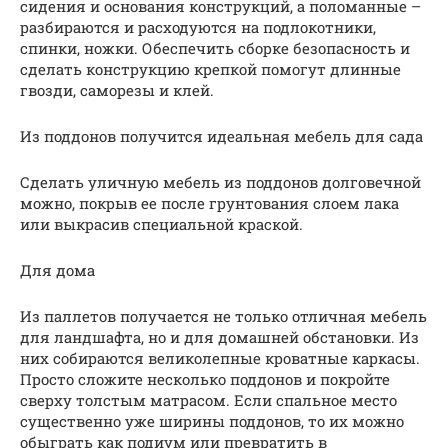
сидения и основания конструкций, а поломанные –
разбираются и расходуются на подлокотники,
спинки, ножки. Обеспечить сборке безопасность и
сделать конструкцию крепкой помогут длинные
гвозди, саморезы и клей.
Из поддонов получится идеальная мебель для сада
Сделать уличную мебель из поддонов долговечной
можно, покрыв ее после грунтования слоем лака
или выкрасив специальной краской.
Для дома
Из паллетов получается не только отличная мебель
для ландшафта, но и для домашней обстановки. Из
них собираются великолепные кроватные каркасы.
Просто сложите несколько поддонов и покройте
сверху толстым матрасом. Если спальное место
существенно уже ширины поддонов, то их можно
обыграть как подиум или превратить в