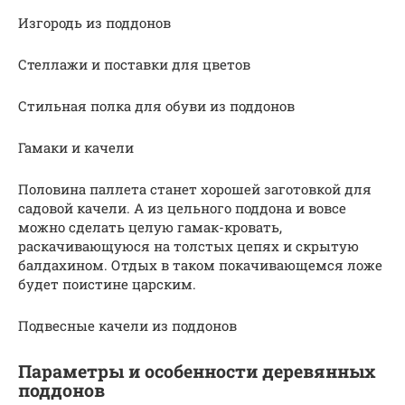
Изгородь из поддонов
Стеллажи и поставки для цветов
Стильная полка для обуви из поддонов
Гамаки и качели
Половина паллета станет хорошей заготовкой для
садовой качели. А из цельного поддона и вовсе
можно сделать целую гамак-кровать,
раскачивающуюся на толстых цепях и скрытую
балдахином. Отдых в таком покачивающемся ложе
будет поистине царским.
Подвесные качели из поддонов
Параметры и особенности деревянных
поддонов