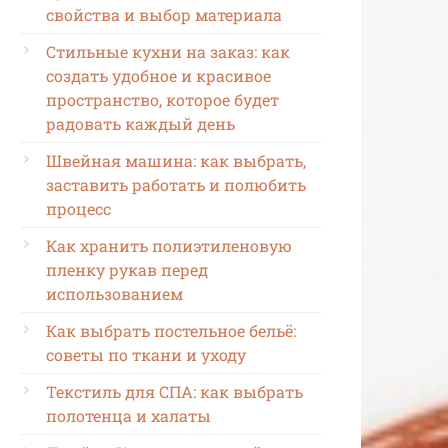
свойства и выбор материала
Стильные кухни на заказ: как
создать удобное и красивое
пространство, которое будет
радовать каждый день
Швейная машина: как выбрать,
заставить работать и полюбить
процесс
Как хранить полиэтиленовую
пленку рукав перед
использованием
Как выбрать постельное бельё:
советы по ткани и уходу
Текстиль для СПА: как выбрать
полотенца и халаты