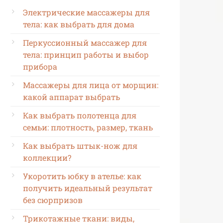
Электрические массажеры для
тела: как выбрать для дома
Перкуссионный массажер для
тела: принцип работы и выбор
прибора
Массажеры для лица от морщин:
какой аппарат выбрать
Как выбрать полотенца для
семьи: плотность, размер, ткань
Как выбрать штык-нож для
коллекции?
Укоротить юбку в ателье: как
получить идеальный результат
без сюрпризов
Трикотажные ткани: виды,