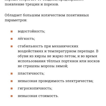
появление трещин и порезов.
Обладает большим количеством позитивных
параметров:
водостойкость;
лёгкость;
стабильность при механических
воздействиях и температурном перепаде. В
обуви из кирзы не жарко летом, и во время
использования тёплых портянок или носков
не страшны морозы зимой;
пластичность;
невысокая проводимость электричества;
гигроскопичность;
невысокая стоимость.