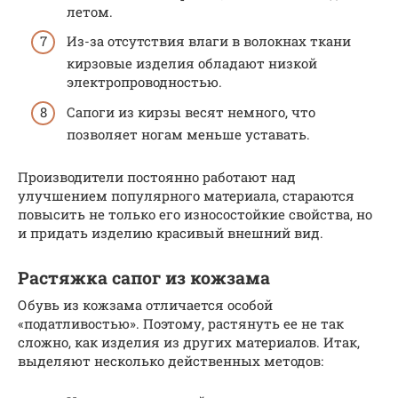
летом.
Из-за отсутствия влаги в волокнах ткани
кирзовые изделия обладают низкой
электропроводностью.
Сапоги из кирзы весят немного, что
позволяет ногам меньше уставать.
Производители постоянно работают над
улучшением популярного материала, стараются
повысить не только его износостойкие свойства, но
и придать изделию красивый внешний вид.
Растяжка сапог из кожзама
Обувь из кожзама отличается особой
«податливостью». Поэтому, растянуть ее не так
сложно, как изделия из других материалов. Итак,
выделяют несколько действенных методов: