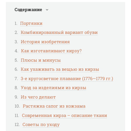
Содержание
Портянки
Комбинированный вариант обуви
История изобретения
Как изготавливают кирзу?
Плюсы и минусы
Как ухаживать за вещью из кирзы
3-е кругосветное плавание (1776—1779 гг.)
Уход за изделиями из кирзы
Из чего делают
Растяжка сапог из кожзама
Современная кирза – описание ткани
Советы по уходу