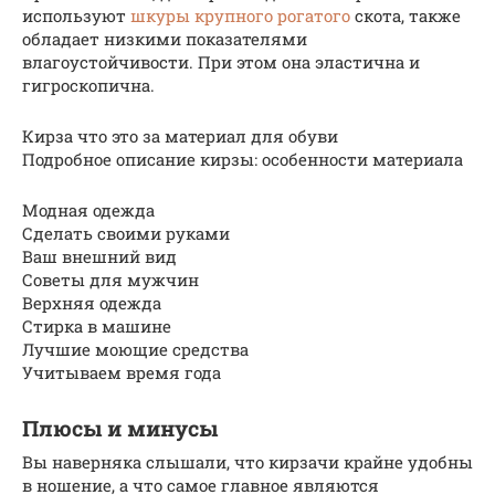
используют
шкуры крупного рогатого
скота, также
обладает низкими показателями
влагоустойчивости. При этом она эластична и
гигроскопична.
Кирза что это за материал для обуви
Подробное описание кирзы: особенности материала
Модная одежда
Сделать своими руками
Ваш внешний вид
Советы для мужчин
Верхняя одежда
Стирка в машине
Лучшие моющие средства
Учитываем время года
Плюсы и минусы
Вы наверняка слышали, что кирзачи крайне удобны
в ношение, а что самое главное являются