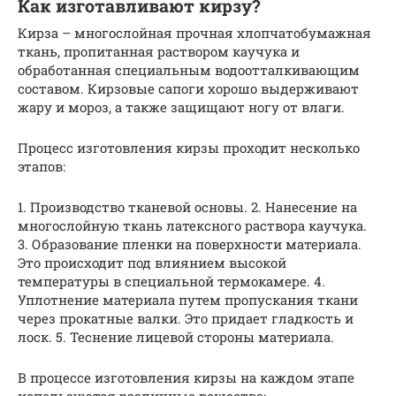
Как изготавливают кирзу?
Кирза – многослойная прочная хлопчатобумажная
ткань, пропитанная раствором каучука и
обработанная специальным водоотталкивающим
составом. Кирзовые сапоги хорошо выдерживают
жару и мороз, а также защищают ногу от влаги.
Процесс изготовления кирзы проходит несколько
этапов:
1. Производство тканевой основы. 2. Нанесение на
многослойную ткань латексного раствора каучука.
3. Образование пленки на поверхности материала.
Это происходит под влиянием высокой
температуры в специальной термокамере. 4.
Уплотнение материала путем пропускания ткани
через прокатные валки. Это придает гладкость и
лоск. 5. Теснение лицевой стороны материала.
В процессе изготовления кирзы на каждом этапе
используются различные вещества: