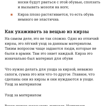
носки будут рваться с этой обувью, сползать
и вызывать мозоли на ноге;
Кирза плохо растягивается, то есть обувь
немного не эластична.
Как ухаживать за вещью из кирзы
На самом деле, это не так сложно. Одно из отличий
кирзы, это лёгкий уход за данным материалом.
Таким вопросом чаще задаются люди, которые не
были в армии. Там это знает каждый. Кирза это
изначально был материал для обуви
Что нужно делать для ухода за кирзой, неважно
сапоги, сумка это или что-то другое. Главное, что
сделаны они из кирзы и они нуждаются в уходе.
Уход за материалом
Уход за материалом
Вещи нужно смазывать жирами. Например,