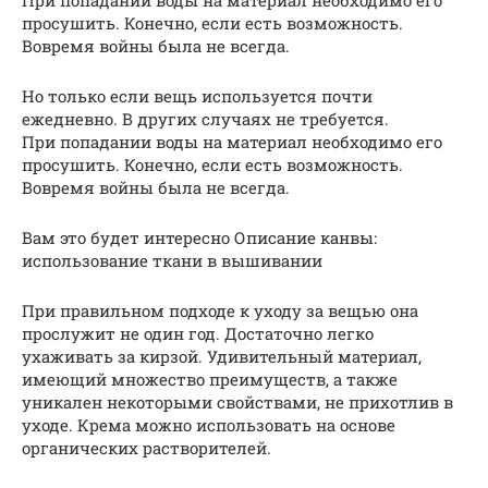
При попадании воды на материал необходимо его
просушить. Конечно, если есть возможность.
Вовремя войны была не всегда.
Но только если вещь используется почти
ежедневно. В других случаях не требуется.
При попадании воды на материал необходимо его
просушить. Конечно, если есть возможность.
Вовремя войны была не всегда.
Вам это будет интересно Описание канвы:
использование ткани в вышивании
При правильном подходе к уходу за вещью она
прослужит не один год. Достаточно легко
ухаживать за кирзой. Удивительный материал,
имеющий множество преимуществ, а также
уникален некоторыми свойствами, не прихотлив в
уходе. Крема можно использовать на основе
органических растворителей.