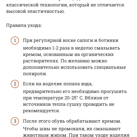
классической технологии, который не отличается
высокой эластичностью.
Правила ухода:
При регулярной носке сапоги и ботинки
необходимо 1-2 раза в неделю смазывать
кремом, основанным на органических
растворителях. По желанию можно
дополнительно использовать специальные
полироли.
Если на изделие попала вода,
предварительно его необходимо просушить
при температуре 20-25° C. Вблизи от
источников тепла сушку проводить не
рекомендуется.
После этого обувь обрабатывают кремом.
Чтобы швы не промокали, их смазывают
животным жиром. При таком уходе изделия