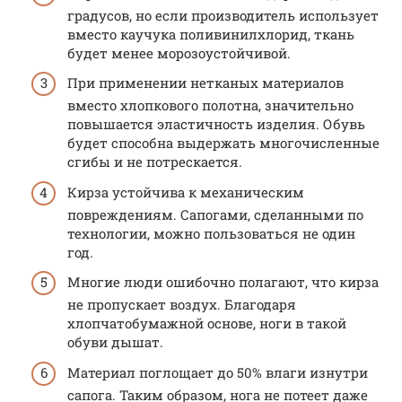
градусов, но если производитель использует
вместо каучука поливинилхлорид, ткань
будет менее морозоустойчивой.
При применении нетканых материалов
вместо хлопкового полотна, значительно
повышается эластичность изделия. Обувь
будет способна выдержать многочисленные
сгибы и не потрескается.
Кирза устойчива к механическим
повреждениям. Сапогами, сделанными по
технологии, можно пользоваться не один
год.
Многие люди ошибочно полагают, что кирза
не пропускает воздух. Благодаря
хлопчатобумажной основе, ноги в такой
обуви дышат.
Материал поглощает до 50% влаги изнутри
сапога. Таким образом, нога не потеет даже