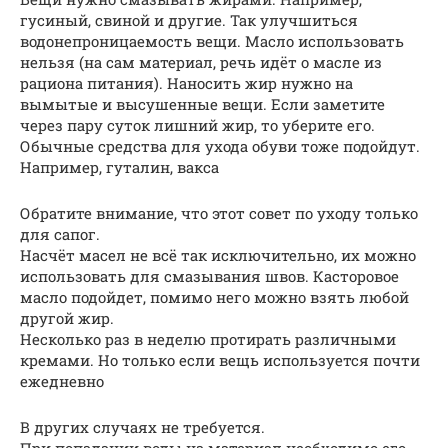
гусиный, свиной и другие. Так улучшиться
водонепроницаемость вещи. Масло использовать
нельзя (на сам материал, речь идёт о масле из
рациона питания). Наносить жир нужно на
вымытые и высушенные вещи. Если заметите
через пару суток лишний жир, то уберите его.
Обычные средства для ухода обуви тоже подойдут.
Например, гуталин, вакса
Обратите внимание, что этот совет по уходу только
для сапог.
Насчёт масел не всё так исключительно, их можно
использовать для смазывания швов. Касторовое
масло подойдет, помимо него можно взять любой
другой жир.
Несколько раз в неделю протирать различными
кремами. Но только если вещь используется почти
ежедневно
В других случаях не требуется.