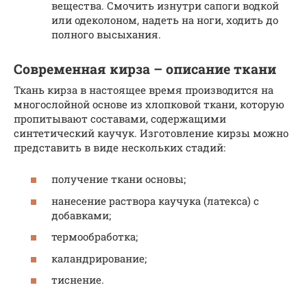
вещества. Смочить изнутри сапоги водкой
или одеколоном, надеть на ноги, ходить до
полного высыхания.
Современная кирза – описание ткани
Ткань кирза в настоящее время производится на
многослойной основе из хлопковой ткани, которую
пропитывают составами, содержащими
синтетический каучук. Изготовление кирзы можно
представить в виде нескольких стадий:
получение ткани основы;
нанесение раствора каучука (латекса) с
добавками;
термообработка;
каландрирование;
тиснение.