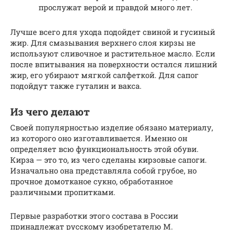
прослужат верой и правдой много лет.
Лучше всего для ухода подойдет свиной и гусиный
жир. Для смазывания верхнего слоя кирзы не
используют сливочное и растительное масло. Если
после впитывания на поверхности остался лишний
жир, его убирают мягкой салфеткой. Для сапог
подойдут также гуталин и вакса.
Из чего делают
Своей популярностью изделие обязано материалу,
из которого оно изготавливается. Именно он
определяет всю функциональность этой обуви.
Кирза — это то, из чего сделаны кирзовые сапоги.
Изначально она представляла собой грубое, но
прочное домотканое сукно, обработанное
различными пропитками.
Первые разработки этого состава в России
принадлежат русскому изобретателю М.