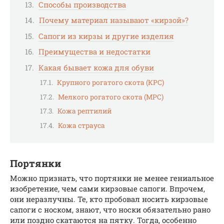
Способы производства
Почему материал называют «кирзой»?
Сапоги из кирзы и другие изделия
Преимущества и недостатки
Какая бывает кожа для обуви
Крупного рогатого скота (КРС)
Мелкого рогатого скота (МРС)
Кожа рептилий
Кожа страуса
Портянки
Можно признать, что портянки не менее гениальное
изобретение, чем сами кирзовые сапоги. Впрочем,
они неразлучны. Те, кто пробовал носить кирзовые
сапоги с носком, знают, что носки обязательно рано
или поздно скатаются на пятку. Тогда, особенно