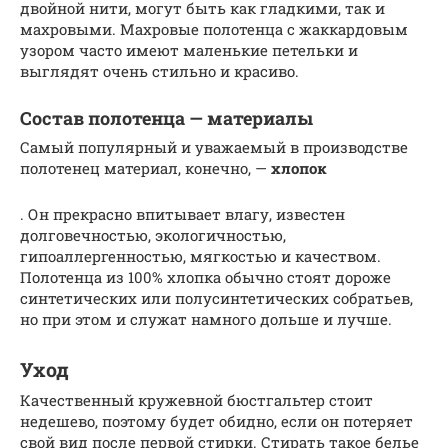
двойной нити, могут быть как гладкими, так и
махровыми. Махровые полотенца с жаккардовым
узором часто имеют маленькие петельки и
выглядят очень стильно и красиво.
Состав полотенца — материалы
Самый популярный и уважаемый в производстве
полотенец материал, конечно, —
хлопок
. Он прекрасно впитывает влагу, известен
долговечностью, экологичностью,
гипоаллергенностью, мягкостью и качеством.
Полотенца из 100% хлопка обычно стоят дороже
синтетических или полусинтетических собратьев,
но при этом и служат намного дольше и лучше.
Уход
Качественный кружевной бюстгальтер стоит
недешево, поэтому будет обидно, если он потеряет
свой вид после первой стирки. Стирать такое белье