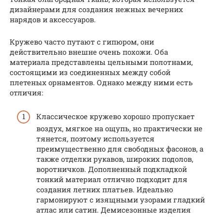
дизайнерами для создания нежных вечерних
нарядов и аксессуаров.
Кружево часто путают с гипюром, они
действительно внешне очень похожи. Оба
материала представлены цельными полотнами,
состоящими из соединенных между собой
плетеных орнаментов. Однако между ними есть
отличия:
Классическое кружево хорошо пропускает
воздух, мягкое на ощупь, но практически не
тянется, поэтому используется
преимущественно для свободных фасонов, а
также отделки рукавов, широких подолов,
воротничков. Дополненный подкладкой
тонкий материал отлично подходит для
создания летних платьев. Идеально
гармонируют с изящными узорами гладкий
атлас или сатин. Демисезонные изделия