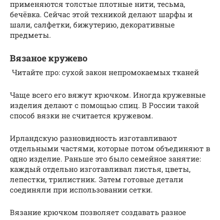
применяются толстые плотные нити, тесьма,
бечёвка. Сейчас этой техникой делают шарфы и
шали, салфетки, бижутерию, декоративные
предметы.
Вязаное кружево
Читайте про: сухой закон непромокаемых тканей
Чаще всего его вяжут крючком. Иногда кружевные
изделия делают с помощью спиц. В России такой
способ вязки не считается кружевом.
Ирландскую разновидность изготавливают
отдельными частями, которые потом объединяют в
одно изделие. Раньше это было семейное занятие:
каждый отдельно изготавливал листья, цветы,
лепестки, трилистник. Затем готовые детали
соединяли при использовании сетки.
Вязание крючком позволяет создавать разное