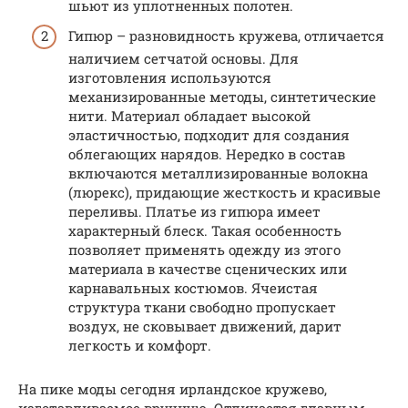
шьют из уплотненных полотен.
Гипюр – разновидность кружева, отличается
наличием сетчатой основы. Для
изготовления используются
механизированные методы, синтетические
нити. Материал обладает высокой
эластичностью, подходит для создания
облегающих нарядов. Нередко в состав
включаются металлизированные волокна
(люрекс), придающие жесткость и красивые
переливы. Платье из гипюра имеет
характерный блеск. Такая особенность
позволяет применять одежду из этого
материала в качестве сценических или
карнавальных костюмов. Ячеистая
структура ткани свободно пропускает
воздух, не сковывает движений, дарит
легкость и комфорт.
На пике моды сегодня ирландское кружево,