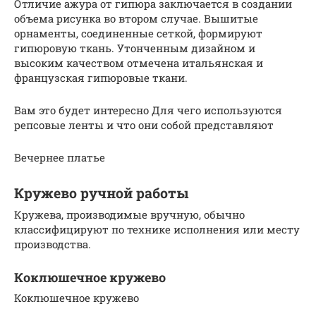
Отличие ажура от гипюра заключается в создании
объема рисунка во втором случае. Вышитые
орнаменты, соединенные сеткой, формируют
гипюровую ткань. Утонченным дизайном и
высоким качеством отмечена итальянская и
французская гипюровые ткани.
Вам это будет интересно Для чего используются
репсовые ленты и что они собой представляют
Вечернее платье
Кружево ручной работы
Кружева, производимые вручную, обычно
классифицируют по технике исполнения или месту
производства.
Коклюшечное кружево
Коклюшечное кружево