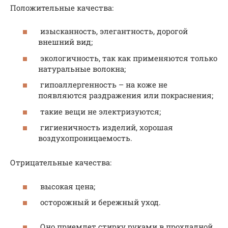
Положительные качества:
изысканность, элегантность, дорогой
внешний вид;
экологичность, так как применяются только
натуральные волокна;
гипоаллергенность – на коже не
появляются раздражения или покраснения;
такие вещи не электризуются;
гигиеничность изделий, хорошая
воздухопроницаемость.
Отрицательные качества:
высокая цена;
осторожный и бережный уход.
Оно приемлет стирку руками в прохладной