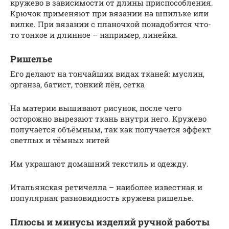
кружево в зависимости от длины приспособления.
Крючок применяют при вязании на шпильке или
вилке. При вязании с планочкой понадобится что-
то тонкое и длинное – например, линейка.
Ришелье
Его делают на тончайших видах тканей: муслин,
органза, батист, тонкий лён, сетка
На материи вышивают рисунок, после чего
осторожно вырезают ткань внутри него. Кружево
получается объёмным, так как получается эффект
светлых и тёмных нитей
Им украшают домашний текстиль и одежду.
Итальянская ретичелла – наиболее известная и
популярная разновидность кружева ришелье.
Плюсы и минусы изделий ручной работы