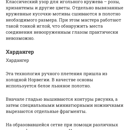
Классический узор для игольного кружева – розы,
хризантемы и другие цветы. Отдельно вывязанные
кружевные кусочки-мотивы сшиваются в полотно
необходимого размера. При этом мастера работают
такой тонкой иглой, что обнаружить места
соединения невооруженным глазом практически
невозможно.
Хардангер
Хардангер
Эта технология ручного плетения пришла из
холодной Норвегии. В качестве основы
используется белое льняное полотно.
Вначале гладью вышиваются контуры рисунка, а
затем специальными миниатюрными ножничками
вырезаются отдельные фрагменты.
На образовавшейся сетке при помощи различных