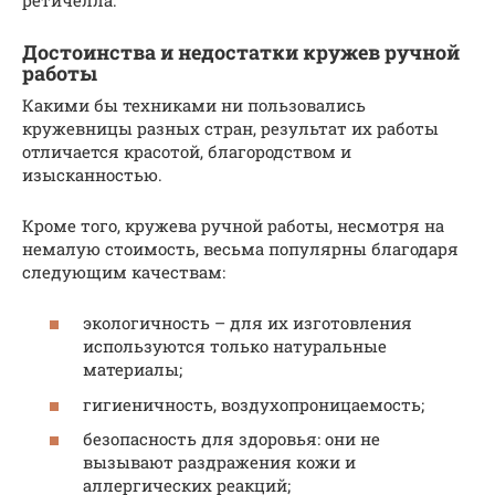
Достоинства и недостатки кружев ручной
работы
Какими бы техниками ни пользовались
кружевницы разных стран, результат их работы
отличается красотой, благородством и
изысканностью.
Кроме того, кружева ручной работы, несмотря на
немалую стоимость, весьма популярны благодаря
следующим качествам:
экологичность – для их изготовления
используются только натуральные
материалы;
гигиеничность, воздухопроницаемость;
безопасность для здоровья: они не
вызывают раздражения кожи и
аллергических реакций;