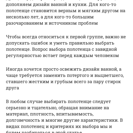
дополняем дизайн ванной и кухни. Для кого-то
полотенце становится верным и мягким другом на
несколько лет, а для кого-то большим
разочарованием и источником проблем
Чтобы всегда относиться к первой группе, важно не
допускать ошибок и уметь правильно выбрать
полотенце. Вопрос выбора полотенца с завидной
регулярностью встает перед каждым человеком
Иногда хочется просто освежить дизайн ванной, а
чаще требуется заменить потертого и выцветшего,
ставшего жестким и грубым всего за пару стирок
друга
В любом случае выбирать полотенце следует
серьезно и тщательно, обращая внимание на
материал, плотность, впитываемость,
долговечность и многие другие характеристики. В
видах полотенец и критериях их выбора мы и
будем разбираться в этой статье