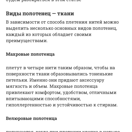
Виды полотенец — ткани
В зависимости от способа плетения нитей можно
выделить несколько основных видов полотенец,
каждый из которых обладает своими
преимуществами.
Махровые полотенца
плетут в четыре нити таким образом, чтобы на
поверхности ткани образовывались тоненькие
петельки. Именно они придают аксессуару
мягкость и объем. Махровые полотенца
привлекают комфортом, удобством, отличными
впитывающими способностями,
гиполлергенностью и устойчивостью к стиркам.
Велюровые полотенца
получаются, когда при плетении хлопка в четыре