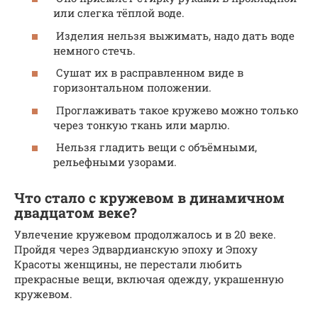
или слегка тёплой воде.
Изделия нельзя выжимать, надо дать воде
немного стечь.
Сушат их в расправленном виде в
горизонтальном положении.
Проглаживать такое кружево можно только
через тонкую ткань или марлю.
Нельзя гладить вещи с объёмными,
рельефными узорами.
Что стало с кружевом в динамичном
двадцатом веке?
Увлечение кружевом продолжалось и в 20 веке.
Пройдя через Эдвардианскую эпоху и Эпоху
Красоты женщины, не перестали любить
прекрасные вещи, включая одежду, украшенную
кружевом.