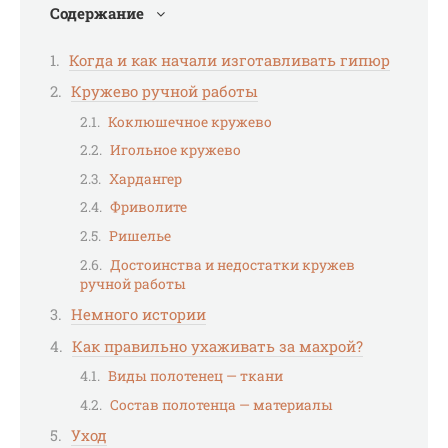
Содержание
Когда и как начали изготавливать гипюр
Кружево ручной работы
Коклюшечное кружево
Игольное кружево
Хардангер
Фриволите
Ришелье
Достоинства и недостатки кружев
ручной работы
Немного истории
Как правильно ухаживать за махрой?
Виды полотенец — ткани
Состав полотенца — материалы
Уход