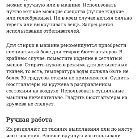
можно вручную или в машине. Использовать
нужно мягкие моющие средства (лучше жидкие
или гелеобразные). Ни в коем случае нельзя сильно
тереть или выкручивать вещь. Запрещается
использование отбеливателей.
Для стирки в машине рекомендуется приобрести
специальный бокс для стирки бюстгальтеров. В
крайнем случае, поместите изделие в сетчатый
мешок. Стирать нужно в режиме для деликатных
тканей, то есть, температура воды должна быть не
более 30 градусов, отжим не применяется. Сушить
бюстгальтеры из кружева в расправленном
состоянии на воздухе. Использовать сушильные
машины нежелательно. Гладить бюстгальтеры из
кружева не следует.
Ручная работа
Их разделяют по технике выполнения или по месту
изготовления. Раньше вручную изготавливали