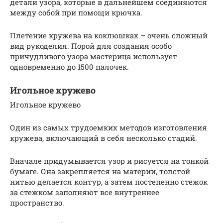
детали узора, которые в дальнейшем соединяются
между собой при помощи крючка.
Плетение кружева на коклюшках – очень сложный
вид рукоделия. Порой для создания особо
причудливого узора мастерица использует
одновременно до 1500 палочек.
Игольное кружево
Игольное кружево
Один из самых трудоемких методов изготовления
кружева, включающий в себя несколько стадий.
Вначале придумывается узор и рисуется на тонкой
бумаге. Она закрепляется на материи, толстой
нитью делается контур, а затем постепенно стежок
за стежком заполняют все внутреннее
пространство.