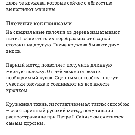
даже те кружева, которые сейчас с лёгкостью
выполняют машины.
Плетение коклюшками
На специальные палочки из дерева наматывают
нити. После этого их перебрасывают с одной
стороны на другую. Такие кружева бывают двух
видов.
Парный метод позволяет получить длинную
мерную полоску. От неё можно отрезать
необходимый кусок. Сцепным способом плетут
участки рисунка и соединяют их все вместе
крючком.
Кружевная ткань, изготавливаемая таким способом
— это старинный русский метод, получивший
распространение при Петре I. Сейчас он считается
самым дорогим.