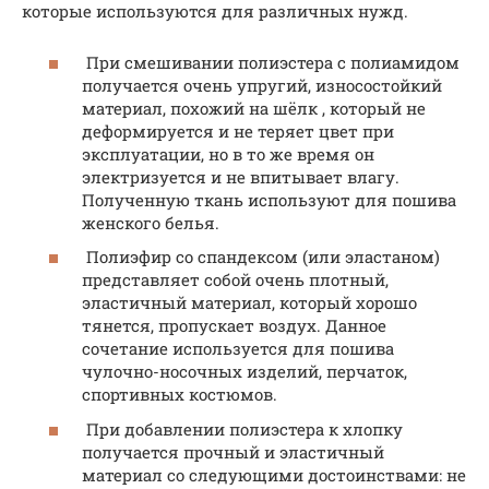
которые используются для различных нужд.
При смешивании полиэстера с полиамидом
получается очень упругий, износостойкий
материал, похожий на шёлк , который не
деформируется и не теряет цвет при
эксплуатации, но в то же время он
электризуется и не впитывает влагу.
Полученную ткань используют для пошива
женского белья.
Полиэфир со спандексом (или эластаном)
представляет собой очень плотный,
эластичный материал, который хорошо
тянется, пропускает воздух. Данное
сочетание используется для пошива
чулочно-носочных изделий, перчаток,
спортивных костюмов.
При добавлении полиэстера к хлопку
получается прочный и эластичный
материал со следующими достоинствами: не