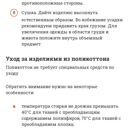
противоположные стороны.
Сушка. Дайте изделию высохнуть
естественным образом. Во избежание усадки
рекомендуем придавить края грузом. Для
увеличения одежды в области груди и
живота положите внутрь объемный
предмет.
Уход за изделиями из поликоттона
Поликоттон не требует специальных средств по
уходу
Обратить внимание нужно на некоторые
особенности:
температура стирки не должна превышать
40°С для тканей с преобладающим
содержанием полиэфиров, 70°С для тканей с
преобладанием хлопка;