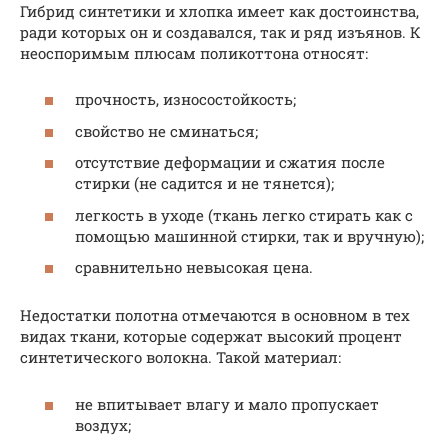
Гибрид синтетики и хлопка имеет как достоинства,
ради которых он и создавался, так и ряд изъянов. К
неоспоримым плюсам поликоттона относят:
прочность, износостойкость;
свойство не сминаться;
отсутствие деформации и сжатия после
стирки (не садится и не тянется);
легкость в уходе (ткань легко стирать как с
помощью машинной стирки, так и вручную);
сравнительно невысокая цена.
Недостатки полотна отмечаются в основном в тех
видах ткани, которые содержат высокий процент
синтетического волокна. Такой материал:
не впитывает влагу и мало пропускает
воздух;