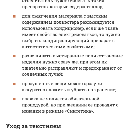
отбеливатель нужно избегать таких
препаратов, которые содержат хлор;
для смягчения материала с высоким
содержанием полиэстера рекомендуется
использовать кондиционер, если же ткань
имеет свойство электризоваться, то нужно
выбрать кондиционирующий препарат с
антистатическими свойствами;
развешивать выстиранные поликоттоновые
изделия нужно сразу же, при этом их
тщательно расправляют и предохраняют от
солнечных лучей;
просушенные вещи можно сразу же
аккуратно сложить и убрать на хранение;
глажка не является обязательной
процедурой, но при желании ее проводят с
изнанки в режиме «Синтетика».
Уход за текстилем