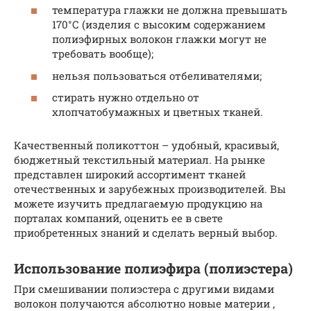
температура глажки не должна превышать
170°С (изделия с высоким содержанием
полиэфирных волокон глажки могут не
требовать вообще);
нельзя пользоваться отбеливателями;
стирать нужно отдельно от
хлопчатобумажных и цветных тканей.
Качественный поликоттон – удобный, красивый,
бюджетный текстильный материал. На рынке
представлен широкий ассортимент тканей
отечественных и зарубежных производителей. Вы
можете изучить предлагаемую продукцию на
порталах компаний, оценить ее в свете
приобретенных знаний и сделать верный выбор.
Использование полиэфира (полиэстера)
При смешивании полиэстера с другими видами
волокон получаются абсолютно новые материи ,