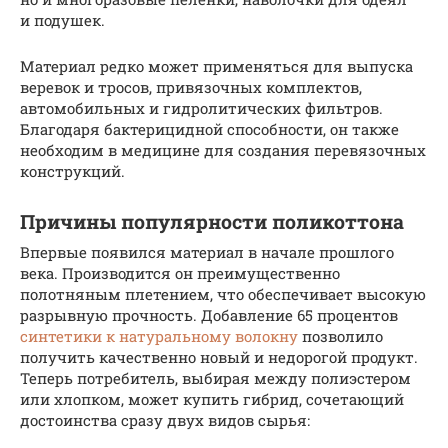
и подушек.
Материал редко может применяться для выпуска
веревок и тросов, привязочных комплектов,
автомобильных и гидролитических фильтров.
Благодаря бактерицидной способности, он также
необходим в медицине для создания перевязочных
конструкций.
Причины популярности поликоттона
Впервые появился материал в начале прошлого
века. Производится он преимущественно
полотняным плетением, что обеспечивает высокую
разрывную прочность. Добавление 65 процентов
синтетики к натуральному волокну
позволило
получить качественно новый и недорогой продукт.
Теперь потребитель, выбирая между полиэстером
или хлопком, может купить гибрид, сочетающий
достоинства сразу двух видов сырья: