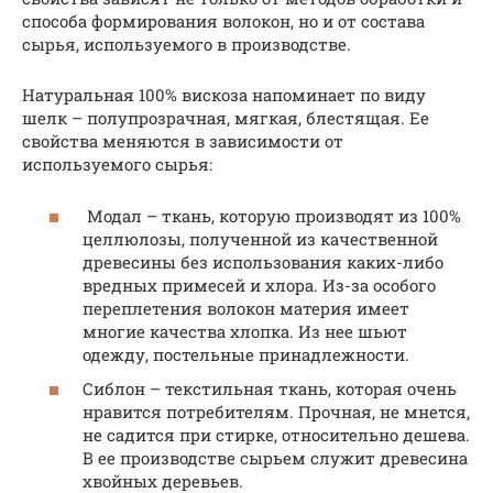
способа формирования волокон, но и от состава
сырья, используемого в производстве.
Натуральная 100% вискоза напоминает по виду
шелк – полупрозрачная, мягкая, блестящая. Ее
свойства меняются в зависимости от
используемого сырья:
Модал – ткань, которую производят из 100%
целлюлозы, полученной из качественной
древесины без использования каких-либо
вредных примесей и хлора. Из-за особого
переплетения волокон материя имеет
многие качества хлопка. Из нее шьют
одежду, постельные принадлежности.
Сиблон – текстильная ткань, которая очень
нравится потребителям. Прочная, не мнется,
не садится при стирке, относительно дешева.
В ее производстве сырьем служит древесина
хвойных деревьев.