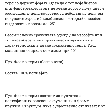
хорошо держит форму. Одежда с холлофайбером
или файбертеком стоит не очень дорого, получается
соотношение цена-качество: за небольшую цену вы
покупаете хороший комбинезон, который способен
выдержать морозы до -25°.
Бессмысленно сравнивать одежду на изософте или
холлофайбере: у них практически одинаковые
характеристики в плане сохранения тепла. Уход:
машинная стирка с отжимом при 40°.
Пух «Космо-терм» (Cosmo-term)
Состав:
100% попиэфир
Пух «Космо-терм» состоит из пустотелых
полиэфирных волокон, скрученных в форме
пружин. Структура пуха существенно отличается от