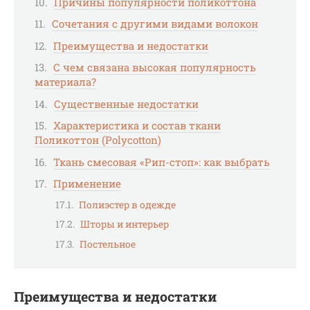
Причины популярности поликоттона
Сочетания с другими видами волокон
Преимущества и недостатки
С чем связана высокая популярность
материала?
Существенные недостатки
Характеристика и состав ткани
Поликоттон (Polycotton)
Ткань смесовая «Рип-стоп»: как выбрать
Применение
Полиэстер в одежде
Шторы и интерьер
Постельное
Преимущества и недостатки