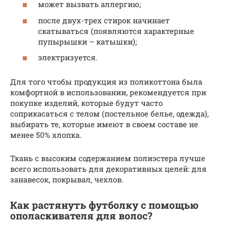
может вызвать аллергию;
после двух-трех стирок начинает
скатываться (появляются характерные
пупырышки – катышки);
электризуется.
Для того чтобы продукция из поликоттона была
комфортной в использовании, рекомендуется при
покупке изделий, которые будут часто
соприкасаться с телом (постельное белье, одежда),
выбирать те, которые имеют в своем составе не
менее 50% хлопка.
Ткань с высоким содержанием полиэстера лучше
всего использовать для декоративных целей: для
занавесок, покрывал, чехлов.
Как растянуть футболку с помощью
ополаскивателя для волос?