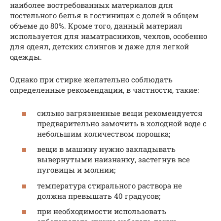
наиболее востребованных материалов для
постельного белья в гостиницах с долей в общем
объеме до 80%. Кроме того, данный материал
используется для наматрасников, чехлов, особенно
для одеял, детских слингов и даже для легкой
одежды.
Однако при стирке желательно соблюдать
определенные рекомендации, в частности, такие:
сильно загрязненные вещи рекомендуется
предварительно замочить в холодной воде с
небольшим количеством порошка;
вещи в машину нужно закладывать
вывернутыми наизнанку, застегнув все
пуговицы и молнии;
температура стирального раствора не
должна превышать 40 градусов;
при необходимости использовать