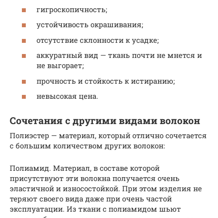
гигроскопичность;
устойчивость окрашивания;
отсутствие склонности к усадке;
аккуратный вид — ткань почти не мнется и
не выгорает;
прочность и стойкость к истиранию;
невысокая цена.
Сочетания с другими видами волокон
Полиэстер — материал, который отлично сочетается
с большим количеством других волокон:
Полиамид. Материал, в составе которой
присутствуют эти волокна получается очень
эластичной и износостойкой. При этом изделия не
теряют своего вида даже при очень частой
эксплуатации. Из ткани с полиамидом шьют