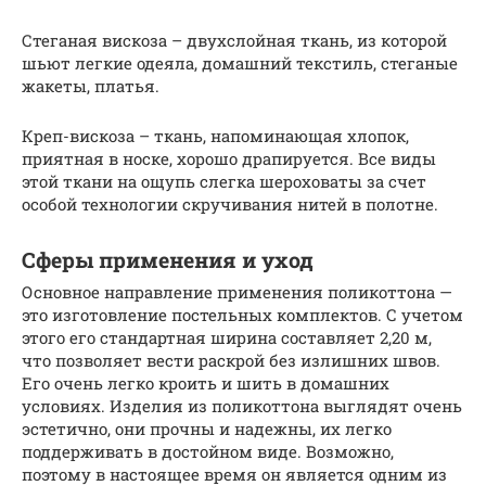
Стеганая вискоза – двухслойная ткань, из которой
шьют легкие одеяла, домашний текстиль, стеганые
жакеты, платья.
Креп-вискоза – ткань, напоминающая хлопок,
приятная в носке, хорошо драпируется. Все виды
этой ткани на ощупь слегка шероховаты за счет
особой технологии скручивания нитей в полотне.
Сферы применения и уход
Основное направление применения поликоттона —
это изготовление постельных комплектов. С учетом
этого его стандартная ширина составляет 2,20 м,
что позволяет вести раскрой без излишних швов.
Его очень легко кроить и шить в домашних
условиях. Изделия из поликоттона выглядят очень
эстетично, они прочны и надежны, их легко
поддерживать в достойном виде. Возможно,
поэтому в настоящее время он является одним из