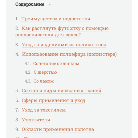
Содержание
Преимущества и недостатки
Как растянуть футболку с помощью
ополаскивателя для волос?
Уход за изделиями из поликоттона
Использование полиэфира (полиэстера)
Сочетание с хлопком
С шерстью
Со льном
Состав и виды вискозных тканей
Сферы применения и уход
Уход за текстилем
Утеплители
Области применения полотна