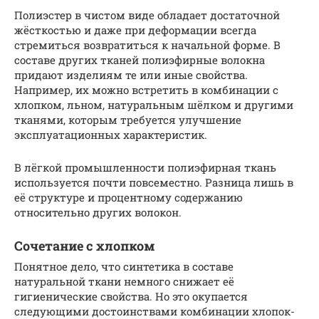
Полиэстер в чистом виде обладает достаточной
жёсткостью и даже при деформации всегда
стремиться возвратиться к начальной форме. В
составе других тканей полиэфирные волокна
придают изделиям те или иные свойства.
Например, их можно встретить в комбинации с
хлопком, льном, натуральным шёлком и другими
тканями, которым требуется улучшение
эксплуатационных характеристик.
В лёгкой промышленности полиэфирная ткань
используется почти повсеместно. Разница лишь в
её структуре и процентному содержанию
относительно других волокон.
Сочетание с хлопком
Понятное дело, что синтетика в составе
натуральной ткани немного снижает её
гигиенические свойства. Но это окупается
следующими достоинствами комбинации хлопок-