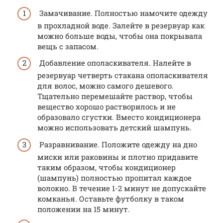
Замачивание. Полностью намочите одежду
в прохладной воде. Залейте в резервуар как
можно больше воды, чтобы она покрывала
вещь с запасом.
Добавление ополаскивателя. Налейте в
резервуар четверть стакана ополаскивателя
для волос, можно самого дешевого.
Тщательно перемешайте раствор, чтобы
вещество хорошо растворилось и не
образовало сгустки. Вместо кондиционера
можно использовать детский шампунь.
Разравнивание. Положите одежду на дно
миски или раковины и плотно придавите
таким образом, чтобы кондиционер
(шампунь) полностью пропитал каждое
волокно. В течение 1-2 минут не допускайте
комканья. Оставьте футболку в таком
положении на 15 минут.