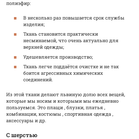
полиэфир:
В несколько раз повышается срок службы
изделия;
Ткань становится практически
несминаемой, что очень актуально для
верхней одежды;
Удешевляется производство;
Ткань легче поддаётся очистке и не так
боится агрессивных химических
соединений.
Из этой ткани делают львиную долю всех вещей,
которые мы носим и которыми мы ежедневно
пользуемся. Это плащи , блузки, платья ,
комбинации, костюмы , спортивная одежда ,
аксессуары и др.
С шерстью