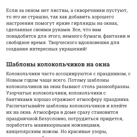
Если за окном нет листвы, а скворечники пустуют,
то это не страшно, так как добавить хорошего
настроения помогут яркие гирлянды на окнах,
сделанные своими руками. Все, что вам
понадобится для этого, немного бумаги, фантазии и
свободное время. Творческого вдохновения для
создания интересных украшений!
Шаблоны колокольчиков на окна
Колокольчики часто ассоциируются с праздником, с
Новым годом чаще всего. Потому шаблоны
колокольчиков на окна бывают столь разнообразны.
Узорчатые колокольчики, колокольчики с
бантиками хорошо отражают атмосферу праздника.
Распечатывайте шаблоны колокольчиков и клейте
их на окна. Атмосфера в доме сразу становится
праздничной.Безусловно, потрудиться придется,
поработать маникюрными ножницами,
канцелярским ножом. Но красивые узоры,