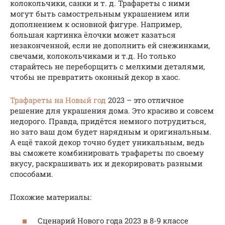
колокольчики, санки и т. д. Трафареты с ними
могут быть самострельным украшением или
дополнением к основной фигуре. Например,
большая картинка ёлочки может казаться
незаконченной, если не дополнить ей снежинками,
свечами, колокольчиками и т.д. Но только
старайтесь не переборщить с мелкими деталями,
чтобы не превратить оконный декор в хаос.
Трафареты на Новый год
2023 – это отличное
решение для украшения дома. Это красиво и совсем
недорого. Правда, придётся немного потрудиться,
но зато ваш дом будет нарядным и оригинальным.
А ещё такой декор точно будет уникальным, ведь
вы сможете комбинировать трафареты по своему
вкусу, раскрашивать их и декорировать разными
способами.
Похожие материалы:
Сценарий Нового года 2023 в 8-9 классе