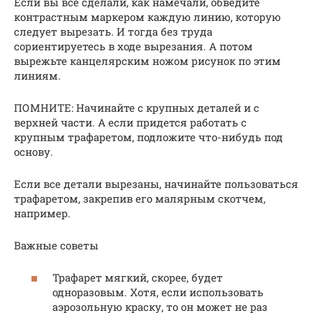
Если вы все сделали, как намечали, обведите
контрастным маркером каждую линию, которую
следует вырезать. И тогда без труда
сориентируетесь в ходе вырезания. А потом
вырежьте канцелярским ножом рисунок по этим
линиям.
ПОМНИТЕ: Начинайте с крупных деталей и с
верхней части. А если придется работать с
крупным трафаретом, подложите что-нибудь под
основу.
Если все детали вырезаны, начинайте пользоваться
трафаретом, закрепив его малярным скотчем,
например.
Важные советы
Трафарет мягкий, скорее, будет
одноразовым. Хотя, если использовать
аэрозольную краску, то он может не раз