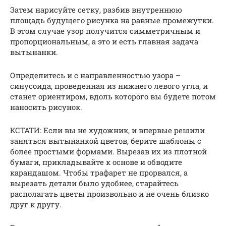
Затем нарисуйте сетку, разбив внутреннюю
площадь будущего рисунка на равные промежутки.
В этом случае узор получится симметричным и
пропорциональным, а это и есть главная задача
вытынанки.
Определитесь и с направленностью узора –
синусоида, проведенная из нижнего левого угла, и
станет ориентиром, вдоль которого вы будете потом
наносить рисунок.
КСТАТИ: Если вы не художник, и впервые решили
заняться вытынанкой цветов, берите шаблоны с
более простыми формами. Вырезав их из плотной
бумаги, прикладывайте к основе и обводите
карандашом. Чтобы трафарет не прорвался, а
вырезать детали было удобнее, старайтесь
располагать цветы произвольно и не очень близко
друг к другу.