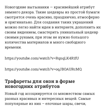
Новогодние вытынанки — красивейший атрибут
зимнего декора. Такие шедевры из простой бумаги
смотрятся очень красиво, празднично, атмосферно
и оригинально. Для создания таких украшений
можно легко найти идеи в интернете, дополнить их
своим видением, смастерить уникальный шедевр
своими руками, при этом не нужно большого
количества материалов и много свободного
времени.
https://youtube.com/watch?v=RqnqLK4R1fU
https://youtube.com/watch?v=oqJBOAURcMQ
Трафареты для окон в форме
новогодних атрибутов
Новый год ассоциируется со множеством самых
разных красивых и интересных вещей. Самые
популярные из них – елочные шары, свечи,