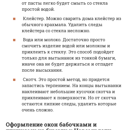
от пасты легко будет смыть со стекла
простой водой.
Клейстер. Можно сварить дома клейстер из
обычного крахмала. Удалить следы
клейстера со стекла несложно.
Вода или молоко. Достаточно просто
смочить изделие водой или молоком и
приклеить к стеклу. Это способ подойдет
только для вытынанок из тонкой бумаги,
иначе она не будет держаться и отпадет
после высыхания.
Скотч. Это простой метод, но придется
запастись терпением. На концы вытынанки
наклеивают небольшие кусочки скотча и
приклеивают к поверхности. Но от скотча
остаются липкие следы, удалить которые
очень сложно.
Оформление окон бабочками и