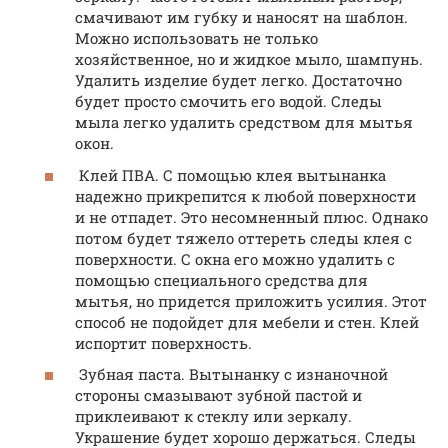
смачивают им губку и наносят на шаблон.
Можно использовать не только
хозяйственное, но и жидкое мыло, шампунь.
Удалить изделие будет легко. Достаточно
будет просто смочить его водой. Следы
мыла легко удалить средством для мытья
окон.
Клей ПВА. С помощью клея вытынанка
надежно прикрепится к любой поверхности
и не отпадет. Это несомненный плюс. Однако
потом будет тяжело оттереть следы клея с
поверхности. С окна его можно удалить с
помощью специального средства для
мытья, но придется приложить усилия. Этот
способ не подойдет для мебели и стен. Клей
испортит поверхность.
Зубная паста. Вытынанку с изнаночной
стороны смазывают зубной пастой и
приклеивают к стеклу или зеркалу.
Украшение будет хорошо держаться. Следы