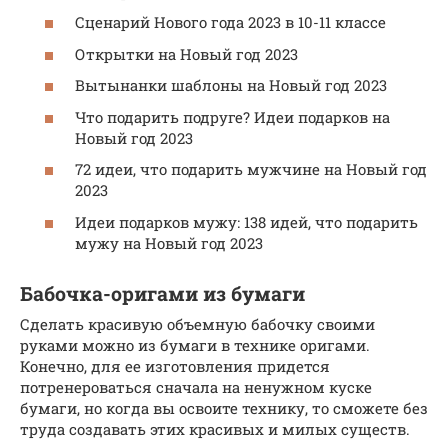
Сценарий Нового года 2023 в 10-11 классе
Открытки на Новый год 2023
Вытынанки шаблоны на Новый год 2023
Что подарить подруге? Идеи подарков на
Новый год 2023
72 идеи, что подарить мужчине на Новый год
2023
Идеи подарков мужу: 138 идей, что подарить
мужу на Новый год 2023
Бабочка-оригами из бумаги
Сделать красивую объемную бабочку своими
руками можно из бумаги в технике оригами.
Конечно, для ее изготовления придется
потренероваться сначала на ненужном куске
бумаги, но когда вы освоите технику, то сможете без
труда создавать этих красивых и милых существ.