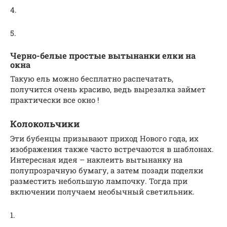
4.
5.
Черно-белые простые вытынанки елки на
окна
Такую ель можно бесплатно распечатать,
получится очень красиво, ведь вырезалка займет
практически все окно !
Колокольчики
Эти бубенцы призывают приход Нового года, их
изображения также часто встречаются в шаблонах.
Интересная идея – наклеить вытынанку на
полупрозрачную бумагу, а затем позади поделки
разместить небольшую лампочку. Тогда при
включении получаем необычный светильник.
1.