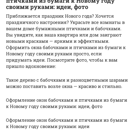
птичками из бумаги к Новому году
своими руками: идеи, фото
Приближается праздник Нового года? Хочется
праздничного настроения? Украсьте все комнаты в
вашем доме бумажными птичками и бабочками.
Вы увидите, как ваша квартира или дом заиграют
новыми красками — яркими и эффектными.
Оформить окна бабочками и птичками из бумаги к
Новому году своими руками просто, если
придумать идеи. Посмотрите фото, чтобы к вам
пришло вдохновение:
Такое дерево с бабочками и разноцветными шарами
можно поставить возле окна — красиво и стильно.
Оформление окон бабочками и птичками из бумаги
к Новому году своими руками: идеи, фото
Оформление окон бабочками и птичками из бумаги
к Новому году своими руками: идеи