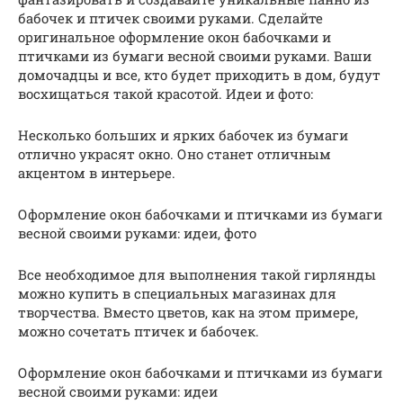
бабочек и птичек своими руками. Сделайте
оригинальное оформление окон бабочками и
птичками из бумаги весной своими руками. Ваши
домочадцы и все, кто будет приходить в дом, будут
восхищаться такой красотой. Идеи и фото:
Несколько больших и ярких бабочек из бумаги
отлично украсят окно. Оно станет отличным
акцентом в интерьере.
Оформление окон бабочками и птичками из бумаги
весной своими руками: идеи, фото
Все необходимое для выполнения такой гирлянды
можно купить в специальных магазинах для
творчества. Вместо цветов, как на этом примере,
можно сочетать птичек и бабочек.
Оформление окон бабочками и птичками из бумаги
весной своими руками: идеи