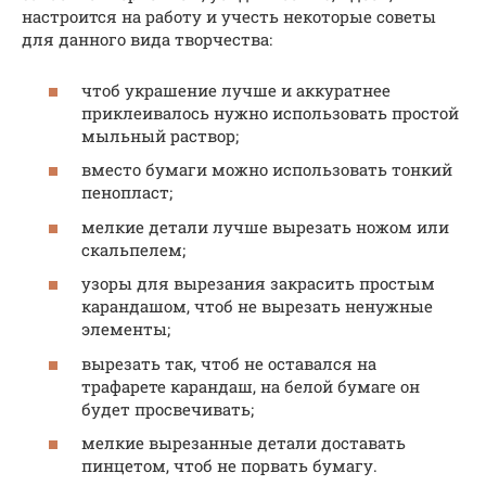
настроится на работу и учесть некоторые советы
для данного вида творчества:
чтоб украшение лучше и аккуратнее
приклеивалось нужно использовать простой
мыльный раствор;
вместо бумаги можно использовать тонкий
пенопласт;
мелкие детали лучше вырезать ножом или
скальпелем;
узоры для вырезания закрасить простым
карандашом, чтоб не вырезать ненужные
элементы;
вырезать так, чтоб не оставался на
трафарете карандаш, на белой бумаге он
будет просвечивать;
мелкие вырезанные детали доставать
пинцетом, чтоб не порвать бумагу.