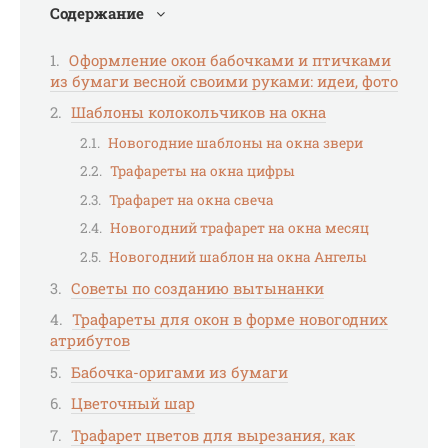
Содержание
Оформление окон бабочками и птичками
из бумаги весной своими руками: идеи, фото
Шаблоны колокольчиков на окна
Новогодние шаблоны на окна звери
Трафареты на окна цифры
Трафарет на окна свеча
Новогодний трафарет на окна месяц
Новогодний шаблон на окна Ангелы
Советы по созданию вытынанки
Трафареты для окон в форме новогодних
атрибутов
Бабочка-оригами из бумаги
Цветочный шар
Трафарет цветов для вырезания, как