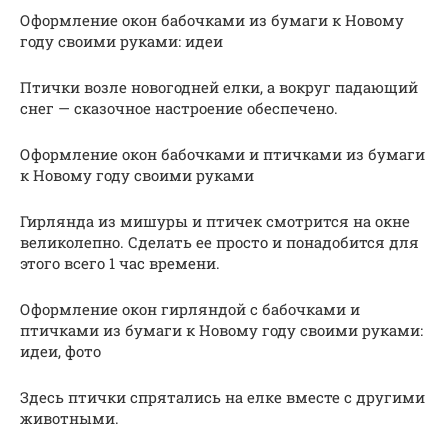
Оформление окон бабочками из бумаги к Новому
году своими руками: идеи
Птички возле новогодней елки, а вокруг падающий
снег — сказочное настроение обеспечено.
Оформление окон бабочками и птичками из бумаги
к Новому году своими руками
Гирлянда из мишуры и птичек смотрится на окне
великолепно. Сделать ее просто и понадобится для
этого всего 1 час времени.
Оформление окон гирляндой с бабочками и
птичками из бумаги к Новому году своими руками:
идеи, фото
Здесь птички спрятались на елке вместе с другими
животными.