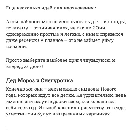
Еще несколько идей для вдохновения :
А эти шаблоны можно использовать для гирлянды,
по-моему – отличная идея, не так ли ? Они
одновременно простые и легкие, с ними справится
даже ребенок ! А главное — это не займет уйму
времени.
Просто выберите наиболее приглянувшуюся, и
вперед, за дело !
Дед Мороз и Снегурочка
Конечно же, они
–
неизменные символы Нового
года, которых ждут все детки. Не удивительно, ведь
именно они везут подарки всем, кто хорошо вел
себя весь год! Их изображения присутствуют везде,
уместны они будут в вырезанных картинках.
1.