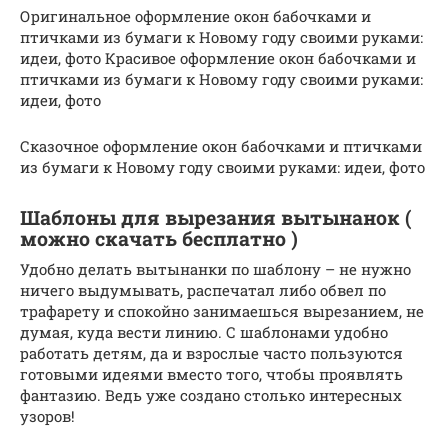
Оригинальное оформление окон бабочками и
птичками из бумаги к Новому году своими руками:
идеи, фото Красивое оформление окон бабочками и
птичками из бумаги к Новому году своими руками:
идеи, фото
Сказочное оформление окон бабочками и птичками
из бумаги к Новому году своими руками: идеи, фото
Шаблоны для вырезания вытынанок (
можно скачать бесплатно )
Удобно делать вытынанки по шаблону – не нужно
ничего выдумывать, распечатал либо обвел по
трафарету и спокойно занимаешься вырезанием, не
думая, куда вести линию. С шаблонами удобно
работать детям, да и взрослые часто пользуются
готовыми идеями вместо того, чтобы проявлять
фантазию. Ведь уже создано столько интересных
узоров!