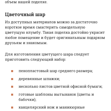
объем нашей поделке.
Цветочный шар
Из доступных материалов можно за достаточно
короткое время смастерить самодельную
цветущую клумбу. Такая поделка достойно украсит
любое помещение и будет оригинальным подарком
друзьям и знакомым.
Для изготовления цветущего шара следует
приготовить следующий набор:
пенопластовый шар среднего размера;
деревянные шпажки;
несколько листов цветной офисной бумаги;
готовые шаблоны вытынанок (цветы и
бабочки);
канцелярский нож и маникюрные