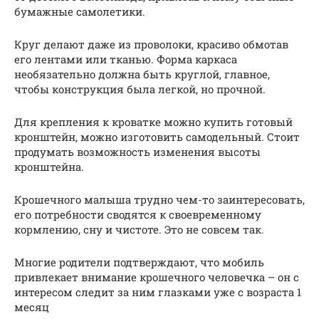
бумажные самолетики.
Круг делают даже из проволоки, красиво обмотав
его лентами или тканью. Форма каркаса
необязательно должна быть круглой, главное,
чтобы конструкция была легкой, но прочной.
Для крепления к кроватке можно купить готовый
кронштейн, можно изготовить самодельный. Стоит
продумать возможность изменения высоты
кронштейна.
Крошечного малыша трудно чем-то заинтересовать,
его потребности сводятся к своевременному
кормлению, сну и чистоте. Это не совсем так.
Многие родители подтверждают, что мобиль
привлекает внимание крошечного человечка – он с
интересом следит за ним глазками уже с возраста 1
месяц