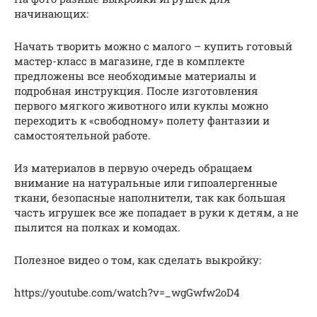
начинающих:
Начать творить можно с малого – купить готовый
мастер-класс в магазине, где в комплекте
предложены все необходимые материалы и
подробная инструкция. После изготовления
первого мягкого животного или куклы можно
переходить к «свободному» полету фантазии и
самостоятельной работе.
Из материалов в первую очередь обращаем
внимание на натуральные или гипоалергенные
ткани, безопасные наполнители, так как большая
часть игрушек все же попадает в руки к детям, а не
пылится на полках и комодах.
Полезное видео о том, как сделать выкройку:
https://youtube.com/watch?v=_wgGwfw2oD4