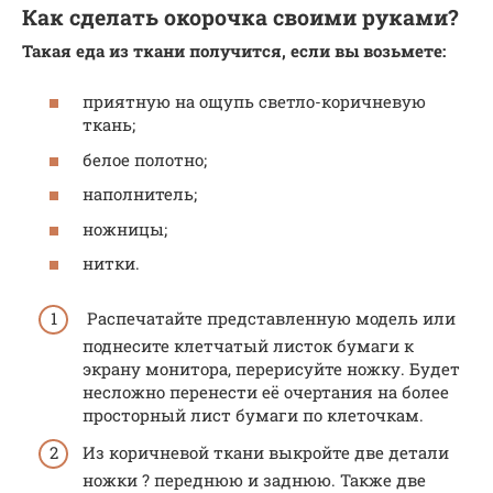
Как сделать окорочка своими руками?
Такая еда из ткани получится, если вы возьмете:
приятную на ощупь светло-коричневую
ткань;
белое полотно;
наполнитель;
ножницы;
нитки.
Распечатайте представленную модель или
поднесите клетчатый листок бумаги к
экрану монитора, перерисуйте ножку. Будет
несложно перенести её очертания на более
просторный лист бумаги по клеточкам.
Из коричневой ткани выкройте две детали
ножки ? переднюю и заднюю. Также две