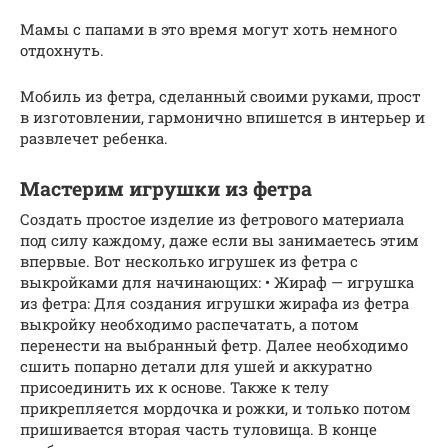
Мамы с папами в это время могут хоть немного
отдохнуть.
Мобиль из фетра, сделанный своими руками, прост
в изготовлении, гармонично впишется в интерьер и
развлечет ребенка.
Мастерим игрушки из фетра
Создать простое изделие из фетрового материала
под силу каждому, даже если вы занимаетесь этим
впервые. Вот несколько игрушек из фетра с
выкройками для начинающих: • Жираф — игрушка
из фетра: Для создания игрушки жирафа из фетра
выкройку необходимо распечатать, а потом
перенести на выбранный фетр. Далее необходимо
сшить попарно детали для ушей и аккуратно
присоединить их к основе. Также к телу
прикрепляется мордочка и рожки, и только потом
пришивается вторая часть туловища. В конце