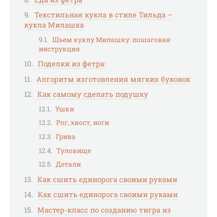
Текстильная кукла в стиле Тильда –
кукла Милашка
Шьем куклу Милашку: пошаговая
инструкция
Поделки из фетра:
Алгоритм изготовления мягких буковок
Как самому сделать подушку
Ушки
Рог, хвост, ноги
Грива
Туловище
Детали
Как сшить единорога своими руками
Как сшить единорога своими руками
Мастер-класс по созданию тигра из