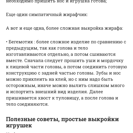
необходимо пришить нос и игрушка готова;
Еще один симпатичный жирафчик:
А вот и еще одна, более сложная выкройка жирафа:
• Бегемотик : более сложное изделие по сравнению с
предыдущим, так как голова и тело
изготавливаются отдельно, а потом сшиваются
вместе. Сначала следует прошить уши и мордочку
к лицевой части головы, а потом соединить готовую
конструкцию с задней частью головы. Зубы и нос
можно приклеить на клей, но с ним надо быть
осторожным, иначе можно вылить слишком много
и испортить внешний вид изделия. Далее
пришивается хвост к туловищу, а после голова и
тело соединяются.
Полезные советы, простые выкройки
игрушек