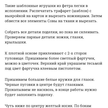
Такие шаблонные игрушки из фетра легки в
исполнении. Распечатать трафарет (шаблон) с
выкройкой на картон и вырезать ножницами. Затем
обвести все элементы Совы на ткани и вырезать.
Собрать все детали поделки, но пока не склеивать.
Проверяем парные детали: ножки, глазки,
крылышки.
К плотной основе приклеивают с 2-х сторон
туловище. Пришиваем более светлый фартучек,
можно в цветочек. Верхний край украшаем тесьмой
под цвет фартучка клеевым пистолетом.
Пришиваем большие белые кружки для глазок.
Черные пуговки в центре будут глазками.
Прокалываем не насквозь, в конце работы нужно
будет заполнить поделку.
Чуть ниже по центру желтый носик. По бокам