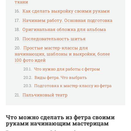
ткани
Как сделать выкройку своими руками
Начинаем работу. Основная подготовка
Оригинальная обложка для альбома
Последовательность шитья
Простые мастер-классы для
начинающих, шаблоны и выкройки, более
100 фото идей
Что нужно для работы с фетром
Виды фетра. Что выбрать
Подготовка к мастер-классу из фетра
Пальчиковый театр
Что можно сделать из фетра своими
руками начинающим мастерицам