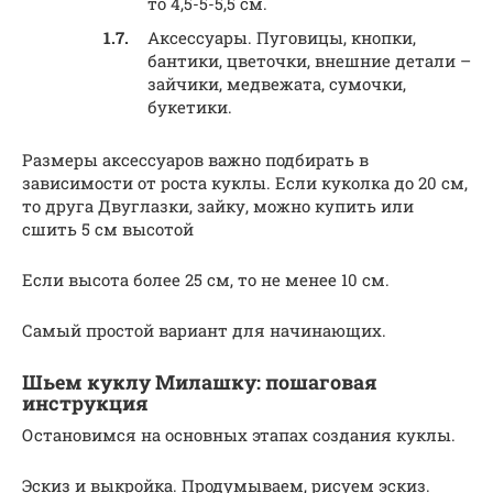
то 4,5-5-5,5 см.
Аксессуары. Пуговицы, кнопки,
бантики, цветочки, внешние детали –
зайчики, медвежата, сумочки,
букетики.
Размеры аксессуаров важно подбирать в
зависимости от роста куклы. Если куколка до 20 см,
то друга Двуглазки, зайку, можно купить или
сшить 5 см высотой
Если высота более 25 см, то не менее 10 см.
Самый простой вариант для начинающих.
Шьем куклу Милашку: пошаговая
инструкция
Остановимся на основных этапах создания куклы.
Эскиз и выкройка. Продумываем, рисуем эскиз.