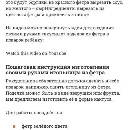
это будут бортики, из красного фетра вырезать соус,
из желтого – сырИнгредиенты вырезать из
цветного фетра и приклеить к пицце
На видео можно почерпнуть идеи для создания
своими руками «вкусных» поделок из фетра в
подарок ребёнку:
Watch this video on YouTube
Пошаговая инструкция изготовления
своими руками игольницы из фетра
Рукодельница обязательно должна сделать и себе
подарок, например, сшить игольницу из фетра.
Поделка может быть в виде зверушки или фрукта,
мы предлагаем изготовить её в форме кактуса.
Для работы понадобятся:
фетр зелёного цвета;