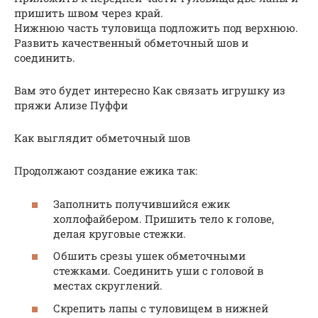
пришить швом через край.
Нижнюю часть туловища подложить под верхнюю.
Развить качественный обметочный шов и
соединить.
Вам это будет интересно Как связать игрушку из
пряжи Ализе Пуффи
Как выглядит обметочный шов
Продолжают создание ежика так:
Заполнить получившийся ежик
холлофайбером. Пришить тело к голове,
делая круговые стежки.
Обшить срезы ушек обметочными
стежками. Соединить уши с головой в
местах скруглений.
Скрепить лапы с туловищем в нижней