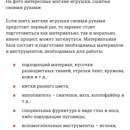
На фото интересные мягкие игрушки, сшитые
своими руками:
Если шить мягкие игрушки своими руками
предстоит первый раз, то заранее стоит
подготовиться как материально, так и морально,
иначе процесс может затянуться. Материальная
база состоит в подготовке необходимых материалов
и инструментов, необходимых для работы:
подходящий материал, кусочки
разноцветных тканей, отрезки лент, кружева,
кожи и т.д.;
нитки разного цвета;
наполнитель – синтепон, вата, холлофайбер и
т.д.;
специальная фурнитура в виде глаз и носа,
либо подходящие пуговицы;
вспомогательные инструменты – иголки,