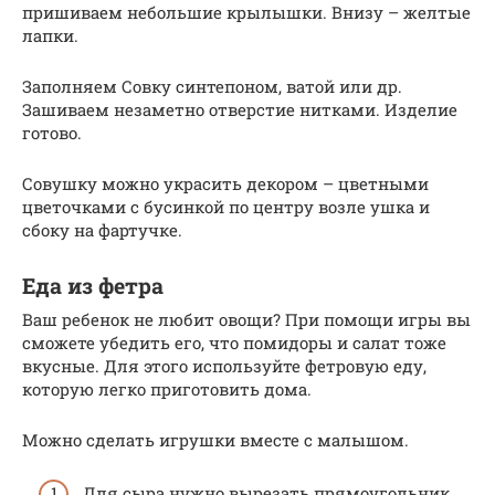
пришиваем небольшие крылышки. Внизу – желтые
лапки.
Заполняем Совку синтепоном, ватой или др.
Зашиваем незаметно отверстие нитками. Изделие
готово.
Совушку можно украсить декором – цветными
цветочками с бусинкой по центру возле ушка и
сбоку на фартучке.
Еда из фетра
Ваш ребенок не любит овощи? При помощи игры вы
сможете убедить его, что помидоры и салат тоже
вкусные. Для этого используйте фетровую еду,
которую легко приготовить дома.
Можно сделать игрушки вместе с малышом.
Для сыра нужно вырезать прямоугольник