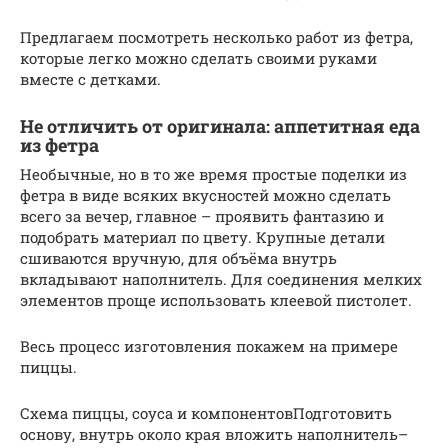
Предлагаем посмотреть несколько работ из фетра,
которые легко можно сделать своими руками
вместе с детками.
Не отличить от оригинала: аппетитная еда
из фетра
Необычные, но в то же время простые поделки из
фетра в виде всяких вкусностей можно сделать
всего за вечер, главное – проявить фантазию и
подобрать материал по цвету. Крупные детали
сшиваются вручную, для объёма внутрь
вкладывают наполнитель. Для соединения мелких
элементов проще использовать клеевой пистолет.
Весь процесс изготовления покажем на примере
пиццы.
Схема пиццы, соуса и компонентовПодготовить
основу, внутрь около края вложить наполнитель–