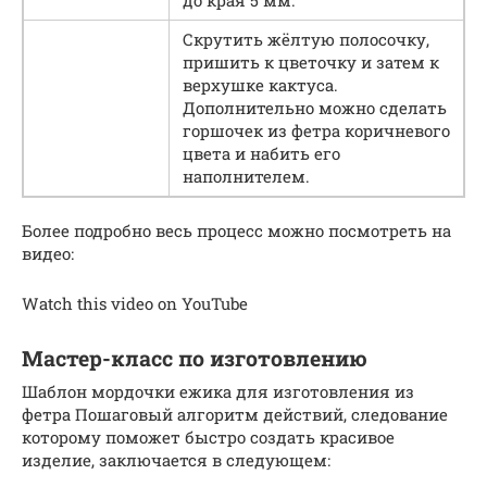
до края 5 мм.
Скрутить жёлтую полосочку,
пришить к цветочку и затем к
верхушке кактуса.
Дополнительно можно сделать
горшочек из фетра коричневого
цвета и набить его
наполнителем.
Более подробно весь процесс можно посмотреть на
видео:
Watch this video on YouTube
Мастер-класс по изготовлению
Шаблон мордочки ежика для изготовления из
фетра Пошаговый алгоритм действий, следование
которому поможет быстро создать красивое
изделие, заключается в следующем: