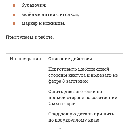
булавочки;
зелёные нитки с иголкой;
маркер и ножницы.
Приступаем к работе.
Иллюстрация
Описание действия
Подготовить шаблон одной
стороны кактуса и вырезать из
фетра 8 заготовок.
Сшить две заготовки по
прямой стороне на расстоянии
2 мм от края.
Следующую деталь пришить
по полукруглому краю.