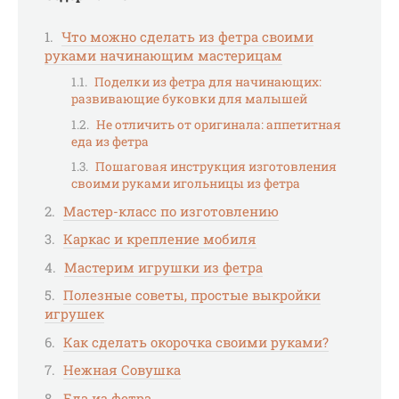
Что можно сделать из фетра своими
руками начинающим мастерицам
Поделки из фетра для начинающих:
развивающие буковки для малышей
Не отличить от оригинала: аппетитная
еда из фетра
Пошаговая инструкция изготовления
своими руками игольницы из фетра
Мастер-класс по изготовлению
Каркас и крепление мобиля
Мастерим игрушки из фетра
Полезные советы, простые выкройки
игрушек
Как сделать окорочка своими руками?
Нежная Совушка
Еда из фетра