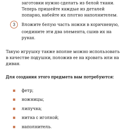
заготовки нужно сделать из белой ткани.
Теперь пришейте каждые из деталей
попарно, набейте их плотно наполнителем.
Вложите белую часть ножки в коричневую,
соедините эти два элемента, сшив их на
руках.
Такую игрушку также вполне можно использовать
в качестве подушки, положив ее на кровать или на
диван.
Для создания этого предмета вам потребуются:
фетр;
ножницы;
липучка;
нитка с иголкой;
наполнитель.