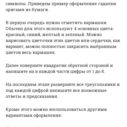
символы. Приведем пример оформления гадалки
оригами из бумаги.
В первую очередь нужно отметить кармашки.
Обычно для этого используют 4 основных цвета:
красный, синий, желтый и зеленый. Можно
нарисовать цветочки этих цветов или сердечки, как
вариант, можно полностью закрасить выбранным
цветов весь кармашек.
Далее поверните квадратик обратной стороной и
напишите на в каждой части цифры от 1 до 8.
На последнем этапе разверните все треугольники и
под каждой цифрой напишите все возможные
ответы и предсказания.
Кроме этого можно воспользоваться другими
вариантами оформления: