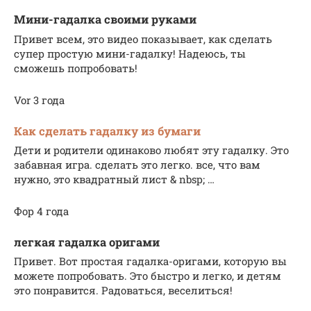
Мини-гадалка своими руками
Привет всем, это видео показывает, как сделать
супер простую мини-гадалку! Надеюсь, ты
сможешь попробовать!
Vor 3 года
Как сделать гадалку из бумаги
Дети и родители одинаково любят эту гадалку. Это
забавная игра. сделать это легко. все, что вам
нужно, это квадратный лист & nbsp; …
Фор 4 года
легкая гадалка оригами
Привет. Вот простая гадалка-оригами, которую вы
можете попробовать. Это быстро и легко, и детям
это понравится. Радоваться, веселиться!