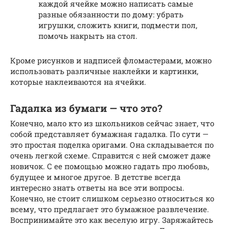
каждой ячейке можно написать самые
разные обязанности по дому: убрать
игрушки, сложить книги, подмести пол,
помочь накрыть на стол.
Кроме рисунков и надписей фломастерами, можно
использовать различные наклейки и картинки,
которые наклеиваются на ячейки.
Гадалка из бумаги — что это?
Конечно, мало кто из школьников сейчас знает, что
собой представляет бумажная гадалка. По сути —
это простая поделка оригами. Она складывается по
очень легкой схеме. Справится с ней сможет даже
новичок. С ее помощью можно гадать про любовь,
будущее и многое другое. В детстве всегда
интересно знать ответы на все эти вопросы.
Конечно, не стоит слишком серьезно относиться ко
всему, что предлагает это бумажное развлечение.
Воспринимайте это как веселую игру. Заряжайтесь