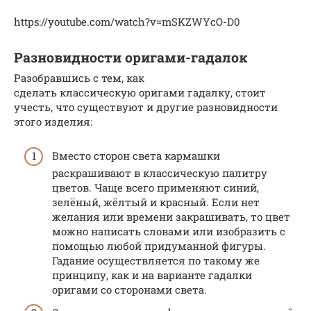
https://youtube.com/watch?v=mSKZWYcO-D0
Разновидности оригами-гадалок
Разобравшись с тем, как
сделать классическую оригами гадалку, стоит
учесть, что существуют и другие разновидности
этого изделия:
Вместо сторон света кармашки
раскрашивают в классическую палитру
цветов. Чаще всего применяют синий,
зелёный, жёлтый и красный. Если нет
желания или времени закрашивать, то цвет
можно написать словами или изобразить с
помощью любой придуманной фигуры.
Гадание осуществляется по такому же
принципу, как и на варианте гадалки
оригами со сторонами света.