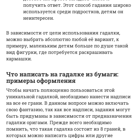
получить ответ. Этот способ гадания широко
используется среди подростков, детям он
неинтересен.
В зависимости от цели использования гадалки,
можно выбрать абсолютно любой её вариант, к
примеру, маленьким детям больше по душе такой
вид фигурки, где потребуется раскрашивать
кармашки.
Что написать на гадалке из бумаги:
примеры оформления
Чтобы начать полноценно пользоваться этой
уникальной гадалкой, необходимо нанести надписи
на все ее грани. В данном вопросе можно включать
свою фантазию, так как все надписи, задания могут
быть придуманы в зависимости от предназначения
гадалки оригами. Прежде всего необходимо
помнить, что такая гадалка состоит из 8 граней, в
которых можно написать цифры или другие