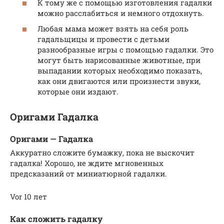
К тому же с помощью изготовления гадалки
можно расслабиться и немного отдохнуть.
Любая мама может взять на себя роль
гадальщицы и провести с детьми
разнообразные игры с помощью гадалки. Это
могут быть нарисованные животные, при
выпадании которых необходимо показать,
как они двигаются или произнести звуки,
которые они издают.
Оригами Гадалка
Оригами — Гадалка
Аккуратно сложите бумажку, пока не выскочит
гадалка! Хорошо, не ждите мгновенных
предсказаний от миниатюрной гадалки.
Vor 10 лет
Как сложить гадалку