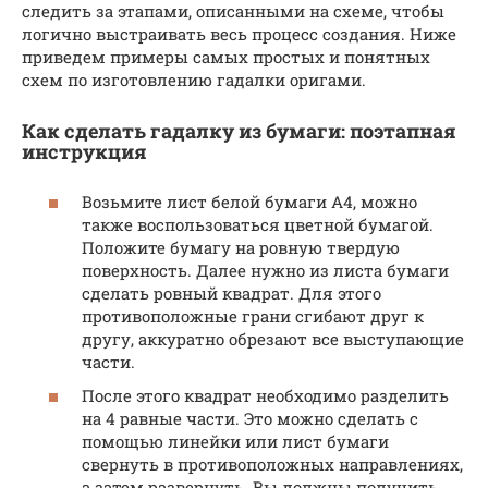
следить за этапами, описанными на схеме, чтобы
логично выстраивать весь процесс создания. Ниже
приведем примеры самых простых и понятных
схем по изготовлению гадалки оригами.
Как сделать гадалку из бумаги: поэтапная
инструкция
Возьмите лист белой бумаги А4, можно
также воспользоваться цветной бумагой.
Положите бумагу на ровную твердую
поверхность. Далее нужно из листа бумаги
сделать ровный квадрат. Для этого
противоположные грани сгибают друг к
другу, аккуратно обрезают все выступающие
части.
После этого квадрат необходимо разделить
на 4 равные части. Это можно сделать с
помощью линейки или лист бумаги
свернуть в противоположных направлениях,
а затем развернуть. Вы должны получить