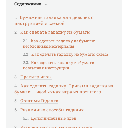
Содержание
Бумажная гадалка для девочек с
инструкцией и схемой
Как сделать гадалку из бумаги
Как сделать гадалку из бумаги:
необходимые материалы
Как сделать гадалку из бумаги: схема
Как сделать гадалку из бумаги:
поэтапная инструкция
Правила игры
Как сделать гадалку. Оригами гадалка из
бумаги — необычная игра из прошлого
Оригами Гадалка
Различные способы гадания
Дополнительные идеи
Разновидности оригами-гадалок