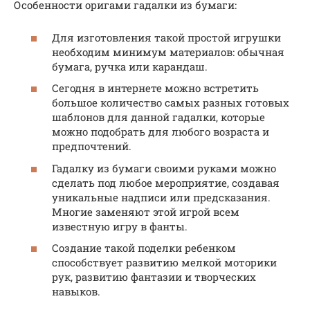
Особенности оригами гадалки из бумаги:
Для изготовления такой простой игрушки
необходим минимум материалов: обычная
бумага, ручка или карандаш.
Сегодня в интернете можно встретить
большое количество самых разных готовых
шаблонов для данной гадалки, которые
можно подобрать для любого возраста и
предпочтений.
Гадалку из бумаги своими руками можно
сделать под любое мероприятие, создавая
уникальные надписи или предсказания.
Многие заменяют этой игрой всем
известную игру в фанты.
Создание такой поделки ребенком
способствует развитию мелкой моторики
рук, развитию фантазии и творческих
навыков.