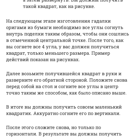
такой квадрат, как на рисунке.
На следующем этапе изготовления гадалки
оригами из бумаги необходимо все углы согнуть
внутрь поделки таким образом, чтобы они сошлись
в отмеченной центральной точке. После того, как
вы согнете все 4 угла, у вас должен получиться
квадрат, только меньшего размера. Пример
действий показан на рисунках.
Далее возьмите получившейся квадрат в руки и
разверните его обратной стороной. Положите снова
перед собой на стол и согните все углы в центр
точно таким же способом, как было описано выше.
В итоге вы должны получить совсем маленький
квадратик. Аккуратно согните его по вертикали.
После этого сложите снова, но только по
горизонтали. В результате вы должны получить