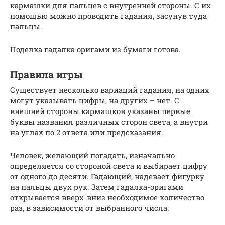
кармашки для пальцев с внутренней стороны. С их
помощью можно проводить гадания, засунув туда
пальцы.
Поделка гадалка оригами из бумаги готова.
Правила игры
Существует несколько вариаций гадания, на одних
могут указывать цифры, на других – нет. С
внешней стороны кармашков указаны первые
буквы названия различных сторон света, а внутри
на углах по 2 ответа или предсказания.
Человек, желающий погадать, изначально
определяется со стороной света и выбирает цифру
от одного до десяти. Гадающий, надевает фигурку
на пальцы двух рук. Затем гадалка-оригами
открывается вверх-вниз необходимое количество
раз, в зависимости от выбранного числа.