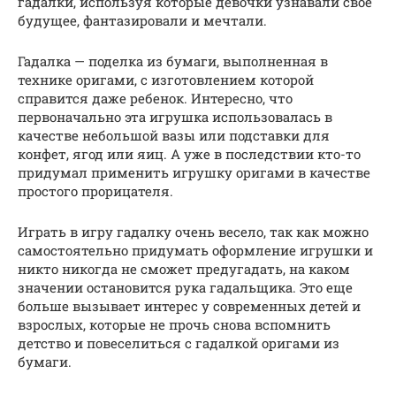
гадалки, используя которые девочки узнавали свое
будущее, фантазировали и мечтали.
Гадалка — поделка из бумаги, выполненная в
технике оригами, с изготовлением которой
справится даже ребенок. Интересно, что
первоначально эта игрушка использовалась в
качестве небольшой вазы или подставки для
конфет, ягод или яиц. А уже в последствии кто-то
придумал применить игрушку оригами в качестве
простого прорицателя.
Играть в игру гадалку очень весело, так как можно
самостоятельно придумать оформление игрушки и
никто никогда не сможет предугадать, на каком
значении остановится рука гадальщика. Это еще
больше вызывает интерес у современных детей и
взрослых, которые не прочь снова вспомнить
детство и повеселиться с гадалкой оригами из
бумаги.