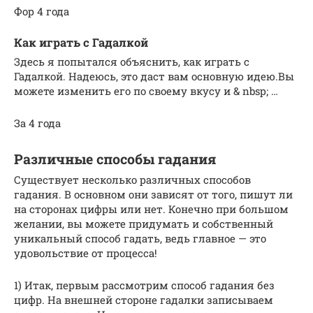
Фор 4 года
Как играть с Гадалкой
Здесь я попытался объяснить, как играть с
Гадалкой. Надеюсь, это даст вам основную идею.Вы
можете изменить его по своему вкусу и & nbsp; …
За 4 года
Различные способы гадания
Существует несколько различных способов
гадания. В основном они зависят от того, пишут ли
на сторонах цифры или нет. Конечно при большом
желании, вы можете придумать и собственный
уникальный способ гадать, ведь главное — это
удовольствие от процесса!
1) Итак, первым рассмотрим способ гадания без
цифр. На внешней стороне гадалки записываем