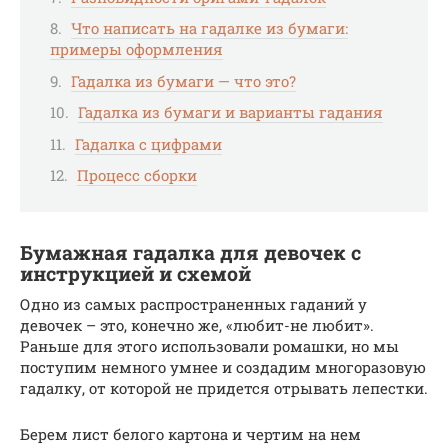
Что написать на гадалке из бумаги:
примеры оформления
Гадалка из бумаги — что это?
Гадалка из бумаги и варианты гадания
Гадалка с цифрами
Процесс сборки
Бумажная гадалка для девочек с
инструкцией и схемой
Одно из самых распространенных гаданий у
девочек – это, конечно же, «любит-не любит».
Раньше для этого использовали ромашки, но мы
поступим немного умнее и создадим многоразовую
гадалку, от которой не придется отрывать лепестки.
Берем лист белого картона и чертим на нем