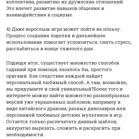
коллектива, развитию их дружеских отношений.
Это влечет развитие навыков общения и
взаимодействия в социуме.
4) Даже взрослым игра может пойти на пользу.
Процесс создания поделки и дальнейшее
использование помогает успокоиться, снять стресс,
расслабиться в конце тяжелого дня.
Подводя итог, существует множество способов
гаданий при помощи, казалось бы, простого
оригами. Как следствие каждый найдет
персональный любимый способ. А там, возможно,
вы придумаете и свой уникальный?Более того в
интернете можно найти множество разнообразных
версий уже украшенных шаблонов, например в
виде китайского дракона, разных динозавров или
персонажей любимых детских мультиков и игр.
Остается только распечатать данный шаблон,
аккуратно вырезать, сложить и раскрасить при
необходимости.