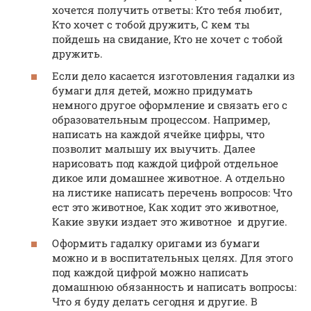
хочется получить ответы: Кто тебя любит,
Кто хочет с тобой дружить, С кем ты
пойдешь на свидание, Кто не хочет с тобой
дружить.
Если дело касается изготовления гадалки из
бумаги для детей, можно придумать
немного другое оформление и связать его с
образовательным процессом. Например,
написать на каждой ячейке цифры, что
позволит малышу их выучить. Далее
нарисовать под каждой цифрой отдельное
дикое или домашнее животное. А отдельно
на листике написать перечень вопросов: Что
ест это животное, Как ходит это животное,
Какие звуки издает это животное и другие.
Оформить гадалку оригами из бумаги
можно и в воспитательных целях. Для этого
под каждой цифрой можно написать
домашнюю обязанность и написать вопросы:
Что я буду делать сегодня и другие. В