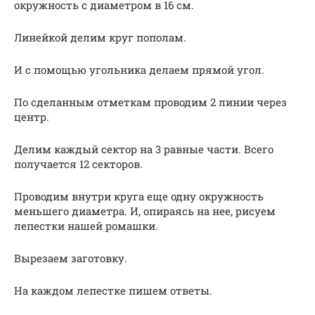
окружность с диаметром в 16 см.
Линейкой делим круг пополам.
И с помощью угольника делаем прямой угол.
По сделанным отметкам проводим 2 линии через
центр.
Делим каждый сектор на 3 равные части. Всего
получается 12 секторов.
Проводим внутри круга еще одну окружность
меньшего диаметра. И, опираясь на нее, рисуем
лепестки нашей ромашки.
Вырезаем заготовку.
На каждом лепестке пишем ответы.