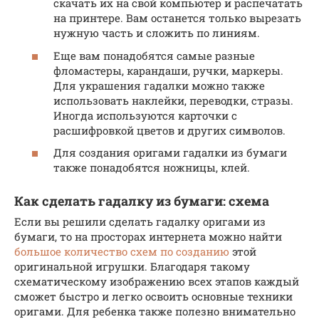
скачать их на свой компьютер и распечатать
на принтере. Вам останется только вырезать
нужную часть и сложить по линиям.
Еще вам понадобятся самые разные
фломастеры, карандаши, ручки, маркеры.
Для украшения гадалки можно также
использовать наклейки, переводки, стразы.
Иногда используются карточки с
расшифровкой цветов и других символов.
Для создания оригами гадалки из бумаги
также понадобятся ножницы, клей.
Как сделать гадалку из бумаги: схема
Если вы решили сделать гадалку оригами из
бумаги, то на просторах интернета можно найти
большое количество схем по созданию
этой
оригинальной игрушки. Благодаря такому
схематическому изображению всех этапов каждый
сможет быстро и легко освоить основные техники
оригами. Для ребенка также полезно внимательно