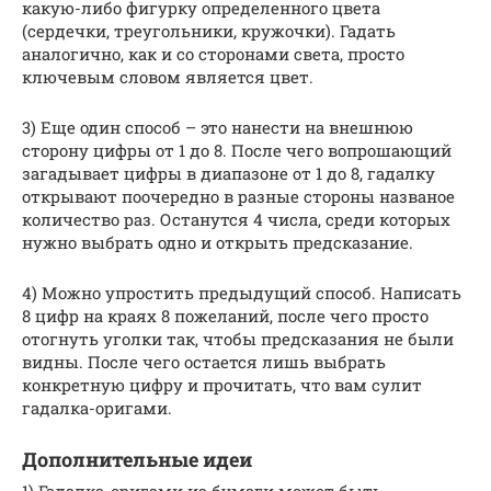
какую-либо фигурку определенного цвета
(сердечки, треугольники, кружочки). Гадать
аналогично, как и со сторонами света, просто
ключевым словом является цвет.
3) Еще один способ – это нанести на внешнюю
сторону цифры от 1 до 8. После чего вопрошающий
загадывает цифры в диапазоне от 1 до 8, гадалку
открывают поочередно в разные стороны названое
количество раз. Останутся 4 числа, среди которых
нужно выбрать одно и открыть предсказание.
4) Можно упростить предыдущий способ. Написать
8 цифр на краях 8 пожеланий, после чего просто
отогнуть уголки так, чтобы предсказания не были
видны. После чего остается лишь выбрать
конкретную цифру и прочитать, что вам сулит
гадалка-оригами.
Дополнительные идеи