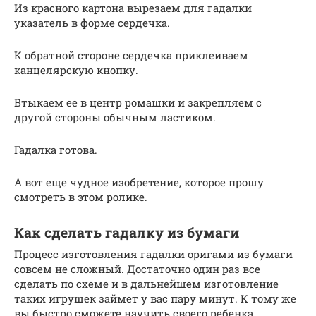
Из красного картона вырезаем для гадалки
указатель в форме сердечка.
К обратной стороне сердечка приклеиваем
канцелярскую кнопку.
Втыкаем ее в центр ромашки и закрепляем с
другой стороны обычным ластиком.
Гадалка готова.
А вот еще чудное изобретение, которое прошу
смотреть в этом ролике.
Как сделать гадалку из бумаги
Процесс изготовления гадалки оригами из бумаги
совсем не сложный. Достаточно один раз все
сделать по схеме и в дальнейшем изготовление
таких игрушек займет у вас пару минут. К тому же
вы быстро сможете научить своего ребенка