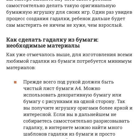
самостоятельно делать такую оригинальную
бумажную игрушку для своих игр. Один раз увидев
процесс создания гадалки, ребенок дальше будет
сам мастерить ее ничем не хуже, чем взрослый.
Как сделать гадалку из бумаги:
необходимые материалы
Как уже отмечалось выше, для изготовления всеми
любимой гадалки из бумаги потребуется минимум
материалов:
Прежде всего под рукой должен быть
чистый лист бумаги А4. Можно
использовать декоративную бумагу или
бумагу с рисунками на одной сторону. Так
вы получите игрушку оригами более яркой и
интересной. Если вы в дальнейшем не
собираетесь самостоятельно разрисовывать
гадалку, в интернете можно найти много
шаблонов гадалки из бумаги и просто