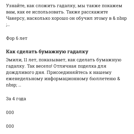
Узнайте, как сложить гадалку, мы также покажем
вам, как ее использовать. Также расскажите
Чакерсу, насколько хорошо он обучил этому в & nbsp
;…
Фор 6 лет
Как сделать бумажную гадалку
Эмили, 11 лет, показывает, как сделать бумажную
гадалку. Так весело! Отличная поделка для
дождливого дня. Присоединяйтесь к нашему
еженедельному информационному бюллетеню &
nbsp; …
За 4 года
000
000