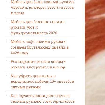
Мебель для бани своими руками:
Чертежи, размеры, устойчивость
к влаге
Мебель для балкона своими
руками: уют и
функциональность 2026
Мебель лофт своими руками:
создаем брутальный дизайн в
2026 году
Реставрация мебели своими
руками: материалы и выбор
Как убрать царапины с
деревянной мебели: 10+ способов
своими руками
Как сделать ящик для игрушек
своими руками: 5 мастер-классов