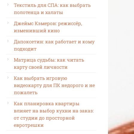
Текстиль для СПА: как выбрать
полотенца и халаты
Джеймс Кэмерон: режиссёр,
изменивший кино
Дапоксетин: как работает и кому
подходит
Матрица судьбы: как читать
карту своей личности
Как выбрать игровую
видеокарту для ПК недорого и не
пожалеть
Как планировка квартиры
влияет на выбор кухни на заказ:
от студии до просторной
евротрешки