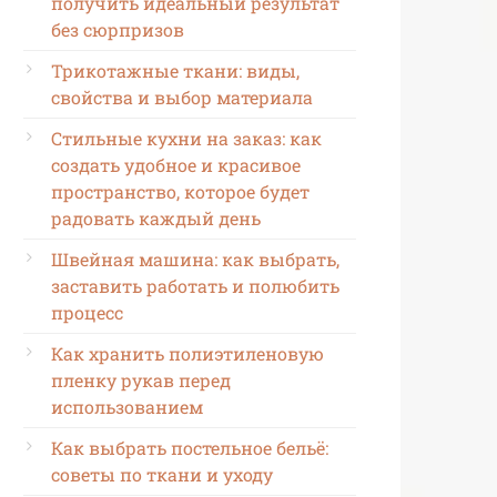
получить идеальный результат
без сюрпризов
Трикотажные ткани: виды,
свойства и выбор материала
Стильные кухни на заказ: как
создать удобное и красивое
пространство, которое будет
радовать каждый день
Швейная машина: как выбрать,
заставить работать и полюбить
процесс
Как хранить полиэтиленовую
пленку рукав перед
использованием
Как выбрать постельное бельё:
советы по ткани и уходу