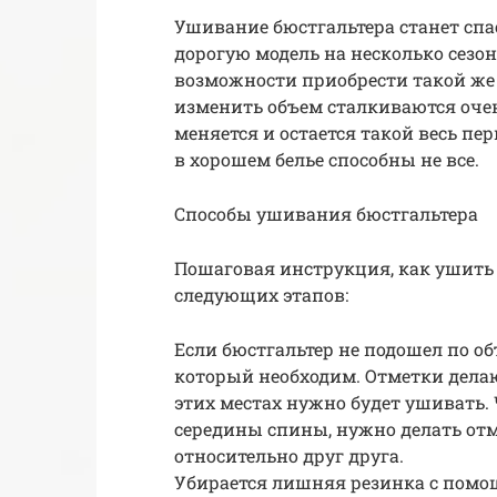
Ушивание бюстгальтера станет спа
дорогую модель на несколько сезон
возможности приобрести такой же
изменить объем сталкиваются оче
меняется и остается такой весь пе
в хорошем белье способны не все.
Способы ушивания бюстгальтера
Пошаговая инструкция, как ушить 
следующих этапов:
Если бюстгальтер не подошел по о
который необходим. Отметки делают
этих местах нужно будет ушивать
середины спины, нужно делать от
относительно друг друга.
Убирается лишняя резинка с помощ