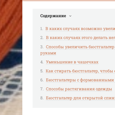
Содержание
В каких случаях возможно увел
В каких случаях этого делать не
Способы увеличить бюстгальтер
руками
Уменьшение в чашечках
Как стирать бюстгальтер, чтобы
Бюстгальтеры с формованными 
Способы растягивания одежды
Бюстгальтер для открытой спи