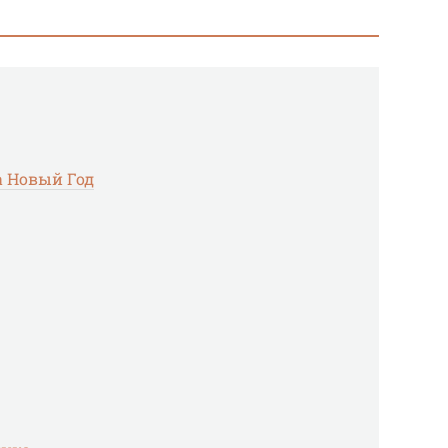
а Новый Год