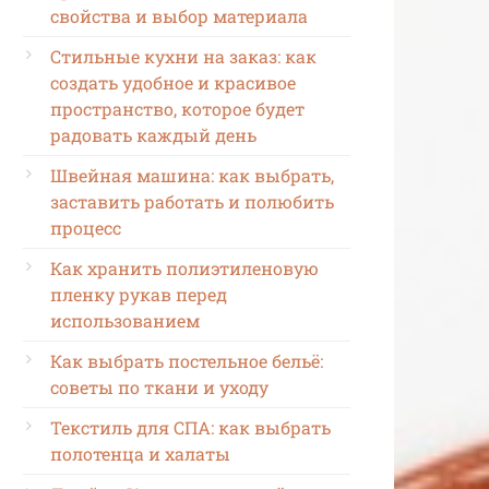
свойства и выбор материала
Стильные кухни на заказ: как
создать удобное и красивое
пространство, которое будет
радовать каждый день
Швейная машина: как выбрать,
заставить работать и полюбить
процесс
Как хранить полиэтиленовую
пленку рукав перед
использованием
Как выбрать постельное бельё:
советы по ткани и уходу
Текстиль для СПА: как выбрать
полотенца и халаты