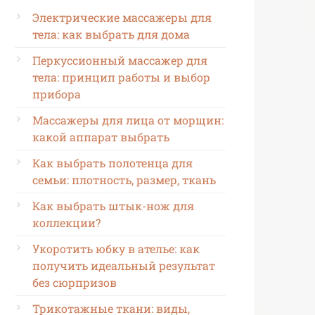
Электрические массажеры для
тела: как выбрать для дома
Перкуссионный массажер для
тела: принцип работы и выбор
прибора
Массажеры для лица от морщин:
какой аппарат выбрать
Как выбрать полотенца для
семьи: плотность, размер, ткань
Как выбрать штык-нож для
коллекции?
Укоротить юбку в ателье: как
получить идеальный результат
без сюрпризов
Трикотажные ткани: виды,