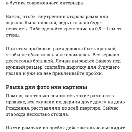
в бутике современного интерьера.
Важно, чтобы внутренняя сторона рамы для
зеркала была плоской, ведь его надо будет
повесить. Либо сделайте крепление на 0,5 – 1 см от
стены
При этом пробковая рама должна быть крепкой,
чтобы не обвалилась и не сломалась. Вес зеркало
достаточно большой. Лучше вырежьте фанеру под
нужный размер, сделайте дырочку для будущего
гвоздя и уже на нее приклеивайте пробки.
Рамка для фото или картины
Помню, как только появились такие рамочки в
продаже, все скупали их, дарили друг другу на день
Рождения, расставляли по всей квартире. Сейчас
эта мода несколько отошла.
Но эти рамочки из пробок действительно выглядят