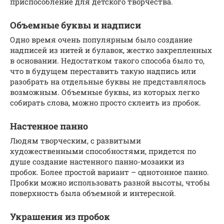
приспособление для детского творчества.
Объемные буквы и надписи
Одно время очень популярным было создание
надписей из нитей и булавок, жестко закрепленных
в основании. Недостатком такого способа было то,
что в будущем переставить такую надпись или
разобрать на отдельные буквы не представлялось
возможным. Объемные буквы, из которых легко
собирать слова, можно просто склеить из пробок.
Настенное панно
Людям творческим, с развитыми
художественными способностями, придется по
душе создание настенного панно-мозаики из
пробок. Более простой вариант – однотонное панно.
Пробки можно использовать разной высоты, чтобы
поверхность была объемной и интересной.
Украшения из пробок