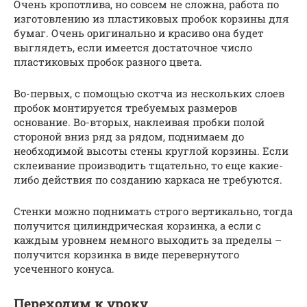
Очень кропотлива, но совсем не сложна, работа по
изготовлению из пластиковых пробок корзины для
бумаг. Очень оригинально и красиво она будет
выглядеть, если имеется достаточное число
пластиковых пробок разного цвета.
Во-первых, с помощью скотча из нескольких слоев
пробок монтируется требуемых размеров
основание. Во-вторых, наклеивая пробки полой
стороной вниз ряд за рядом, поднимаем до
необходимой высоты стены круглой корзины. Если
склеивание производить тщательно, то еще какие-
либо действия по созданию каркаса не требуются.
Стенки можно поднимать строго вертикально, тогда
получится цилиндрическая корзинка, а если с
каждым уровнем немного выходить за пределы –
получится корзинка в виде перевернутого
усеченного конуса.
Переходим к уроку