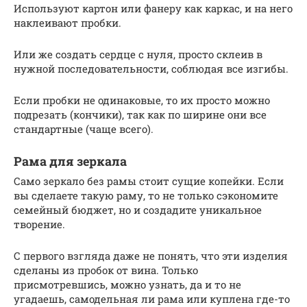
Используют картон или фанеру как каркас, и на него
наклеивают пробки.
Или же создать сердце с нуля, просто склеив в
нужной последовательности, соблюдая все изгибы.
Если пробки не одинаковые, то их просто можно
подрезать (кончики), так как по ширине они все
стандартные (чаще всего).
Рама для зеркала
Само зеркало без рамы стоит сущие копейки. Если
вы сделаете такую раму, то не только сэкономите
семейный бюджет, но и создадите уникальное
творение.
С первого взгляда даже не понять, что эти изделия
сделаны из пробок от вина. Только
присмотревшись, можно узнать, да и то не
угадаешь, самодельная ли рама или куплена где-то