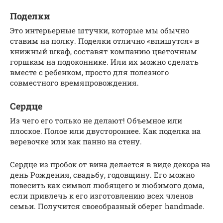
Поделки
Это интерьерные штучки, которые мы обычно
ставим на полку. Поделки отлично «впишутся» в
книжный шкаф, составят компанию цветочным
горшкам на подоконнике. Или их можно сделать
вместе с ребенком, просто для полезного
совместного времяпровождения.
Сердце
Из чего его только не делают! Объемное или
плоское. Полое или двустороннее. Как поделка на
веревочке или как панно на стену.
Сердце из пробок от вина делается в виде декора на
день Рождения, свадьбу, годовщину. Его можно
повесить как символ любящего и любимого дома,
если привлечь к его изготовлению всех членов
семьи. Получится своеобразный оберег handmade.