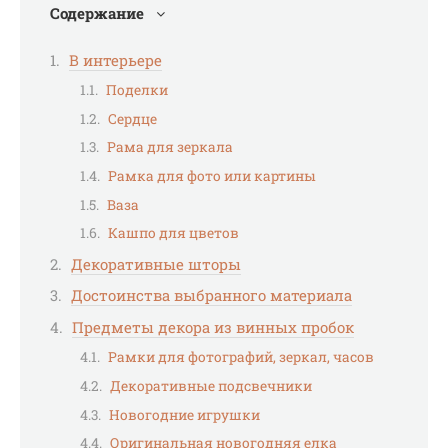
Содержание
В интерьере
Поделки
Сердце
Рама для зеркала
Рамка для фото или картины
Ваза
Кашпо для цветов
Декоративные шторы
Достоинства выбранного материала
Предметы декора из винных пробок
Рамки для фотографий, зеркал, часов
Декоративные подсвечники
Новогодние игрушки
Оригинальная новогодняя елка