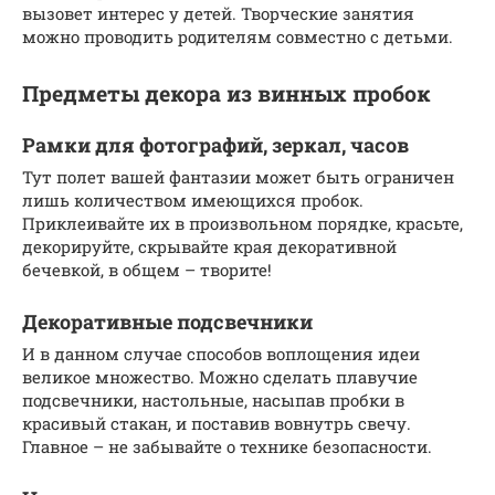
вызовет интерес у детей. Творческие занятия
можно проводить родителям совместно с детьми.
Предметы декора из винных пробок
Рамки для фотографий, зеркал, часов
Тут полет вашей фантазии может быть ограничен
лишь количеством имеющихся пробок.
Приклеивайте их в произвольном порядке, красьте,
декорируйте, скрывайте края декоративной
бечевкой, в общем – творите!
Декоративные подсвечники
И в данном случае способов воплощения идеи
великое множество. Можно сделать плавучие
подсвечники, настольные, насыпав пробки в
красивый стакан, и поставив вовнутрь свечу.
Главное – не забывайте о технике безопасности.