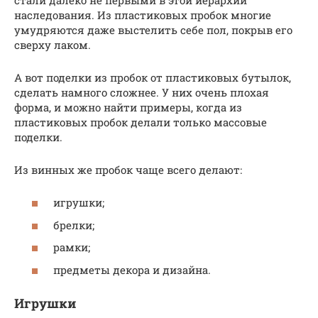
наследования. Из пластиковых пробок многие
умудряются даже выстелить себе пол, покрыв его
сверху лаком.
А вот поделки из пробок от пластиковых бутылок,
сделать намного сложнее. У них очень плохая
форма, и можно найти примеры, когда из
пластиковых пробок делали только массовые
поделки.
Из винных же пробок чаще всего делают:
игрушки;
брелки;
рамки;
предметы декора и дизайна.
Игрушки