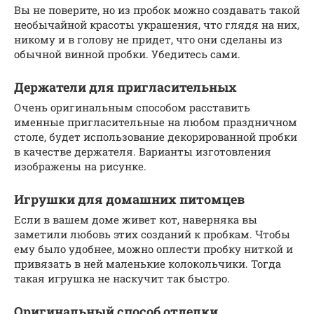
Вы не поверите, но из пробок можно создавать такой
необычайной красоты украшения, что глядя на них,
никому и в голову не придет, что они сделаны из
обычной винной пробки. Убедитесь сами.
Держатели для пригласительных
Очень оригинальным способом расставить
именные пригласительные на любом праздничном
столе, будет использование декорированной пробки
в качестве держателя. Варианты изготовления
изображены на рисунке.
Игрушки для домашних питомцев
Если в вашем доме живет кот, наверняка вы
заметили любовь этих созданий к пробкам. Чтобы
ему было удобнее, можно оплести пробку ниткой и
привязать в ней маленькие колокольчики. Тогда
такая игрушка не наскучит так быстро.
Оригинальный способ отделки