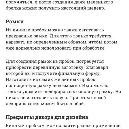
получиться, и после создания даже маленького
брелка можно получить настоящий шедевр.
Рамки
Из винных пробок можно также изготовить
прекрасные рамки. Для этого только требуется
нарезать их определенным образом, чтобы потом
уже нормально использовать при обработке.
Для создания рамок из пробок, потребуется
приобрести деревянную заготовку, благодаря
которой вы и получите финальную форму.
Изготовить из самих же винных пробок
полноценную рамку невозможно. Ими можно
только украсить, декорировать основную рамку. Но
никак не изготовить новую. При этом способ
декорирования может быть любой.
Предметы декора для дизайна
Винным пробкам можно найти разное применение.