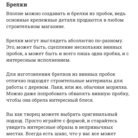
Брелки
Вполне можно создавать и брелки из пробок, ведь
основные крепежные детали продаются в любом
строительном магазине.
Брелки могут выглядеть абсолютно по-разному.
Это, может быть, сцепление нескольких винных
пробок, а может быть и всего лишь одна пробка, и с
интересным исполнением.
Для изготовления брелков из винных пробок
отлично подходят строительные материалы для
работы с деревом. Лаки, или же, обычная морилка.
Можно даже попробовать обвалять винную пробку,
чтобы она обрела интересный блеск.
Вы как творец можете выбрать оригинальный
подход. Просто играйте с формой, и старайтесь
увидеть интересные образы в непривычных
местах. Всегда есть шанс, что у вас все может