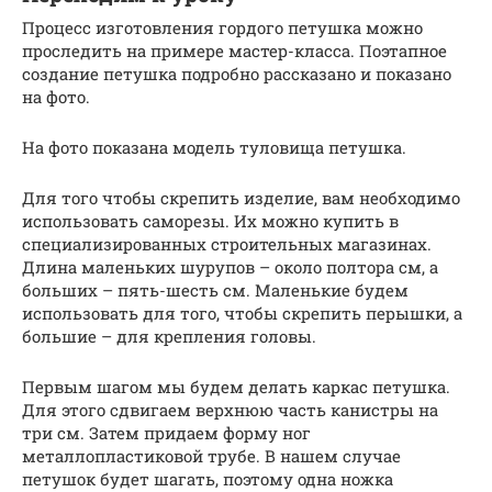
Процесс изготовления гордого петушка можно
проследить на примере мастер-класса. Поэтапное
создание петушка подробно рассказано и показано
на фото.
На фото показана модель туловища петушка.
Для того чтобы скрепить изделие, вам необходимо
использовать саморезы. Их можно купить в
специализированных строительных магазинах.
Длина маленьких шурупов – около полтора см, а
больших – пять-шесть см. Маленькие будем
использовать для того, чтобы скрепить перышки, а
большие – для крепления головы.
Первым шагом мы будем делать каркас петушка.
Для этого сдвигаем верхнюю часть канистры на
три см. Затем придаем форму ног
металлопластиковой трубе. В нашем случае
петушок будет шагать, поэтому одна ножка