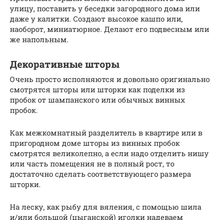
улицу, поставить у беседки загородного дома или
даже у калитки. Создают высокое кашпо или,
наоборот, миниатюрное. Делают его подвесным или
же напольным.
Декоративные шторы
Очень просто исполняются и довольно оригинально
смотрятся шторы или шторки как поделки из
пробок от шампанского или обычных винных
пробок.
Как межкомнатный разделитель в квартире или в
пригородном доме шторы из винных пробок
смотрятся великолепно, а если надо отделить нишу
или часть помещения не в полный рост, то
достаточно сделать соответствующего размера
шторки.
На леску, как рыбу для вяления, с помощью шила
и/или большой (цыганской) иголки надеваем