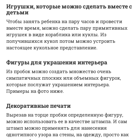
Игрушки, которые можно сделать вместе с
детьми
Чтобы занять ребенка на пару часов и провести
вместе время, можно сделать пару примитивных
игрушек в виде кораблика или куклы. Из
получившихся кукол потом можно устроить
настоящее кукольное представление.
Фигуры для украшения интерьера
Из пробок можно создать множество очень
симпатичных плоских или объемных фигурок,
которые послужат украшением интерьера.
Примеры на фото ниже.
Декоративные печати
Вырезав на торце пробки определенную фигуру,
можно использовать ее в качестве штампа. И сам
штамп можно применять для нанесения
однотипного узора на стены, на одежду, просто как