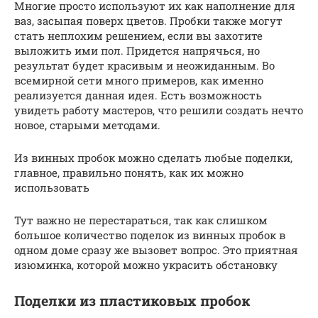
Многие просто используют их как наполнение для
ваз, засыпая поверх цветов. Пробки также могут
стать неплохим решением, если вы захотите
выложить ими пол. Придется напрячься, но
результат будет красивым и неожиданным. Во
всемирной сети много примеров, как именно
реализуется данная идея. Есть возможность
увидеть работу мастеров, что решили создать нечто
новое, старыми методами.
Из винных пробок можно сделать любые поделки,
главное, правильно понять, как их можно
использовать
Тут важно не перестараться, так как слишком
большое количество поделок из винных пробок в
одном доме сразу же вызовет вопрос. Это приятная
изюминка, которой можно украсить обстановку
Поделки из пластиковых пробок