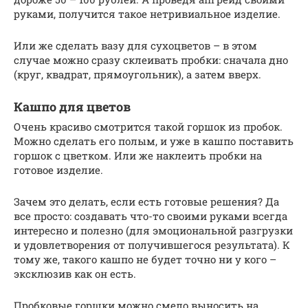
руками, получится такое нетривиальное изделие.
Или же сделать вазу для сухоцветов – в этом
случае можно сразу склеивать пробки: сначала дно
(круг, квадрат, прямоугольник), а затем вверх.
Кашпо для цветов
Очень красиво смотрится такой горшок из пробок.
Можно сделать его полым, и уже в кашпо поставить
горшок с цветком. Или же наклеить пробки на
готовое изделие.
Зачем это делать, если есть готовые решения? Да
все просто: создавать что-то своими руками всегда
интересно и полезно (для эмоциональной разгрузки
и удовлетворения от получившегося результата). К
тому же, такого кашпо не будет точно ни у кого –
эксклюзив как он есть.
Пробковые горшки можно смело выносить на