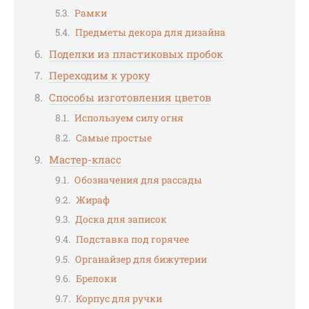
Рамки
Предметы декора для дизайна
Поделки из пластиковых пробок
Переходим к уроку
Способы изготовления цветов
Используем силу огня
Самые простые
Мастер-класс
Обозначения для рассады
Жираф
Доска для записок
Подставка под горячее
Органайзер для бижутерии
Брелоки
Корпус для ручки