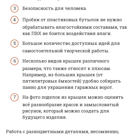
Безопасность для человека.
Пробки от пластиковых бутылок не нужно
обрабатывать влагостойкими составами, так
как ПВХ не боится воздействия влаги.
Большое количество доступных идей для
самостоятельной творческой работы.
Несколько видов крышек различного
размера, что также относят к плюсам.
Например, из больших крышек (от
пятилитровых ёмкостей) удобно собирать
панно для украшения гаражных ворот.
На фото поделок из крышек можно оценить
всё разнообразие красок и замысловатый
рисунок, который можно создать для
будущего изделия.
Работа с разноцветными деталями, несомненно,