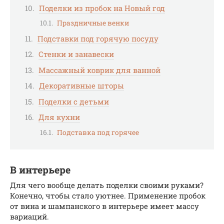
Поделки из пробок на Новый год
Праздничные венки
Подставки под горячую посуду
Стенки и занавески
Массажный коврик для ванной
Декоративные шторы
Поделки с детьми
Для кухни
Подставка под горячее
В интерьере
Для чего вообще делать поделки своими руками?
Конечно, чтобы стало уютнее. Применение пробок
от вина и шампанского в интерьере имеет массу
вариаций.