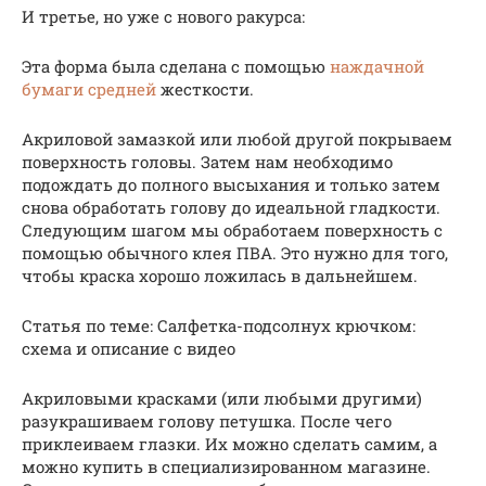
И третье, но уже с нового ракурса:
Эта форма была сделана с помощью
наждачной
бумаги средней
жесткости.
Акриловой замазкой или любой другой покрываем
поверхность головы. Затем нам необходимо
подождать до полного высыхания и только затем
снова обработать голову до идеальной гладкости.
Следующим шагом мы обработаем поверхность с
помощью обычного клея ПВА. Это нужно для того,
чтобы краска хорошо ложилась в дальнейшем.
Статья по теме: Салфетка-подсолнух крючком:
схема и описание с видео
Акриловыми красками (или любыми другими)
разукрашиваем голову петушка. После чего
приклеиваем глазки. Их можно сделать самим, а
можно купить в специализированном магазине.