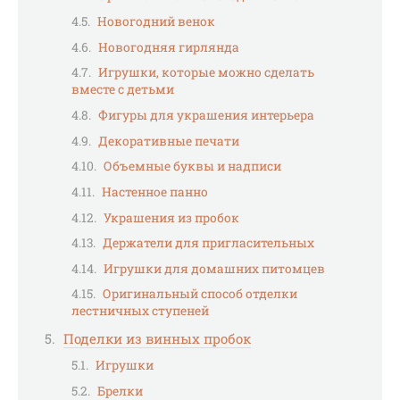
Новогодний венок
Новогодняя гирлянда
Игрушки, которые можно сделать
вместе с детьми
Фигуры для украшения интерьера
Декоративные печати
Объемные буквы и надписи
Настенное панно
Украшения из пробок
Держатели для пригласительных
Игрушки для домашних питомцев
Оригинальный способ отделки
лестничных ступеней
Поделки из винных пробок
Игрушки
Брелки