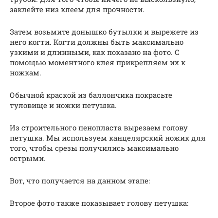
заклейте низ клеем для прочности.
Затем возьмите донышко бутылки и вырежете из
него когти. Когти должны быть максимально
узкими и длинными, как показано на фото. С
помощью моментного клея прикрепляем их к
ножкам.
Обычной краской из баллончика покрасьте
туловище и ножки петушка.
Из строительного пенопласта вырезаем голову
петушка. Мы используем канцелярский ножик для
того, чтобы срезы получились максимально
острыми.
Вот, что получается на данном этапе:
Второе фото также показывает голову петушка: