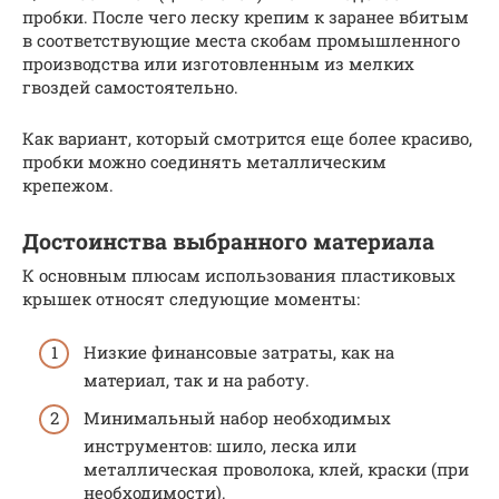
пробки. После чего леску крепим к заранее вбитым
в соответствующие места скобам промышленного
производства или изготовленным из мелких
гвоздей самостоятельно.
Как вариант, который смотрится еще более красиво,
пробки можно соединять металлическим
крепежом.
Достоинства выбранного материала
К основным плюсам использования пластиковых
крышек относят следующие моменты:
Низкие финансовые затраты, как на
материал, так и на работу.
Минимальный набор необходимых
инструментов: шило, леска или
металлическая проволока, клей, краски (при
необходимости).