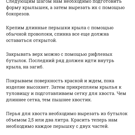
Следующим шагом нам необходимо подготовить
форму крылышек, а затем вырезать их с помощью
бокорезов.
Крепим длинные перышки крыла с помощью
обычной проволоки, спинка все еще должна
оставаться открытой.
Закрывать верх можно с помощью рифленых
бутылок. Последний ряд должен идти внутрь
крыла, на загиб.
Покрываем поверхность краской и ждем, пока
изделие высохнет. Затем прикрепляем крылья к
туловищу и подготавливаем сетку для хвоста. Чем
длиннее сетка, тем пышнее хвостик.
Перья для хвоста необходимо вырезать из бутылок
объемом 2,5 или два литра. Красить теперь нам
необходимо каждое перышку с двух частей.