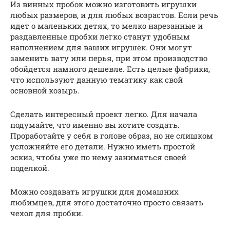
Из винных пробок можно изготовить игрушки
любых размеров, и для любых возрастов. Если речь
идет о маленьких детях, то мелко нарезанные и
раздавленные пробки легко станут удобным
наполнением для ваших игрушек. Они могут
заменить вату или перья, при этом производство
обойдется намного дешевле. Есть целые фабрики,
что используют данную тематику как свой
основной козырь.
Сделать интересный проект легко. Для начала
подумайте, что именно вы хотите создать.
Проработайте у себя в голове образ, но не слишком
усложняйте его детали. Нужно иметь простой
эскиз, чтобы уже по нему заниматься своей
поделкой.
Можно создавать игрушки для домашних
любимцев, для этого достаточно просто связать
чехол для пробки.