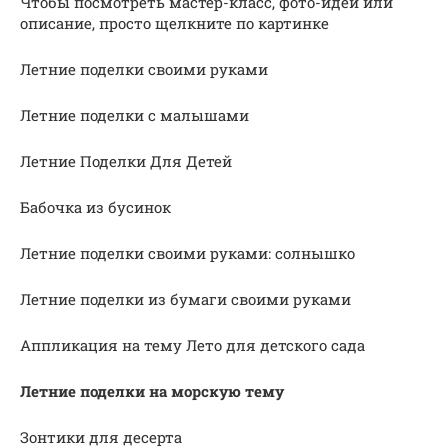
Чтобы посмотреть мастер-класс, фото-идеи или
описание, просто щелкните по картинке
Летние поделки своими руками
Летние поделки с малышами
Летние Поделки Для Детей
Бабочка из бусинок
Летние поделки своими руками: солнышко
Летние поделки из бумаги своими руками
Аппликация на тему Лето для детского сада
Летние поделки на морскую тему
Зонтики для десерта