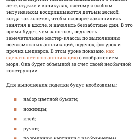
лете, отдыхе и каникулах, поэтому с особым
энтузиазмом воспринимаются детьми весной,
когда так хочется, чтобы поскорее закончились
занятия в школе, и начались беззаботные дни. В это
время будет, чем заняться, ведь есть
замечательные мастер-классы по выполнению
всевозможных аппликаций, поделок, фигурок и
прочих шедевров. В этом уроке показано,
как
сделать летнюю аппликацию
с изображением
моря. Она будет объемной за счет своей необычной
конструкции.
Для выполнения поделки будут необходимы:
набор цветной бумаги;
ножницы;
клей;
ручки;
по желанию картинки с изображением