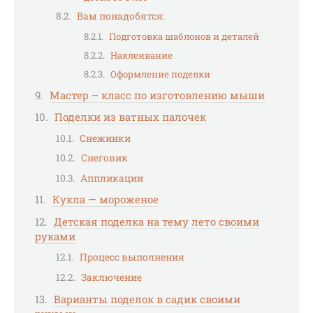
Вам понадобятся:
Подготовка шаблонов и деталей
Наклеивание
Оформление поделки
Мастер – класс по изготовлению мыши
Поделки из ватных палочек
Снежинки
Снеговик
Аппликации
Кукла — мороженое
Детская поделка на тему лето своими
руками
Процесс выполнения
Заключение
Варианты поделок в садик своими