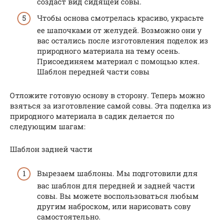
создаст вид сидящей совы.
Чтобы основа смотрелась красиво, украсьте
ее шапочками от желудей. Возможно они у
вас остались после изготовления поделок из
природного материала на тему осень.
Присоединяем материал с помощью клея.
Шаблон передней части совы
Отложите готовую основу в сторону. Теперь можно
взяться за изготовление самой совы. Эта поделка из
природного материала в садик делается по
следующим шагам:
Шаблон задней части
Вырезаем шаблоны. Мы подготовили для
вас шаблон для передней и задней части
совы. Вы можете воспользоваться любым
другим наброском, или нарисовать сову
самостоятельно.