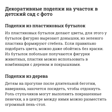
Декоративные поделки на участок в
детский сад с фото
Поделки из пластиковых бутылок
Из пластиковых бутылок делают цветы, для этого у
бутылок фигурно вырезают донышки, из зеленого
пластика формируют стебель. Если правильно
подобрать цвета, можно даже обойтись без краски.
Из бутылок побольше получаются фигурки
животных, пластик можно использовать в
комбинации с деревом и покрышками.
Поделки из дерева
Детям на прогулке после длительной беготни,
наверняка, захочется посидеть, чтобы отдохнуть.
Роль стульчиков могут выполнить покрашенные
пенечки, а в центре между ними можно разместить
огромный пень-стол.