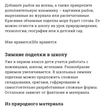
Добавьте рыбок на волны, а также прикрепите
дополнительную изюминку – картинки рыбок,
вырезанные из журнала или распечатанные.
Красивая объемная поделка море будет готова. Ее
можно отнести в школу на урок природоведения,
технологии, географии или в детский сад.
Мне нравится2Не нравится
Зимние поделки в школу
Уже в первом классе дети учатся работать с
ножницами, шилом, иголками. Разнообразие
приемов увеличивается. В школьных зимних
поделках можно предложить сложные
складывания, оригами, гофрирование и
самостоятельно разработанные сложные формы.
Остальное зависит от фантазии и материала.
Из природного материала