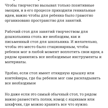
Чтобы творчество вызывал только позитивные
эмоции, и в его процессе приходили гениальные
идеи, важно чтобы для ребенка было грамотно
организовано пространство для занятий.
Рабочий стол для занятий творчеством для
дошкольника столь же необходим, как и
письменный стол для школьника. И желательно,
чтобы это место было стационарным, чтобы
ребенок мог в любой момент воплотить свои идеи, а
рядом хранились все необходимые инструменты и
материалы.
Удобно, если стол имеет откидную крышку или
контейнеры, где бы ребенок мог сам раскладывать
все необходимое
Но даже если это самый обычный стол, то рядом
важно разместить полки, комод с ящиками или
шкафчик, где можно хранить все что нужно.