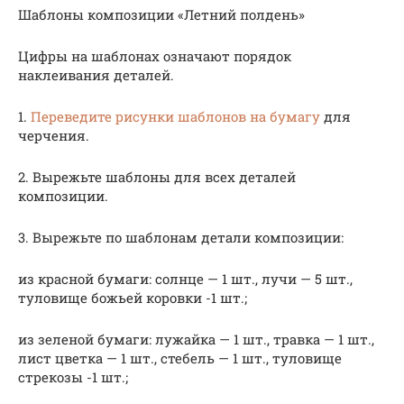
Шаблоны композиции «Летний полдень»
Цифры на шаблонах означают порядок
наклеивания деталей.
1.
Переведите рисунки шаблонов на бумагу
для
черчения.
2. Вырежьте шаблоны для всех деталей
композиции.
3. Вырежьте по шаблонам детали композиции:
из красной бумаги: солнце — 1 шт., лучи — 5 шт.,
туловище божьей коровки -1 шт.;
из зеленой бумаги: лужайка — 1 шт., травка — 1 шт.,
лист цветка — 1 шт., стебель — 1 шт., туловище
стрекозы -1 шт.;