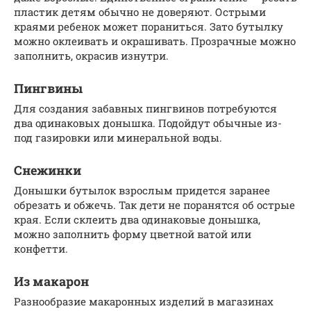
пластик детям обычно не доверяют. Острыми
краями ребенок может пораниться. Зато бутылку
можно оклеивать и окрашивать. Прозрачные можно
заполнить, окрасив изнутри.
Пингвины
Для создания забавных пингвинов потребуются
два одинаковых донышка. Подойдут обычные из-
под газировки или минеральной воды.
Снежинки
Донышки бутылок взрослым придется заранее
обрезать и обжечь. Так дети не поранятся об острые
края. Если склеить два одинаковые донышка,
можно заполнить форму цветной ватой или
конфетти.
Из макарон
Разнообразие макаронных изделий в магазинах