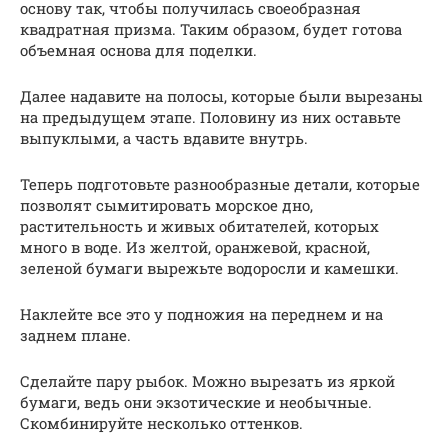
основу так, чтобы получилась своеобразная
квадратная призма. Таким образом, будет готова
объемная основа для поделки.
Далее надавите на полосы, которые были вырезаны
на предыдущем этапе. Половину из них оставьте
выпуклыми, а часть вдавите внутрь.
Теперь подготовьте разнообразные детали, которые
позволят сымитировать морское дно,
растительность и живых обитателей, которых
много в воде. Из желтой, оранжевой, красной,
зеленой бумаги вырежьте водоросли и камешки.
Наклейте все это у подножия на переднем и на
заднем плане.
Сделайте пару рыбок. Можно вырезать из яркой
бумаги, ведь они экзотические и необычные.
Скомбинируйте несколько оттенков.