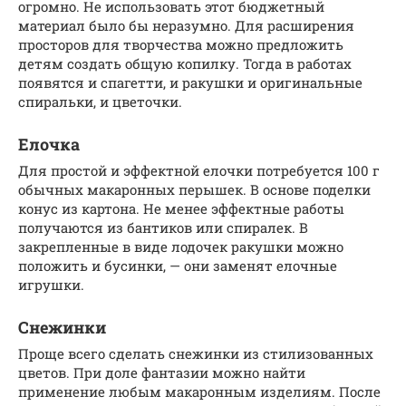
огромно. Не использовать этот бюджетный
материал было бы неразумно. Для расширения
просторов для творчества можно предложить
детям создать общую копилку. Тогда в работах
появятся и спагетти, и ракушки и оригинальные
спиральки, и цветочки.
Елочка
Для простой и эффектной елочки потребуется 100 г
обычных макаронных перышек. В основе поделки
конус из картона. Не менее эффектные работы
получаются из бантиков или спиралек. В
закрепленные в виде лодочек ракушки можно
положить и бусинки, — они заменят елочные
игрушки.
Снежинки
Проще всего сделать снежинки из стилизованных
цветов. При доле фантазии можно найти
применение любым макаронным изделиям. После