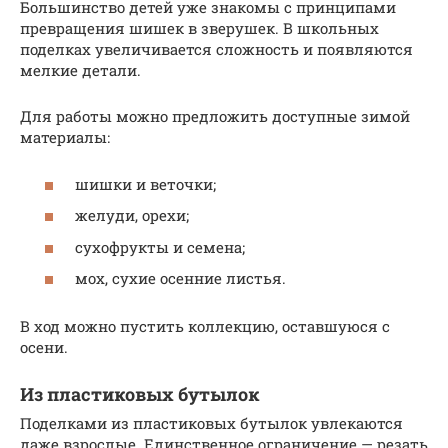
Большинство детей уже знакомы с принципами
превращения шишек в зверушек. В школьных
поделках увеличивается сложность и появляются
мелкие детали.
Для работы можно предложить доступные зимой
материалы:
шишки и веточки;
желуди, орехи;
сухофрукты и семена;
мох, сухие осенние листья.
В ход можно пустить коллекцию, оставшуюся с
осени.
Из пластиковых бутылок
Поделками из пластиковых бутылок увлекаются
даже взрослые. Единственное ограничение — резать