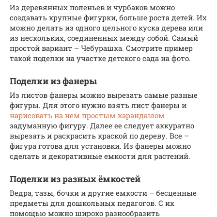
Из деревянных поленьев и чурбаков можно
создавать крупные фигурки, больше роста детей. Их
можно делать из одного цельного куска дерева или
из нескольких, соединенных между собой. Самый
простой вариант – Чебурашка. Смотрите пример
такой поделки на участке детского сада на фото.
Поделки из фанеры
Из листов фанеры можно вырезать самые разные
фигуры. Для этого нужно взять лист фанеры и
нарисовать на нем простым карандашом
задуманную фигуру. Далее ее следует аккуратно
вырезать и раскрасить краской по дереву. Все –
фигура готова для установки. Из фанеры можно
сделать и декоративные емкости для растений.
Поделки из разных ёмкостей
Ведра, тазы, бочки и другие емкости – бесценные
предметы для дошкольных педагогов. С их
помощью можно широко разнообразить