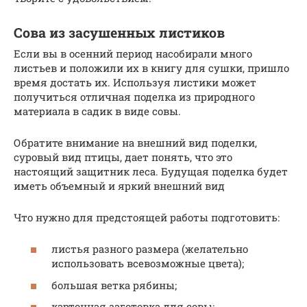
Сова из засушенных листиков
Если вы в осенний период насобирали много
листьев и положили их в книгу для сушки, пришло
время достать их. Используя листики может
получиться отличная поделка из природного
материала в садик в виде совы.
Обратите внимание на внешний вид поделки,
суровый вид птицы, дает понять, что это
настоящий защитник леса. Будущая поделка будет
иметь объемный и яркий внешний вид
Что нужно для предстоящей работы подготовить:
листья разного размера (желательно
использовать всевозможные цвета);
большая ветка рябины;
картонная заготовка для совы;