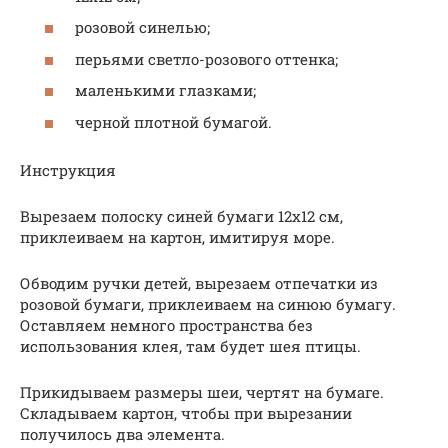
розовой синелью;
перьями светло-розового оттенка;
маленькими глазками;
черной плотной бумагой.
Инструкция
Вырезаем полоску синей бумаги 12х12 см,
приклеиваем на картон, имитируя море.
Обводим ручки детей, вырезаем отпечатки из
розовой бумаги, приклеиваем на синюю бумагу.
Оставляем немного пространства без
использования клея, там будет шея птицы.
Прикидываем размеры шеи, чертят на бумаге.
Складываем картон, чтобы при вырезании
получилось два элемента.