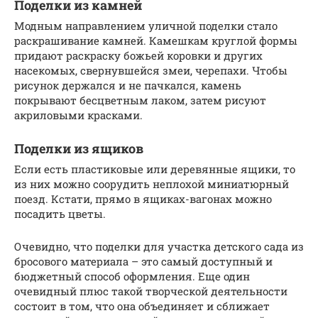
Поделки из камней
Модным направлением уличной поделки стало
раскрашивание камней. Камешкам круглой формы
придают раскраску божьей коровки и других
насекомых, свернувшейся змеи, черепахи. Чтобы
рисунок держался и не пачкался, камень
покрывают бесцветным лаком, затем рисуют
акриловыми красками.
Поделки из ящиков
Если есть пластиковые или деревянные ящики, то
из них можно соорудить неплохой миниатюрный
поезд. Кстати, прямо в ящиках-вагонах можно
посадить цветы.
Очевидно, что поделки для участка детского сада из
бросового материала – это самый доступный и
бюджетный способ оформления. Еще один
очевидный плюс такой творческой деятельности
состоит в том, что она объединяет и сближает