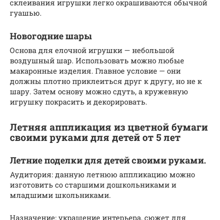
склеивания игрушки легко окрашиваются обычной
гуашью.
Новогодние шары
Основа для елочной игрушки — небольшой
воздушный шар. Использовать можно любые
макаронные изделия. Главное условие — они
должны плотно приклеиться друг к другу, но не к
шару. Затем основу можно сдуть, а кружевную
игрушку покрасить и декорировать.
Летняя аппликация из цветной бумаги
своими руками для детей от 5 лет
Летние поделки для детей своими руками.
Аудитория: данную летнюю аппликацию можно
изготовить со старшими дошкольниками и
младшими школьниками.
Назначение: украшение интерьера, сюжет для