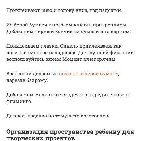
Приклеивают шею и голову вниз, под ладошки.
Из белой бумаги вырезаем клювы, прикрепляем.
Добавляем черный кончик из бумаги или картона.
Приклеиваем глазки. Синель приклеиваем как
ноги. Перья поверх ладошек. Для лучшей фиксации
воспользуйтесь клеем Момент или горячим.
Водоросли делаем из
полосок зеленой бумаги
,
нарезав бахрому.
Добавляем маленькое сердечко в середине поверх
фламинго.
Детская поделка на тему лето изготовлена.
Организация пространства ребенку для
творческих проектов