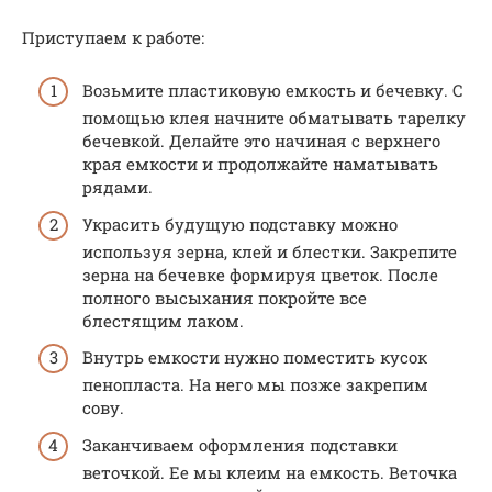
Приступаем к работе:
Возьмите пластиковую емкость и бечевку. С
помощью клея начните обматывать тарелку
бечевкой. Делайте это начиная с верхнего
края емкости и продолжайте наматывать
рядами.
Украсить будущую подставку можно
используя зерна, клей и блестки. Закрепите
зерна на бечевке формируя цветок. После
полного высыхания покройте все
блестящим лаком.
Внутрь емкости нужно поместить кусок
пенопласта. На него мы позже закрепим
сову.
Заканчиваем оформления подставки
веточкой. Ее мы клеим на емкость. Веточка