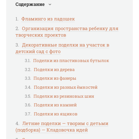
Содержание
Фламинго из ладошек
Организация пространства ребенку для
творческих проектов
Декоративные поделки на участок в
детский сад с фото
Поделки из пластиковых бутылок
Поделки из дерева
Поделки из фанеры
Поделки из разных ёмкостей
Поделки из резиновых шин
Поделки из камней
Поделки из ящиков
Летние поделки — творим с детьми
(подборка) — Кладовочка идей