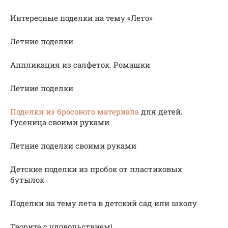
Интересные поделки на тему «Лето»
Летние поделки
Аппликация из салфеток. Ромашки
Летние поделки
Поделки из бросового материала
для детей.
Гусеница своими руками
Летние поделки своими руками
Детские поделки из пробок от пластиковых
бутылок
Поделки на тему лета в детский сад или школу
Творите с удовольствием!