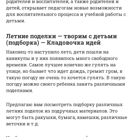
родителей и воспитателей, а также родителей и
детей, открывает педагогам новые возможности
для воспитательного процесса и учебной работы с
детьми.
Летние поделки — творим с детьми
(подборка) — Кладовочка идей
Наконец-то наступило лето, дети пошли на
каникулы и у них появилось много свободного
времени. Самое лучшее конечно же гулять на
улице, но бывает что идет дождь, гремит гром, в
такую погоду не очень то хочется гулять. В такую
погоду можно своего ребенка занять различными
поделками.
Предлагаю вам посмотреть подборку различных
летних поделок из подручных материалов. Это
могут быть ракушки, бумага, камешки, различные
веточки и т.д.