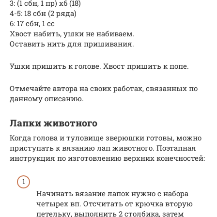
3: (1 сбн, 1 пр) x6 (18)
4-5: 18 сбн (2 ряда)
6: 17 сбн, 1 cc
Хвост набить, ушки не набиваем.
Оставить нить для пришивания.
Ушки пришить к голове. Хвост пришить к попе.
Отмечайте автора на своих работах, связанных по
данному описанию.
Лапки животного
Когда голова и туловище зверюшки готовы, можно
приступать к вязанию лап животного. Поэтапная
инструкция по изготовлению верхних конечностей:
Начинать вязание лапок нужно с набора
четырех вп. Отсчитать от крючка вторую
петельку, выполнить 2 столбика, затем