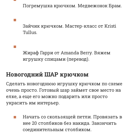
Погремушка крючком. Медвежонок Брам.
Зайчик крючком. Мастер-класс от Kristi
Tullus.
Жираф Гарри от Amanda Berry. Вяжем
игрушку спицами (перевод).
Новогодний ШАР крючком
Сделать новогоднюю игрушку крючком по схеме
очень просто. Готовый шар займет свое место на
елке, а еще его можно подарить или просто
украсить им интерьер.
Начать со скользящей петли. Провязать в
нее 20 столбиков без накида. Закончить
соединительным столбиком.