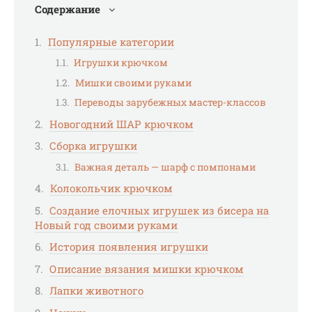
Содержание
Популярные категории
Игрушки крючком
Мишки своими руками
Переводы зарубежных мастер-классов
Новогодний ШАР крючком
Сборка игрушки
Важная деталь — шарф с помпонами
Колокольчик крючком
Создание елочных игрушек из бисера на
Новый год своими руками
История появления игрушки
Описание вязания мишки крючком
Лапки животного