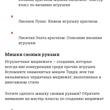
класс по вязанию игрушки.
Лисенок Лукас. Вяжем игрушку крючком.
Лисичка Злата крючком. Описание вязания
игрушки.
Мишки своими руками
Игрушечные медвежата — создания, которые
всегда вне конкуренции среди прочих игрушек.
Вспомните знаменитых мишек Тедди, или так
называемых чердачных медвежат, выполненых в
винтажном стиле
Хотите сделать мишку своими руками? Обратите
внимание на мастер-классы по созданию медвежат