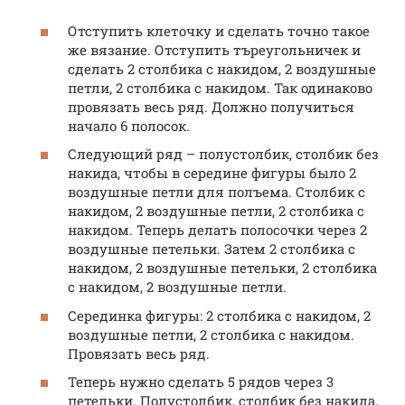
Отступить клеточку и сделать точно такое
же вязание. Отступить търеугольничек и
сделать 2 столбика с накидом, 2 воздушные
петли, 2 столбика с накидом. Так одинаково
провязать весь ряд. Должно получиться
начало 6 полосок.
Следующий ряд – полустолбик, столбик без
накида, чтобы в середине фигуры было 2
воздушные петли для полъема. Столбик с
накидом, 2 воздушные петли, 2 столбика с
накидом. Теперь делать полосочки через 2
воздушные петельки. Затем 2 столбика с
накидом, 2 воздушные петельки, 2 столбика
с накидом, 2 воздушные петли.
Серединка фигуры: 2 столбика с накидом, 2
воздушные петли, 2 столбика с накидом.
Провязать весь ряд.
Теперь нужно сделать 5 рядов через 3
петельки. Полустолбик, столбик без накида,