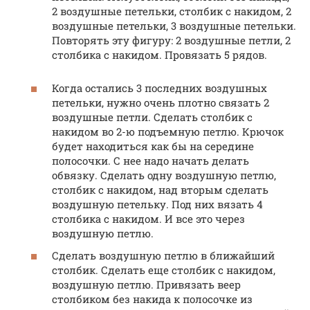
2 воздушные петельки, столбик с накидом, 2
воздушные петельки, 3 воздушные петельки.
Повторять эту фигуру: 2 воздушные петли, 2
столбика с накидом. Провязать 5 рядов.
Когда остались 3 последних воздушных
петельки, нужно очень плотно связать 2
воздушные петли. Сделать столбик с
накидом во 2-ю подъемную петлю. Крючок
будет находиться как бы на середине
полосочки. С нее надо начать делать
обвязку. Сделать одну воздушную петлю,
столбик с накидом, над вторым сделать
воздушную петельку. Под них вязать 4
столбика с накидом. И все это через
воздушную петлю.
Сделать воздушную петлю в ближайший
столбик. Сделать еще столбик с накидом,
воздушную петлю. Привязать веер
столбиком без накида к полосочке из