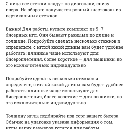
С лица все стежки кладут по диагонали, снизу
вверх. На обороте получается ровный «частокол» из
вертикальных стежков.
Важно! Для работы купите комплект из 5–7
бисерных игл. Они бывают разными по длине и
толщине. Попробуйте сделать несколько стежков и
определите, с иглой какой длины вам будет удобнее
работать: длинные чаще используют для
бисероплетения, более короткие — для вышивки, но
это исключительно индивидуально
Попробуйте сделать несколько стежков и
определите, с иглой какой длины вам будет удобнее
работать: длинные чаще используют для
бисероплетения, более короткие — для вышивки, но
это исключительно индивидуально.
Толщину иглы подбирайте под сорт вашего бисера.
Обычно на упаковке указана информация о том,
иглы каких размеров годятся для работы.