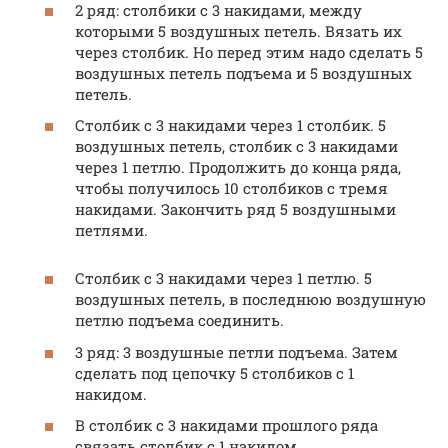
2 ряд: столбики с 3 накидами, между
которыми 5 воздушных петель. Вязать их
через столбик. Но перед этим надо сделать 5
воздушных петель подъема и 5 воздушных
петель.
Столбик с 3 накидами через 1 столбик. 5
воздушных петель, столбик с 3 накидами
через 1 петлю. Продолжить до конца ряда,
чтобы получилось 10 столбиков с тремя
накидами. Закончить ряд 5 воздушными
петлями.
Столбик с 3 накидами через 1 петлю. 5
воздушных петель, в последнюю воздушную
петлю подъема соединить.
3 ряд: 3 воздушные петли подъема. Затем
сделать под цепочку 5 столбиков с 1
накидом.
В столбик с 3 накидами прошлого ряда
связать столбик с 1 накидом.