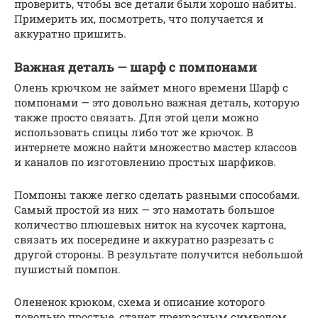
проверить, чтобы все детали были хорошо набиты.
Примерить их, посмотреть, что получается и
аккуратно пришить.
Важная деталь — шарф с помпонами
Олень крючком не займет много времени Шарф с
помпонами — это довольно важная деталь, которую
также просто связать. Для этой цели можно
использовать спицы либо тот же крючок. В
интернете можно найти множество мастер классов
и каналов по изготовлению простых шарфиков.
Помпоны также легко сделать разными способами.
Самый простой из них — это намотать большое
количество плюшевых ниток на кусочек картона,
связать их посередине и аккуратно разрезать с
другой стороны. В результате получится небольшой
пушистый помпон.
Олененок крюком, схема и описание которого
довольно простые, станет прекрасным символом