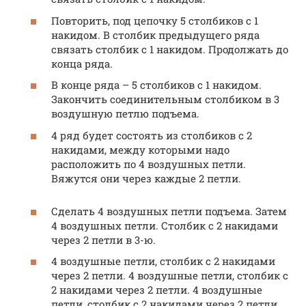
Повторить, под цепочку 5 столбиков с 1
накидом. В столбик предыдущего ряда
связать столбик с 1 накидом. Продолжать до
конца ряда.
В конце ряда – 5 столбиков с 1 накидом.
Закончить соединительным столбиком в 3
воздушную петлю подъема.
4 ряд будет состоять из столбиков с 2
накидами, между которыми надо
расположить по 4 воздушных петли.
Вяжутся они через каждые 2 петли.
Сделать 4 воздушных петли подъема. Затем
4 воздушных петли. Столбик с 2 накидами
через 2 петли в 3-ю.
4 воздушные петли, столбик с 2 накидами
через 2 петли. 4 воздушные петли, столбик с
2 накидами через 2 петли. 4 воздушные
петли, столбик с 2 накидами через 2 петли.