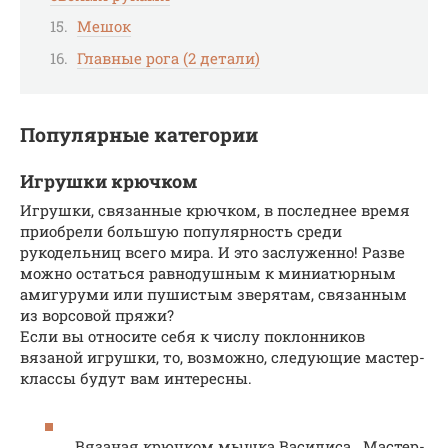
Мешок
Главные рога (2 детали)
Популярные категории
Игрушки крючком
Игрушки, связанные крючком, в последнее время
приобрели большую популярность среди
рукодельниц всего мира. И это заслуженно! Разве
можно остаться равнодушным к миниатюрным
амигуруми или пушистым зверятам, связанным
из ворсовой пряжи?
Если вы относите себя к числу поклонников
вязаной игрушки, то, возможно, следующие мастер-
классы будут вам интересны.
Вязаная крючком мышка Василиса . Мастер-