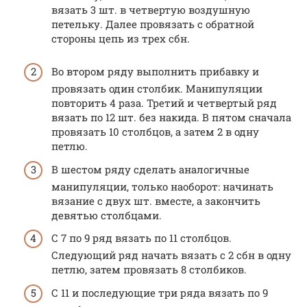
вязать 3 шт. в четвертую воздушную
петельку. Далее провязать с обратной
стороны цепь из трех сбн.
Во втором ряду выполнить прибавку и
провязать один столбик. Манипуляции
повторить 4 раза. Третий и четвертый ряд
вязать по 12 шт. без накида. В пятом сначала
провязать 10 столбцов, а затем 2 в одну
петлю.
В шестом ряду сделать аналогичные
манипуляции, только наоборот: начинать
вязание с двух шт. вместе, а закончить
девятью столбцами.
С 7 по 9 ряд вязать по 11 столбцов.
Следующий ряд начать вязать с 2 сбн в одну
петлю, затем провязать 8 столбиков.
С 11 и последующие три ряда вязать по 9