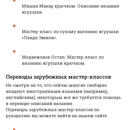
Мишка Макар крючком. Описание вязания
игрушки.
Мастер-класс по сухому валянию игрушки
«Панда Эмили».
Медвежонок Остап. Мастер-класс по
вязанию игрушки крючком.
Переводы зарубежных мастер-классов
Не смотря на то, что сейчас многие свободно
владеют иностранными языками (например,
английским), некоторым все же требуется помощь
в переводе описаний вязания.
Переводы зарубежных мастер-классов по
рукоделию вы можете найти на нашем сайте.