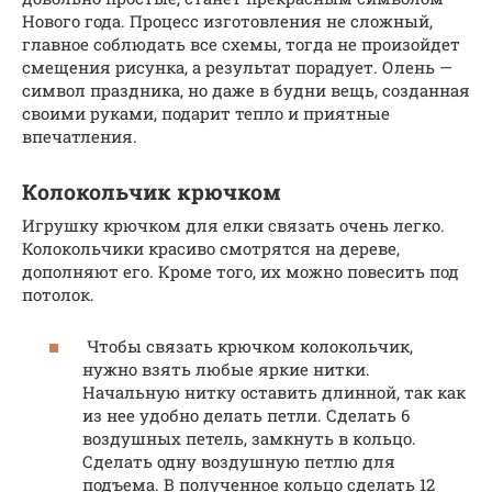
Нового года. Процесс изготовления не сложный,
главное соблюдать все схемы, тогда не произойдет
смещения рисунка, а результат порадует. Олень —
символ праздника, но даже в будни вещь, созданная
своими руками, подарит тепло и приятные
впечатления.
Колокольчик крючком
Игрушку крючком для елки связать очень легко.
Колокольчики красиво смотрятся на дереве,
дополняют его. Кроме того, их можно повесить под
потолок.
Чтобы связать крючком колокольчик,
нужно взять любые яркие нитки.
Начальную нитку оставить длинной, так как
из нее удобно делать петли. Сделать 6
воздушных петель, замкнуть в кольцо.
Сделать одну воздушную петлю для
подъема. В полученное кольцо сделать 12