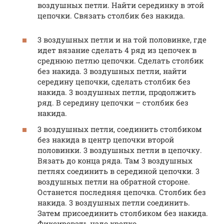
воздушных петли. Найти серединку в этой
цепочки. Связать столбик без накида.
3 воздушных петли и на той половинке, где
идет вязание сделать 4 ряд из цепочек в
среднюю петлю цепочки. Сделать столбик
без накида. 3 воздушных петли, найти
середину цепочки, сделать столбик без
накида. 3 воздушных петли, продолжить
ряд. В середину цепочки – столбик без
накида.
3 воздушных петли, соединить столбиком
без накида в центр цепочки второй
половинки. 3 воздушных петли в цепочку.
Вязать до конца ряда. Там 3 воздушных
петлях соединить в серединой цепочки. 3
воздушных петли на обратной стороне.
Останется последняя цепочка. Столбик без
накида. 3 воздушных петли соединить.
Затем присоединить столбиком без накида.
Фиксировать надо крепко.