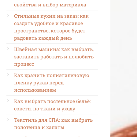
свойства и выбор материала
Стильные кухни на заказ: как
создать удобное и красивое
пространство, которое будет
радовать каждый день
Швейная машина: как выбрать,
заставить работать и полюбить
процесс
Как хранить полиэтиленовую
пленку рукав перед
использованием
Как выбрать постельное бельё:
советы по ткани и уходу
Текстиль для СПА: как выбрать
полотенца и халаты