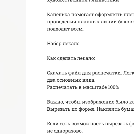
Капелька помогает оформлять пле
проведения плавных линий боковых
подходит всем.
Набор лекало
Как сделать лекало:
Скачать файл для распечатки. Лег
два основных вида.
Распечатать в масштабе 100%
Важно, чтобы изображение было к
Вырезать по форме. Наклеить бума
Если есть возможность вырезать ф
не одноразово.