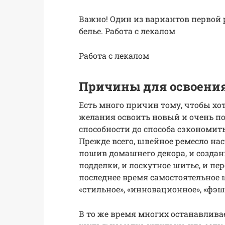
Важно! Один из вариантов первой
белье. Работа с лекалом
Работа с лекалом
Причины для освоени
Есть много причин тому, чтобы хо
желания освоить новый и очень п
способности до способа сэкономит
Прежде всего, швейное ремесло нас
пошив домашнего декора, и создан
подделки, и лоскутное шитье, и пе
последнее время самостоятельное 
«стильное», «инновационное», «фэ
В то же время многих останавлива