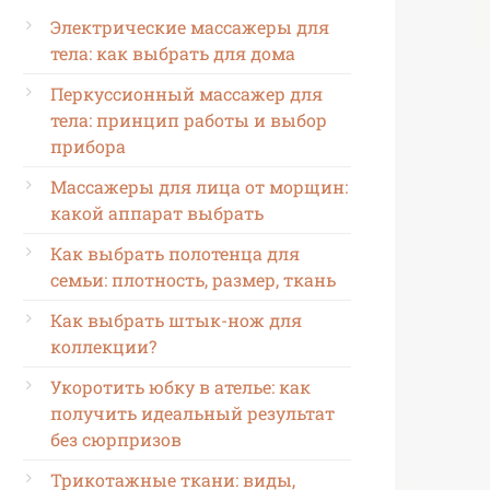
Электрические массажеры для
тела: как выбрать для дома
Перкуссионный массажер для
тела: принцип работы и выбор
прибора
Массажеры для лица от морщин:
какой аппарат выбрать
Как выбрать полотенца для
семьи: плотность, размер, ткань
Как выбрать штык-нож для
коллекции?
Укоротить юбку в ателье: как
получить идеальный результат
без сюрпризов
Трикотажные ткани: виды,