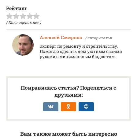
Рейтинг
( Пока оценок нет )
Алексей Смирнов
/ автор статьи
Эксперт по ремонту и строительству.
Помогаю сделать дом уютным своими
руками с минимальным бюджетом.
Понравилась статья? Поделиться с
друзьями:
Вам также может быть интересно