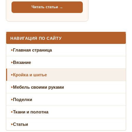
Читать статьи →
НАВИГАЦИЯ ПО САЙТУ
Главная страница
Вязание
Кройка и шитье
Мебель своими руками
Поделки
Ткани и полотна
Статьи