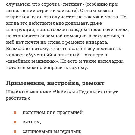
случается, что строчка «петляет» (особенно при
выполнении строчки «зигзаг»). С этим можно
мириться, ведь это случается не так уж и часто. Но
когда это действительно донимает, даже
инструкция, прилагаемая заводом-производителем,
не становится огромной помощью: к сожалению, в
ней нет почти ни слова о ремонте аппарата.
Возможно, потому, что его должен осуществлять
человек обученный и опытный – эксперт в
«швейных машинках». Но есть и такие неполадки,
которые можно исправить самому.
Применение, настройка, ремонт
Швейные машинки «Чайка» и «Подольск» могут
работать с:
полотном для простыней;
ситцем;
сатиновыми материями;