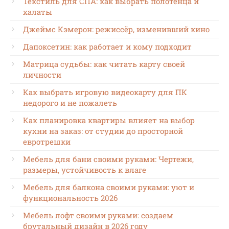
Текстиль для СПА: как выбрать полотенца и
халаты
Джеймс Кэмерон: режиссёр, изменивший кино
Дапоксетин: как работает и кому подходит
Матрица судьбы: как читать карту своей
личности
Как выбрать игровую видеокарту для ПК
недорого и не пожалеть
Как планировка квартиры влияет на выбор
кухни на заказ: от студии до просторной
евротрешки
Мебель для бани своими руками: Чертежи,
размеры, устойчивость к влаге
Мебель для балкона своими руками: уют и
функциональность 2026
Мебель лофт своими руками: создаем
брутальный дизайн в 2026 году