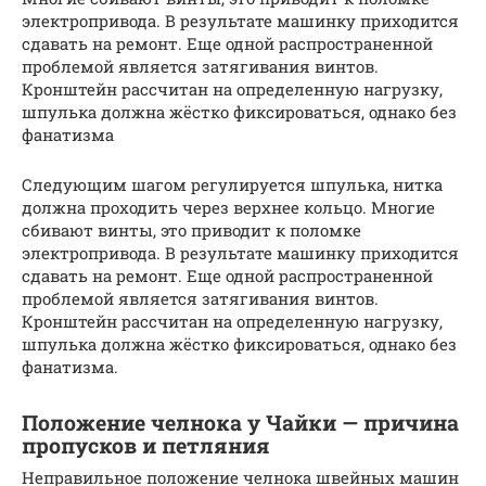
электропривода. В результате машинку приходится
сдавать на ремонт. Еще одной распространенной
проблемой является затягивания винтов.
Кронштейн рассчитан на определенную нагрузку,
шпулька должна жёстко фиксироваться, однако без
фанатизма
Следующим шагом регулируется шпулька, нитка
должна проходить через верхнее кольцо. Многие
сбивают винты, это приводит к поломке
электропривода. В результате машинку приходится
сдавать на ремонт. Еще одной распространенной
проблемой является затягивания винтов.
Кронштейн рассчитан на определенную нагрузку,
шпулька должна жёстко фиксироваться, однако без
фанатизма.
Положение челнока у Чайки — причина
пропусков и петляния
Неправильное положение челнока швейных машин