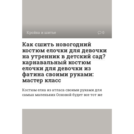
Кройка и шитье
0
Как сшить новогодний
костюм елочки для девочки
на утренник в детский сад?
карнавальный костюм
елочки для девочки из
фатина своими руками:
мастер класс
Костюм елка из атласа своими руками для
самых маленьких Основой будет все тот же