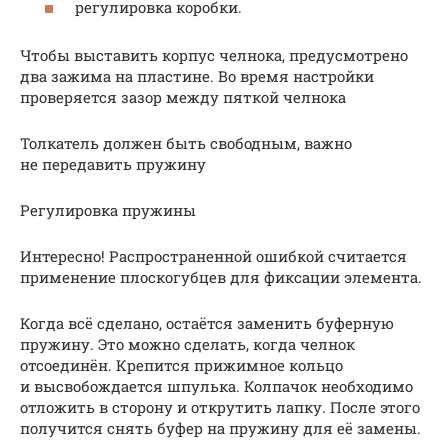
регулировка коробки.
Чтобы выставить корпус челнока, предусмотрено
два зажима на пластине. Во время настройки
проверяется зазор между пяткой челнока
Толкатель должен быть свободным, важно
не передавить пружину
Регулировка пружины
Интересно! Распространенной ошибкой считается
применение плоскогубцев для фиксации элемента.
Когда всё сделано, остаётся заменить буферную
пружину. Это можно сделать, когда челнок
отсоединён. Крепится прижимное кольцо
и высвобождается шпулька. Колпачок необходимо
отложить в сторону и открутить лапку. После этого
получится снять буфер на пружину для её замены.