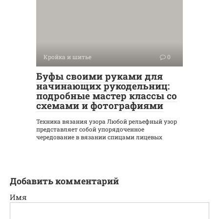
Кройка и шитье
0
Буфы своими руками для
начинающих рукодельниц:
подробные мастер классы со
схемами и фотографиями
Техника вязания узора Любой рельефный узор
представляет собой упорядоченное
чередование в вязании спицами лицевых
Добавить комментарий
Имя