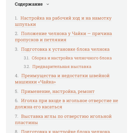
Содержание
Настройка на рабочий ход и на намотку
шпульки
Положение челнока у Чайки — причина
пропусков и петляния
Подготовка к установке блока челнока
Сборка и настройка челночного блока
Предварительная выставка
Преимущества и недостатки швейной
машинки «Чайка»
Применение, настройка, ремонт
Иголка при входе в игольное отверстие не
должна его касаться
Выставка иглы по отверстию игольной
пластины
Подготовка к настройке блока челнока,