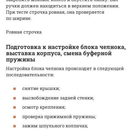
ручки должен находиться в верхнем положении.
При тесте строчка ровная, она проверяется
по ширине.
Ровная строчка
Подготовка к настройке блока челнока,
выставка корпуса, смена буферной
пружины
Настройка блока челнока происходит в следующей
последовательности:
снятие крышки;
высвобождение задней стенки;
осмотр крепления;
проверка прижимной пружины;
зажим шпульного колпачка;