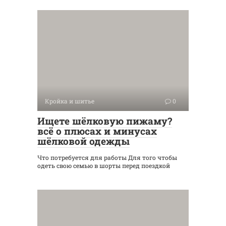
Кройка и шитье
0
Ищете шёлковую пижаму?
всё о плюсах и минусах
шёлковой одежды
Что потребуется для работы Для того чтобы
одеть свою семью в шорты перед поездкой