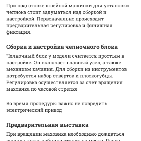
При подготовке швейной машинки для установки
челнока стоит задуматься над сборкой и
настройкой. Первоначально происходит
предварительная регулировка и финишная
фиксация.
Сборка и настройка челночного блока
Челночный блок у модели считается простым в
настройке. Он включает главный узел, а также
механизм качания. Для сборки из инструментов
потребуется набор отвёрток и плоскогубцы.
Регулировка осуществляется за счет вращения
маховика по часовой стрелке
Во время процедуры важно не повредить
электрический привод
Предварительная выставка
При вращении маховика необходимо дождаться
щелчка, когда зубчики станут на место. Далее