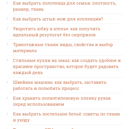
Как выбрать полотенца для семьи: плотность,
размер, ткань
Как выбрать штык-нож для коллекции?
Укоротить юбку в ателье: как получить
идеальный результат без сюрпризов
Трикотажные ткани: виды, свойства и выбор
материала
Стильные кухни на заказ: как создать удобное и
красивое пространство, которое будет радовать
каждый день
Швейная машина: как выбрать, заставить
работать и полюбить процесс
Как хранить полиэтиленовую пленку рукав
перед использованием
Как выбрать постельное бельё: советы по ткани
и уходу