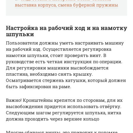
выставка корпуса, смена буферной пружины
Настройка на рабочий ход и на намотку
шпульки
Пользователи должны уметь настраивать машину
на рабочий ход. Осуществляется регулировка
намотки шпульки, стоит проверять винт. В
руководстве есть четкая инструкция по операции.
Для регулировки машинки высвобождается
пластина, необходимо снять крышку.
Осматривается стержень катушки, который должен
быть зафиксирован на раме.
Важно! Кронштейны крепятся по сторонам, для их
высвобождения придется использовать отвёртку.
Следующим шагом регулируется шпулька, нитка
должна проходить через верхнее кольцо
Многие сбивают винты, это приводит к поломке