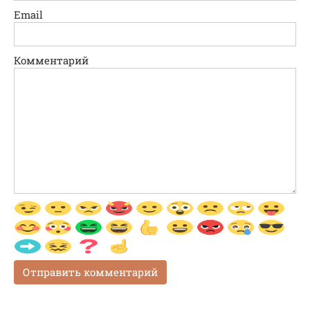
Email
Комментарий