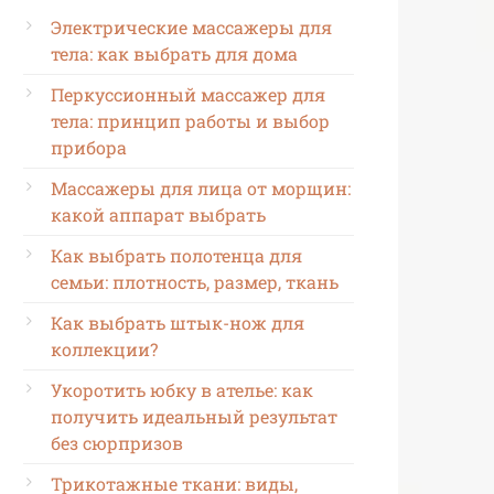
Электрические массажеры для
тела: как выбрать для дома
Перкуссионный массажер для
тела: принцип работы и выбор
прибора
Массажеры для лица от морщин:
какой аппарат выбрать
Как выбрать полотенца для
семьи: плотность, размер, ткань
Как выбрать штык-нож для
коллекции?
Укоротить юбку в ателье: как
получить идеальный результат
без сюрпризов
Трикотажные ткани: виды,