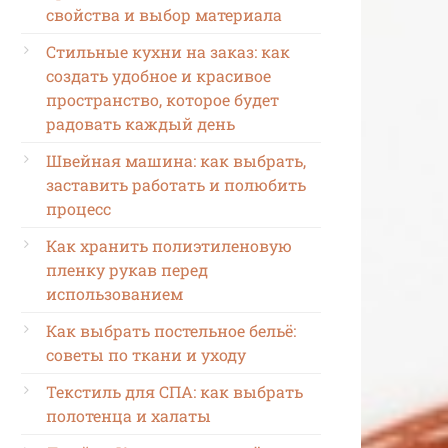
свойства и выбор материала
Стильные кухни на заказ: как
создать удобное и красивое
пространство, которое будет
радовать каждый день
Швейная машина: как выбрать,
заставить работать и полюбить
процесс
Как хранить полиэтиленовую
пленку рукав перед
использованием
Как выбрать постельное бельё:
советы по ткани и уходу
Текстиль для СПА: как выбрать
полотенца и халаты