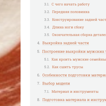
С чего начать работу
Передняя половинка
Конструирование задней час
Длина ноги сбоку
Окончательная сборка детале
Выкройка задней части
Построение выкройки мужских 
Как кроить мужские семейны
Как сшить трусы
Особенности подготовки матери
Выбор модели
Материал и инструменты
Подготовка материала и инстру