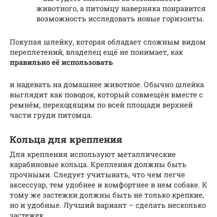
животного, а питомцу наверняка понравится
возможность исследовать новые горизонты.
Покупая шлейку, которая обладает сложным видом
переплетений, владелец ещё не понимает, как
правильно её использовать
и надевать на домашнее животное. Обычно шлейка
выглядит как поводок, который совмещён вместе с
ремнём, переходящим по всей площади верхней
части груди питомца.
Кольца для крепления
Для крепления используют металлические
карабиновые кольца. Крепления должны быть
прочными. Следует учитывать, что чем легче
аксессуар, тем удобнее и комфортнее в нем собаке. К
тому же застежки должны быть не только крепкие,
но и удобные. Лучший вариант – сделать несколько
застежек.