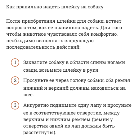
Как правильно надеть шлейку на собаку
После приобретения шлейки для собаки, встает
вопрос о том, как ее правильно надеть. Для того
чтобы животное чувствовало себя комфортно,
необходимо выполнять следующую
последовательность действий:
Захватите собаку в области спины ногами
сзади, возьмите шлейку в руки.
Просуньте ее через голову собаки, оба ремня
нижний и верхний должны находиться на
шее.
Аккуратно поднимите одну лапу и просуньте
ее в соответствующее отверстие, между
верхним и нижним ремнем (ремни у
отверстия одной из лап должны быть
расстегнуты).