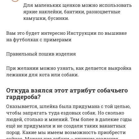
Для маленьких щенков можно использовать
яркие наклейки, бантики, разноцветные
камушки, бусинки.
Вам это будет интересно Инструкции по вышивке
на футболках с примерами
Правильный пошив изделия
При желании можно узнать, как делается выкройка
лежанки для кота или собаки.
Откуда взялся этот атрибут собачьего
гардероба?
Оказывается, шлейка была придумана с той целью,
чтобы запрягать туда ездовых собак. Но сколько
людей, столько и мнений. Тем более в далекие годы
ещё не придумали и не создали таких вакантных
пород. Какие мы имеем возможность приобрести
сейчас. Маленькие собаки – хрупкие создания,