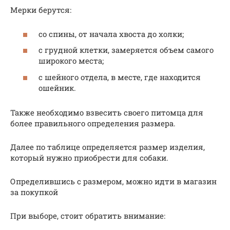
Мерки берутся:
со спины, от начала хвоста до холки;
с грудной клетки, замеряется объем самого
широкого места;
с шейного отдела, в месте, где находится
ошейник.
Также необходимо взвесить своего питомца для
более правильного определения размера.
Далее по таблице определяется размер изделия,
который нужно приобрести для собаки.
Определившись с размером, можно идти в магазин
за покупкой
При выборе, стоит обратить внимание: