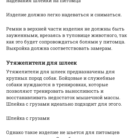
надевания шлейки на питомца
Изделие должно легко надеваться и сниматься.
Ремни в верхней части изделия не должны быть
зауженными, врезаясь в туловище животного, так
как это будет сопровождаться болями у питомца.
Выкройка должна соответствовать замерам.
Утяжелители для шлеек
Утяжелители для шлеек предназначены для
крупных пород собак. Бойцовые и служебные
собаки нуждаются в тренировках, которые
позволяют тренировать выносливость и
восстанавливать недостаток мышечной массы.
Шлейка с грузами идеально подходит для этого.
Шлейка с грузами
Однако такое изделие не шьется для питомцев