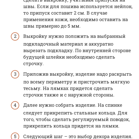
швы. Если для пошива используется нейлон,
то припуск составит 2 см. В случае
применения кожи, необходимо оставить на
швы примерно до 5 мм.
Выкройку нужно положить на выбранный
подкладочный материал и аккуратно
вырезать подкладку. По внутренней стороне
будущей шлейки необходимо сделать
строчку.
Приложив выкройку, изделие надо раскрыть
по всему периметру и пристрочить мягкую
тесьму. На лямках придется сделать
строчки также и с наружной стороны.
Далее нужно собрать изделие. На спинке
следует прикрепить стальные кольца. Для
того, чтобы сделать регулируемый поводок,
прикрепить кольца придется на лямки.
Следующий шаг – это выбор декора изделия.