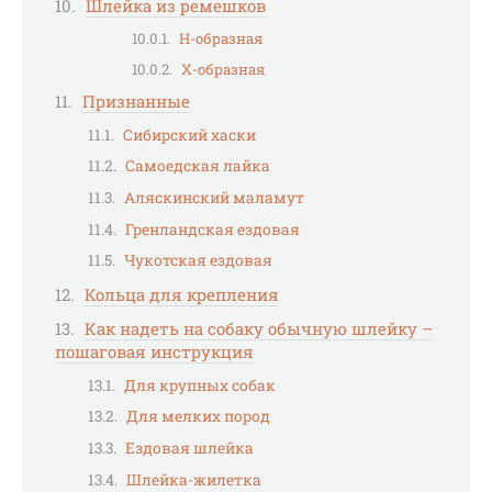
Шлейка из ремешков
Н-образная
Х-образная
Признанные
Сибирский хаски
Самоедская лайка
Аляскинский маламут
Гренландская ездовая
Чукотская ездовая
Кольца для крепления
Как надеть на собаку обычную шлейку –
пошаговая инструкция
Для крупных собак
Для мелких пород
Ездовая шлейка
Шлейка-жилетка