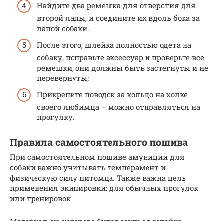
Найдите два ремешка для отверстия для
второй лапы, и соедините их вдоль бока за
лапой собаки.
После этого, шлейка полностью одета на
собаку, поправьте аксессуар и проверьте все
ремешки, они должны быть застегнуты и не
перевернуты;
Прикрепите поводок за кольцо на холке
своего любимца – можно отправляться на
прогулку.
Правила самостоятельного пошива
При самостоятельном пошиве амуниции для
собаки важно учитывать темперамент и
физическую силу питомца. Также важна цель
применения экипировки: для обычных прогулок
или тренировок