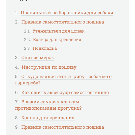
Правильный выбор шлейки для собаки
Правила самостоятельного пошива
Утяжелители для шлеек
Кольца для крепления
Подкладка
Снятие мерок
Инструкция по пошиву
Откуда взялся этот атрибут собачьего
гардероба?
Как сшить аксессуар самостоятельно
В каких случаях кошкам
противопоказаны прогулки?
Кольца для крепления
Правила самостоятельного пошива