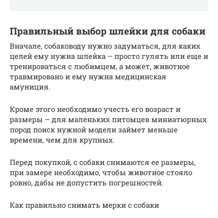
Правильный выбор шлейки для собаки
Вначале, собаководу нужно задуматься, для каких
целей ему нужна шлейка – просто гулять или еще и
тренироваться с любимцем, а может, животное
травмировано и ему нужна медицинская
амуниция.
Кроме этого необходимо учесть его возраст и
размеры – для маленьких питомцев миниатюрных
пород поиск нужной модели займет меньше
времени, чем для крупных.
Перед покупкой, с собаки снимаются ее размеры,
при замере необходимо, чтобы животное стояло
ровно, дабы не допустить погрешностей.
Как правильно снимать мерки с собаки