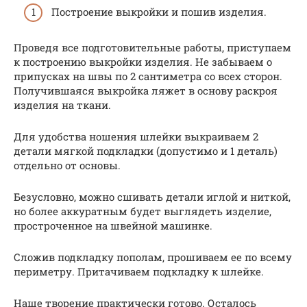
Построение выкройки и пошив изделия.
Проведя все подготовительные работы, приступаем
к построению выкройки изделия. Не забываем о
припусках на швы по 2 сантиметра со всех сторон.
Получившаяся выкройка ляжет в основу раскроя
изделия на ткани.
Для удобства ношения шлейки выкраиваем 2
детали мягкой подкладки (допустимо и 1 деталь)
отдельно от основы.
Безусловно, можно сшивать детали иглой и ниткой,
но более аккуратным будет выглядеть изделие,
простроченное на швейной машинке.
Сложив подкладку пополам, прошиваем ее по всему
периметру. Притачиваем подкладку к шлейке.
Наше творение практически готово. Осталось