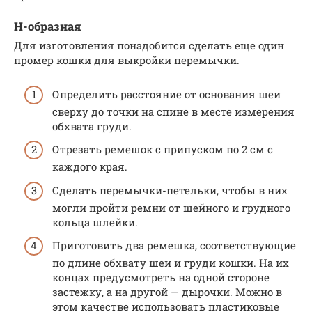
Н-образная
Для изготовления понадобится сделать еще один
промер кошки для выкройки перемычки.
Определить расстояние от основания шеи
сверху до точки на спине в месте измерения
обхвата груди.
Отрезать ремешок с припуском по 2 см с
каждого края.
Сделать перемычки-петельки, чтобы в них
могли пройти ремни от шейного и грудного
кольца шлейки.
Приготовить два ремешка, соответствующие
по длине обхвату шеи и груди кошки. На их
концах предусмотреть на одной стороне
застежку, а на другой — дырочки. Можно в
этом качестве использовать пластиковые