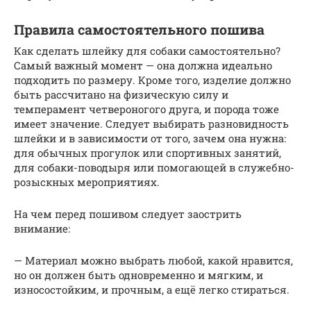
Правила самостоятельного пошива
Как сделать шлейку для собаки самостоятельно?
Самый важный момент — она должна идеально
подходить по размеру. Кроме того, изделие должно
быть рассчитано на физическую силу и
темперамент четвероногого друга, и порода тоже
имеет значение. Следует выбирать разновидность
шлейки и в зависимости от того, зачем она нужна:
для обычных прогулок или спортивных занятий,
для собаки-поводыря или помогающей в служебно-
розыскных мероприятиях.
На чем перед пошивом следует заострить
внимание:
— Материал можно выбрать любой, какой нравится,
но он должен быть одновременно и мягким, и
износостойким, и прочным, а ещё легко стираться.