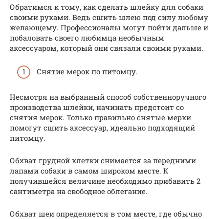
Обратимся к тому, как сделать шлейку для собаки
своими руками. Ведь сшить шлею под силу любому
желающему. Профессионалы могут пойти дальше и
побаловать своего любимца необычным
аксессуаром, который они связали своими руками.
Снятие мерок по питомцу.
Несмотря на выбранный способ собственноручного
производства шлейки, начинать предстоит со
снятия мерок. Только правильно снятые мерки
помогут сшить аксессуар, идеально подходящий
питомцу.
Обхват грудной клетки снимается за передними
лапами собаки в самом широком месте. К
получившейся величине необходимо прибавить 2
сантиметра на свободное облегание.
Обхват шеи определяется в том месте, где обычно