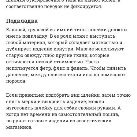
соответственно поводок не фиксируется.
Подкладка
Ездовой, грузовой и зимний типы шлейки должны
иметь подкладку. В ее роли может выступать
любой материал, который обладает мягкостью и
дублирует изделие изнутри. Многие используют
старую одежду либо другие ткани, которые
отличаются низкой стоимостью. Часто
используется фетр, флис и фанель. Чтобы снизить
давление, между слоями ткани иногда помещают
поролон.
Если правильно подобрать вид шлейки, затем точно
снять мерки и выкроить изделие, можно
изготовить шлейку для собак своими руками. А
когда нет времени на самостоятельный пошив,
выручат готовые изделия из зоологических
магазинов.