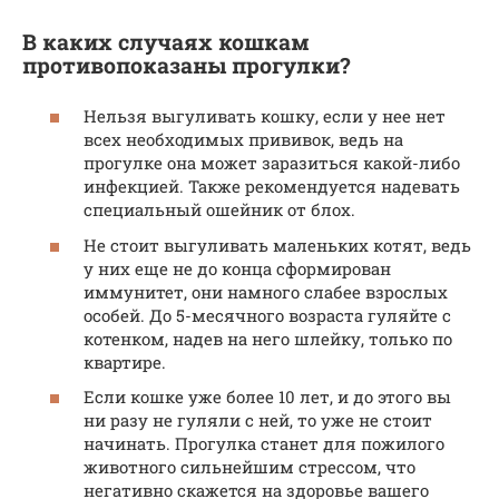
В каких случаях кошкам
противопоказаны прогулки?
Нельзя выгуливать кошку, если у нее нет
всех необходимых прививок, ведь на
прогулке она может заразиться какой-либо
инфекцией. Также рекомендуется надевать
специальный ошейник от блох.
Не стоит выгуливать маленьких котят, ведь
у них еще не до конца сформирован
иммунитет, они намного слабее взрослых
особей. До 5-месячного возраста гуляйте с
котенком, надев на него шлейку, только по
квартире.
Если кошке уже более 10 лет, и до этого вы
ни разу не гуляли с ней, то уже не стоит
начинать. Прогулка станет для пожилого
животного сильнейшим стрессом, что
негативно скажется на здоровье вашего