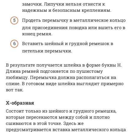
замочки. Липучки нельзя отнести к
надежным и безопасным креплениям.
Продеть перемычку в металлическое кольцо
для присоединения поводка или вшить его в
конец ремня.
Вставить шейный и грудной ремешок в
петельки перемычки.
В результате получается шлейка в форме буквы Н.
Длина ремней подгоняется по пушистому
любимцу. Перемычка должна располагаться на
спине. В готовом виде шлейка выглядит примерно
вот так.
Х-образная
Состоит только из шейного и грудного ремешка,
которые пересекаются между собой и плотно
сшиваются в этой точке. Здесь же
предусматривается вставка металлического кольца