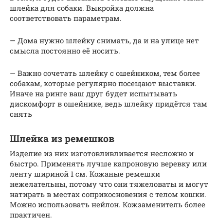
шлейка для собаки. Выкройка должна
соответствовать параметрам.
— Дома нужно шлейку снимать, да и на улице нет
смысла постоянно её носить.
— Важно сочетать шлейку с ошейником, тем более
собакам, которые регулярно посещают выставки.
Иначе на ринге ваш друг будет испытывать
дискомфорт в ошейнике, ведь шлейку придётся там
снять
Шлейка из ремешков
Изделие из них изготовливливается несложно и
быстро. Применять лучше капроновую веревку или
ленту шириной 1 см. Кожаные ремешки
нежелательны, потому что они тяжеловаты и могут
натирать в местах соприкосновения с телом кошки.
Можно использовать нейлон. Кожзаменитель более
практичен.