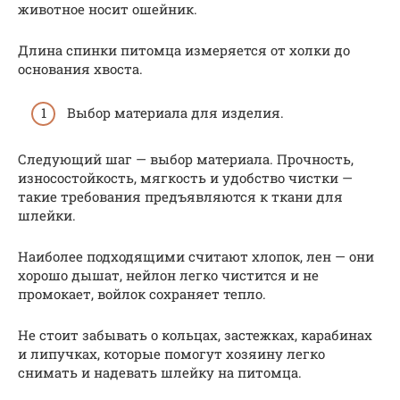
животное носит ошейник.
Длина спинки питомца измеряется от холки до
основания хвоста.
Выбор материала для изделия.
Следующий шаг — выбор материала. Прочность,
износостойкость, мягкость и удобство чистки —
такие требования предъявляются к ткани для
шлейки.
Наиболее подходящими считают хлопок, лен — они
хорошо дышат, нейлон легко чистится и не
промокает, войлок сохраняет тепло.
Не стоит забывать о кольцах, застежках, карабинах
и липучках, которые помогут хозяину легко
снимать и надевать шлейку на питомца.