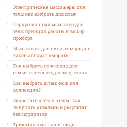
Электрические массажеры для
тела: как выбрать для дома
Перкуссионный массажер для
тела: принцип работы и выбор
прибора
Массажеры для лица от морщин:
какой аппарат выбрать
Как выбрать полотенца для
семьи: плотность, размер, ткань
Как выбрать штык-нож для
коллекции?
Укоротить юбку в ателье: как
получить идеальный результат
без сюрпризов
Трикотажные ткани: виды,