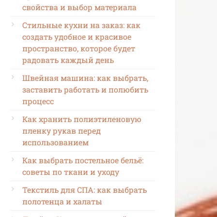
свойства и выбор материала
Стильные кухни на заказ: как
создать удобное и красивое
пространство, которое будет
радовать каждый день
Швейная машина: как выбрать,
заставить работать и полюбить
процесс
Как хранить полиэтиленовую
пленку рукав перед
использованием
Как выбрать постельное бельё:
советы по ткани и уходу
Текстиль для СПА: как выбрать
полотенца и халаты