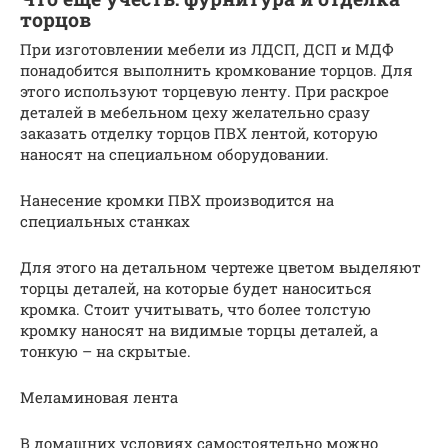
торцов
При изготовлении мебели из ЛДСП, ДСП и МДФ
понадобится выполнить кромкование торцов. Для
этого используют торцевую ленту. При раскрое
деталей в мебельном цеху желательно сразу
заказать отделку торцов ПВХ лентой, которую
наносят на специальном оборудовании.
Нанесение кромки ПВХ производится на
специальных станках
Для этого на детальном чертеже цветом выделяют
торцы деталей, на которые будет наноситься
кромка. Стоит учитывать, что более толстую
кромку наносят на видимые торцы деталей, а
тонкую – на скрытые.
Меламиновая лента
В домашних условиях самостоятельно можно