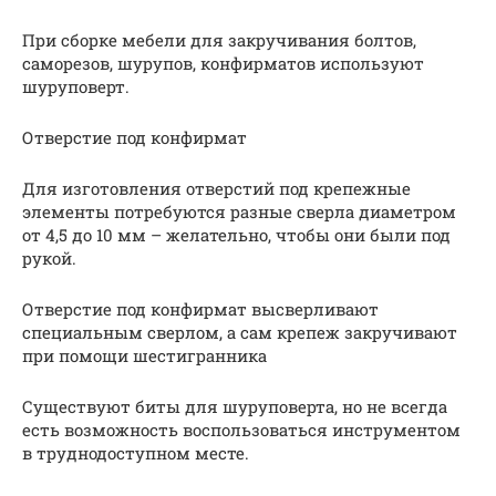
При сборке мебели для закручивания болтов,
саморезов, шурупов, конфирматов используют
шуруповерт.
Отверстие под конфирмат
Для изготовления отверстий под крепежные
элементы потребуются разные сверла диаметром
от 4,5 до 10 мм – желательно, чтобы они были под
рукой.
Отверстие под конфирмат высверливают
специальным сверлом, а сам крепеж закручивают
при помощи шестигранника
Существуют биты для шуруповерта, но не всегда
есть возможность воспользоваться инструментом
в труднодоступном месте.