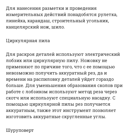
Для нанесения разметки и проведения
измерительных действий понадобятся рулетка,
линейка, карандаш, строительный угольник,
канцелярский нож, шило.
Циркулярная пила
Для раскроя деталей используют электрический
лобзик или циркулярную пилу. Ножовку не
применяют по причине того, что с ее помощью
невозможно получить аккуратный рез, да и
времени на распиловку деталей уйдет гораздо
больше. Для уменьшения образования сколов при
работе с лобзиком используют метод реза через
скотч или используют специальную насадку. С
помощью циркулярной пилы рез получается
аккуратным, также этот инструмент позволяет
изготовить аккуратные скругленные углы.
Шуруповерт