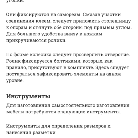
уголки.
Они фиксируются на саморезы. Смазав участки
соединения клеем, следует приложить столешницу
к опорам и стянуть обе стороны под прямым углом.
Для большего удобства внизу к ножкам
прикручиваются ролики.
По форме колесика следует просверлить отверстие.
Ролик фиксируется болтиками, которые, как
правило, присутствуют в комплекте. Здесь следует
постараться зафиксировать элементы на одном
уровне.
Инструменты
Для изготовления самостоятельного изготовления
мебели потребуются следующие инструменты.
Инструменты для определения размеров и
нанесения разметки