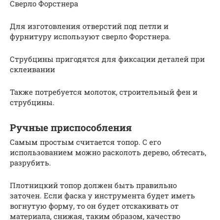
Сверло Форстнера
Для изготовления отверстий под петли и
фурнитуру используют сверло Форстнера.
Струбцины пригодятся для фиксации деталей при
склеивании
Также потребуется молоток, строительный фен и
струбцины.
Ручные приспособления
Самым простым считается топор. С его
использованием можно расколоть дерево, обтесать,
разрубить.
Плотницкий топор должен быть правильно
заточен. Если фаска у инструмента будет иметь
вогнутую форму, то он будет отскакивать от
материала, снижая, таким образом, качество