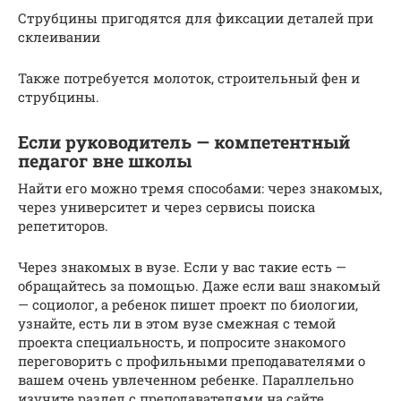
Струбцины пригодятся для фиксации деталей при
склеивании
Также потребуется молоток, строительный фен и
струбцины.
Если руководитель — компетентный
педагог вне школы
Найти его можно тремя способами: через знакомых,
через университет и через сервисы поиска
репетиторов.
Через знакомых в вузе. Если у вас такие есть —
обращайтесь за помощью. Даже если ваш знакомый
— социолог, а ребенок пишет проект по биологии,
узнайте, есть ли в этом вузе смежная с темой
проекта специальность, и попросите знакомого
переговорить с профильными преподавателями о
вашем очень увлеченном ребенке. Параллельно
изучите раздел с преподавателями на сайте