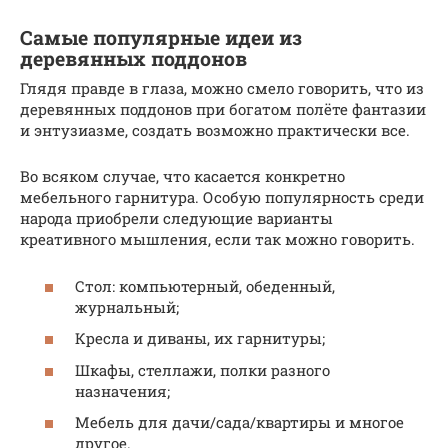
Самые популярные идеи из
деревянных поддонов
Глядя правде в глаза, можно смело говорить, что из
деревянных поддонов при богатом полёте фантазии
и энтузиазме, создать возможно практически все.
Во всяком случае, что касается конкретно
мебельного гарнитура. Особую популярность среди
народа приобрели следующие варианты
креативного мышления, если так можно говорить.
Стол: компьютерный, обеденный,
журнальный;
Кресла и диваны, их гарнитуры;
Шкафы, стеллажи, полки разного
назначения;
Мебель для дачи/сада/квартиры и многое
другое.