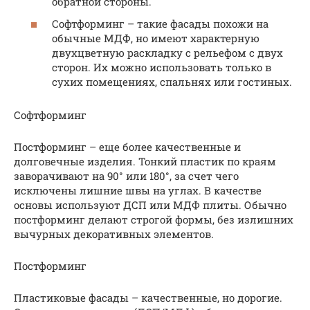
обратной стороны.
Софтформинг – такие фасады похожи на
обычные МДФ, но имеют характерную
двухцветную раскладку с рельефом с двух
сторон. Их можно использовать только в
сухих помещениях, спальнях или гостиных.
Софтформинг
Постформинг – еще более качественные и
долговечные изделия. Тонкий пластик по краям
заворачивают на 90° или 180°, за счет чего
исключены лишние швы на углах. В качестве
основы используют ДСП или МДФ плиты. Обычно
постформинг делают строгой формы, без излишних
вычурных декоративных элементов.
Постформинг
Пластиковые фасады – качественные, но дорогие.