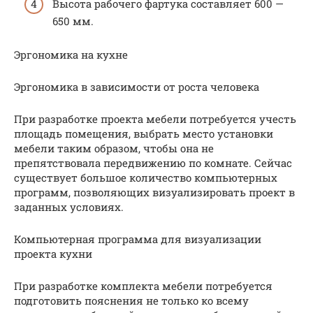
Высота рабочего фартука составляет 600 —
650 мм.
Эргономика на кухне
Эргономика в зависимости от роста человека
При разработке проекта мебели потребуется учесть
площадь помещения, выбрать место установки
мебели таким образом, чтобы она не
препятствовала передвижению по комнате. Сейчас
существует большое количество компьютерных
программ, позволяющих визуализировать проект в
заданных условиях.
Компьютерная программа для визуализации
проекта кухни
При разработке комплекта мебели потребуется
подготовить пояснения не только ко всему