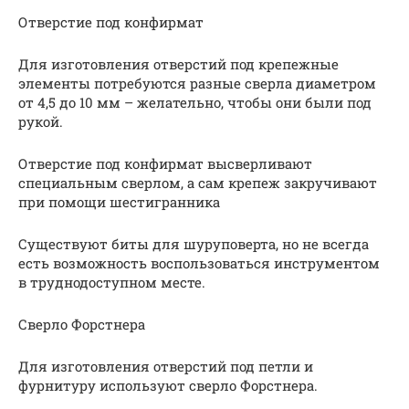
Отверстие под конфирмат
Для изготовления отверстий под крепежные
элементы потребуются разные сверла диаметром
от 4,5 до 10 мм – желательно, чтобы они были под
рукой.
Отверстие под конфирмат высверливают
специальным сверлом, а сам крепеж закручивают
при помощи шестигранника
Существуют биты для шуруповерта, но не всегда
есть возможность воспользоваться инструментом
в труднодоступном месте.
Сверло Форстнера
Для изготовления отверстий под петли и
фурнитуру используют сверло Форстнера.