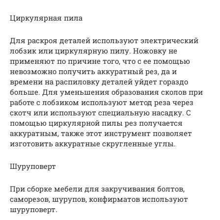
Циркулярная пила
Для раскроя деталей используют электрический
лобзик или циркулярную пилу. Ножовку не
применяют по причине того, что с ее помощью
невозможно получить аккуратный рез, да и
времени на распиловку деталей уйдет гораздо
больше. Для уменьшения образования сколов при
работе с лобзиком используют метод реза через
скотч или используют специальную насадку. С
помощью циркулярной пилы рез получается
аккуратным, также этот инструмент позволяет
изготовить аккуратные скругленные углы.
Шуруповерт
При сборке мебели для закручивания болтов,
саморезов, шурупов, конфирматов используют
шуруповерт.