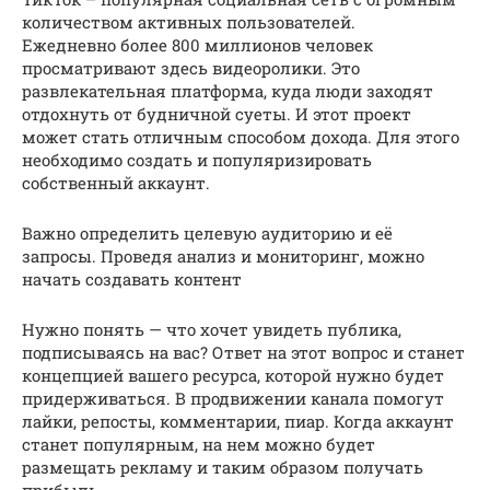
количеством активных пользователей.
Ежедневно более 800 миллионов человек
просматривают здесь видеоролики. Это
развлекательная платформа, куда люди заходят
отдохнуть от будничной суеты. И этот проект
может стать отличным способом дохода. Для этого
необходимо создать и популяризировать
собственный аккаунт.
Важно определить целевую аудиторию и её
запросы. Проведя анализ и мониторинг, можно
начать создавать контент
Нужно понять — что хочет увидеть публика,
подписываясь на вас? Ответ на этот вопрос и станет
концепцией вашего ресурса, которой нужно будет
придерживаться. В продвижении канала помогут
лайки, репосты, комментарии, пиар. Когда аккаунт
станет популярным, на нем можно будет
размещать рекламу и таким образом получать