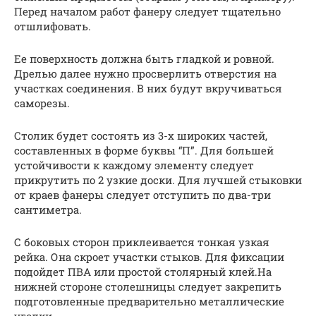
Перед началом работ фанеру следует тщательно
отшлифовать.
Ее поверхность должна быть гладкой и ровной.
Дрелью далее нужно просверлить отверстия на
участках соединения. В них будут вкручиваться
саморезы.
Столик будет состоять из 3-х широких частей,
составленных в форме буквы “П”. Для большей
устойчивости к каждому элементу следует
прикрутить по 2 узкие доски. Для лучшей стыковки
от краев фанеры следует отступить по два-три
сантиметра.
С боковых сторон приклеивается тонкая узкая
рейка. Она скроет участки стыков. Для фиксации
подойдет ПВА или простой столярный клей.На
нижней стороне столешницы следует закрепить
подготовленные предварительно металлические