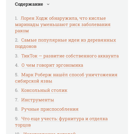
Содержание
Лорен Ходж обнаружила, что кислые
маринады уменьшают риск заболевания
раком
Самые популярные идеи из деревянных
поддонов
ТикТок — развитие собственного аккаунта
О чем говорит эргономика
Марк Роберж нашёл способ уничтожения
сибирской язвы
Консольный столик
Инструменты
Ручные приспособления
Что еще учесть: фурнитура и отделка
торцов