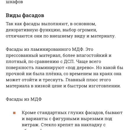
шкафов
Виды фасадов
Так как фасады выполняют, в основном,
декоративную функцию, выбор огромен,
отличаются они по внешнему виду и материалу.
Фасады из ламинированного МДФ. Это
прессованный материал, более влагостойкий и
плотный, по сравнению с ДСП. Чаще всего
поверхность ламинируют «под дерево». Но какой бы
прочной ни была плёнка, со временем на краях она
может отойти и треснуть. Главный плюс этого
материала в низкой цене и быстром изготовлении.
Фасады из МДФ
Кроме стандартных глухих фасадов, бывают
и варианты с фигурными вырезами под
витраж. Стекло крепят на накладку с