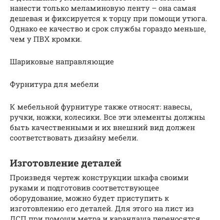
нанести только меламиновую ленту – она самая
дешевая и фиксируется к торцу при помощи утюга.
Однако ее качество и срок службы гораздо меньше,
чем у ПВХ кромки.
Шариковые направляющие
Фурнитура для мебели
К мебельной фурнитуре также относят: навесы,
ручки, ножки, колесики. Все эти элементы должны
быть качественными и их внешний вид должен
соответствовать дизайну мебели.
Изготовление деталей
Произведя чертеж конструкции шкафа своими
руками и подготовив соответствующее
оборудование, можно будет приступить к
изготовлению его деталей. Для этого на лист из
ДСП при помощи метра и карандаша переносятся