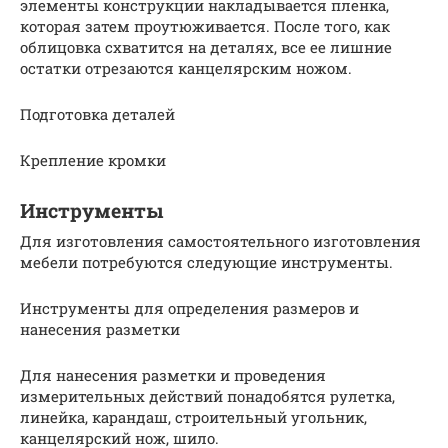
элементы конструкции накладывается пленка,
которая затем проутюживается. После того, как
облицовка схватится на деталях, все ее лишние
остатки отрезаются канцелярским ножом.
Подготовка деталей
Крепление кромки
Инструменты
Для изготовления самостоятельного изготовления
мебели потребуются следующие инструменты.
Инструменты для определения размеров и
нанесения разметки
Для нанесения разметки и проведения
измерительных действий понадобятся рулетка,
линейка, карандаш, строительный угольник,
канцелярский нож, шило.