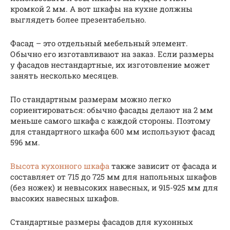
кромкой 2 мм. А вот шкафы на кухне должны
выглядеть более презентабельно.
Фасад – это отдельный мебельный элемент.
Обычно его изготавливают на заказ. Если размеры
у фасадов нестандартные, их изготовление может
занять несколько месяцев.
По стандартным размерам можно легко
сориентироваться: обычно фасады делают на 2 мм
меньше самого шкафа с каждой стороны. Поэтому
для стандартного шкафа 600 мм используют фасад
596 мм.
Высота кухонного шкафа
также зависит от фасада и
составляет от 715 до 725 мм для напольных шкафов
(без ножек) и невысоких навесных, и 915-925 мм для
высоких навесных шкафов.
Стандартные размеры фасадов для кухонных