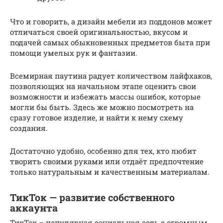
Что и говорить, а дизайн мебели из поддонов может
отличаться своей оригинальностью, вкусом и
подачей самых обыкновенных предметов быта при
помощи умелых рук и фантазии.
Всемирная паутина радует количеством лайфхаков,
позволяющих на начальном этапе оценить свои
возможности и избежать массы ошибок, которые
могли бы быть. Здесь же можно посмотреть на
сразу готовое изделие, и найти к нему схему
создания.
Достаточно удобно, особенно для тех, кто любит
творить своими руками или отдаёт предпочтение
только натуральным и качественным материалам.
ТикТок — развитие собственного
аккаунта
ТикТок – популярная социальная сеть с огромным