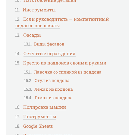
Изготовление деталей
Инструменты
Если руководитель — компетентный
педагог вне школы
Фасады
Виды фасадов
Сетчатые ограждения
Кресло из поддонов своими руками
Лавочка со спинкой из поддона
Стул из поддона
Лежак из поддона
Гамак из поддона
Полировка машин
Инструменты
Google Sheets