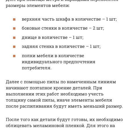
размеры элементов мебели:
верхняя часть шкафа в количестве – 1 шт;
боковые стенки в количестве – 2 шт;
днище в количестве – 1 шт;
задняя стенка в количестве – 1 шт;
полки мебели в количестве
индивидуального предпочтения
потребителя.
Далее с помощью пилы по намеченным линиям
начинают поэтапное кроение деталей. При
выполнении этих работ необходимо учесть
толщину самой пилы, иначе элементы мебели
после распиливания будут иметь меньший размер.
После того как детали будут готовы, их необходимо
облицевать меламиновой пленкой. Для этого на