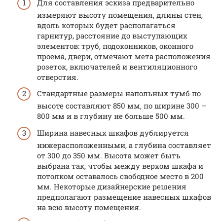
Для составления эскиза предварительно
измеряют высоту помещения, длины стен,
вдоль которых будет располагаться
гарнитур, расстояние до выступающих
элементов: труб, подоконников, оконного
проема, двери, отмечают мета расположения
розеток, включателей и вентиляционного
отверстия.
Стандартные размеры напольных тумб по
высоте составляют 850 мм, по ширине 300 –
800 мм и в глубину не больше 500 мм.
Ширина навесных шкафов дублируется
нижерасположенными, а глубина составляет
от 300 до 350 мм. Высота может быть
выбрана так, чтобы между верхом шкафа и
потолком оставалось свободное место в 200
мм. Некоторые дизайнерские решения
предполагают размещение навесных шкафов
на всю высоту помещения.