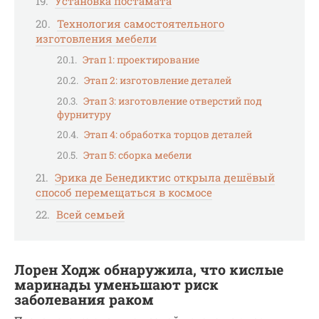
Установка постамата
Технология самостоятельного
изготовления мебели
Этап 1: проектирование
Этап 2: изготовление деталей
Этап 3: изготовление отверстий под
фурнитуру
Этап 4: обработка торцов деталей
Этап 5: сборка мебели
Эрика де Бенедиктис открыла дешёвый
способ перемещаться в космосе
Всей семьей
Лорен Ходж обнаружила, что кислые
маринады уменьшают риск
заболевания раком