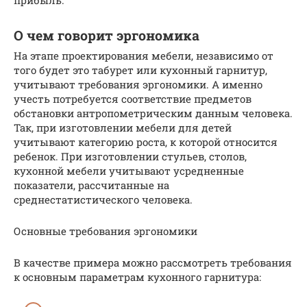
прибыль.
О чем говорит эргономика
На этапе проектирования мебели, независимо от
того будет это табурет или кухонный гарнитур,
учитывают требования эргономики. А именно
учесть потребуется соответствие предметов
обстановки антропометрическим данным человека.
Так, при изготовлении мебели для детей
учитывают категорию роста, к которой относится
ребенок. При изготовлении стульев, столов,
кухонной мебели учитывают усредненные
показатели, рассчитанные на
среднестатистического человека.
Основные требования эргономики
В качестве примера можно рассмотреть требования
к основным параметрам кухонного гарнитура: