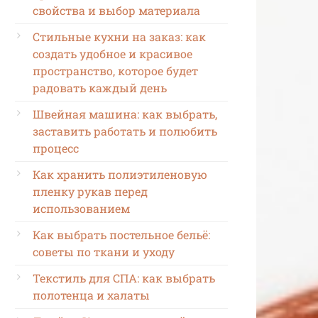
свойства и выбор материала
Стильные кухни на заказ: как
создать удобное и красивое
пространство, которое будет
радовать каждый день
Швейная машина: как выбрать,
заставить работать и полюбить
процесс
Как хранить полиэтиленовую
пленку рукав перед
использованием
Как выбрать постельное бельё:
советы по ткани и уходу
Текстиль для СПА: как выбрать
полотенца и халаты