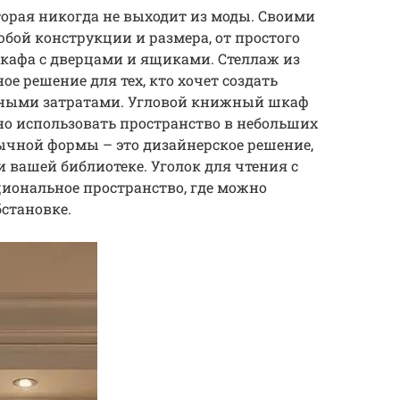
орая никогда не выходит из моды. Своими
ой конструкции и размера, от простого
кафа с дверцами и ящиками. Стеллаж из
ое решение для тех, кто хочет создать
ными затратами. Угловой книжный шкаф
о использовать пространство в небольших
ычной формы – это дизайнерское решение,
 вашей библиотеке. Уголок для чтения с
иональное пространство, где можно
становке.