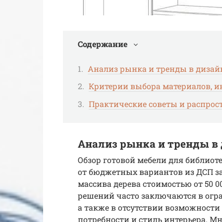
Содержание
Анализ рынка и тренды в дизайн
Критерии выбора материалов, и
Практические советы и распро
Анализ рынка и тренды в 
Обзор готовой мебели для библиот
от бюджетных вариантов из ДСП за
массива дерева стоимостью от 50 
решений часто заключаются в огр
а также в отсутствии возможност
потребности и стиль интерьера. 