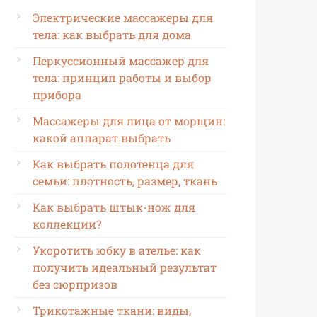
Электрические массажеры для
тела: как выбрать для дома
Перкуссионный массажер для
тела: принцип работы и выбор
прибора
Массажеры для лица от морщин:
какой аппарат выбрать
Как выбрать полотенца для
семьи: плотность, размер, ткань
Как выбрать штык-нож для
коллекции?
Укоротить юбку в ателье: как
получить идеальный результат
без сюрпризов
Трикотажные ткани: виды,