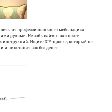
веты от профессионального мебельщика
оими руками. Не забывайте о важности
 инструкций. Ищите DIY-проект, который не
 и не оставит вас без денег!