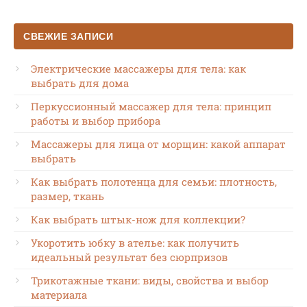
СВЕЖИЕ ЗАПИСИ
Электрические массажеры для тела: как
выбрать для дома
Перкуссионный массажер для тела: принцип
работы и выбор прибора
Массажеры для лица от морщин: какой аппарат
выбрать
Как выбрать полотенца для семьи: плотность,
размер, ткань
Как выбрать штык-нож для коллекции?
Укоротить юбку в ателье: как получить
идеальный результат без сюрпризов
Трикотажные ткани: виды, свойства и выбор
материала