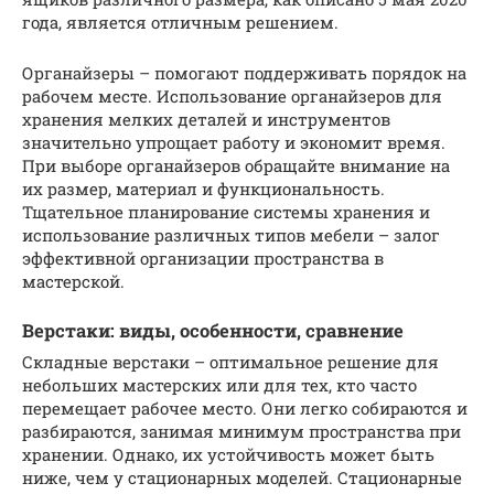
года, является отличным решением.
Органайзеры – помогают поддерживать порядок на
рабочем месте. Использование органайзеров для
хранения мелких деталей и инструментов
значительно упрощает работу и экономит время.
При выборе органайзеров обращайте внимание на
их размер, материал и функциональность.
Тщательное планирование системы хранения и
использование различных типов мебели – залог
эффективной организации пространства в
мастерской.
Верстаки: виды, особенности, сравнение
Складные верстаки – оптимальное решение для
небольших мастерских или для тех, кто часто
перемещает рабочее место. Они легко собираются и
разбираются, занимая минимум пространства при
хранении. Однако, их устойчивость может быть
ниже, чем у стационарных моделей. Стационарные