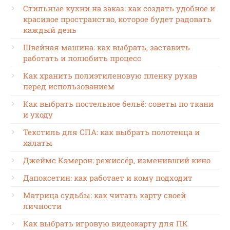
Стильные кухни на заказ: как создать удобное и
красивое пространство, которое будет радовать
каждый день
Швейная машина: как выбрать, заставить
работать и полюбить процесс
Как хранить полиэтиленовую пленку рукав
перед использованием
Как выбрать постельное бельё: советы по ткани
и уходу
Текстиль для СПА: как выбрать полотенца и
халаты
Джеймс Кэмерон: режиссёр, изменивший кино
Дапоксетин: как работает и кому подходит
Матрица судьбы: как читать карту своей
личности
Как выбрать игровую видеокарту для ПК