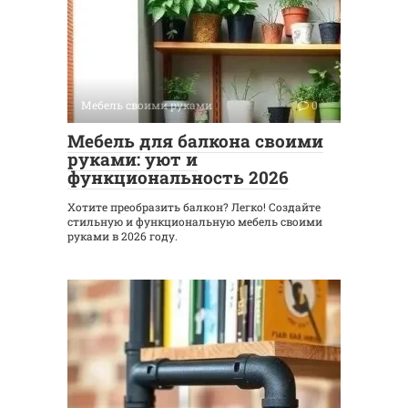
Мебель своими руками
0
Мебель для балкона своими
руками: уют и
функциональность 2026
Хотите преобразить балкон? Легко! Создайте
стильную и функциональную мебель своими
руками в 2026 году.