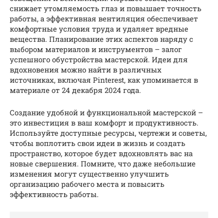
снижает утомляемость глаз и повышает точность
работы, а эффективная вентиляция обеспечивает
комфортные условия труда и удаляет вредные
вещества. Планирование этих аспектов наряду с
выбором материалов и инструментов – залог
успешного обустройства мастерской. Идеи для
вдохновения можно найти в различных
источниках, включая Pinterest, как упоминается в
материале от 24 декабря 2024 года.
Создание удобной и функциональной мастерской –
это инвестиция в ваш комфорт и продуктивность.
Используйте доступные ресурсы, чертежи и советы,
чтобы воплотить свои идеи в жизнь и создать
пространство, которое будет вдохновлять вас на
новые свершения. Помните, что даже небольшие
изменения могут существенно улучшить
организацию рабочего места и повысить
эффективность работы.