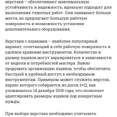
верстаки – обеспечивают максимальную
устойчивость и надежность, идеально подходят для
выполнения тяжелых работ. Они занимают больше
места, но предлагают большую рабочую
поверхность и возможность установки
дополнительного оборудования.
Верстаки с ящиками – наиболее популярный
вариант, сочетающий в себе рабочую поверхность и
удобное хранение инструментов. Количество и
размер ящиков могут варьироваться в зависимости
от модели и потребностей мастера. Важно
продумать организацию ящиков, чтобы обеспечить
быстрый и удобный доступ к необходимым
инструментам. Примером может служить верстак,
каркас которого собирается из досок 1×12, как
упоминалось 14 декабря 2018 года, что позволяет
адаптировать размеры ящиков под конкретные
нужды.
При выборе верстака необходимо учитывать