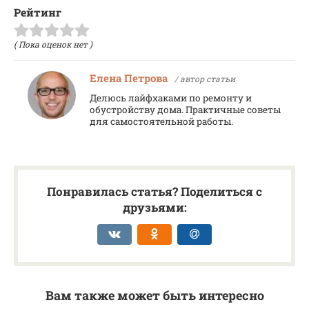
Рейтинг
( Пока оценок нет )
Елена Петрова
/ автор статьи
Делюсь лайфхаками по ремонту и
обустройству дома. Практичные советы
для самостоятельной работы.
Понравилась статья? Поделиться с
друзьями:
Вам также может быть интересно