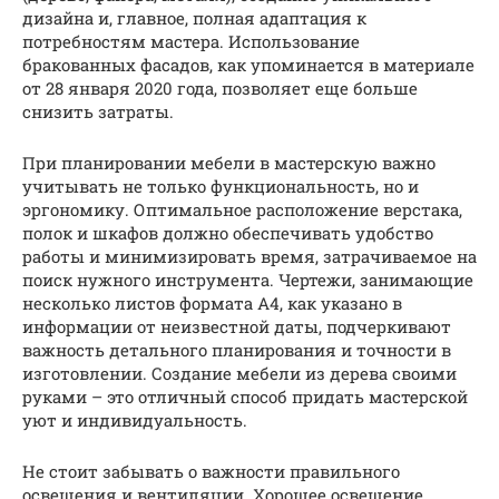
дизайна и, главное, полная адаптация к
потребностям мастера. Использование
бракованных фасадов, как упоминается в материале
от 28 января 2020 года, позволяет еще больше
снизить затраты.
При планировании мебели в мастерскую важно
учитывать не только функциональность, но и
эргономику. Оптимальное расположение верстака,
полок и шкафов должно обеспечивать удобство
работы и минимизировать время, затрачиваемое на
поиск нужного инструмента. Чертежи, занимающие
несколько листов формата А4, как указано в
информации от неизвестной даты, подчеркивают
важность детального планирования и точности в
изготовлении. Создание мебели из дерева своими
руками – это отличный способ придать мастерской
уют и индивидуальность.
Не стоит забывать о важности правильного
освещения и вентиляции. Хорошее освещение