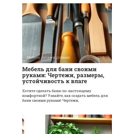
Мебель своими руками
0
Мебель для бани своими
руками: Чертежи, размеры,
устойчивость к влаге
Хотите сделать баню по-настоящему
комфортной? Узнайте, как создать мебель для
бани своими руками! Чертежи,