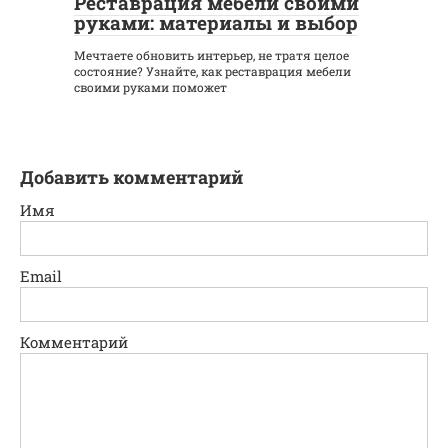
Реставрация мебели своими
руками: материалы и выбор
Мечтаете обновить интерьер, не тратя целое
состояние? Узнайте, как реставрация мебели
своими руками поможет
Добавить комментарий
Имя
Email
Комментарий