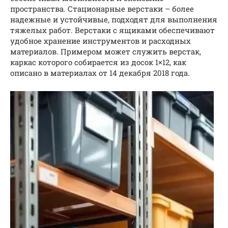
пространства. Стационарные верстаки – более
надежные и устойчивые, подходят для выполнения
тяжелых работ. Верстаки с ящиками обеспечивают
удобное хранение инструментов и расходных
материалов. Примером может служить верстак,
каркас которого собирается из досок 1×12, как
описано в материалах от 14 декабря 2018 года.