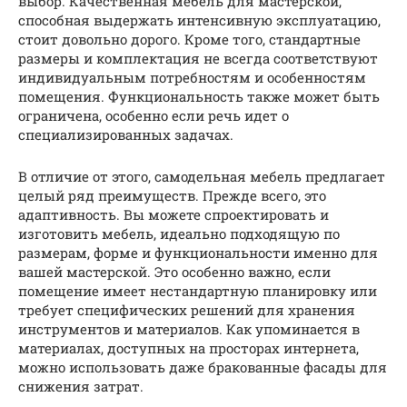
выбор. Качественная мебель для мастерской,
способная выдержать интенсивную эксплуатацию,
стоит довольно дорого. Кроме того, стандартные
размеры и комплектация не всегда соответствуют
индивидуальным потребностям и особенностям
помещения. Функциональность также может быть
ограничена, особенно если речь идет о
специализированных задачах.
В отличие от этого, самодельная мебель предлагает
целый ряд преимуществ. Прежде всего, это
адаптивность. Вы можете спроектировать и
изготовить мебель, идеально подходящую по
размерам, форме и функциональности именно для
вашей мастерской. Это особенно важно, если
помещение имеет нестандартную планировку или
требует специфических решений для хранения
инструментов и материалов. Как упоминается в
материалах, доступных на просторах интернета,
можно использовать даже бракованные фасады для
снижения затрат.