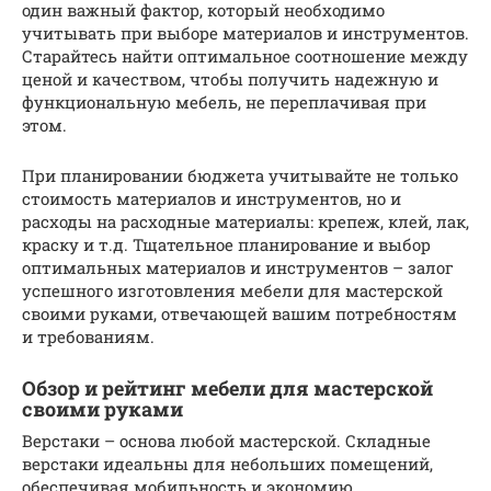
один важный фактор, который необходимо
учитывать при выборе материалов и инструментов.
Старайтесь найти оптимальное соотношение между
ценой и качеством, чтобы получить надежную и
функциональную мебель, не переплачивая при
этом.
При планировании бюджета учитывайте не только
стоимость материалов и инструментов, но и
расходы на расходные материалы: крепеж, клей, лак,
краску и т.д. Тщательное планирование и выбор
оптимальных материалов и инструментов – залог
успешного изготовления мебели для мастерской
своими руками, отвечающей вашим потребностям
и требованиям.
Обзор и рейтинг мебели для мастерской
своими руками
Верстаки – основа любой мастерской. Складные
верстаки идеальны для небольших помещений,
обеспечивая мобильность и экономию