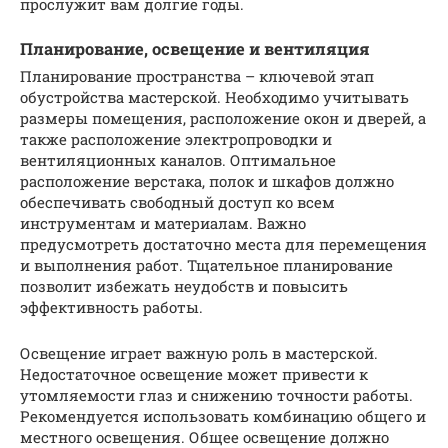
прослужит вам долгие годы.
Планирование, освещение и вентиляция
Планирование пространства – ключевой этап
обустройства мастерской. Необходимо учитывать
размеры помещения, расположение окон и дверей, а
также расположение электропроводки и
вентиляционных каналов. Оптимальное
расположение верстака, полок и шкафов должно
обеспечивать свободный доступ ко всем
инструментам и материалам. Важно
предусмотреть достаточно места для перемещения
и выполнения работ. Тщательное планирование
позволит избежать неудобств и повысить
эффективность работы.
Освещение играет важную роль в мастерской.
Недостаточное освещение может привести к
утомляемости глаз и снижению точности работы.
Рекомендуется использовать комбинацию общего и
местного освещения. Общее освещение должно