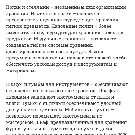
Полки и стеллажи – незаменимы для организации
хранения. Настенные полки – экономят
пространство, идеально подходят для хранения
легких предметов. Напольные полки – более
вместительные, подходят для хранения тяжелых
предметов. Модульные стеллажи – позволяют
создавать гибкие системы хранения,
адаптированные под ваши нужды. Важно
продумать расположение полок и стеллажей, чтобы
обеспечить удобный доступ к инструментам и
материалам.
Шкафы и тумбы для инструментов – обеспечивают
безопасное и организованное хранение. Шкафы с
дверцами защищают инструменты от пыли и
влаги. Тумбы с ящиками обеспечивают удобный
доступ к инструментам. Мобильные тумбы –
позволяют перемещать инструменты по
мастерской. Шкаф, предназначенный для хранения
фурнитуры и инструментов, с двумя рядами
ящиков различного размера, как описано 5 мая 2020