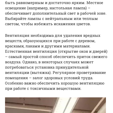
быть равномерным и достаточно ярким. Местное
освещение (например, настольная лампа) –
обеспечивает дополнительный свет в рабочей зоне.
Выбирайте лампы с нейтральным или теплым
светом, чтобы избежать искажения цветов.
Вентиляция необходима для удаления вредных
веществ, образующихся при работе с деревом,
красками, лаками и другими материалами.
Естественная вентиляция (открытие окон и дверей)
– самый простой способ обеспечить приток свежего
воздуха. Однако, в некоторых случаях может
потребоваться установка принудительной
вентиляции (вытяжка). Регулярное проветривание
помещения – залог здоровых условий труда.
Особенно важно обеспечить хорошую вентиляцию
при работе с токсичными веществами.