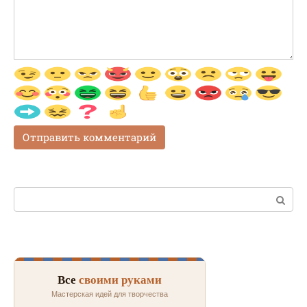
Поиск:
Все
своими руками
Мастерская идей для творчества