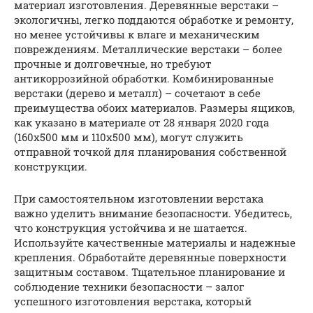
материал изготовления. Деревянные верстаки –
экологичны, легко поддаются обработке и ремонту,
но менее устойчивы к влаге и механическим
повреждениям. Металлические верстаки – более
прочные и долговечные, но требуют
антикоррозийной обработки. Комбинированные
верстаки (дерево и металл) – сочетают в себе
преимущества обоих материалов. Размеры ящиков,
как указано в материале от 28 января 2020 года
(160х500 мм и 110х500 мм), могут служить
отправной точкой для планирования собственной
конструкции.
При самостоятельном изготовлении верстака
важно уделить внимание безопасности. Убедитесь,
что конструкция устойчива и не шатается.
Используйте качественные материалы и надежные
крепления. Обработайте деревянные поверхности
защитным составом. Тщательное планирование и
соблюдение техники безопасности – залог
успешного изготовления верстака, который