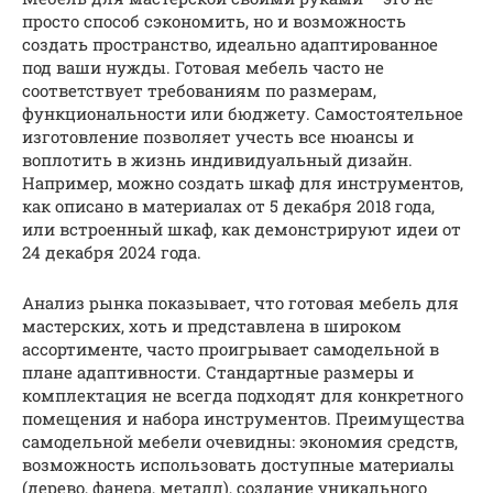
просто способ сэкономить, но и возможность
создать пространство, идеально адаптированное
под ваши нужды. Готовая мебель часто не
соответствует требованиям по размерам,
функциональности или бюджету. Самостоятельное
изготовление позволяет учесть все нюансы и
воплотить в жизнь индивидуальный дизайн.
Например, можно создать шкаф для инструментов,
как описано в материалах от 5 декабря 2018 года,
или встроенный шкаф, как демонстрируют идеи от
24 декабря 2024 года.
Анализ рынка показывает, что готовая мебель для
мастерских, хоть и представлена в широком
ассортименте, часто проигрывает самодельной в
плане адаптивности. Стандартные размеры и
комплектация не всегда подходят для конкретного
помещения и набора инструментов. Преимущества
самодельной мебели очевидны: экономия средств,
возможность использовать доступные материалы
(дерево, фанера, металл), создание уникального