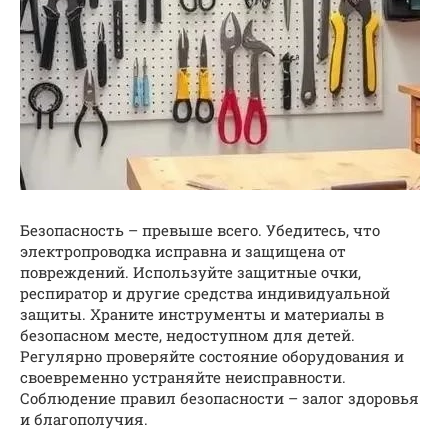
Безопасность – превыше всего. Убедитесь, что
электропроводка исправна и защищена от
повреждений. Используйте защитные очки,
респиратор и другие средства индивидуальной
защиты. Храните инструменты и материалы в
безопасном месте, недоступном для детей.
Регулярно проверяйте состояние оборудования и
своевременно устраняйте неисправности.
Соблюдение правил безопасности – залог здоровья
и благополучия.