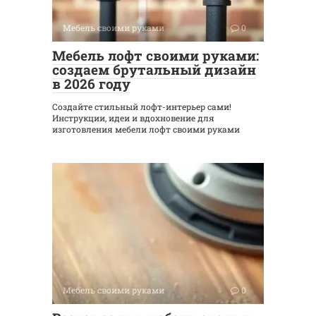
Мебель своими руками
0
Мебель лофт своими руками:
создаем брутальный дизайн
в 2026 году
Создайте стильный лофт-интерьер сами!
Инструкции, идеи и вдохновение для
изготовления мебели лофт своими руками
Мебель своими руками
0