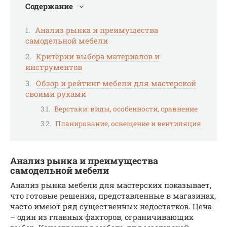
Содержание
Анализ рынка и преимущества
самодельной мебели
Критерии выбора материалов и
инструментов
Обзор и рейтинг мебели для мастерской
своими руками
Верстаки: виды, особенности, сравнение
Планирование, освещение и вентиляция
Анализ рынка и преимущества
самодельной мебели
Анализ рынка мебели для мастерских показывает,
что готовые решения, представленные в магазинах,
часто имеют ряд существенных недостатков. Цена
– один из главных факторов, ограничивающих