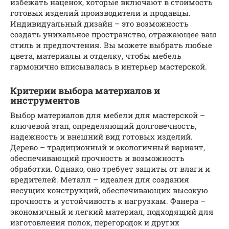
избежать наценок, которые включают в стоимость
готовых изделий производители и продавцы.
Индивидуальный дизайн – это возможность
создать уникальное пространство, отражающее ваш
стиль и предпочтения. Вы можете выбрать любые
цвета, материалы и отделку, чтобы мебель
гармонично вписывалась в интерьер мастерской.
Критерии выбора материалов и
инструментов
Выбор материалов для мебели для мастерской –
ключевой этап, определяющий долговечность,
надежность и внешний вид готовых изделий.
Дерево – традиционный и экологичный вариант,
обеспечивающий прочность и возможность
обработки. Однако, оно требует защиты от влаги и
вредителей. Металл – идеален для создания
несущих конструкций, обеспечивающих высокую
прочность и устойчивость к нагрузкам. Фанера –
экономичный и легкий материал, подходящий для
изготовления полок, перегородок и других