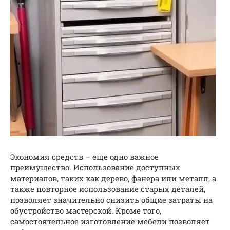
Экономия средств – еще одно важное
преимущество. Использование доступных
материалов, таких как дерево, фанера или металл, а
также повторное использование старых деталей,
позволяет значительно снизить общие затраты на
обустройство мастерской. Кроме того,
самостоятельное изготовление мебели позволяет