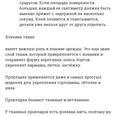
градусов. Если площадь поверхности
большая, каждый ее сантиметр должен быть
именно прижат с задержкой на насколько
секунд. Клей плавится и схватывается,
детали уже нельзя друг от друга отделить.
Клеевая ткань
имеет важную роль в пошиве одежды. Это еще один
слой ткани, который прикрепляется с изнанки и
сохраняет форму воротника, пояса, бортов,
укрепляет карманы, петлю, застёжку.
Прокладка применяется даже в самых простых
моделях для укрепления горловины, обтачек и
низа.
Прокладки бывают тканные и нетканные.
У тканных прокладок есть долевая нить, поэтому их