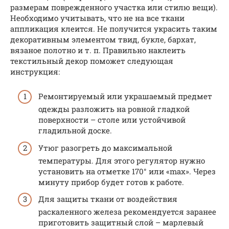
размерам поврежденного участка или стилю вещи).
Необходимо учитывать, что не на все ткани
аппликация клеится. Не получится украсить таким
декоративным элементом твид, букле, бархат,
вязаное полотно и т. п. Правильно наклеить
текстильный декор поможет следующая
инструкция:
Ремонтируемый или украшаемый предмет
одежды разложить на ровной гладкой
поверхности – столе или устойчивой
гладильной доске.
Утюг разогреть до максимальной
температуры. Для этого регулятор нужно
установить на отметке 170° или «max». Через
минуту прибор будет готов к работе.
Для защиты ткани от воздействия
раскаленного железа рекомендуется заранее
приготовить защитный слой – марлевый