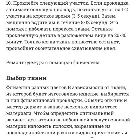
10. Проклейте следующий участок. Если прокладка
занимает большую площадь, поставьте утюг на 1-2
участка на короткое время (3-5 секунд). Затем
медленно водите им в течение 8-12 секунд. Это
поможет избежать перекоса ткани. Оставьте
проклеенную деталь в разложенном виде на 20-30
минут. Только когда ткань полностью остынет,
произойдет окончательное схватывание клея.
Ремонт одежды с помощью флизелина:
Выбор ткани
Флизелин разных цветов В зависимости от ткани,
из которой будет изготовлено изделие, выбирается
и тип флизелиновой прокладки. Обычно опытный
мастер держит в запасе несколько видов этого
материала. Чтобы определить оптимальный
вариант, достаточно на небольшой лоскут основной
материи наложить полоски, вырезанные из
прокладочной ткани разных видов, приутюжить и