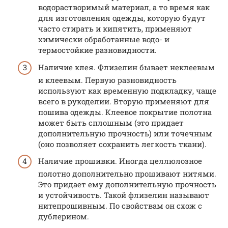
водорастворимый материал, а то время как
для изготовления одежды, которую будут
часто стирать и кипятить, применяют
химически обработанные водо- и
термостойкие разновидности.
Наличие клея. Флизелин бывает неклеевым
и клеевым. Первую разновидность
используют как временную подкладку, чаще
всего в рукоделии. Вторую применяют для
пошива одежды. Клеевое покрытие полотна
может быть сплошным (это придает
дополнительную прочность) или точечным
(оно позволяет сохранить легкость ткани).
Наличие прошивки. Иногда целлюлозное
полотно дополнительно прошивают нитями.
Это придает ему дополнительную прочность
и устойчивость. Такой флизелин называют
нитепрошивным. По свойствам он схож с
дублерином.