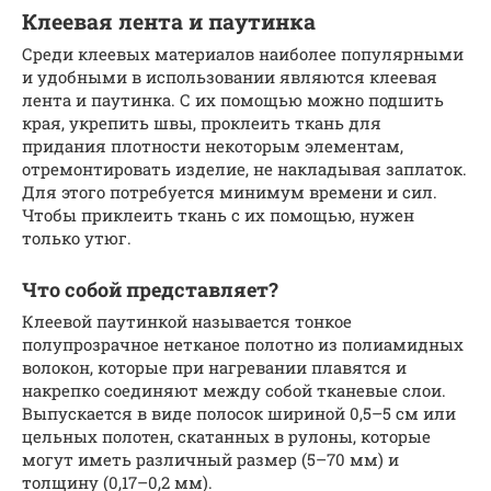
Клеевая лента и паутинка
Среди клеевых материалов наиболее популярными
и удобными в использовании являются клеевая
лента и паутинка. С их помощью можно подшить
края, укрепить швы, проклеить ткань для
придания плотности некоторым элементам,
отремонтировать изделие, не накладывая заплаток.
Для этого потребуется минимум времени и сил.
Чтобы приклеить ткань с их помощью, нужен
только утюг.
Что собой представляет?
Клеевой паутинкой называется тонкое
полупрозрачное нетканое полотно из полиамидных
волокон, которые при нагревании плавятся и
накрепко соединяют между собой тканевые слои.
Выпускается в виде полосок шириной 0,5–5 см или
цельных полотен, скатанных в рулоны, которые
могут иметь различный размер (5–70 мм) и
толщину (0,17–0,2 мм).