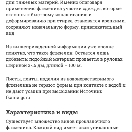
для тяжелых материй. Именно благодаря
применению флизелина участки одежды, которые
склонны к быстрому изнашиванию и
деформированию при стирке, становятся крепкими,
сохраняют изначальную форму, привлекательный
вид.
Из вышеприведенной информации уже вполне
понятно, что такое флизелин. Остается лишь
добавить: подобный материал продается в рулонах
шириной 3-15 дм, длиной – 100 м.
Листы, ленты, изделия из водонерастворимого
флизелина не теряют формы при контакте с водой и
не дают усадки при высыхании Источник
tkanix.guru
Характеристика и виды
Существует множество видов прокладочного
флизелина. Каждый вид имеет свои уникальные