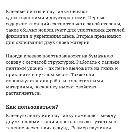
Клеевые ленты и паутинки бывают
односторонними и двусторонними. Первые
содержат клеящий состав только с одной стороны,
такие обычно используют для уплотнения деталей,
фиксации и укрепления швов. Вторые применяют
для склеивания двух слоев материи.
Иногда клеевое полотно наносят на бумажную
основу с сетчатой структурой. Работать с такими
лентами удобно – их легко выложить на ткань и
приклеить в нужном месте. Также они
используются для работы с эластичными
материями, поскольку имеют свойство
растягиваться.
Как пользоваться?
Клеевую ленту или паутинку помещают между
двумя слоями ткани и проглаживают утюгом в
течение нескольких секунд. Размер паутинки