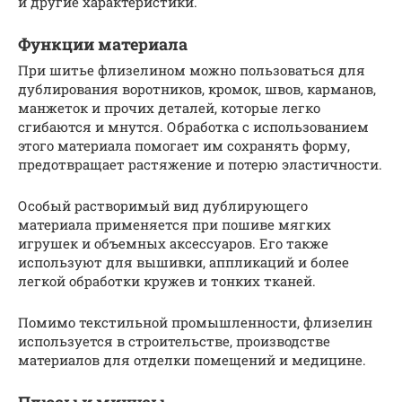
и другие характеристики.
Функции материала
При шитье флизелином можно пользоваться для
дублирования воротников, кромок, швов, карманов,
манжеток и прочих деталей, которые легко
сгибаются и мнутся. Обработка с использованием
этого материала помогает им сохранять форму,
предотвращает растяжение и потерю эластичности.
Особый растворимый вид дублирующего
материала применяется при пошиве мягких
игрушек и объемных аксессуаров. Его также
используют для вышивки, аппликаций и более
легкой обработки кружев и тонких тканей.
Помимо текстильной промышленности, флизелин
используется в строительстве, производстве
материалов для отделки помещений и медицине.
Плюсы и минусы