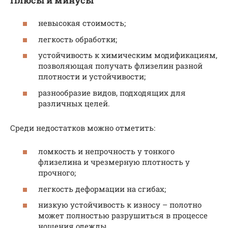
невысокая стоимость;
легкость обработки;
устойчивость к химическим модификациям,
позволяющая получать флизелин разной
плотности и устойчивости;
разнообразие видов, подходящих для
различных целей.
Среди недостатков можно отметить:
ломкость и непрочность у тонкого
флизелина и чрезмерную плотность у
прочного;
легкость деформации на сгибах;
низкую устойчивость к износу – полотно
может полностью разрушиться в процессе
ношения одежды.