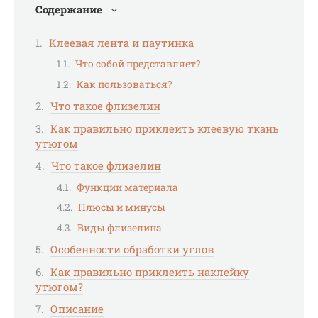
Содержание
Клеевая лента и паутинка
Что собой представляет?
Как пользоваться?
Что такое флизелин
Как правильно приклеить клеевую ткань
утюгом
Что такое флизелин
Функции материала
Плюсы и минусы
Виды флизелина
Особенности обработки углов
Как правильно приклеить наклейку
утюгом?
Описание