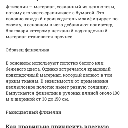
Флизелин — материал, созданный из целлюлозы,
потому его часто сравнивают с бумагой. Это
волокно каждый производитель модифицирует по-
своему, в основном в него добавляют полиэстер,
благодаря которому нетканый подкладочный
материал становится прочнее.
Образец флизелина
В основном используют полотно белого или
бежевого цвета. Однако встречается крашеный
подкладочный материал, который делают в тон
ярким тканям. В зависимости от применения
целлюлозное полотно имеет разную толщину.
Выпускается флизелин в рулонах длиной около 100
м и шириной от 30 до 150 см.
Разноцветный флизелин
Как правильно приклеить клеевую