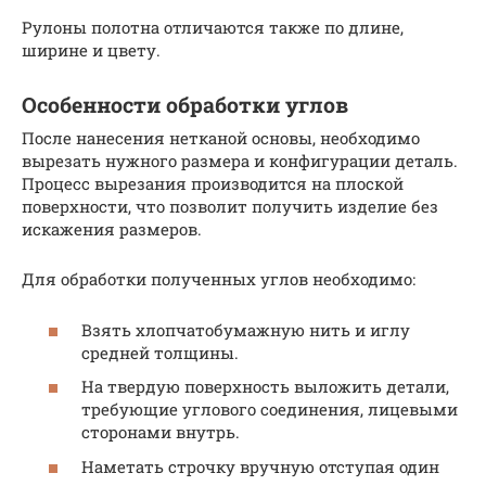
Рулоны полотна отличаются также по длине,
ширине и цвету.
Особенности обработки углов
После нанесения нетканой основы, необходимо
вырезать нужного размера и конфигурации деталь.
Процесс вырезания производится на плоской
поверхности, что позволит получить изделие без
искажения размеров.
Для обработки полученных углов необходимо:
Взять хлопчатобумажную нить и иглу
средней толщины.
На твердую поверхность выложить детали,
требующие углового соединения, лицевыми
сторонами внутрь.
Наметать строчку вручную отступая один