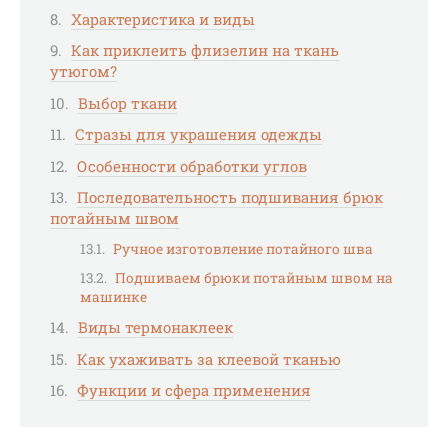
Характеристика и виды
Как приклеить флизелин на ткань
утюгом?
Выбор ткани
Стразы для украшения одежды
Особенности обработки углов
Последовательность подшивания брюк
потайным швом
Ручное изготовление потайного шва
Подшиваем брюки потайным швом на
машинке
Виды термонаклеек
Как ухаживать за клеевой тканью
Функции и сфера применения