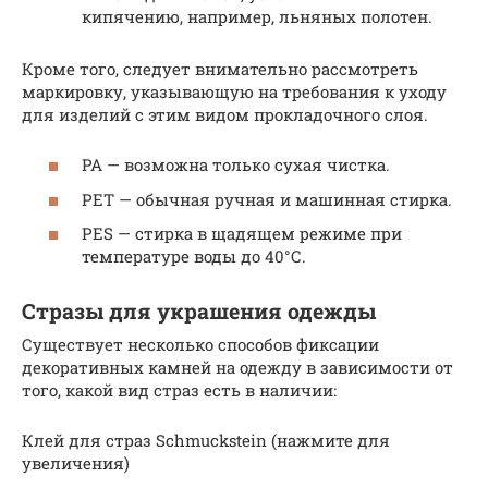
кипячению, например, льняных полотен.
Кроме того, следует внимательно рассмотреть
маркировку, указывающую на требования к уходу
для изделий с этим видом прокладочного слоя.
РА — возможна только сухая чистка.
РЕТ — обычная ручная и машинная стирка.
PES — стирка в щадящем режиме при
температуре воды до 40°С.
Стразы для украшения одежды
Существует несколько способов фиксации
декоративных камней на одежду в зависимости от
того, какой вид страз есть в наличии:
Клей для страз Schmuckstein (нажмите для
увеличения)