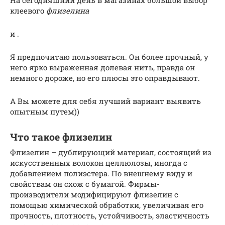
клеевого
флизелина
и .
Я предпочитаю пользоваться. Он более прочный, у
него ярко выраженная долевая нить, правда он
немного дороже, но его плюсы это оправдывают.
А Вы можете для себя лучший вариант выявить
опытным путем))
Что такое флизелин
Флизелин – дублирующий материал, состоящий из
искусственных волокон целлюлозы, иногда с
добавлением полиэстера. По внешнему виду и
свойствам он схож с бумагой. Фирмы-
производители модифицируют флизелин с
помощью химической обработки, увеличивая его
прочность, плотность, устойчивость, эластичность