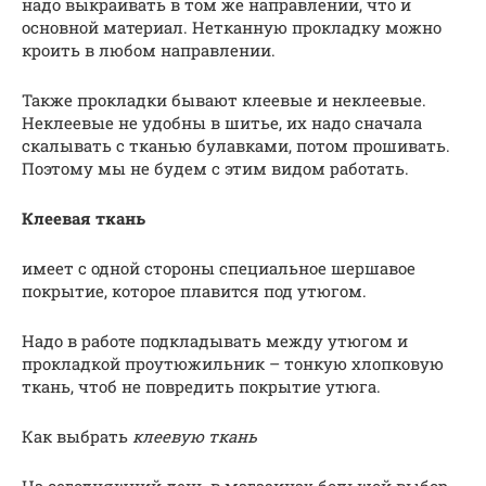
надо выкраивать в том же направлении, что и
основной материал. Нетканную прокладку можно
кроить в любом направлении.
Также прокладки бывают клеевые и неклеевые.
Неклеевые не удобны в шитье, их надо сначала
скалывать с тканью булавками, потом прошивать.
Поэтому мы не будем с этим видом работать.
Клеевая ткань
имеет с одной стороны специальное шершавое
покрытие, которое плавится под утюгом.
Надо в работе подкладывать между утюгом и
прокладкой проутюжильник – тонкую хлопковую
ткань, чтоб не повредить покрытие утюга.
Как выбрать
клеевую ткань
На сегодняшний день в магазинах большой выбор