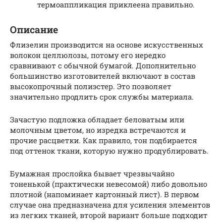
термоаппликация приклеена правильно.
Описание
Флизелин производится на основе искусственных
волокон целлюлозы, потому его нередко
сравнивают с обычной бумагой. Дополнительно
большинство изготовителей включают в состав
высокопрочный полиэстер. Это позволяет
значительно продлить срок службы материала.
Зачастую подложка обладает беловатым или
молочным цветом, но изредка встречаются и
прочие расцветки. Как правило, тон подбирается
под оттенок ткани, которую нужно продублировать.
Бумажная прослойка бывает чрезвычайно
тоненькой (практически невесомой) либо довольно
плотной (напоминает картонный лист). В первом
случае она предназначена для усиления элементов
из легких тканей, второй вариант больше подходит