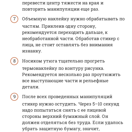
перевести центр тяжести на края и
повторить манипуляции еще раз.
Объемную наклейку нужно обрабатывать по
частям. Приклеив одну сторону,
рекомендуется переходить дальше, к
необработанной части. Обработав стикер с
лица, не стоит оставлять без внимания
изнанку.
Носиком утюга тщательно прогреть
термонаклейку по контуру рисунка.
Рекомендуется несколько раз проутюжить
все выступающие части и рельефные
детали.
После всех проведенных манипуляций
стикер нужно остудить. Через 5–10 секунд
надо попытаться снять с ее лицевой
стороны верхний бумажный слой. Он
должен отделяться без труда. Если удалось
убрать защитную бумагу, значит,