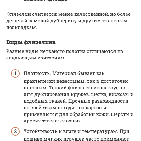
Флизелин считается менее качественной, но более
дешевой заменой дублерину и другим тканевым
подкладкам.
Виды флизелина
Разные виды нетканого полотна отличаются по
следующим критериям:
Плотность. Материал бывает как
практически невесомым, так и достаточно
плотным. Тонкий флизелин используется
для дублирования кружев, шелка, вискозы и
подобных тканей. Прочные разновидности
по свойствам походят на картон и
применяются для обработки кожи, шерсти и
других тяжелых основ.
Устойчивость к влаге и температурам. При
пошиве мягких игрушек часто применяют