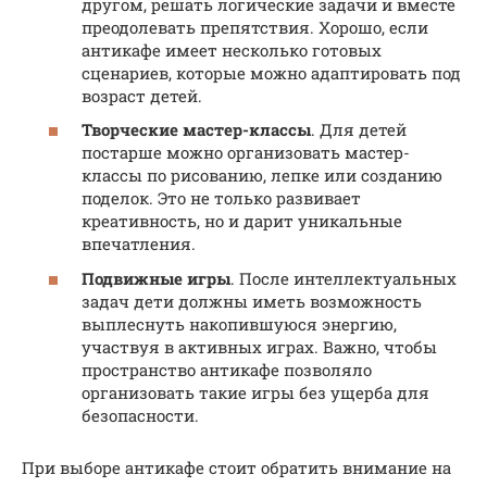
другом, решать логические задачи и вместе
преодолевать препятствия. Хорошо, если
антикафе имеет несколько готовых
сценариев, которые можно адаптировать под
возраст детей.
Творческие мастер-классы
. Для детей
постарше можно организовать мастер-
классы по рисованию, лепке или созданию
поделок. Это не только развивает
креативность, но и дарит уникальные
впечатления.
Подвижные игры
. После интеллектуальных
задач дети должны иметь возможность
выплеснуть накопившуюся энергию,
участвуя в активных играх. Важно, чтобы
пространство антикафе позволяло
организовать такие игры без ущерба для
безопасности.
При выборе антикафе стоит обратить внимание на