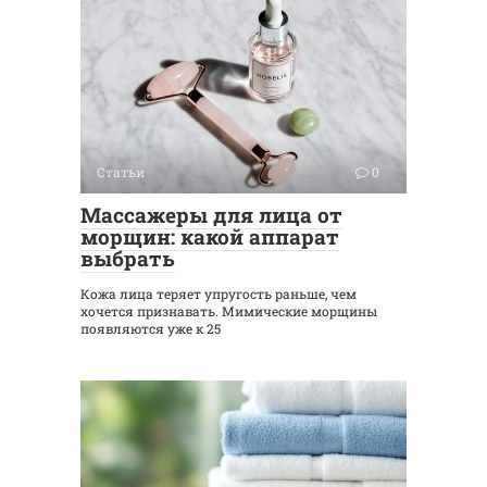
Статьи
0
Массажеры для лица от
морщин: какой аппарат
выбрать
Кожа лица теряет упругость раньше, чем
хочется признавать. Мимические морщины
появляются уже к 25