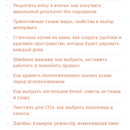
Укоротить юбку в ателье: как получить
идеальный результат без сюрпризов
Трикотажные ткани: виды, свойства и выбор
материала
Стильные кухни на заказ: как создать удобное и
красивое пространство, которое будет радовать
каждый день
Швейная машина: как выбрать, заставить
работать и полюбить процесс
Как хранить полиэтиленовую пленку рукав
перед использованием
Как выбрать постельное бельё: советы по ткани
и уходу
Текстиль для СПА: как выбрать полотенца и
халаты
Джеймс Кэмерон: режиссёр, изменивший кино