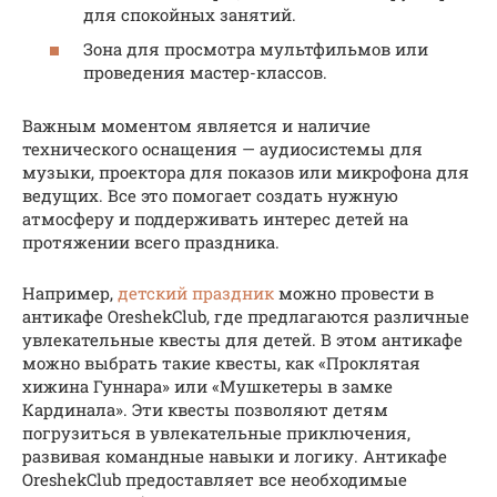
для спокойных занятий.
Зона для просмотра мультфильмов или
проведения мастер-классов.
Важным моментом является и наличие
технического оснащения — аудиосистемы для
музыки, проектора для показов или микрофона для
ведущих. Все это помогает создать нужную
атмосферу и поддерживать интерес детей на
протяжении всего праздника.
Например,
детский праздник
можно провести в
антикафе OreshekClub, где предлагаются различные
увлекательные квесты для детей. В этом антикафе
можно выбрать такие квесты, как «Проклятая
хижина Гуннара» или «Мушкетеры в замке
Кардинала». Эти квесты позволяют детям
погрузиться в увлекательные приключения,
развивая командные навыки и логику. Антикафе
OreshekClub предоставляет все необходимые