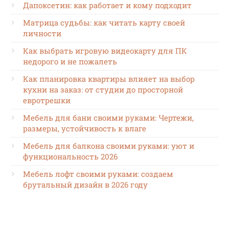
Дапоксетин: как работает и кому подходит
Матрица судьбы: как читать карту своей
личности
Как выбрать игровую видеокарту для ПК
недорого и не пожалеть
Как планировка квартиры влияет на выбор
кухни на заказ: от студии до просторной
евротрешки
Мебель для бани своими руками: Чертежи,
размеры, устойчивость к влаге
Мебель для балкона своими руками: уют и
функциональность 2026
Мебель лофт своими руками: создаем
брутальный дизайн в 2026 году