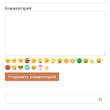
Комментарий
Поиск: