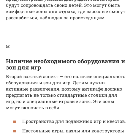
будут сопровождать своих детей. Это могут быть
комфортные зоны для отдыха, где взрослые смогут
расслабиться, наблюдая за происходящим.
м
Наличие необходимого оборудования и
зон для игр
Второй важный аспект — это наличие специального
оборудования и зон для игр. Детям нужны
активные развлечения, поэтому антикафе должно
предлагать не только стандартные столики для
игр, но и специальные игровые зоны. Эти зоны
могут включать в себя:
Пространство для подвижных игр и квестов.
Настольные игры, пазлы или конструкторы