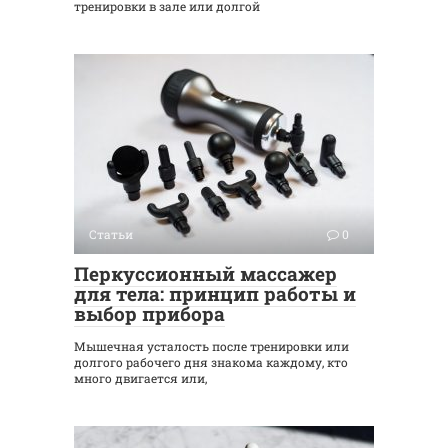
тренировки в зале или долгой
Статьи
0
Перкуссионный массажер
для тела: принцип работы и
выбор прибора
Мышечная усталость после тренировки или
долгого рабочего дня знакома каждому, кто
много двигается или,