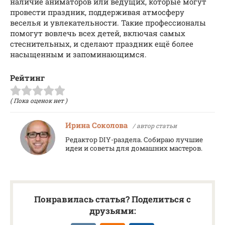
наличие аниматоров или ведущих, которые могут
провести праздник, поддерживая атмосферу
веселья и увлекательности. Такие профессионалы
помогут вовлечь всех детей, включая самых
стеснительных, и сделают праздник ещё более
насыщенным и запоминающимся.
Рейтинг
( Пока оценок нет )
Ирина Соколова
/ автор статьи
Редактор DIY-раздела. Собираю лучшие
идеи и советы для домашних мастеров.
Понравилась статья? Поделиться с
друзьями: