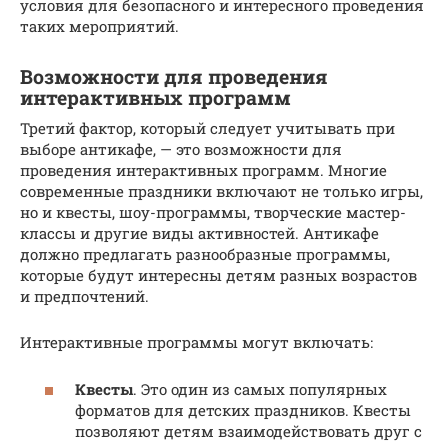
условия для безопасного и интересного проведения
таких мероприятий.
Возможности для проведения
интерактивных программ
Третий фактор, который следует учитывать при
выборе антикафе, — это возможности для
проведения интерактивных программ. Многие
современные праздники включают не только игры,
но и квесты, шоу-программы, творческие мастер-
классы и другие виды активностей. Антикафе
должно предлагать разнообразные программы,
которые будут интересны детям разных возрастов
и предпочтений.
Интерактивные программы могут включать:
Квесты
. Это один из самых популярных
форматов для детских праздников. Квесты
позволяют детям взаимодействовать друг с