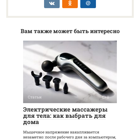
Вам также может быть интересно
Статьи
0
Электрические массажеры
для тела: как выбрать для
дома
Мышечное напряжение накапливается
незаметно: после рабочего дня за компьютером,