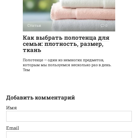
Статьи
0
Как выбрать полотенца для
семьи: плотность, размер,
ткань
Полотенце — один из немногих предметов,
которым мы пользуемся несколько раз в день.
Тем
Добавить комментарий
Имя
Email