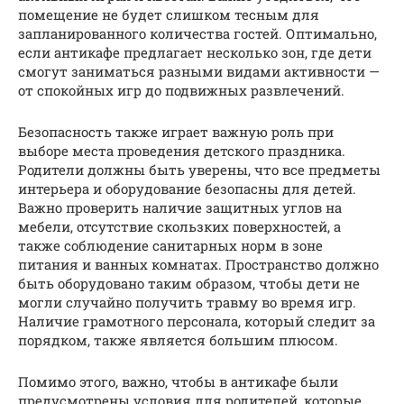
помещение не будет слишком тесным для
запланированного количества гостей. Оптимально,
если антикафе предлагает несколько зон, где дети
смогут заниматься разными видами активности —
от спокойных игр до подвижных развлечений.
Безопасность также играет важную роль при
выборе места проведения детского праздника.
Родители должны быть уверены, что все предметы
интерьера и оборудование безопасны для детей.
Важно проверить наличие защитных углов на
мебели, отсутствие скользких поверхностей, а
также соблюдение санитарных норм в зоне
питания и ванных комнатах. Пространство должно
быть оборудовано таким образом, чтобы дети не
могли случайно получить травму во время игр.
Наличие грамотного персонала, который следит за
порядком, также является большим плюсом.
Помимо этого, важно, чтобы в антикафе были
предусмотрены условия для родителей, которые