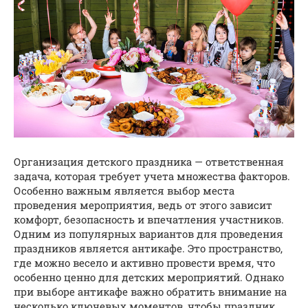
Организация детского праздника — ответственная
задача, которая требует учета множества факторов.
Особенно важным является выбор места
проведения мероприятия, ведь от этого зависит
комфорт, безопасность и впечатления участников.
Одним из популярных вариантов для проведения
праздников является антикафе. Это пространство,
где можно весело и активно провести время, что
особенно ценно для детских мероприятий. Однако
при выборе антикафе важно обратить внимание на
несколько ключевых моментов, чтобы праздник