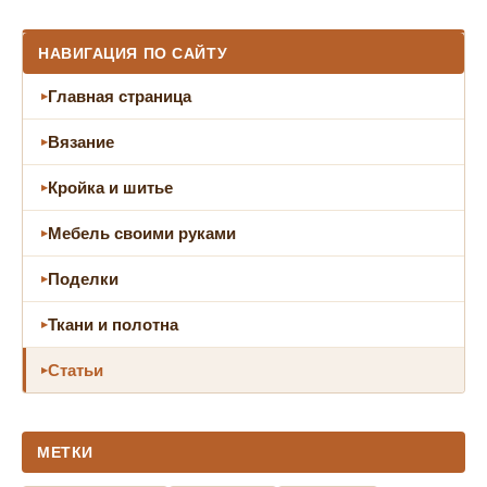
НАВИГАЦИЯ ПО САЙТУ
Главная страница
Вязание
Кройка и шитье
Мебель своими руками
Поделки
Ткани и полотна
Статьи
МЕТКИ