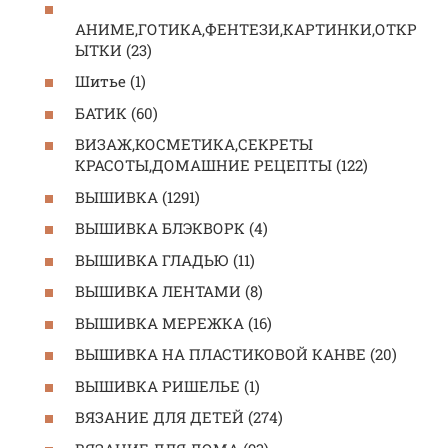
АНИМЕ,ГОТИКА,ФЕНТЕЗИ,КАРТИНКИ,ОТКР
ЫТКИ (23)
Шитье (1)
БАТИК (60)
ВИЗАЖ,КОСМЕТИКА,СЕКРЕТЫ
КРАСОТЫ,ДОМАШНИЕ РЕЦЕПТЫ (122)
ВЫШИВКА (1291)
ВЫШИВКА БЛЭКВОРК (4)
ВЫШИВКА ГЛАДЬЮ (11)
ВЫШИВКА ЛЕНТАМИ (8)
ВЫШИВКА МЕРЕЖКА (16)
ВЫШИВКА НА ПЛАСТИКОВОЙ КАНВЕ (20)
ВЫШИВКА РИШЕЛЬЕ (1)
ВЯЗАНИЕ ДЛЯ ДЕТЕЙ (274)