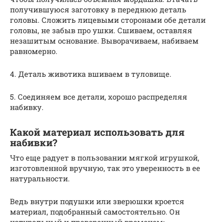
получившуюся заготовку в переднюю деталь
головы. Сложить лицевыми сторонами обе детали
головы, не забыв про ушки. Сшиваем, оставляя
незашитым основание. Выворачиваем, набиваем
равномерно.
4. Деталь животика вшиваем в туловище.
5. Соединяем все детали, хорошо распределяя
набивку.
Какой материал использовать для
набивки?
Что еще радует в пользовании мягкой игрушкой,
изготовленной вручную, так это уверенность в ее
натуральности.
Ведь внутри подушки или зверюшки кроется
материал, подобранный самостоятельно. Он