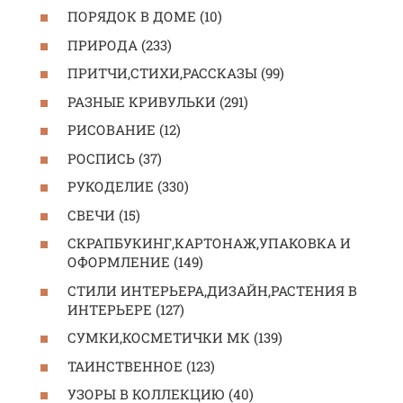
ПОРЯДОК В ДОМЕ (10)
ПРИРОДА (233)
ПРИТЧИ,СТИХИ,РАССКАЗЫ (99)
РАЗНЫЕ КРИВУЛЬКИ (291)
РИСОВАНИЕ (12)
РОСПИСЬ (37)
РУКОДЕЛИЕ (330)
СВЕЧИ (15)
СКРАПБУКИНГ,КАРТОНАЖ,УПАКОВКА И
ОФОРМЛЕНИЕ (149)
СТИЛИ ИНТЕРЬЕРА,ДИЗАЙН,РАСТЕНИЯ В
ИНТЕРЬЕРЕ (127)
СУМКИ,КОСМЕТИЧКИ МК (139)
ТАИНСТВЕННОЕ (123)
УЗОРЫ В КОЛЛЕКЦИЮ (40)