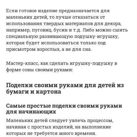
Если готовое изделие предназначается для
маленьких детей, то лучше отказаться от
использования твердых материалов для декора,
например, пуговиц, бусин и т.д. Либо можно сшить
специальную развивающую подушку-игрушку,
которая будет использоваться только под
присмотром взрослых, а не для сна.
Мастер-класс, как сделать игрушку-подушку в
форме совы своими руками:
Поделки своими руками для детей из
бумаги и картона
Самые простые поделки своими руками
для начинающих
Маленьких детей следует увлечь процессом,
начиная с простых изделий, на выполнение
которых не требуется много времени.