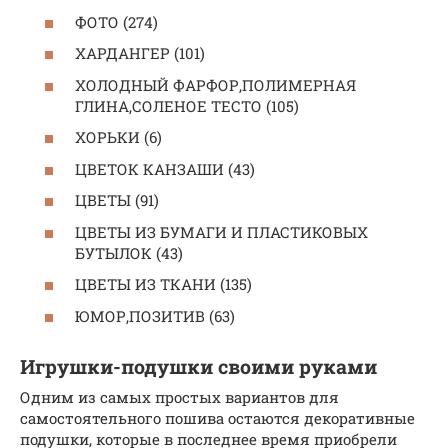
ФОТО (274)
ХАРДАНГЕР (101)
ХОЛОДНЫЙ ФАРФОР,ПОЛИМЕРНАЯ
ГЛИНА,СОЛЕНОЕ ТЕСТО (105)
ХОРЬКИ (6)
ЦВЕТОК КАНЗАШИ (43)
ЦВЕТЫ (91)
ЦВЕТЫ ИЗ БУМАГИ И ПЛАСТИКОВЫХ
БУТЫЛОК (43)
ЦВЕТЫ ИЗ ТКАНИ (135)
ЮМОР,ПОЗИТИВ (63)
Игрушки-подушки своими руками
Одним из самых простых вариантов для
самостоятельного пошива остаются декоративные
подушки, которые в последнее время приобрели