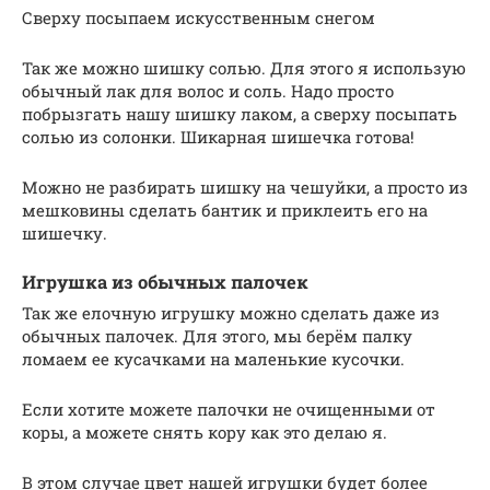
Сверху посыпаем искусственным снегом
Так же можно шишку солью. Для этого я использую
обычный лак для волос и соль. Надо просто
побрызгать нашу шишку лаком, а сверху посыпать
солью из солонки. Шикарная шишечка готова!
Можно не разбирать шишку на чешуйки, а просто из
мешковины сделать бантик и приклеить его на
шишечку.
Игрушка из обычных палочек
Так же елочную игрушку можно сделать даже из
обычных палочек. Для этого, мы берём палку
ломаем ее кусачками на маленькие кусочки.
Если хотите можете палочки не очищенными от
коры, а можете снять кору как это делаю я.
В этом случае цвет нашей игрушки будет более