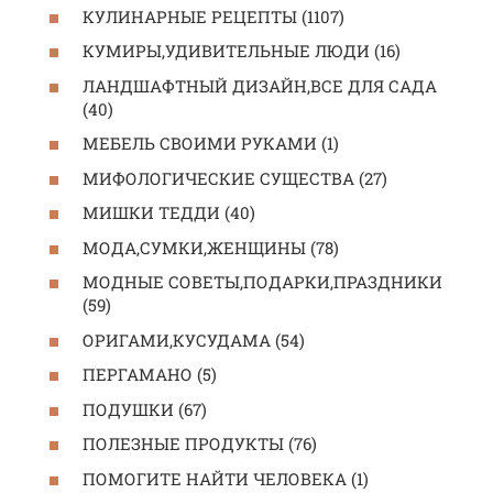
КУЛИНАРНЫЕ РЕЦЕПТЫ (1107)
КУМИРЫ,УДИВИТЕЛЬНЫЕ ЛЮДИ (16)
ЛАНДШАФТНЫЙ ДИЗАЙН,ВСЕ ДЛЯ САДА
(40)
МЕБЕЛЬ СВОИМИ РУКАМИ (1)
МИФОЛОГИЧЕСКИЕ СУЩЕСТВА (27)
МИШКИ ТЕДДИ (40)
МОДА,СУМКИ,ЖЕНЩИНЫ (78)
МОДНЫЕ СОВЕТЫ,ПОДАРКИ,ПРАЗДНИКИ
(59)
ОРИГАМИ,КУСУДАМА (54)
ПЕРГАМАНО (5)
ПОДУШКИ (67)
ПОЛЕЗНЫЕ ПРОДУКТЫ (76)
ПОМОГИТЕ НАЙТИ ЧЕЛОВЕКА (1)