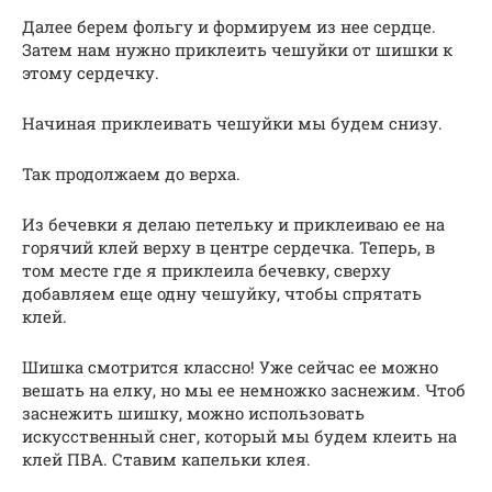
Далее берем фольгу и формируем из нее сердце.
Затем нам нужно приклеить чешуйки от шишки к
этому сердечку.
Начиная приклеивать чешуйки мы будем снизу.
Так продолжаем до верха.
Из бечевки я делаю петельку и приклеиваю ее на
горячий клей верху в центре сердечка. Теперь, в
том месте где я приклеила бечевку, сверху
добавляем еще одну чешуйку, чтобы спрятать
клей.
Шишка смотрится классно! Уже сейчас ее можно
вешать на елку, но мы ее немножко заснежим. Чтоб
заснежить шишку, можно использовать
искусственный снег, который мы будем клеить на
клей ПВА. Ставим капельки клея.