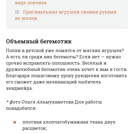
виде пончика
Оригинальные игрушки своими руками
из носков
Объемный бегемотик
Полки в детской уже ломятся от мягких игрушек?
А есть ли среди них бегемоты? Если нет — нужно
срочно исправлять оплошность. Веселый и
дружелюбный бегемотик очень хочет к вам в гости.
Благодаря пошаговому уроку рукоделия изготовить
его сможет даже начинающий любитель
хендмейда.
* фото Ольга Альмухаметова
Для работы
понадобится:
плотная хлопчатобумажная ткань двух
расцветок;