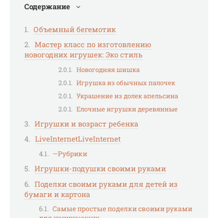
Содержание
Объемный бегемотик
Мастер класс по изготовлению
новогодних игрушек: Эко стиль
Новогодняя шишка
Игрушка из обычных палочек
Украшение из долек апельсина
Елочные игрушки деревянные
Игрушки и возраст ребенка
LiveInternetLiveInternet
—Рубрики
Игрушки-подушки своими руками
Поделки своими руками для детей из
бумаги и картона
Самые простые поделки своими руками