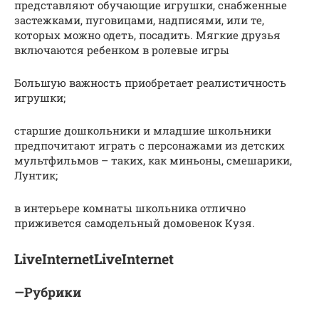
представляют обучающие игрушки, снабженные
застежками, пуговицами, надписями, или те,
которых можно одеть, посадить. Мягкие друзья
включаются ребенком в ролевые игры
Большую важность приобретает реалистичность
игрушки;
старшие дошкольники и младшие школьники
предпочитают играть с персонажами из детских
мультфильмов – таких, как миньоны, смешарики,
Лунтик;
в интерьере комнаты школьника отлично
приживется самодельный домовенок Кузя.
LiveInternetLiveInternet
—Рубрики