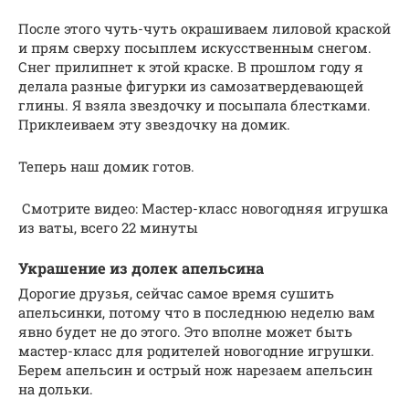
После этого чуть-чуть окрашиваем лиловой краской
и прям сверху посыплем искусственным снегом.
Снег прилипнет к этой краске. В прошлом году я
делала разные фигурки из самозатвердевающей
глины. Я взяла звездочку и посыпала блестками.
Приклеиваем эту звездочку на домик.
Теперь наш домик готов.
Смотрите видео: Мастер-класс новогодняя игрушка
из ваты, всего 22 минуты
Украшение из долек апельсина
Дорогие друзья, сейчас самое время сушить
апельсинки, потому что в последнюю неделю вам
явно будет не до этого. Это вполне может быть
мастер-класс для родителей новогодние игрушки.
Берем апельсин и острый нож нарезаем апельсин
на дольки.