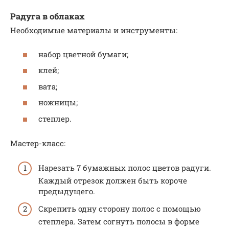
Радуга в облаках
Необходимые материалы и инструменты:
набор цветной бумаги;
клей;
вата;
ножницы;
степлер.
Мастер-класс:
Нарезать 7 бумажных полос цветов радуги.
Каждый отрезок должен быть короче
предыдущего.
Скрепить одну сторону полос с помощью
степлера. Затем согнуть полосы в форме