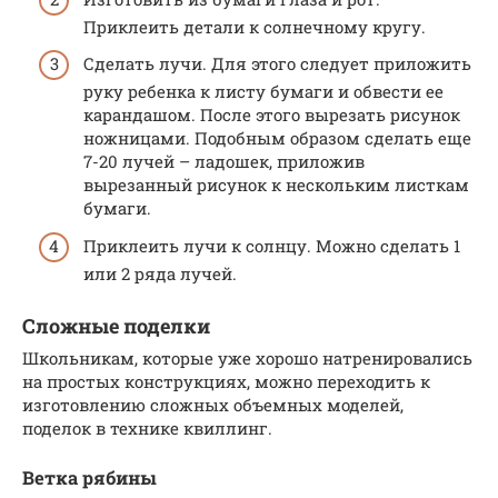
Приклеить детали к солнечному кругу.
Сделать лучи. Для этого следует приложить
руку ребенка к листу бумаги и обвести ее
карандашом. После этого вырезать рисунок
ножницами. Подобным образом сделать еще
7-20 лучей – ладошек, приложив
вырезанный рисунок к нескольким листкам
бумаги.
Приклеить лучи к солнцу. Можно сделать 1
или 2 ряда лучей.
Сложные поделки
Школьникам, которые уже хорошо натренировались
на простых конструкциях, можно переходить к
изготовлению сложных объемных моделей,
поделок в технике квиллинг.
Ветка рябины