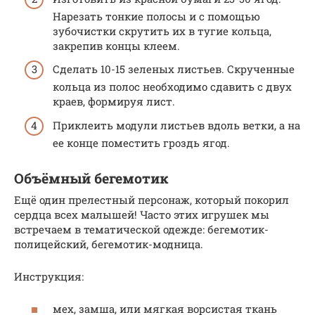
Нарезать тонкие полосы и с помощью
зубочистки скрутить их в тугие кольца,
закрепив концы клеем.
Сделать 10-15 зеленых листьев. Скрученные
кольца из полос необходимо сдавить с двух
краев, формируя лист.
Приклеить модули листьев вдоль ветки, а на
ее конце поместить гроздь ягод.
Объёмный бегемотик
Ещё один прелестный персонаж, который покорил
сердца всех малышей! Часто этих игрушек мы
встречаем в тематической одежде: бегемотик-
полицейский, бегемотик-модница.
Инструкция:
мех, замша, или мягкая ворсистая ткань