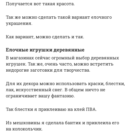
Получается вот такая красота.
Так же можно сделать такой вариант елочного
украшения.
Как вариант, можно сделать и так.
Елочные игрушки деревянные
В магазинах сейчас огромный выбор деревянных
игрушек. Так же, очень часто, можно встретить
недорогие заготовки для творчества.
Для их декора можно использовать краски, блестки,
лак, искусственный снег. В общем ничто не
ограничивает вашу фантазию.
Так блестки я приклеиваю на клей ПВА.
Из мешковины я сделала бантик и приклеила его
на колокольчик.