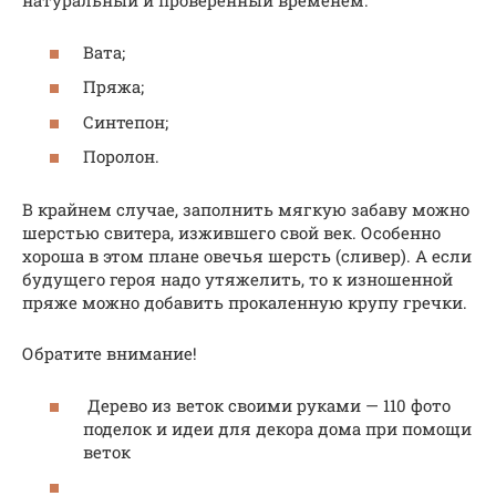
натуральный и проверенный временем:
Вата;
Пряжа;
Синтепон;
Поролон.
В крайнем случае, заполнить мягкую забаву можно
шерстью свитера, изжившего свой век. Особенно
хороша в этом плане овечья шерсть (сливер). А если
будущего героя надо утяжелить, то к изношенной
пряже можно добавить прокаленную крупу гречки.
Обратите внимание!
Дерево из веток своими руками — 110 фото
поделок и идеи для декора дома при помощи
веток