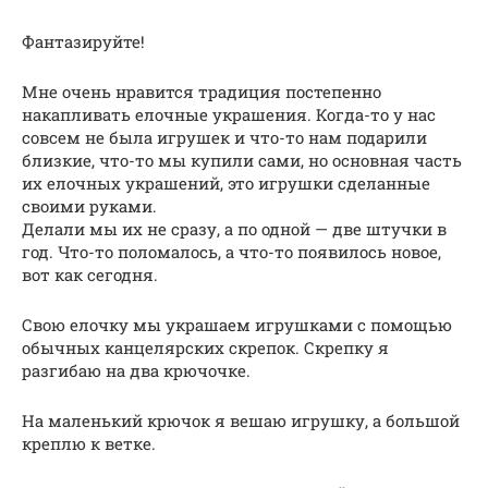
Фантазируйте!
Мне очень нравится традиция постепенно
накапливать елочные украшения. Когда-то у нас
совсем не была игрушек и что-то нам подарили
близкие, что-то мы купили сами, но основная часть
их елочных украшений, это игрушки сделанные
своими руками.
Делали мы их не сразу, а по одной — две штучки в
год. Что-то поломалось, а что-то появилось новое,
вот как сегодня.
Свою елочку мы украшаем игрушками с помощью
обычных канцелярских скрепок. Скрепку я
разгибаю на два крючочке.
На маленький крючок я вешаю игрушку, а большой
креплю к ветке.