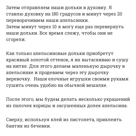
Затем отправляем наши дольки в духовку. Я
ставлю духовку на 180 градусов и минут через 20
переворачиваем наши апельсинки.
Затем минут через 10 я могу еще раз перевернуть
наши дольки. Все время слежу, чтобы они не
сгорели.
Как только апельсиновые дольки приобретут
красивый золотой оттенок, я их вытаскиваю и сушу
на нитке. Для этого делаем маленькую дырочку в
апельсинке и продеваем через эту дырочку
веревочку. Наши елочные игрушки своими руками
сушить очень удобно на обычной вешалке.
После этого, мы будем делать несколько украшений
из палочек корицы и засушенных долек апельсина.
Сверху, используя клей из пистолета, приклеить
бантик из бечевки.