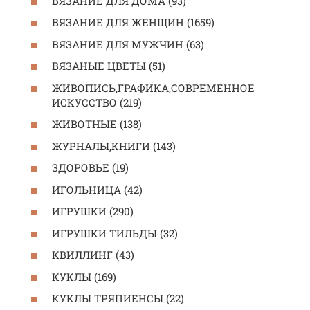
ВЯЗАНИЕ ДЛЯ ДОМА (93)
ВЯЗАНИЕ ДЛЯ ЖЕНЩИН (1659)
ВЯЗАНИЕ ДЛЯ МУЖЧИН (63)
ВЯЗАНЫЕ ЦВЕТЫ (51)
ЖИВОПИСЬ,ГРАФИКА,СОВРЕМЕННОЕ
ИСКУССТВО (219)
ЖИВОТНЫЕ (138)
ЖУРНАЛЫ,КНИГИ (143)
ЗДОРОВЬЕ (19)
ИГОЛЬНИЦА (42)
ИГРУШКИ (290)
ИГРУШКИ ТИЛЬДЫ (32)
КВИЛЛИНГ (43)
КУКЛЫ (169)
КУКЛЫ ТРЯПИЕНСЫ (22)