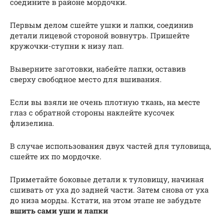
соедините в районе мордочки.
Первым делом сшейте ушки и лапки, соединив
детали лицевой стороной вовнутрь. Пришейте
кружочки-ступни к низу лап.
Выверните заготовки, набейте лапки, оставив
сверху свободное место для вшивания.
Если вы взяли не очень плотную ткань, на месте
глаз с обратной стороны наклейте кусочек
флизелина.
В случае использования двух частей для туловища,
сшейте их по мордочке.
Приметайте боковые детали к туловищу, начиная
сшивать от уха до задней части. Затем снова от уха
до низа морды. Кстати, на этом этапе не забудьте
вшить сами уши и лапки