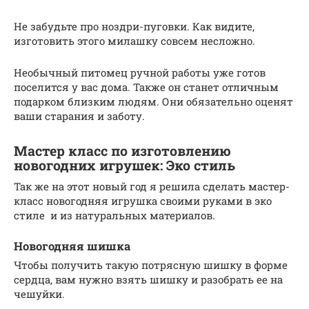
Не забудьте про ноздри-пуговки. Как видите,
изготовить этого милашку совсем несложно.
Необычный питомец ручной работы уже готов
поселится у вас дома. Также он станет отличным
подарком близким людям. Они обязательно оценят
ваши старания и заботу.
Мастер класс по изготовлению
новогодних игрушек: Эко стиль
Так же на этот новый год я решила сделать мастер-
класс новогодняя игрушка своими руками в эко
стиле и из натуральных материалов.
Новогодняя шишка
Чтобы получить такую потрясную шишку в форме
сердца, вам нужно взять шишку и разобрать ее на
чешуйки.