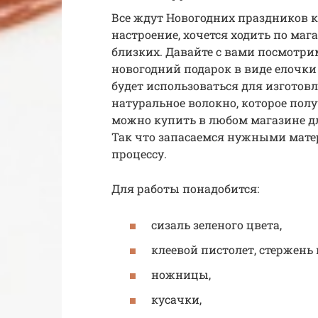
Все ждут Новогодних праздников к
настроение, хочется ходить по ма
близких. Давайте с вами посмотрим
новогодний подарок в виде елочки
будет использоваться для изготовл
натуральное волокно, которое полу
можно купить в любом магазине дл
Так что запасаемся нужными мате
процессу.
Для работы понадобится:
сизаль зеленого цвета,
клеевой пистолет, стержень 
ножницы,
кусачки,