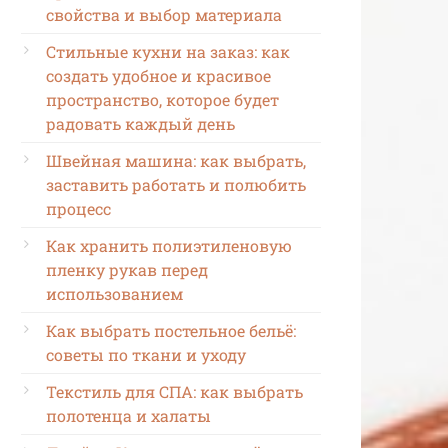
свойства и выбор материала
Стильные кухни на заказ: как
создать удобное и красивое
пространство, которое будет
радовать каждый день
Швейная машина: как выбрать,
заставить работать и полюбить
процесс
Как хранить полиэтиленовую
пленку рукав перед
использованием
Как выбрать постельное бельё:
советы по ткани и уходу
Текстиль для СПА: как выбрать
полотенца и халаты