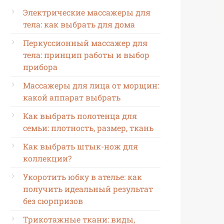
Электрические массажеры для
тела: как выбрать для дома
Перкуссионный массажер для
тела: принцип работы и выбор
прибора
Массажеры для лица от морщин:
какой аппарат выбрать
Как выбрать полотенца для
семьи: плотность, размер, ткань
Как выбрать штык-нож для
коллекции?
Укоротить юбку в ателье: как
получить идеальный результат
без сюрпризов
Трикотажные ткани: виды,