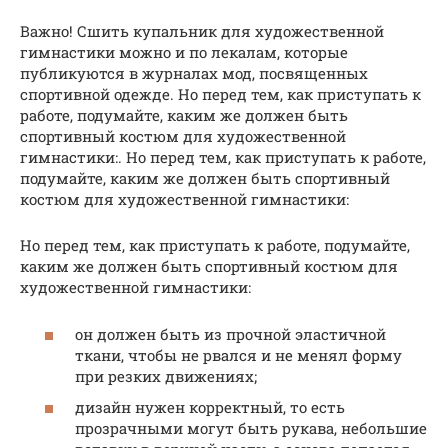
Важно! Сшить купальник для художественной
гимнастики можно и по лекалам, которые
публикуются в журналах мод, посвященных
спортивной одежде. Но перед тем, как приступать к
работе, подумайте, каким же должен быть
спортивный костюм для художественной
гимнастики:. Но перед тем, как приступать к работе,
подумайте, каким же должен быть спортивный
костюм для художественной гимнастики:
Но перед тем, как приступать к работе, подумайте,
каким же должен быть спортивный костюм для
художественной гимнастики:
он должен быть из прочной эластичной
ткани, чтобы не рвался и не менял форму
при резких движениях;
дизайн нужен корректный, то есть
прозрачными могут быть рукава, небольшие