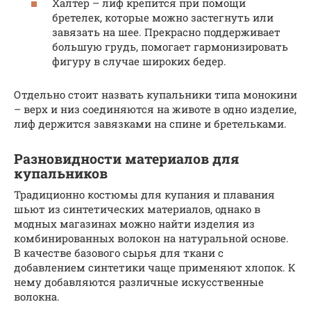
Халтер – лиф крепится при помощи
бретелек, которые можно застегнуть или
завязать на шее. Прекрасно поддерживает
большую грудь, помогает гармонизировать
фигуру в случае широких бедер.
Отдельно стоит назвать купальники типа монокини
– верх и низ соединяются на животе в одно изделие,
лиф держится завязками на спине и бретельками.
Разновидности материалов для
купальников
Традиционно костюмы для купания и плавания
шьют из синтетических материалов, однако в
модных магазинах можно найти изделия из
комбинированных волокон на натуральной основе.
В качестве базового сырья для ткани с
добавлением синтетики чаще применяют хлопок. К
нему добавляются различные искусственные
волокна.