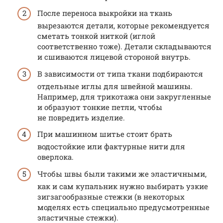
После переноса выкройки на ткань
вырезаются детали, которые рекомендуется
сметать тонкой ниткой (иглой
соответственно тоже). Детали складываются
и сшиваются лицевой стороной внутрь.
В зависимости от типа ткани подбираются
отдельные иглы для швейной машины.
Например, для трикотажа они закругленные
и образуют тонкие петли, чтобы
не повредить изделие.
При машинном шитье стоит брать
водостойкие или фактурные нити для
оверлока.
Чтобы швы были такими же эластичными,
как и сам купальник нужно выбирать узкие
зигзагообразные стежки (в некоторых
моделях есть специально предусмотренные
эластичные стежки).