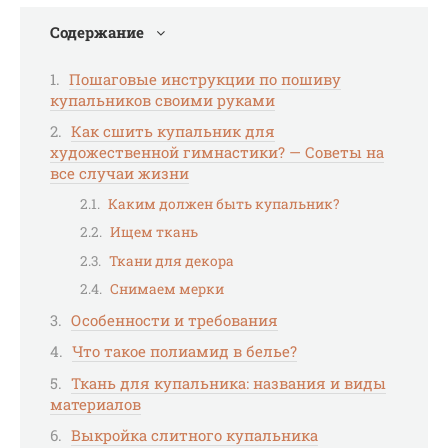
Содержание
Пошаговые инструкции по пошиву
купальников своими руками
Как сшить купальник для
художественной гимнастики? — Советы на
все случаи жизни
Каким должен быть купальник?
Ищем ткань
Ткани для декора
Снимаем мерки
Особенности и требования
Что такое полиамид в белье?
Ткань для купальника: названия и виды
материалов
Выкройка слитного купальника