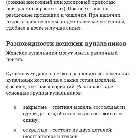
(тонкий вискозный или хлопковый трикотаж
нейтральных расцветок). Под нее ставятся
различные прокладки и чашечки. При наличии
второго слоя вещь выглядит более качественной,
удобнее в носке и лучше сидит.
Разновидности женских купальников
Женские купальники могут иметь различный
пошив.
Существует далеко не одна разновидность женских
купальных костюмов, а также сотни моделей,
фасонов, цветовых вариаций. Различают две
основные группы купальников:
закрытые – слитная модель, состоящая из
одной детали, обычно закрывает живот и
спину;
открытые – состоит из двух деталей:
бюстгальтера и трусов.