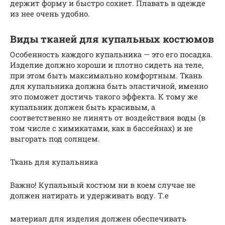
держит форму и быстро сохнет. Плавать в одежде
из нее очень удобно.
Виды тканей для купальных костюмов
Особенность каждого купальника — это его посадка.
Изделие должно хороши и плотно сидеть на теле,
при этом быть максимально комфортным. Ткань
для купальника должна быть эластичной, именно
это поможет достичь такого эффекта. К тому же
купальник должен быть красивым, а
соответственно не линять от воздействия воды (в
том числе с химикатами, как в бассейнах) и не
выгорать под солнцем.
Ткань для купальника
Важно! Купальный костюм ни в коем случае не
должен натирать и удерживать воду. Т.е
материал для изделия должен обеспечивать