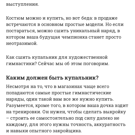
выступления.
Костюм можно и купить, но вот беда: в продаже
встречаются в основном простые модели. Но если
постараться, можно сшить уникальный наряд, в
котором ваша будущая чемпионка станет просто
неотразимой.
Как сшить купальник для художественной
гимнастики? Сейчас мы об этом поговорим.
Каким должен быть купальник?
Несмотря на то, что в магазинах чаще всего
попадаются самые простые гимнастические
наряды, один такой вам все же нужно купить.
Разумеется, кроме того, в котором ваша дочка ходит
на тренировки. Он нужен, чтобы сделать выкройку
– строить ее самостоятельно под силу далеко не
каждому, для этого нужны точность, аккуратность
и навыки опытного закройщика.