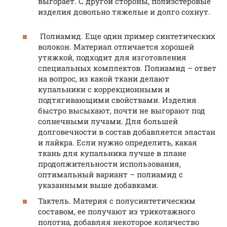
выгорает. С другой стороны, полиэстеровые
изделия довольно тяжелые и долго сохнут.
Полиамид. Еще один пример синтетических
волокон. Материал отличается хорошей
утяжкой, подходит для изготовления
специальных комплектов. Полиамид – ответ
на вопрос, из какой ткани делают
купальники с коррекционными и
подтягивающими свойствами. Изделия
быстро высыхают, почти не выгорают под
солнечными лучами. Для большей
долговечности в состав добавляется эластан
и лайкра. Если нужно определить, какая
ткань для купальника лучше в плане
продолжительности использования,
оптимальный вариант – полиамид с
указанными выше добавками.
Тактель. Материя с полусинтетическим
составом, ее получают из трикотажного
полотна, добавляя некоторое количество