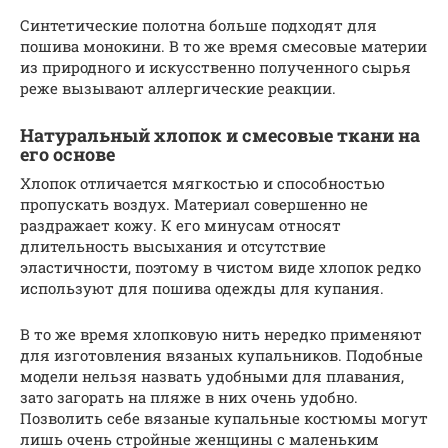
Синтетические полотна больше подходят для
пошива монокини. В то же время смесовые материи
из природного и искусственно полученного сырья
реже вызывают аллергические реакции.
Натуральный хлопок и смесовые ткани на
его основе
Хлопок отличается мягкостью и способностью
пропускать воздух. Материал совершенно не
раздражает кожу. К его минусам относят
длительность высыхания и отсутствие
эластичности, поэтому в чистом виде хлопок редко
используют для пошива одежды для купания.
В то же время хлопковую нить нередко применяют
для изготовления вязаных купальников. Подобные
модели нельзя назвать удобными для плавания,
зато загорать на пляже в них очень удобно.
Позволить себе вязаные купальные костюмы могут
лишь очень стройные женщины с маленьким