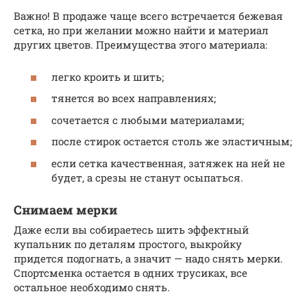
Важно! В продаже чаще всего встречается бежевая
сетка, но при желании можно найти и материал
других цветов. Преимущества этого материала:
легко кроить и шить;
тянется во всех направлениях;
сочетается с любыми материалами;
после стирок остается столь же эластичным;
если сетка качественная, затяжек на ней не
будет, а срезы не станут осыпаться.
Снимаем мерки
Даже если вы собираетесь шить эффектный
купальник по деталям простого, выкройку
придется подогнать, а значит — надо снять мерки.
Спортсменка остается в одних трусиках, все
остальное необходимо снять.