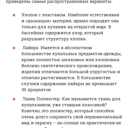
приведены самые распространенные варианты:
Хлопок с эластаном. Наиболее естественная
и «дышащая» материя, однако подходит она
только для купания на открытой воде. В
бассейнах содержится хлор, который
разрушает структуру хлопка.
Лайкра. Имеется в абсолютном
большинстве купальных предметов одежды,
кроме полностью шелковых или хлопковых.
Волокно синтетического происхождения,
изделия отличаются большой упругостью и
отлично растягиваются. В большинстве
случаев содержание лайкры не превышает
30 процентов.
Ткань Полиэстер. Как называется ткань для
купальников, уже ставшая классикой?
Конечно, это полиэстер, который способен
очень долго сохранять свой первоначальный
вид и окраску – на солнце он практически не