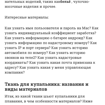
нательных изделий, таких как
бельё
, чулочно-
носочные изделия и прочее.
Интересные материалы:
Как узнать имя пользователя и пароль на Mac? Как
узнать индивидуальный коэффициент заработка?
Как узнать информацию о батарее андроид? Как
узнать информацию по кадастровому номеру? Как
узнать IP и порт сервера? Как узнать историю
автомобиля по номеру? Как узнать историю
звонков на теле2? Как узнать кадастровые
координаты? Как узнать какая почта привязана к
адресу? Как узнать какая у меня управляющая
компания?
Ткань для купальника: названия и
виды материалов
Итак, из какой ткани шьют купальники для
плавания, в чем особенности материалов? Ниже