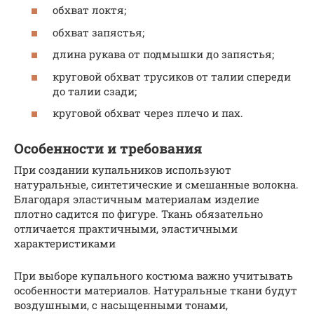
обхват локтя;
обхват запястья;
длина рукава от подмышки до запястья;
круговой обхват трусиков от талии спереди
до талии сзади;
круговой обхват через плечо и пах.
Особенности и требования
При создании купальников используют
натуральные, синтетические и смешанные волокна.
Благодаря эластичным материалам изделие
плотно садится по фигуре. Ткань обязательно
отличается практичными, эластичными
характеристиками
При выборе купального костюма важно учитывать
особенности материалов. Натуральные ткани будут
воздушными, с насыщенными тонами,