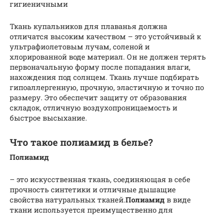
гигиеничными
Ткань купальников для плаванья должна
отличатся высоким качеством – это устойчивый к
ультрафиолетовым лучам, соленой и
хлорированной воде материал. Он не должен терять
первоначальную форму после попадания влаги,
нахождения под солнцем. Ткань лучше подбирать
гипоаллергенную, прочную, эластичную и точно по
размеру. Это обеспечит защиту от образования
складок, отличную воздухопроницаемость и
быстрое высыхание.
Что такое полиамид в белье?
Полиамид
– это искусственная ткань, соединяющая в себе
прочность синтетики и отличные дышащие
свойства натуральных тканей.
Полиамид
в виде
ткани используется преимущественно для