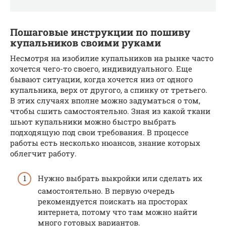
Пошаговые инструкции по пошиву
купальников своими руками
Несмотря на изобилие купальников на рынке часто
хочется чего-то своего, индивидуального. Еще
бывают ситуации, когда хочется низ от одного
купальника, верх от другого, а спинку от третьего.
В этих случаях вполне можно задуматься о том,
чтобы сшить самостоятельно. Зная из какой ткани
шьют купальники можно быстро выбрать
подходящую под свои требования. В процессе
работы есть несколько нюансов, знание которых
облегчит работу.
Нужно выбрать выкройки или сделать их
самостоятельно. В первую очередь
рекомендуется поискать на просторах
интернета, потому что там можно найти
много готовых вариантов.