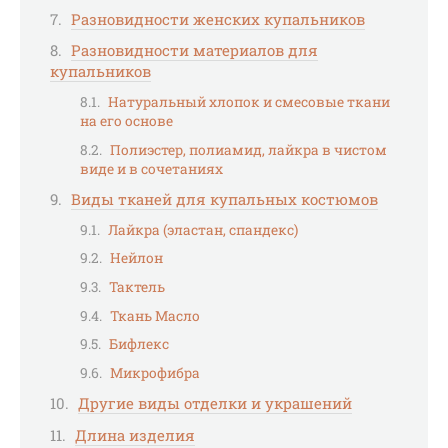
Разновидности женских купальников
Разновидности материалов для
купальников
Натуральный хлопок и смесовые ткани
на его основе
Полиэстер, полиамид, лайкра в чистом
виде и в сочетаниях
Виды тканей для купальных костюмов
Лайкра (эластан, спандекс)
Нейлон
Тактель
Ткань Масло
Бифлекс
Микрофибра
Другие виды отделки и украшений
Длина изделия