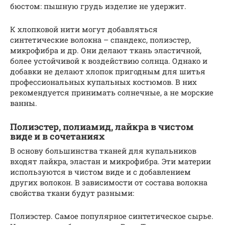
бюстом: пышную грудь изделие не удержит.
К хлопковой нити могут добавляться
синтетические волокна – спандекс, полиэстер,
микрофибра и др. Они делают ткань эластичной,
более устойчивой к воздействию солнца. Однако и
добавки не делают хлопок пригодным для шитья
профессиональных купальных костюмов. В них
рекомендуется принимать солнечные, а не морские
ванны.
Полиэстер, полиамид, лайкра в чистом
виде и в сочетаниях
В основу большинства тканей для купальников
входят лайкра, эластан и микрофибра. Эти материи
используются в чистом виде и с добавлением
других волокон. В зависимости от состава волокна
свойства ткани будут разными:
Полиэстер. Самое популярное синтетическое сырье.