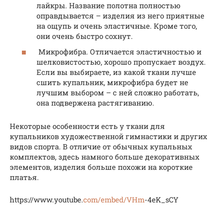
лайкры. Название полотна полностью
оправдывается – изделия из него приятные
на ощупь и очень эластичные. Кроме того,
они очень быстро сохнут.
Микрофибра. Отличается эластичностью и
шелковистостью, хорошо пропускает воздух.
Если вы выбираете, из какой ткани лучше
сшить купальник, микрофибра будет не
лучшим выбором – с ней сложно работать,
она подвержена растягиванию.
Некоторые особенности есть у ткани для
купальников художественной гимнастики и других
видов спорта. В отличие от обычных купальных
комплектов, здесь намного больше декоративных
элементов, изделия больше похожи на короткие
платья.
https://www.youtube.
com/embed/VHm
-4eK_sCY