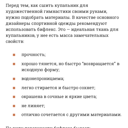
Перед тем, как сшить купальник для
художественной гимнастики своими руками,
нужно подобрать материалы. В качестве основного
дизайнеры спортивной одежды рекомендуют
использовать бифлекс. Это — идеальная ткань для
купальников, у нее есть масса замечательных
свойств:
прочность;
хорошо тянется, но быстро “возвращается” в
исходную форму;
водонепроницаема;
легко стирается и быстро сохнет;
окрашена в сочные и яркие цвета;
не линяет;
отлично сочетается с другими материалами.