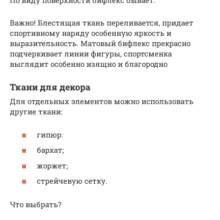
По виду поверхности бифлекс бывает:
Важно! Блестящая ткань переливается, придает
спортивному наряду особенную яркость и
выразительность. Матовый бифлекс прекрасно
подчеркивает линии фигуры, спортсменка
выглядит особенно изящно и благородно
Ткани для декора
Для отдельных элементов можно использовать
другие ткани:
гипюр:
бархат;
жоржет;
стрейчевую сетку.
Что выбрать?