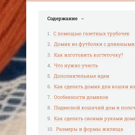
Содержание
С помощью газетных трубочек
Домик из футболки с длинными
Как изготовить когтеточку?
Что нужно учесть
Дополнительные идеи
Как сделать домик для кошки и
Особенности домиков
Подвесной кошачий дом и поло
Как сделать своими руками дом
Размеры и формы жилища