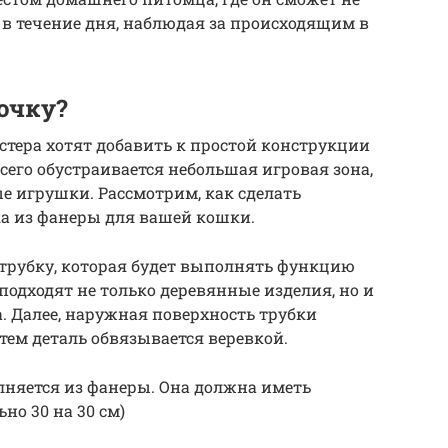
ь в течение дня, наблюдая за происходящим в
очку?
тера хотят добавить к простой конструкции
его обустраивается небольшая игровая зона,
е игрушки. Рассмотрим, как сделать
ка из фанеры для вашей кошки.
 трубку, которая будет выполнять функцию
 подходят не только деревянные изделия, но и
. Далее, наружная поверхность трубки
тем деталь обвязывается веревкой.
няется из фанеры. Она должна иметь
но 30 на 30 см)