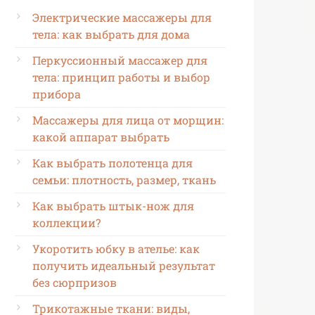
Электрические массажеры для
тела: как выбрать для дома
Перкуссионный массажер для
тела: принцип работы и выбор
прибора
Массажеры для лица от морщин:
какой аппарат выбрать
Как выбрать полотенца для
семьи: плотность, размер, ткань
Как выбрать штык-нож для
коллекции?
Укоротить юбку в ателье: как
получить идеальный результат
без сюрпризов
Трикотажные ткани: виды,