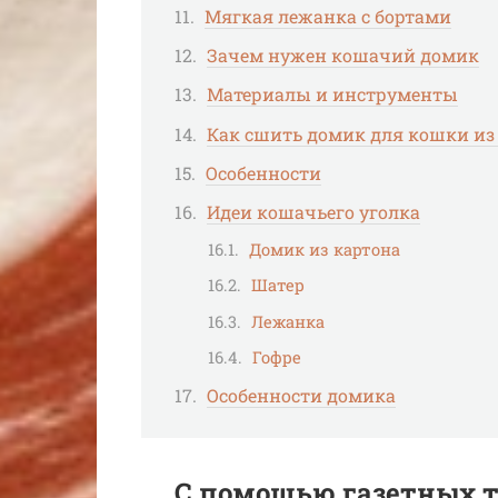
Мягкая лежанка с бортами
Зачем нужен кошачий домик
Материалы и инструменты
Как сшить домик для кошки из
Особенности
Идеи кошачьего уголка
Домик из картона
Шатер
Лежанка
Гофре
Особенности домика
С помощью газетных 