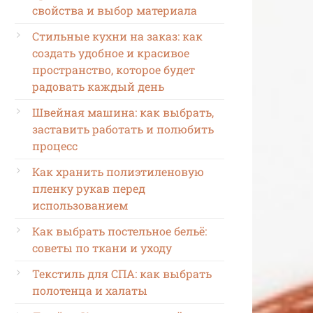
свойства и выбор материала
Стильные кухни на заказ: как
создать удобное и красивое
пространство, которое будет
радовать каждый день
Швейная машина: как выбрать,
заставить работать и полюбить
процесс
Как хранить полиэтиленовую
пленку рукав перед
использованием
Как выбрать постельное бельё:
советы по ткани и уходу
Текстиль для СПА: как выбрать
полотенца и халаты