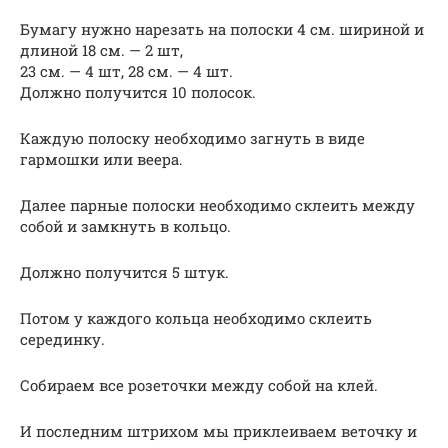
Бумагу нужно нарезать на полоски 4 см. шириной и
длиной 18 см. — 2 шт,
23 см. — 4 шт, 28 см. — 4 шт.
Должно получится 10 полосок.
Каждую полоску необходимо загнуть в виде
гармошки или веера.
Далее парные полоски необходимо склеить между
собой и замкнуть в кольцо.
Должно получится 5 штук.
Потом у каждого кольца необходимо склеить
серединку.
Собираем все розеточки между собой на клей.
И последним штрихом мы приклеиваем веточку и