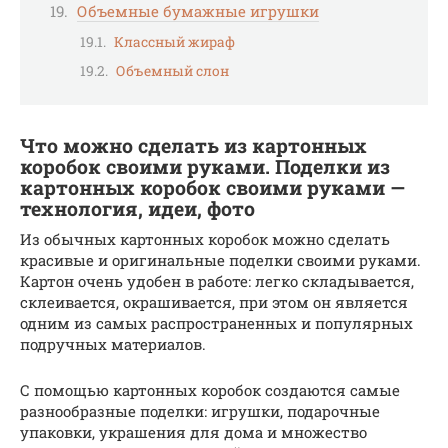
Объемные бумажные игрушки
Классный жираф
Объемный слон
Что можно сделать из картонных
коробок своими руками. Поделки из
картонных коробок своими руками —
технология, идеи, фото
Из обычных картонных коробок можно сделать
красивые и оригинальные поделки своими руками.
Картон очень удобен в работе: легко складывается,
склеивается, окрашивается, при этом он является
одним из самых распространенных и популярных
подручных материалов.
С помощью картонных коробок создаются самые
разнообразные поделки: игрушки, подарочные
упаковки, украшения для дома и множество