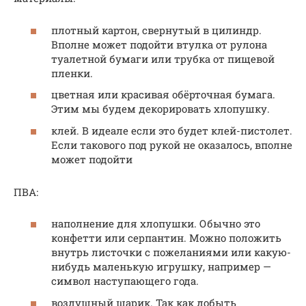
плотный картон, свернутый в цилиндр.
Вполне может подойти втулка от рулона
туалетной бумаги или трубка от пищевой
пленки.
цветная или красивая обёрточная бумага.
Этим мы будем декорировать хлопушку.
клей. В идеале если это будет клей-пистолет.
Если такового под рукой не оказалось, вполне
может подойти
ПВА:
наполнение для хлопушки. Обычно это
конфетти или серпантин. Можно положить
внутрь листочки с пожеланиями или какую-
нибудь маленькую игрушку, например —
символ наступающего года.
воздушный шарик. Так как добыть