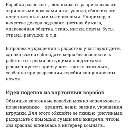
Коробки разрезают, складывают, разрисовывают
акриловыми красками или гуашью, обклеивают
дополнительными материалами. Например, в
качестве декора подходят цветная бумага,
упаковочная обертка, ткань, нитки, ленты, бусы,
стразы, ракушки, и т.д.
В процессе украшения с радостью участвуют дети,
однако важно соблюдать меры безопасности: к
работе с острыми режущими предметами
рекомендуется приступать только взрослым,
особенно при разрезании коробки канцелярским
ножом
Идеи поделок из картонных коробок
Обычные картонные коробки можно использовать
по назначению – хранить вещи, одежду, украшения,
игрушки. Для этого обклейте ее тканью, рисунками,
раскрасьте с помощью гуаши или акварели, чтобы
она красиво вливалась в интерьер комнаты.