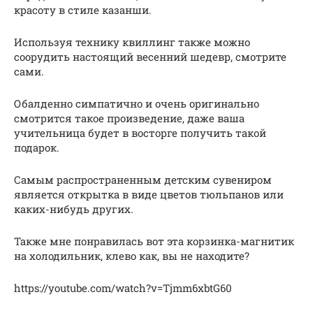
красоту в стиле казанши.
Используя технику квиллинг также можно
соорудить настоящий весенний шедевр, смотрите
сами.
Обалденно симпатично и очень оригинально
смотрится такое произведение, даже ваша
учительница будет в восторге получить такой
подарок.
Самым распространенным детским сувениром
является открытка в виде цветов тюльпанов или
каких-нибудь других.
Также мне понравилась вот эта корзинка-магнитик
на холодильник, клево как, вы не находите?
https://youtube.com/watch?v=Tjmm6xbtG60