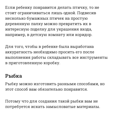
Если ребенку понравится делать птичку, то не
стоит ограничиваться лишь одной. Подвесив
несколько бумажных птичек на простую
деревянную палку можно превратить их в
интересную поделку для украшения входа,
например, в детскую комнату или коридор.
Для того, чтобы в ребенке была выработана
аккуратность необходимо просить его после
выполнения работы складывать все инструменты
в приготовленную коробку.
Рыбка
Рыбку можно изготовить разными способами, но
этот способ вам обязательно понравится.
Потому что для создания такой рыбки вам не
потребуется искать замысловатые материалы.