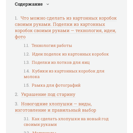
Содержание
Что можно сделать из картонных коробок
своими руками. Поделки из картонных
коробок своими руками — технология, идеи,
фото
Технология работы
Идеи поделок из картонных коробок
Поделки из лотков для яиц
Кубики из картонных коробок для
молока
Рамка для фотографий
Украшение под старину
Новогодние хлопушки — виды,
изготовление и правильный выбор
Как сделать хлопушки на новый год
своими руками
Материалы