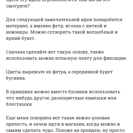
смотрите?
Для следующей замечательной идеи понадобится
материал, а именно фетр, иголка с ниткой и
ножницы. Можно сотворить такой волшебный и
яркий букет.
Сначала сделайте вот такую основу, также
использовать можно атласную ленту для фиксации.
Цветы вырежьте из фетра, а серединкой будет
бусинка.
В принципе можно вместо бусинки использовать
что-нибудь другое, разноцветные камешки или
блестяшки.
Еще меня покорила вот такая нежно-розовая
прелесть, и зачем идти в магазин, когда можно и
самим сделать чудо. Похоже на орхидею, ну просто