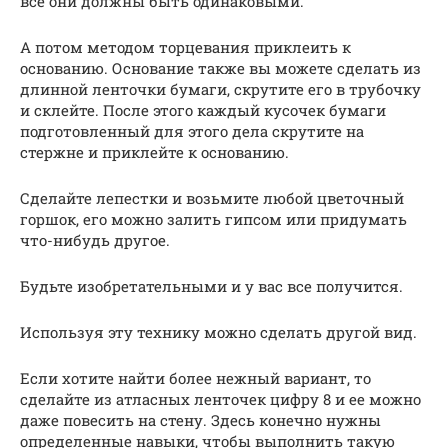
все они должны быть одинаковыми.
А потом методом торцевания приклеить к
основанию. Основание также вы можете сделать из
длинной ленточки бумаги, скрутите его в трубочку
и склейте. После этого каждый кусочек бумаги
подготовленный для этого дела скрутите на
стержне и приклейте к основанию.
Сделайте лепестки и возьмите любой цветочный
горшок, его можно залить гипсом или придумать
что-нибудь другое.
Будьте изобретательными и у вас все получится.
Используя эту технику можно сделать другой вид.
Если хотите найти более нежный вариант, то
сделайте из атласных ленточек цифру 8 и ее можно
даже повесить на стену. Здесь конечно нужны
определенные навыки, чтобы выполнить такую