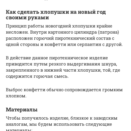
Как сделать хлопушки на новый год
своими руками
Принцип работы новогодней хлопушки крайне
несложен. Внутри картонного цилиндра (патрона)
расположен горючий пиротехнический состав с
одной стороны и конфетти или серпантин с другой.
В действие данное пиротехническое изделие
приводится путем резкого выдергивания шнура,
закрепленного в нижней части хлопушки, той, где
содержится горючая смесь.
Выброс конфетти обычно сопровождается громким
хлопком.
Материалы
Чтобы получилось изделие, близкое к заводским
аналогам, мы будем использовать следующие
материалы: