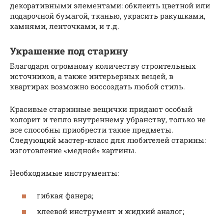
декоративными элементами: обклеить цветной или
подарочной бумагой, тканью, украсить ракушками,
камнями, ленточками, и т.д.
Украшение под старину
Благодаря огромному количеству строительных
источников, а также интерьерных вещей, в
квартирах возможно воссоздать любой стиль.
Красивые старинные вещички придают особый
колорит и тепло внутреннему убранству, только не
все способны приобрести такие предметы.
Следующий мастер-класс для любителей старины:
изготовление «медной» картины.
Необходимые инструменты:
гибкая фанера;
клеевой инструмент и жидкий аналог;