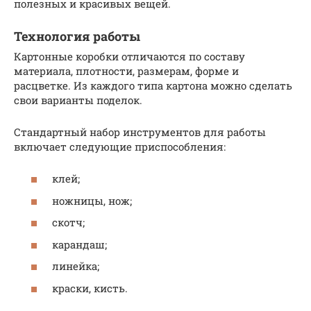
полезных и красивых вещей.
Технология работы
Картонные коробки отличаются по составу
материала, плотности, размерам, форме и
расцветке. Из каждого типа картона можно сделать
свои варианты поделок.
Стандартный набор инструментов для работы
включает следующие приспособления:
клей;
ножницы, нож;
скотч;
карандаш;
линейка;
краски, кисть.