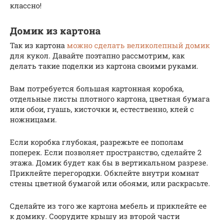
классно!
Домик из картона
Так из картона
можно сделать великолепный домик
для кукол. Давайте поэтапно рассмотрим, как
делать такие поделки из картона своими руками.
Вам потребуется большая картонная коробка,
отдельные листы плотного картона, цветная бумага
или обои, гуашь, кисточки и, естественно, клей с
ножницами.
Если коробка глубокая, разрежьте ее пополам
поперек. Если позволяет пространство, сделайте 2
этажа. Домик будет как бы в вертикальном разрезе.
Приклейте перегородки. Обклейте внутри комнат
стены цветной бумагой или обоями, или раскрасьте.
Сделайте из того же картона мебель и приклейте ее
к домику. Соорудите крышу из второй части