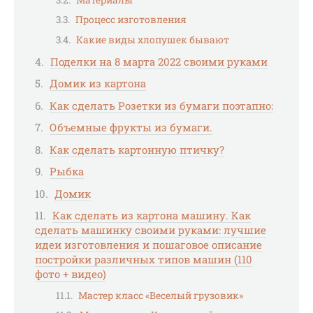
Процесс изготовления
Какие виды хлопушек бывают
Поделки на 8 марта 2022 своими руками
Домик из картона
Как сделать Розетки из бумаги поэтапно:
Объемные фрукты из бумаги.
Как сделать картонную птичку?
Рыбка
Домик
Как сделать из картона машину. Как
сделать машинку своими руками: лучшие
идеи изготовления и пошаговое описание
постройки различных типов машин (110
фото + видео)
Мастер класс «Веселый грузовик»