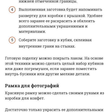
нижней отмеченной границы.
Выполненная заготовка будет напоминать
развертку для коробки с крышкой. Удобнее
всего заранее ее раскрасить и обклеить
дополнительными украшениями и
материалами.
Соберите заготовку в кубик, склеивая
внутренние грани на стыках.
Готовую поделку можно покрыть лаком. На основе
этой техники можно сделать целый набор кубиков
или даже погремушек, если заранее поместить
внутрь бусинки или другие мелкие детали.
Рамка для фотографий
Красивую рамку можно сделать своими руками из
коробки для конфет.
Достаточно только украсить ее дополнительными