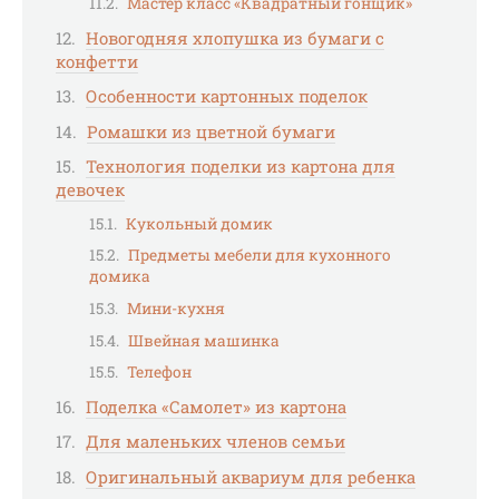
Мастер класс «Квадратный гонщик»
Новогодняя хлопушка из бумаги с
конфетти
Особенности картонных поделок
Ромашки из цветной бумаги
Технология поделки из картона для
девочек
Кукольный домик
Предметы мебели для кухонного
домика
Мини-кухня
Швейная машинка
Телефон
Поделка «Самолет» из картона
Для маленьких членов семьи
Оригинальный аквариум для ребенка