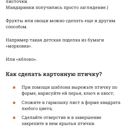
листочки.
Мандаринки получились просто заглядение.)
Фрукты или овощи можно сделать еще и другим
способом.
Например такая детская поделка из бумаги
«морковка».
Или «яблоко».
Как сделать картонную птичку?
При помощи шаблона вырежьте птичку по
форме, нарисуйте ей перья, ключ и хвост;
Сложите в гармошку лист в форме квадрата
любого цвета;
Сделайте отверстие и в завершение
закрепите в нем крылья птички.