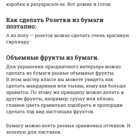
коробки и разукрасьте ее. Вот домик и готов.
Как сделать Розетки из бумаги
поэтапно:
А из полу — розеток можно сделать очень красивую
гирлянду
Объемные фрукты из бумаги.
Для украшения праздничного интерьера можно
сделать из бумаги разные объемные фрукты.
В этом мастер классе вы можете увидеть как
сделать мандаринки или тыквы, кому как больше
нравится. По этому же принципу можно делать и
другие фрукты, например: грушу или яблоко,
главное цвета правильно подобрать и пропорции
сделать под вид настоящих фруктов.
Бумагу можно взять разных оранжевых оттенков. И
зеленую для листиков.