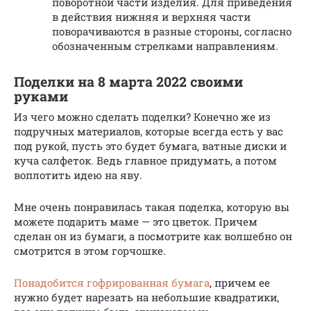
поворотной части изделия. Для приведения
в действия нижняя и верхняя части
поворачиваются в разные стороны, согласно
обозначенным стрелками направлениям.
Поделки на 8 марта 2022 своими
руками
Из чего можно сделать поделки? Конечно же из
подручных материалов, которые всегда есть у вас
под рукой, пусть это будет бумага, ватные диски и
куча салфеток. Ведь главное придумать, а потом
воплотить идею на яву.
Мне очень понравилась такая поделка, которую вы
можете подарить маме — это цветок. Причем
сделан он из бумаги, а посмотрите как волшебно он
смотрится в этом горчошке.
Понадобится гофрированная бумага
, причем ее
нужно будет нарезать на небольшие квадратики,