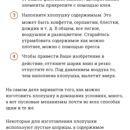
элементы прикрепите с помощью клея.
Наполните хлопушку содержимым. Это
может быть конфетти, серпантин, блестки,
дождик и т. д. В общем, все легкое,
воздушное и разноцветное. Старайтесь
утрамбовать содержимое как можно
плотнее, можно с помощью пресса.
Чтобы привести Ваше изобретение в
действие, оттяните шарик вниз и резко
отпустите его. Под давлением воздуха то,
чем наполнена хлопушка, вылетит вверх.
На самом деле вариантов того, как можно
изготовить хлопушку в домашних условиях, много,
а вот пусковые механизмы почти во всех способах
одни и те же.
Некоторые для изготовления хлопушки
используют пустые шприцы, а содержимое