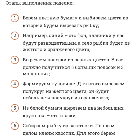
Этапы выполнения поделки:
Берем цветную бумагу и выбираем цвета из
которых будем вырезать рыбку;
Например, синий – это фон, плавники у нас
будут разноцветными, а тело рыбки будет из
желтого и оранжевого цвета;
Вырезаем полоски из разных цветов. У вас
должно получиться 5 больших полосок и 3
маленьких;
Формируем туловище. Для этого вырезаем
полукруг из желтого цвета, он будет
побольше и полукруг из оранжевого;
Из белой бумаги вырезаем два небольших
кружочка – это глазки;
Собираем рыбку из заготовки. Первым
делом клеим хвостик. Для этого берем