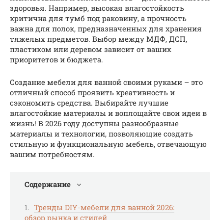
здоровья. Например, высокая влагостойкость
критична для тумб под раковину, а прочность
важна для полок, предназначенных для хранения
тяжелых предметов. Выбор между МДФ, ДСП,
пластиком или деревом зависит от ваших
приоритетов и бюджета.
Создание мебели для ванной своими руками – это
отличный способ проявить креативность и
сэкономить средства. Выбирайте лучшие
влагостойкие материалы и воплощайте свои идеи в
жизнь! В 2026 году доступны разнообразные
материалы и технологии, позволяющие создать
стильную и функциональную мебель, отвечающую
вашим потребностям.
Содержание
Тренды DIY-мебели для ванной 2026:
обзор рынка и стилей