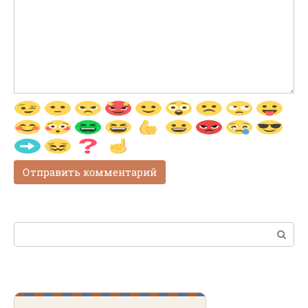
Поиск: