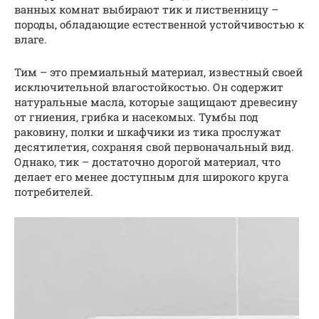
ванных комнат выбирают тик и лиственницу –
породы, обладающие естественной устойчивостью к
влаге.
Тим – это премиальный материал, известный своей
исключительной влагостойкостью. Он содержит
натуральные масла, которые защищают древесину
от гниения, грибка и насекомых. Тумбы под
раковину, полки и шкафчики из тика прослужат
десятилетия, сохраняя свой первоначальный вид.
Однако, тик – достаточно дорогой материал, что
делает его менее доступным для широкого круга
потребителей.