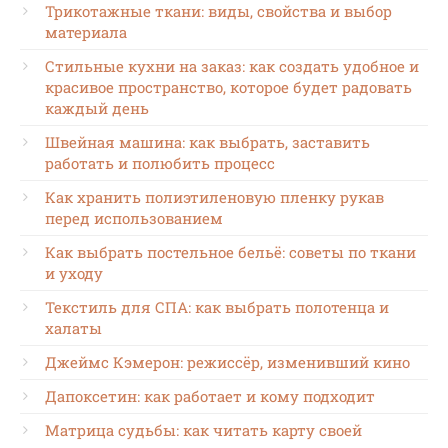
Трикотажные ткани: виды, свойства и выбор
материала
Стильные кухни на заказ: как создать удобное и
красивое пространство, которое будет радовать
каждый день
Швейная машина: как выбрать, заставить
работать и полюбить процесс
Как хранить полиэтиленовую пленку рукав
перед использованием
Как выбрать постельное бельё: советы по ткани
и уходу
Текстиль для СПА: как выбрать полотенца и
халаты
Джеймс Кэмерон: режиссёр, изменивший кино
Дапоксетин: как работает и кому подходит
Матрица судьбы: как читать карту своей