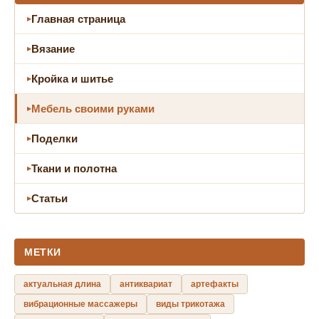
Главная страница
Вязание
Кройка и шитье
Мебель своими руками
Поделки
Ткани и полотна
Статьи
МЕТКИ
актуальная длина
антиквариат
артефакты
вибрационные массажеры
виды трикотажа