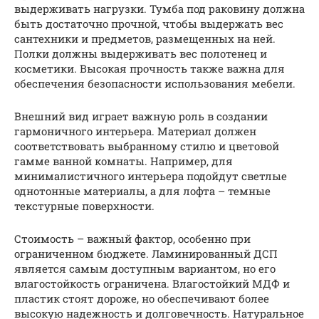
выдерживать нагрузки. Тумба под раковину должна
быть достаточно прочной, чтобы выдержать вес
сантехники и предметов, размещенных на ней.
Полки должны выдерживать вес полотенец и
косметики. Высокая прочность также важна для
обеспечения безопасности использования мебели.
Внешний вид играет важную роль в создании
гармоничного интерьера. Материал должен
соответствовать выбранному стилю и цветовой
гамме ванной комнаты. Например, для
минималистичного интерьера подойдут светлые
однотонные материалы, а для лофта – темные
текстурные поверхности.
Стоимость – важный фактор, особенно при
ограниченном бюджете. Ламинированный ДСП
является самым доступным вариантом, но его
влагостойкость ограничена. Влагостойкий МДФ и
пластик стоят дороже, но обеспечивают более
высокую надежность и долговечность. Натуральное