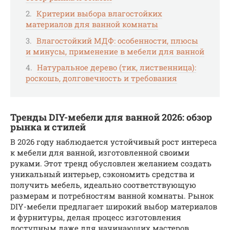
Критерии выбора влагостойких
материалов для ванной комнаты
Влагостойкий МДФ: особенности, плюсы
и минусы, применение в мебели для ванной
Натуральное дерево (тик, лиственница):
роскошь, долговечность и требования
Тренды DIY-мебели для ванной 2026: обзор
рынка и стилей
В 2026 году наблюдается устойчивый рост интереса
к мебели для ванной, изготовленной своими
руками. Этот тренд обусловлен желанием создать
уникальный интерьер, сэкономить средства и
получить мебель, идеально соответствующую
размерам и потребностям ванной комнаты. Рынок
DIY-мебели предлагает широкий выбор материалов
и фурнитуры, делая процесс изготовления
доступным даже для начинающих мастеров.