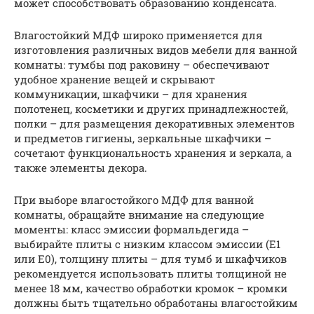
может способствовать образованию конденсата.
Влагостойкий МДФ широко применяется для
изготовления различных видов мебели для ванной
комнаты: тумбы под раковину – обеспечивают
удобное хранение вещей и скрывают
коммуникации, шкафчики – для хранения
полотенец, косметики и других принадлежностей,
полки – для размещения декоративных элементов
и предметов гигиены, зеркальные шкафчики –
сочетают функциональность хранения и зеркала, а
также элементы декора.
При выборе влагостойкого МДФ для ванной
комнаты, обращайте внимание на следующие
моменты: класс эмиссии формальдегида –
выбирайте плиты с низким классом эмиссии (E1
или E0), толщину плиты – для тумб и шкафчиков
рекомендуется использовать плиты толщиной не
менее 18 мм, качество обработки кромок – кромки
должны быть тщательно обработаны влагостойким