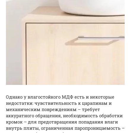
Однако у влагостойкого МДФ есть и некоторые
недостатки: чувствительность к царапинам и
механическим повреждениям – требует
аккуратного обращения, необходимость обработки
кромок – для предотвращения попадания влаги
внутрь плиты, ограниченная паропроницаемость –