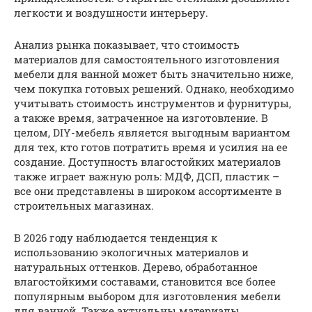
легкости и воздушности интерьеру.
Анализ рынка показывает, что стоимость
материалов для самостоятельного изготовления
мебели для ванной может быть значительно ниже,
чем покупка готовых решений. Однако, необходимо
учитывать стоимость инструментов и фурнитуры,
а также время, затраченное на изготовление. В
целом, DIY-мебель является выгодным вариантом
для тех, кто готов потратить время и усилия на ее
создание. Доступность влагостойких материалов
также играет важную роль: МДФ, ДСП, пластик –
все они представлены в широком ассортименте в
строительных магазинах.
В 2026 году наблюдается тенденция к
использованию экологичных материалов и
натуральных оттенков. Дерево, обработанное
влагостойкими составами, становится все более
популярным выбором для изготовления мебели
для ванной. Также актуальны материалы,