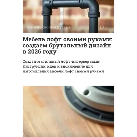
Мебель своими руками
0
Мебель лофт своими руками:
создаем брутальный дизайн
в 2026 году
Создайте стильный лофт-интерьер сами!
Инструкции, идеи и вдохновение для
изготовления мебели лофт своими руками