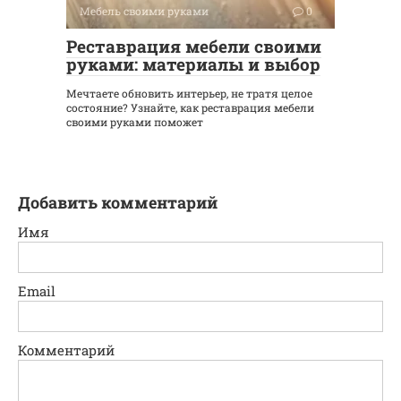
Мебель своими руками
0
Реставрация мебели своими
руками: материалы и выбор
Мечтаете обновить интерьер, не тратя целое
состояние? Узнайте, как реставрация мебели
своими руками поможет
Добавить комментарий
Имя
Email
Комментарий