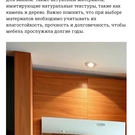
имитирующие натуральные текстуры, такие как
камень и дерево. Важно помнить, что при выборе
материалов необходимо учитывать их
влагостойкость, прочность и долговечность, чтобы
мебель прослужила долгие годы.