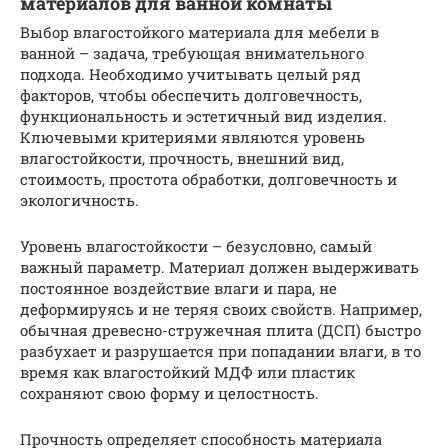
материалов для ванной комнаты
Выбор влагостойкого материала для мебели в
ванной – задача, требующая внимательного
подхода. Необходимо учитывать целый ряд
факторов, чтобы обеспечить долговечность,
функциональность и эстетичный вид изделия.
Ключевыми критериями являются уровень
влагостойкости, прочность, внешний вид,
стоимость, простота обработки, долговечность и
экологичность.
Уровень влагостойкости – безусловно, самый
важный параметр. Материал должен выдерживать
постоянное воздействие влаги и пара, не
деформируясь и не теряя своих свойств. Например,
обычная древесно-стружечная плита (ДСП) быстро
разбухает и разрушается при попадании влаги, в то
время как влагостойкий МДФ или пластик
сохраняют свою форму и целостность.
Прочность определяет способность материала