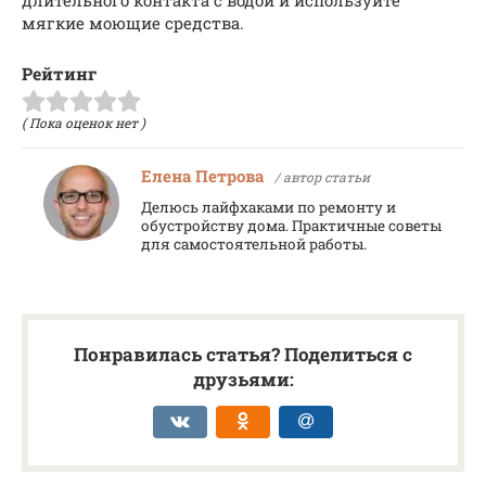
мягкие моющие средства.
Рейтинг
( Пока оценок нет )
Елена Петрова
/ автор статьи
Делюсь лайфхаками по ремонту и
обустройству дома. Практичные советы
для самостоятельной работы.
Понравилась статья? Поделиться с
друзьями: