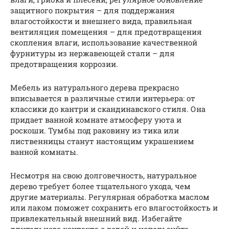
защитного покрытия – для поддержания
влагостойкости и внешнего вида, правильная
вентиляция помещения – для предотвращения
скопления влаги, использование качественной
фурнитуры из нержавеющей стали – для
предотвращения коррозии.
Мебель из натурального дерева прекрасно
вписывается в различные стили интерьера: от
классики до кантри и скандинавского стиля. Она
придает ванной комнате атмосферу уюта и
роскоши. Тумбы под раковину из тика или
лиственницы станут настоящим украшением
ванной комнаты.
Несмотря на свою долговечность, натуральное
дерево требует более тщательного ухода, чем
другие материалы. Регулярная обработка маслом
или лаком поможет сохранить его влагостойкость и
привлекательный внешний вид. Избегайте
длительного контакта с водой и используйте