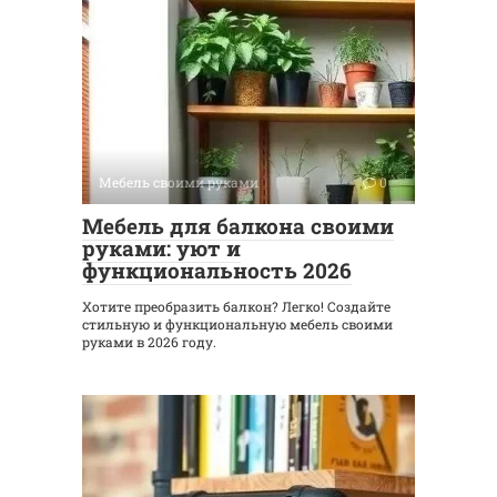
Мебель своими руками
0
Мебель для балкона своими
руками: уют и
функциональность 2026
Хотите преобразить балкон? Легко! Создайте
стильную и функциональную мебель своими
руками в 2026 году.