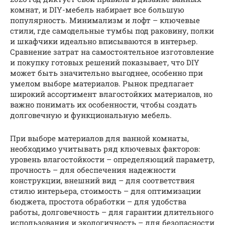
комнат, и DIY-мебель набирает все большую
популярность. Минимализм и лофт – ключевые
стили, где самодельные тумбы под раковину, полки
и шкафчики идеально вписываются в интерьер.
Сравнение затрат на самостоятельное изготовление
и покупку готовых решений показывает, что DIY
может быть значительно выгоднее, особенно при
умелом выборе материалов. Рынок предлагает
широкий ассортимент влагостойких материалов, но
важно понимать их особенности, чтобы создать
долговечную и функциональную мебель.
При выборе материалов для ванной комнаты,
необходимо учитывать ряд ключевых факторов:
уровень влагостойкости – определяющий параметр,
прочность – для обеспечения надежности
конструкции, внешний вид – для соответствия
стилю интерьера, стоимость – для оптимизации
бюджета, простота обработки – для удобства
работы, долговечность – для гарантии длительного
использования и экологичность – для безопасности