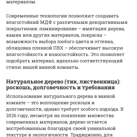
материалом.
Современные технологии позволяют создавать
влагостойкий МДФ с различными декоративными
покрытиями: ламинирование – имитация дерева,
камня или других материалов, покраска –
возможность выбора любого цвета и оттенка,
облицовка пленкой ПВХ – обеспечивает высокую
влагостойкость и износостойкость. Это позволяет
подобрать материал, идеально соответствующий
стилю вашей ванной комнаты.
Натуральное дерево (тик, лиственница):
роскошь, долговечность и требования
Использование натурального дерева в ванной
комнате – это воплощение роскоши и
долговечности, однако требует особого подхода. В
2026 году, несмотря на появление множества
современных материалов, дерево остается
востребованным благодаря своей уникальной
текстуре и экологичности. Традиционно, для