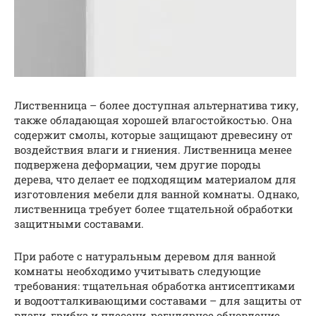
Лиственница – более доступная альтернатива тику,
также обладающая хорошей влагостойкостью. Она
содержит смолы, которые защищают древесину от
воздействия влаги и гниения. Лиственница менее
подвержена деформации, чем другие породы
дерева, что делает ее подходящим материалом для
изготовления мебели для ванной комнаты. Однако,
лиственница требует более тщательной обработки
защитными составами.
При работе с натуральным деревом для ванной
комнаты необходимо учитывать следующие
требования: тщательная обработка антисептиками
и водоотталкивающими составами – для защиты от
влаги, грибка и плесени, регулярное обновление