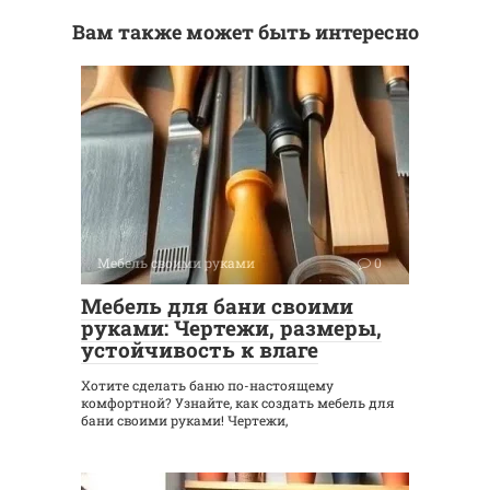
Вам также может быть интересно
Мебель своими руками
0
Мебель для бани своими
руками: Чертежи, размеры,
устойчивость к влаге
Хотите сделать баню по-настоящему
комфортной? Узнайте, как создать мебель для
бани своими руками! Чертежи,