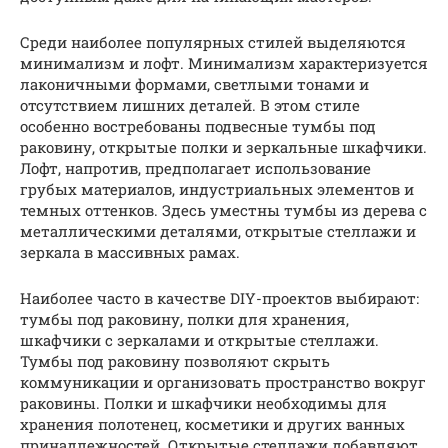
Среди наиболее популярных стилей выделяются
минимализм и лофт. Минимализм характеризуется
лаконичными формами, светлыми тонами и
отсутствием лишних деталей. В этом стиле
особенно востребованы подвесные тумбы под
раковину, открытые полки и зеркальные шкафчики.
Лофт, напротив, предполагает использование
грубых материалов, индустриальных элементов и
темных оттенков. Здесь уместны тумбы из дерева с
металлическими деталями, открытые стеллажи и
зеркала в массивных рамах.
Наиболее часто в качестве DIY-проектов выбирают:
тумбы под раковину, полки для хранения,
шкафчики с зеркалами и открытые стеллажи.
Тумбы под раковину позволяют скрыть
коммуникации и организовать пространство вокруг
раковины. Полки и шкафчики необходимы для
хранения полотенец, косметики и других ванных
принадлежностей. Открытые стеллажи добавляют