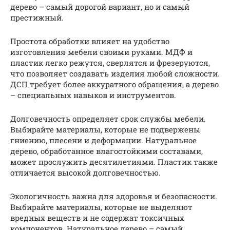
дерево – самый дорогой вариант, но и самый
престижный.
Простота обработки влияет на удобство
изготовления мебели своими руками. МДФ и
пластик легко режутся, сверлятся и фрезеруются,
что позволяет создавать изделия любой сложности.
ДСП требует более аккуратного обращения, а дерево
– специальных навыков и инструментов.
Долговечность определяет срок службы мебели.
Выбирайте материалы, которые не подвержены
гниению, плесени и деформации. Натуральное
дерево, обработанное влагостойкими составами,
может прослужить десятилетиями. Пластик также
отличается высокой долговечностью.
Экологичность важна для здоровья и безопасности.
Выбирайте материалы, которые не выделяют
вредных веществ и не содержат токсичных
компонентов. Натуральное дерево – самый