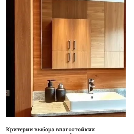
Критерии выбора влагостойких