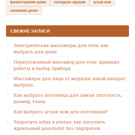
физиотерапия дома
холодное оружие
штык-нож
экономия денег
СВЕЖИЕ ЗАПИСИ
Электрические массажеры для тела: как
выбрать для дома
Перкуссионный массажер для тела: принцип
работы и выбор прибора
Массажеры для лица от морщин: какой аппарат
выбрать
Как выбрать полотенца для семьи: плотность,
размер, ткань
Как выбрать штык-нож для коллекции?
Укоротить юбку в ателье: как получить
идеальный результат без сюрпризов