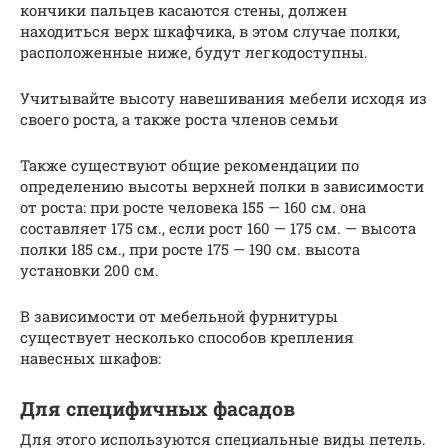
кончики пальцев касаются стены, должен
находиться верх шкафчика, в этом случае полки,
расположенные ниже, будут легкодоступны.
Учитывайте высоту навешивания мебели исходя из
своего роста, а также роста членов семьи
Также существуют общие рекомендации по
определению высоты верхней полки в зависимости
от роста: при росте человека 155 — 160 см. она
составляет 175 см., если рост 160 — 175 см. — высота
полки 185 см., при росте 175 — 190 см. высота
установки 200 см.
В зависимости от мебельной фурнитуры
существует несколько способов крепления
навесных шкафов:
Для специфичных фасадов
Для этого используются специальные виды петель.