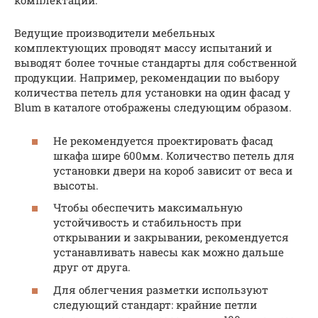
комплектации.
Ведущие производители мебельных
комплектующих проводят массу испытаний и
выводят более точные стандарты для собственной
продукции. Например, рекомендации по выбору
количества петель для установки на один фасад у
Blum в каталоге отображены следующим образом.
Не рекомендуется проектировать фасад
шкафа шире 600мм. Количество петель для
установки двери на короб зависит от веса и
высоты.
Чтобы обеспечить максимальную
устойчивость и стабильность при
открывании и закрывании, рекомендуется
устанавливать навесы как можно дальше
друг от друга.
Для облегчения разметки используют
следующий стандарт: крайние петли