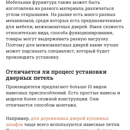
Мебельная фурнитура также может быть
изготовлена из разного материала, различаться
углом открывания. На рынке есть много разных
механизмов, среди которых есть предназначенные
для мебели, межкомнатных дверей. Имея схожесть
относительно вида, способа функционирования,
товары могут выдерживать разную нагрузку.
Поэтому для межкомнатных дверей какие лучше
может подсказать специалист, который будет
производить установку.
Отличается ли процесс установки
дверных петель
Производители предлагают больше 10 видов
навесных приспособлений. Есть простые навесы и
модели более сложной конструкции. Они
отличаются способом монтажа.
Например,
для деревянных дверей кухонных
шкафов
чаще всего используются навесные петли.