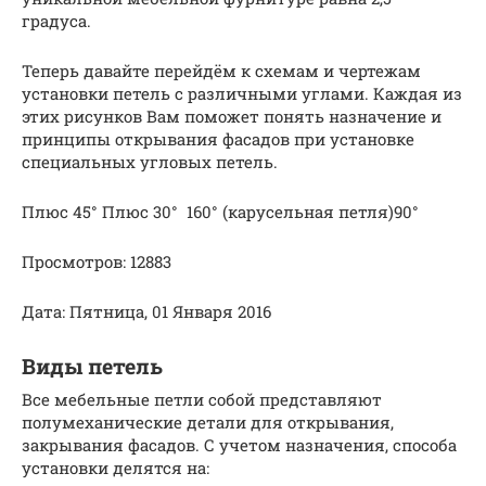
градуса.
Теперь давайте перейдём к схемам и чертежам
установки петель с различными углами. Каждая из
этих рисунков Вам поможет понять назначение и
принципы открывания фасадов при установке
специальных угловых петель.
Плюс 45° Плюс 30° 160° (карусельная петля)90°
Просмотров: 12883
Дата: Пятница, 01 Января 2016
Виды петель
Все мебельные петли собой представляют
полумеханические детали для открывания,
закрывания фасадов. С учетом назначения, способа
установки делятся на: