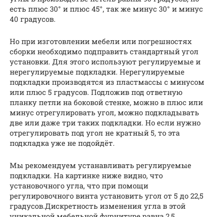
есть плюс 30° и плюс 45°, так же минус 30° и минус
40 градусов.
Но при изготовлении мебели или погрешностях
сборки необходимо подправить стандартный угол
установки. Для этого используют регулируемые и
нерегулируемые подкладки. Нерегулируемые
подкладки производятся из пластмассы с минусом
или плюс 5 градусов. Подложив под ответную
планку петли на боковой стенке, можно в плюс или
минус отрегулировать угол, можно подкладывать
две или даже три таких подкладки. Но если нужно
отрегулировать под угол не кратный 5, то эта
подкладка уже не подойдёт.
Мы рекомендуем устанавливать регулируемые
подкладки. На картинке ниже видно, что
установочного угла, что при помощи
регулировочного винта установить угол от 5 до 22,5
градусов.Дискретность изменения угла в этой
уникальной мебельной фурнитуре равна 2,5