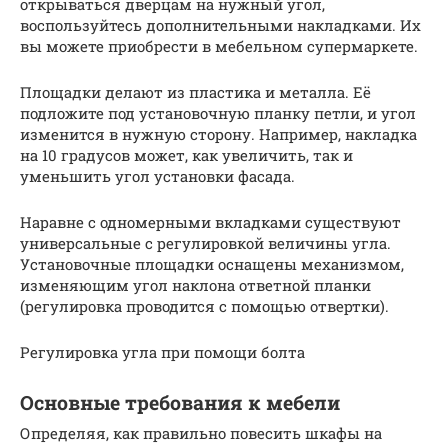
открываться дверцам на нужный угол,
воспользуйтесь дополнительными накладками. Их
вы можете приобрести в мебельном супермаркете.
Площадки делают из пластика и металла. Её
подложите под установочную планку петли, и угол
изменится в нужную сторону. Например, накладка
на 10 градусов может, как увеличить, так и
уменьшить угол установки фасада.
Наравне с одномерными вкладками существуют
универсальные с регулировкой величины угла.
Установочные площадки оснащены механизмом,
изменяющим угол наклона ответной планки
(регулировка проводится с помощью отвертки).
Регулировка угла при помощи болта
Основные требования к мебели
Определяя, как правильно повесить шкафы на