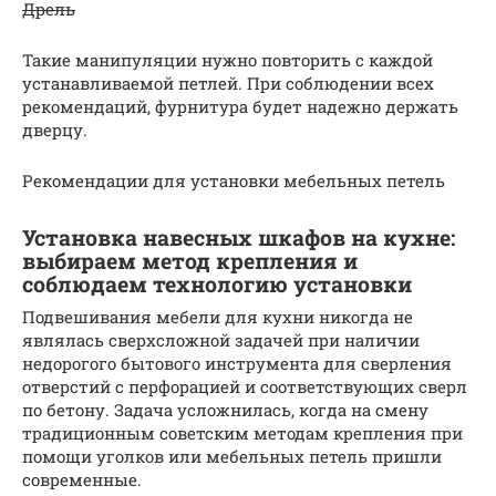
Дрель
Такие манипуляции нужно повторить с каждой
устанавливаемой петлей. При соблюдении всех
рекомендаций, фурнитура будет надежно держать
дверцу.
Рекомендации для установки мебельных петель
Установка навесных шкафов на кухне:
выбираем метод крепления и
соблюдаем технологию установки
Подвешивания мебели для кухни никогда не
являлась сверхсложной задачей при наличии
недорогого бытового инструмента для сверления
отверстий с перфорацией и соответствующих сверл
по бетону. Задача усложнилась, когда на смену
традиционным советским методам крепления при
помощи уголков или мебельных петель пришли
современные.