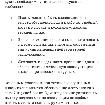
кухне, необходимо учитывать следующие
требования:
Шкафы должны быть расположены на
высоте, обеспечивающей наиболее удобный
доступ к посуде и кухонной утвари на
верхней полке.
Их расположение не должно препятствовать
системе вентиляции, портить эстетичный
вид кухни неправильной геометрией
расположения.
Жесткость и надежность крепления должны
обеспечивать длительную эксплуатацию
шкафов при высоких нагрузках.
Основным условием при установке подвесных
шкафчиков является обеспечение доступности к
самой верхней полке. Ориентировочно установить
высоту подвеса можно следующим способом:
встать к стене и поднять руки — в точке, где