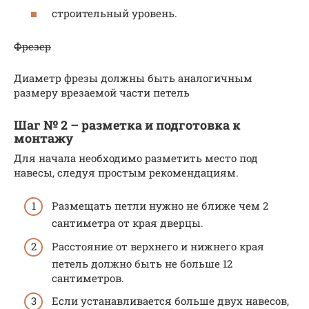
строительный уровень.
Фрезер
Диаметр фрезы должны быть аналогичным
размеру врезаемой части петель
Шаг № 2 – разметка и подготовка к
монтажу
Для начала необходимо разметить место под
навесы, следуя простым рекомендациям.
Размещать петли нужно не ближе чем 2
сантиметра от края дверцы.
Расстояние от верхнего и нижнего края
петель должно быть не больше 12
сантиметров.
Если устанавливается больше двух навесов,