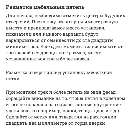
Разметка мебельных петель
Для начала, необходимо отметить центры будущих
отверстий. Поскольку все дверцы имеют разную
высоту и предполагаемое место установки,
показатели для каждого варианта будут
варьироваться от семидесяти до ста двадцати
миллиметров. Еще один момент: в зависимости от
того, какой вес дверцы и ее размер, могут
устанавливаться три и более навеса.
Разметка отверстий под установку мебельной
петли
При монтаже трех и более петель на один фасад,
обращайте внимание на то, чтобы петля в конечном
итоге не попадала на горизонтальные внутренние
части шкафа (например, полки, торцы царг и т.д.).
Сделайте отметку для отверстия на расстоянии
двадцать два миллиметра от торца дверки