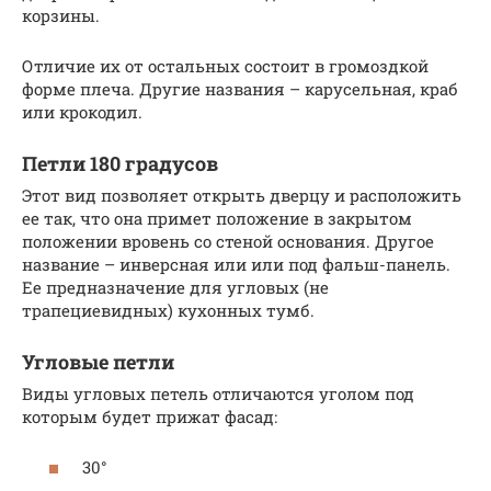
корзины.
Отличие их от остальных состоит в громоздкой
форме плеча. Другие названия – карусельная, краб
или крокодил.
Петли 180 градусов
Этот вид позволяет открыть дверцу и расположить
ее так, что она примет положение в закрытом
положении вровень со стеной основания. Другое
название – инверсная или или под фальш-панель.
Ее предназначение для угловых (не
трапециевидных) кухонных тумб.
Угловые петли
Виды угловых петель отличаются уголом под
которым будет прижат фасад:
30°