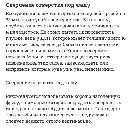
Сверление отверстие под чашу
Вооружившись шуруповертом и торцевой фрезой на
35 мм, приступайте к сверлению. В основном,
глубина чаш составляет двенадцать-тринадцать
миллиметров. Не стоит пытаться просверлить
глубже, ведь у ДСП, которое имеет толщину всего 16
миллиметров, не всегда бывают качественными
наружные слои ламината. Если просверлить
немного большее отверстие, существует риск
повреждения этих слоев, замаскировать или
исправить которые буде уже, увы, невозможно.
Сверление отверстия под чашу
Рекомендуется использовать хорошо наточенную
фрезу, с помощью которой повредить поверхность
или сделать сколы будет невозможно. Также, для
того, чтобы не появились сколы, шуруповерт
следует держать строго вертикально.