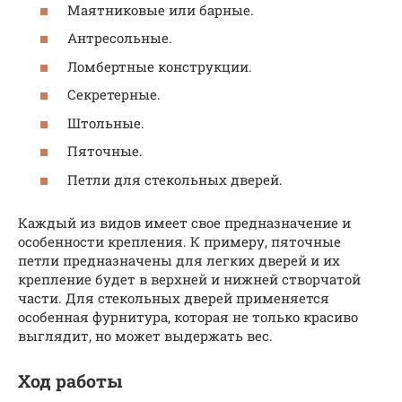
Маятниковые или барные.
Антресольные.
Ломбертные конструкции.
Секретерные.
Штольные.
Пяточные.
Петли для стекольных дверей.
Каждый из видов имеет свое предназначение и
особенности крепления. К примеру, пяточные
петли предназначены для легких дверей и их
крепление будет в верхней и нижней створчатой
части. Для стекольных дверей применяется
особенная фурнитура, которая не только красиво
выглядит, но может выдержать вес.
Ход работы