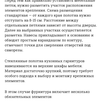
Перед тем как правильно установить мебельные
петли, нужно разметить участок расположения
элементов крепления. Схема размещения
стандартная — от каждого края полотна нужно
отступать на 8-15 см. Расстояние между
отдельными петлями зависит от высоты дверцы.
Далее на выбранных участках осуществляется
разметка. Навесы прикладывают к основанию и
обводят простым карандашом по контуру,
отмечают точки для сверления отверстий под
саморезы.
Стеклянные полотна кухонных гарнитуров
навешиваются на верхние шкафы мебели.
Материал достаточно хрупкий, поэтому требует
особого подхода к выбору и монтажу крепежных
элементов.
В этом случае фурнитура включает несколько
обязательных элементов: