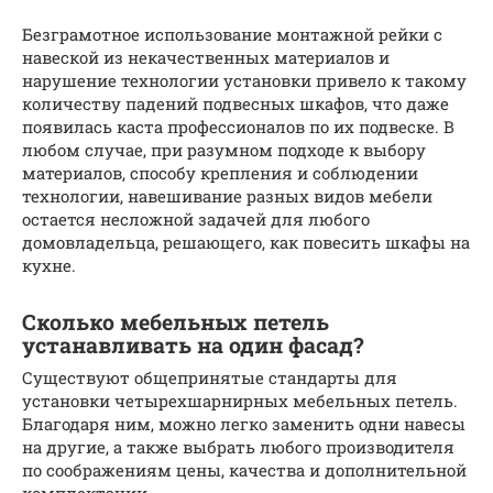
Безграмотное использование монтажной рейки с
навеской из некачественных материалов и
нарушение технологии установки привело к такому
количеству падений подвесных шкафов, что даже
появилась каста профессионалов по их подвеске. В
любом случае, при разумном подходе к выбору
материалов, способу крепления и соблюдении
технологии, навешивание разных видов мебели
остается несложной задачей для любого
домовладельца, решающего, как повесить шкафы на
кухне.
Сколько мебельных петель
устанавливать на один фасад?
Существуют общепринятые стандарты для
установки четырехшарнирных мебельных петель.
Благодаря ним, можно легко заменить одни навесы
на другие, а также выбрать любого производителя
по соображениям цены, качества и дополнительной