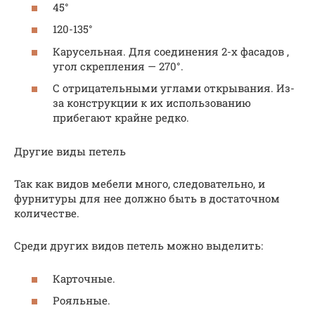
45°
120-135°
Карусельная. Для соединения 2-х фасадов ,
угол скрепления — 270°.
С отрицательными углами открывания. Из-
за конструкции к их использованию
прибегают крайне редко.
Другие виды петель
Так как видов мебели много, следовательно, и
фурнитуры для нее должно быть в достаточном
количестве.
Среди других видов петель можно выделить:
Карточные.
Рояльные.