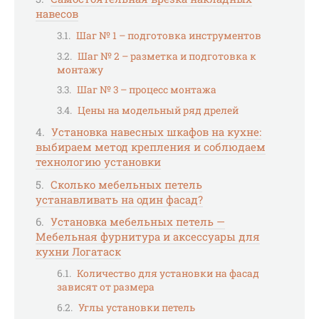
навесов
Шаг № 1 – подготовка инструментов
Шаг № 2 – разметка и подготовка к
монтажу
Шаг № 3 – процесс монтажа
Цены на модельный ряд дрелей
Установка навесных шкафов на кухне:
выбираем метод крепления и соблюдаем
технологию установки
Сколько мебельных петель
устанавливать на один фасад?
Установка мебельных петель —
Мебельная фурнитура и аксессуары для
кухни Логатаск
Количество для установки на фасад
зависят от размера
Углы установки петель