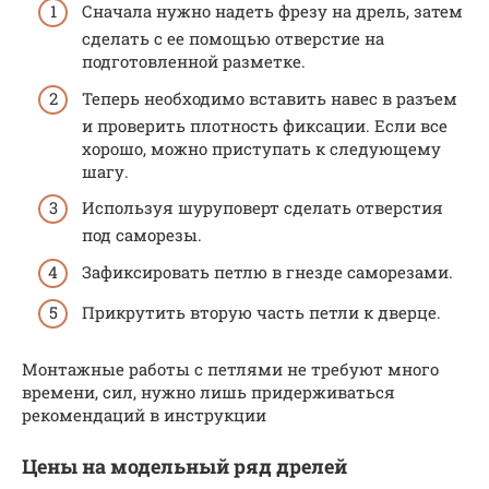
Сначала нужно надеть фрезу на дрель, затем
сделать с ее помощью отверстие на
подготовленной разметке.
Теперь необходимо вставить навес в разъем
и проверить плотность фиксации. Если все
хорошо, можно приступать к следующему
шагу.
Используя шуруповерт сделать отверстия
под саморезы.
Зафиксировать петлю в гнезде саморезами.
Прикрутить вторую часть петли к дверце.
Монтажные работы с петлями не требуют много
времени, сил, нужно лишь придерживаться
рекомендаций в инструкции
Цены на модельный ряд дрелей