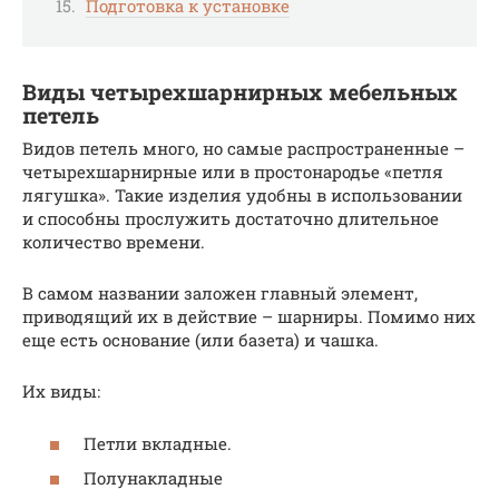
Подготовка к установке
Виды четырехшарнирных мебельных
петель
Видов петель много, но самые распространенные –
четырехшарнирные или в простонародье «петля
лягушка». Такие изделия удобны в использовании
и способны прослужить достаточно длительное
количество времени.
В самом названии заложен главный элемент,
приводящий их в действие – шарниры. Помимо них
еще есть основание (или базета) и чашка.
Их виды:
Петли вкладные.
Полунакладные