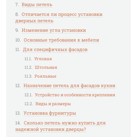
Виды петель
Отличается ли процесс установки
дверных петель
Изменение угла установки
Основные требования к мебели
Для специфичных фасадов
Угловая
Штольная
Рояльные
Назначение петель для фасадов кухни
Устройство и особенности крепления
Виды и размеры
Установка фурнитуры
Сколько петель нужно купить для
надежной установки дверцы?