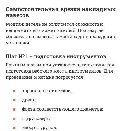
Самостоятельная врезка накладных
навесов
Монтаж петель не отличается сложностью,
выполнить его может каждый. Поэтому не
обязательно вызывать мастера для проведения
установки.
Шаг № 1 – подготовка инструментов
Важным шагом при установке петель является
подготовка рабочего места, инструментов. Для
проведения монтажа потребуется:
карандаш с линейкой;
дрель;
фреза, соответствующего диаметра;
шуруповерт;
набор шурупов;