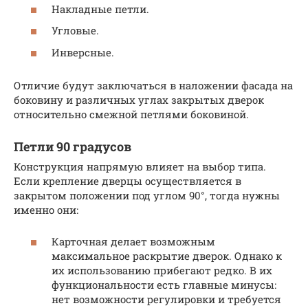
Накладные петли.
Угловые.
Инверсные.
Отличие будут заключаться в наложении фасада на
боковину и различных углах закрытых дверок
относительно смежной петлями боковиной.
Петли 90 градусов
Конструкция напрямую влияет на выбор типа.
Если крепление дверцы осуществляется в
закрытом положении под углом 90°, тогда нужны
именно они:
Карточная делает возможным
максимальное раскрытие дверок. Однако к
их использованию прибегают редко. В их
функциональности есть главные минусы:
нет возможности регулировки и требуется