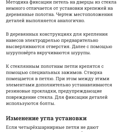
Методика фиксации петель на дверцы из стекла
немного отличается от установки крепежей на
деревянные полотна. Чертеж местоположения
деталей выполняется аналогично.
В деревянных конструкциях для крепления
навесов электродрелью предварительно
высверливаются отверстия. Далее с помощью
шуруповёрта вкручиваются шурупы.
К стеклянным полотнам петли крепятся с
помощью специальных зажимов. Створка
помещается в петлю. При этом между этими
элементами дополнительно устанавливаются
резиновые прокладки, предупреждающие
повреждение стекла. Для фиксации деталей
используются болты.
Изменение угла установки
Если четырёхшарнирные петли не дают