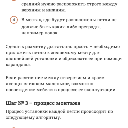
средний нужно расположить строго между
верхним и нижним.
В местах, где будут расположены петли не
должно быть каких-либо преграды,
например полок.
Сделать разметку достаточно просто – необходимо
приложить петлю к желаемому месту для
дальнейшей установки и обрисовать ее при помощи
карандаша.
Если расстояние между отверстием и краем
дверцы слишком маленькое, возможно
повреждение мебели в процессе ее эксплуатации
Шаг № 3 – процесс монтажа
Процесс установки каждой петли происходит по
следующему алгоритму.