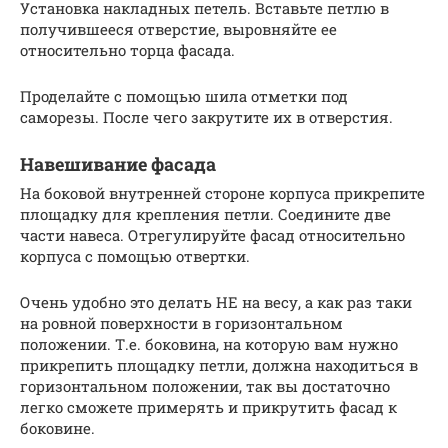
Установка накладных петель. Вставьте петлю в
получившееся отверстие, выровняйте ее
относительно торца фасада.
Проделайте с помощью шила отметки под
саморезы. После чего закрутите их в отверстия.
Навешивание фасада
На боковой внутренней стороне корпуса прикрепите
площадку для крепления петли. Соедините две
части навеса. Отрегулируйте фасад относительно
корпуса с помощью отвертки.
Очень удобно это делать НЕ на весу, а как раз таки
на ровной поверхности в горизонтальном
положении. Т.е. боковина, на которую вам нужно
прикрепить площадку петли, должна находиться в
горизонтальном положении, так вы достаточно
легко сможете примерять и прикрутить фасад к
боковине.