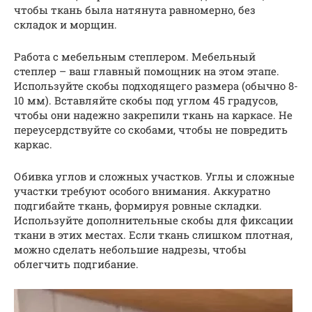
чтобы ткань была натянута равномерно, без
складок и морщин.
Работа с мебельным степлером. Мебельный
степлер – ваш главный помощник на этом этапе.
Используйте скобы подходящего размера (обычно 8-
10 мм). Вставляйте скобы под углом 45 градусов,
чтобы они надежно закрепили ткань на каркасе. Не
переусердствуйте со скобами, чтобы не повредить
каркас.
Обивка углов и сложных участков. Углы и сложные
участки требуют особого внимания. Аккуратно
подгибайте ткань, формируя ровные складки.
Используйте дополнительные скобы для фиксации
ткани в этих местах. Если ткань слишком плотная,
можно сделать небольшие надрезы, чтобы
облегчить подгибание.