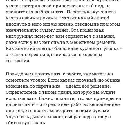
уголок потерял свой привлекательный вид, не
спешите его выбрасывать. Перетяжка кухонного
уголка своими руками – это отличный способ
вдохнуть в него новую жизнь, сэкономив при этом
значительную сумму денег. Эта пошаговая
инструкция поможет вам справиться с задачей,
даже если у вас нет опыта в мебельном ремонте.
Как видно из опыта, обновление кухонного уголка –
это вполне реально, если каркас в хорошем
состоянии.
Прежде чем приступить к работе, внимательно
осмотрите уголок. Если каркас прочный, но обивка
изношена, то перетяжка – идеальное решение.
Определитесь с типом ткани, которую вы будете
использовать. Важно помнить, что все примеры на
нашем сайте – это реальные работы, выполненные
для тех, кто любит мастерить своими руками.
Улучшить дизайн можно, выбрав подходящую
обивочную ткань.