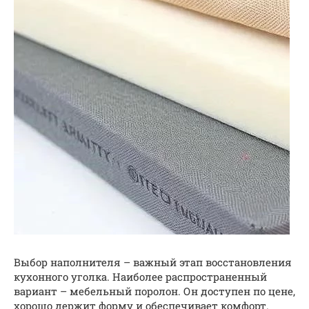
Выбор наполнителя – важный этап восстановления
кухонного уголка. Наиболее распространенный
вариант – мебельный поролон. Он доступен по цене,
хорошо держит форму и обеспечивает комфорт.