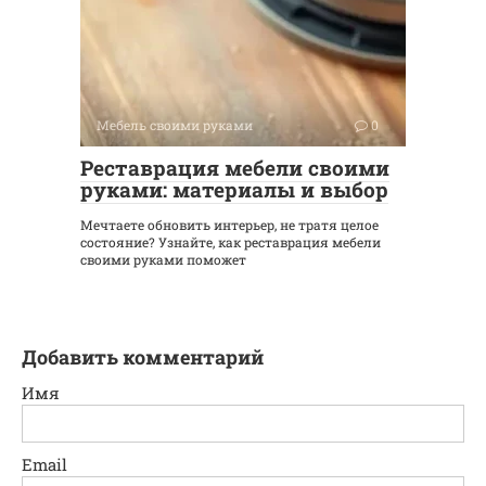
Мебель своими руками
0
Реставрация мебели своими
руками: материалы и выбор
Мечтаете обновить интерьер, не тратя целое
состояние? Узнайте, как реставрация мебели
своими руками поможет
Добавить комментарий
Имя
Email