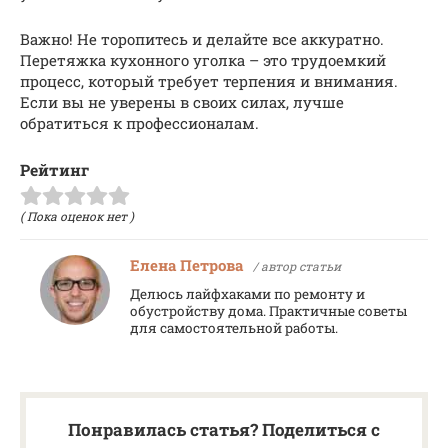
Важно! Не торопитесь и делайте все аккуратно.
Перетяжка кухонного уголка – это трудоемкий
процесс, который требует терпения и внимания.
Если вы не уверены в своих силах, лучше
обратиться к профессионалам.
Рейтинг
( Пока оценок нет )
Елена Петрова
/ автор статьи
Делюсь лайфхаками по ремонту и
обустройству дома. Практичные советы
для самостоятельной работы.
Понравилась статья? Поделиться с