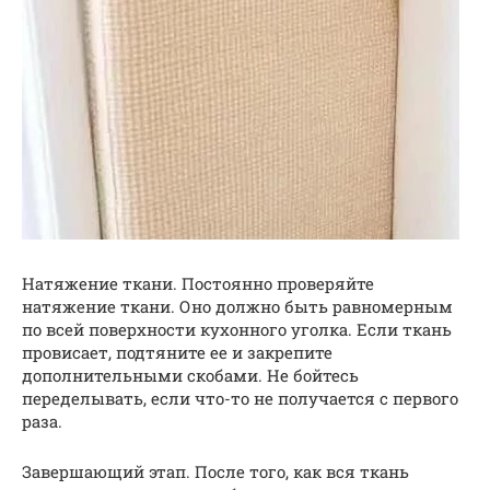
Натяжение ткани. Постоянно проверяйте
натяжение ткани. Оно должно быть равномерным
по всей поверхности кухонного уголка. Если ткань
провисает, подтяните ее и закрепите
дополнительными скобами. Не бойтесь
переделывать, если что-то не получается с первого
раза.
Завершающий этап. После того, как вся ткань