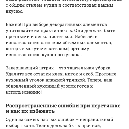
с общим стилем кухни и соответствовал вашим
вкусам.
Важно! При выборе декоративных элементов
учитывайте их практичность. Они должны быть
прочными и легко чиститься. Избегайте
использования слишком объемных элементов,
которые могут мешать комфортному
использованию кухонного уголка.
Завершающий штрих – это тщательная уборка.
Удалите все остатки клея, ниток и скоб. Протрите
кухонный уголок влажной тряпкой. Теперь ваш
обновленный кухонный уголок готов к
использованию!
Распространенные ошибки при перетяжке
и как их избежать
Одна из самых частых ошибок – неправильный
выбор ткани. Ткань должна быть прочной,