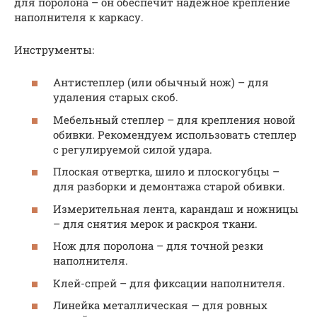
для поролона – он обеспечит надежное крепление
наполнителя к каркасу.
Инструменты:
Антистеплер (или обычный нож) – для
удаления старых скоб.
Мебельный степлер – для крепления новой
обивки. Рекомендуем использовать степлер
с регулируемой силой удара.
Плоская отвертка, шило и плоскогубцы –
для разборки и демонтажа старой обивки.
Измерительная лента, карандаш и ножницы
– для снятия мерок и раскроя ткани.
Нож для поролона – для точной резки
наполнителя.
Клей-спрей – для фиксации наполнителя.
Линейка металлическая — для ровных