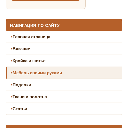
НАВИГАЦИЯ ПО САЙТУ
Главная страница
Вязание
Кройка и шитье
Мебель своими руками
Поделки
Ткани и полотна
Статьи