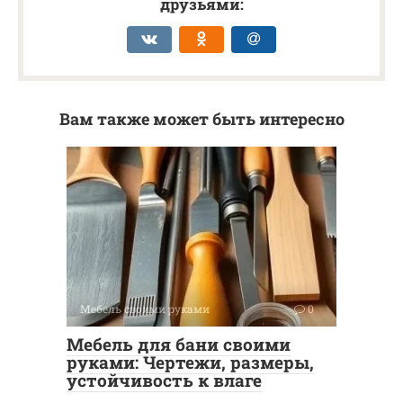
друзьями:
Вам также может быть интересно
Мебель своими руками
0
Мебель для бани своими
руками: Чертежи, размеры,
устойчивость к влаге