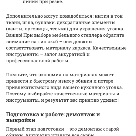
линий при резке.
Дополнительно могут понадобиться: нитки в тон
ткани, игла, булавки, декоративные элементы
(канты, пуговицы, тесьма) для украшения уголка.
Важно! При выборе мебельного степлера обратите
внимание на тип скоб – они должны
соответствовать материалу каркаса. Качественные
инструменты – залог аккуратной и
профессиональной работы.
Помните, что экономия на материалах может
привести к быстрому износу обивки и потере
привлекательного вида вашего кухонного уголка.
Поэтому выбирайте качественные материалы и
инструменты, и результат вас приятно удивит!
Подготовка к работе: демонтаж и
выкройки
Первый этап подготовки – это демонтаж старой
обивки. Аккуратно удалите все скобы