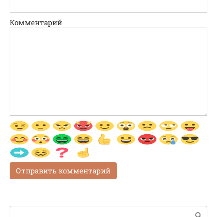
Комментарий
Поиск: