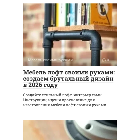
Мебель своими руками
0
Мебель лофт своими руками:
создаем брутальный дизайн
в 2026 году
Создайте стильный лофт-интерьер сами!
Инструкции, идеи и вдохновение для
изготовления мебели лофт своими руками