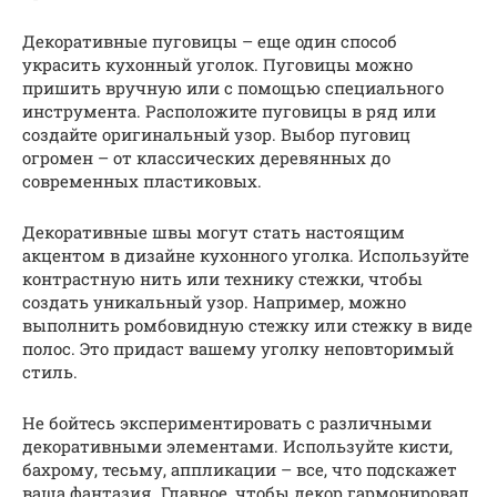
Декоративные пуговицы – еще один способ
украсить кухонный уголок. Пуговицы можно
пришить вручную или с помощью специального
инструмента. Расположите пуговицы в ряд или
создайте оригинальный узор. Выбор пуговиц
огромен – от классических деревянных до
современных пластиковых.
Декоративные швы могут стать настоящим
акцентом в дизайне кухонного уголка. Используйте
контрастную нить или технику стежки, чтобы
создать уникальный узор. Например, можно
выполнить ромбовидную стежку или стежку в виде
полос. Это придаст вашему уголку неповторимый
стиль.
Не бойтесь экспериментировать с различными
декоративными элементами. Используйте кисти,
бахрому, тесьму, аппликации – все, что подскажет
ваша фантазия. Главное, чтобы декор гармонировал