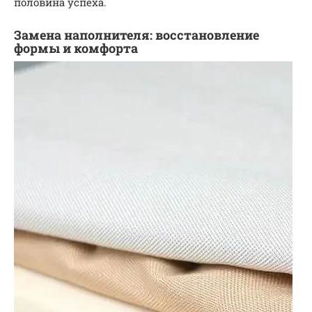
половина успеха.
Замена наполнителя: восстановление
формы и комфорта