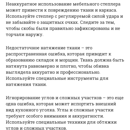
Неаккуратное использование мебельного степлера
может привести к повреждению ткани и каркаса.
Используйте степлер с регулируемой силой удара и
не забывайте о защитных очках. Следите за тем,
чтобы скобы были правильно зафиксированы и не
торчали наружу.
Недостаточное натяжение ткани – это
распространенная ошибка, которая приводит к
образованию складок и морщин. Ткань должна быть
натянута равномерно и плотно, чтобы обивка
выглядела аккуратно и профессионально.
Используйте специальные инструменты для
натяжения ткани.
Игнорирование углов и сложных участков – это еще
одна ошибка, которая может испортить внешний
вид кухонного уголка. Углы и сложные участки
требуют особого внимания и аккуратности.
Используйте специальные техники для обтяжки
углов и сложных участков.