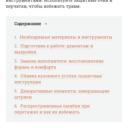
инструментами. Используйте защитные очки и
перчатки, чтобы избежать травм.
Содержание
Необходимые материалы и инструменты
Подготовка к работе: демонтаж и
выкройки
Замена наполнителя: восстановление
формы и комфорта
Обивка кухонного уголка: пошаговая
инструкция
Декоративные элементы: завершающие
штрихи
Распространенные ошибки при
перетяжке и как их избежать