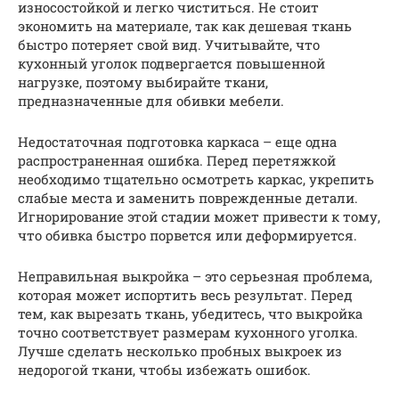
износостойкой и легко чиститься. Не стоит
экономить на материале, так как дешевая ткань
быстро потеряет свой вид. Учитывайте, что
кухонный уголок подвергается повышенной
нагрузке, поэтому выбирайте ткани,
предназначенные для обивки мебели.
Недостаточная подготовка каркаса – еще одна
распространенная ошибка. Перед перетяжкой
необходимо тщательно осмотреть каркас, укрепить
слабые места и заменить поврежденные детали.
Игнорирование этой стадии может привести к тому,
что обивка быстро порвется или деформируется.
Неправильная выкройка – это серьезная проблема,
которая может испортить весь результат. Перед
тем, как вырезать ткань, убедитесь, что выкройка
точно соответствует размерам кухонного уголка.
Лучше сделать несколько пробных выкроек из
недорогой ткани, чтобы избежать ошибок.