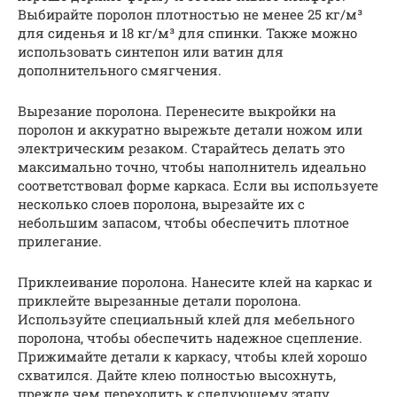
Выбирайте поролон плотностью не менее 25 кг/м³
для сиденья и 18 кг/м³ для спинки. Также можно
использовать синтепон или ватин для
дополнительного смягчения.
Вырезание поролона. Перенесите выкройки на
поролон и аккуратно вырежьте детали ножом или
электрическим резаком. Старайтесь делать это
максимально точно, чтобы наполнитель идеально
соответствовал форме каркаса. Если вы используете
несколько слоев поролона, вырезайте их с
небольшим запасом, чтобы обеспечить плотное
прилегание.
Приклеивание поролона. Нанесите клей на каркас и
приклейте вырезанные детали поролона.
Используйте специальный клей для мебельного
поролона, чтобы обеспечить надежное сцепление.
Прижимайте детали к каркасу, чтобы клей хорошо
схватился. Дайте клею полностью высохнуть,
прежде чем переходить к следующему этапу.