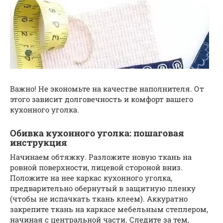
Важно! Не экономьте на качестве наполнителя. От
этого зависит долговечность и комфорт вашего
кухонного уголка.
Обивка кухонного уголка: пошаговая
инструкция
Начинаем обтяжку. Разложите новую ткань на
ровной поверхности, лицевой стороной вниз.
Положите на нее каркас кухонного уголка,
предварительно обернутый в защитную пленку
(чтобы не испачкать ткань клеем). Аккуратно
закрепите ткань на каркасе мебельным степлером,
начиная с центральной части. Следите за тем,