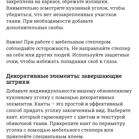
закреплена на каркасе, обрежьте излишки.
Внимательно осмотрите кухонный уголок, чтобы
убедиться, что нет незакрепленных участков
ткани. При необходимости добавьте
дополнительные скобы.
Важно! При работе с мебельным степлером
соблюдайте осторожность. Не направляйте степлер
на себя или других людей. Используйте защитные
очки, чтобы избежать попадания скоб в глаза.
Декоративные элементы: завершающие
штрихи
Добавьте индивидуальности вашему обновленному
кухонному уголку с помощью декоративных
элементов. Канты – это простой и эффективный
способ придать уголку законченный вид. Выберите
кант, который гармонирует с цветом и текстурой
обивочной ткани. Прикрепите кант по периметру
уголка с помощью мебельного степлера или
приклейте специальным клеем.