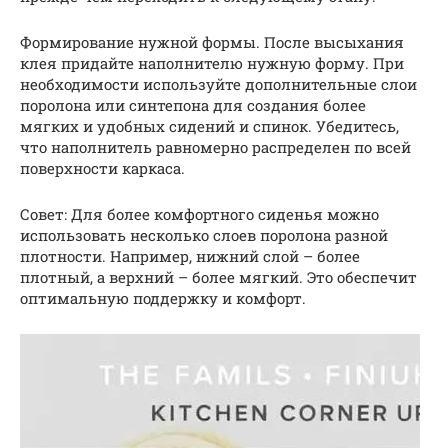
Формирование нужной формы. После высыхания
клея придайте наполнителю нужную форму. При
необходимости используйте дополнительные слои
поролона или синтепона для создания более
мягких и удобных сидений и спинок. Убедитесь,
что наполнитель равномерно распределен по всей
поверхности каркаса.
Совет: Для более комфортного сиденья можно
использовать несколько слоев поролона разной
плотности. Например, нижний слой – более
плотный, а верхний – более мягкий. Это обеспечит
оптимальную поддержку и комфорт.