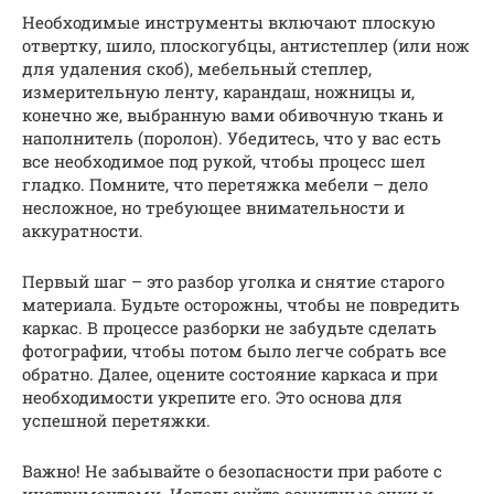
Необходимые инструменты включают плоскую
отвертку, шило, плоскогубцы, антистеплер (или нож
для удаления скоб), мебельный степлер,
измерительную ленту, карандаш, ножницы и,
конечно же, выбранную вами обивочную ткань и
наполнитель (поролон). Убедитесь, что у вас есть
все необходимое под рукой, чтобы процесс шел
гладко. Помните, что перетяжка мебели – дело
несложное, но требующее внимательности и
аккуратности.
Первый шаг – это разбор уголка и снятие старого
материала. Будьте осторожны, чтобы не повредить
каркас. В процессе разборки не забудьте сделать
фотографии, чтобы потом было легче собрать все
обратно. Далее, оцените состояние каркаса и при
необходимости укрепите его. Это основа для
успешной перетяжки.
Важно! Не забывайте о безопасности при работе с