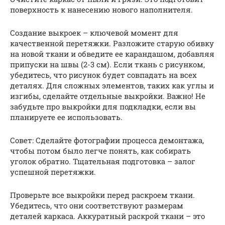
поверхность к нанесению нового наполнителя.
Создание выкроек – ключевой момент для
качественной перетяжки. Разложите старую обивку
на новой ткани и обведите ее карандашом, добавляя
припуски на швы (2-3 см). Если ткань с рисунком,
убедитесь, что рисунок будет совпадать на всех
деталях. Для сложных элементов, таких как углы и
изгибы, сделайте отдельные выкройки. Важно! Не
забудьте про выкройки для подкладки, если вы
планируете ее использовать.
Совет: Сделайте фотографии процесса демонтажа,
чтобы потом было легче понять, как собирать
уголок обратно. Тщательная подготовка – залог
успешной перетяжки.
Проверьте все выкройки перед раскроем ткани.
Убедитесь, что они соответствуют размерам
деталей каркаса. Аккуратный раскрой ткани – это