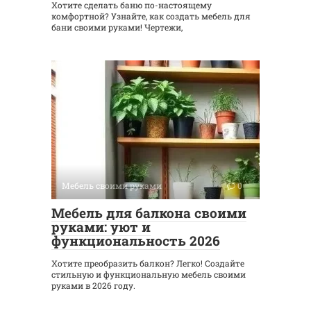
Хотите сделать баню по-настоящему
комфортной? Узнайте, как создать мебель для
бани своими руками! Чертежи,
Мебель своими руками
0
Мебель для балкона своими
руками: уют и
функциональность 2026
Хотите преобразить балкон? Легко! Создайте
стильную и функциональную мебель своими
руками в 2026 году.