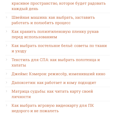
красивое пространство, которое будет радовать
каждый день
Швейная машина: как выбрать, заставить
работать и полюбить процесс
Как хранить полиэтиленовую пленку рукав
перед использованием
Как выбрать постельное бельё: советы по ткани
и уходу
Текстиль для СПА: как выбрать полотенца и
халаты
Джеймс Кэмерон: режиссёр, изменивший кино
Дапоксетин: как работает и кому подходит
Матрица судьбы: как читать карту своей
личности
Как выбрать игровую видеокарту для ПК
недорого и не пожалеть