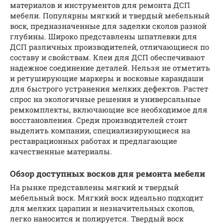
материалов и инструментов для ремонта ДСП
мебели. Популярны мягкий и твердый мебельный
воск, предназначенные для заделки сколов разной
глубины. Широко представлены шпатлевки для
ДСП различных производителей, отличающиеся по
составу и свойствам. Клеи для ДСП обеспечивают
надежное соединение деталей. Нельзя не отметить
и ретуширующие маркеры и восковые карандаши
для быстрого устранения мелких дефектов. Растет
спрос на экологичные решения и универсальные
ремкомплекты, включающие все необходимое для
восстановления. Среди производителей стоит
выделить компании, специализирующиеся на
реставрационных работах и предлагающие
качественные материалы.
Обзор доступных восков для ремонта мебели
На рынке представлены мягкий и твердый
мебельный воск. Мягкий воск идеально подходит
для мелких царапин и незначительных сколов,
легко наносится и полируется. Твердый воск