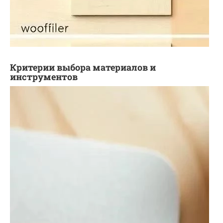
Критерии выбора материалов и
инструментов