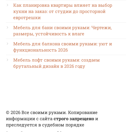
Как планировка квартиры влияет на выбор
кухни на заказ: от студии до просторной
евротрешки
Мебель для бани своими руками: Чертежи,
размеры, устойчивость к влаге
Мебель для балкона своими руками: уют и
функциональность 2026
Мебель лофт своими руками: создаем
брутальный дизайн в 2026 году
© 2026 Все своими руками. Копирование
информации с сайта
строго запрещено
и
преследуется в судебном порядке