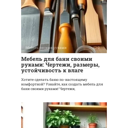
Мебель своими руками
0
Мебель для бани своими
руками: Чертежи, размеры,
устойчивость к влаге
Хотите сделать баню по-настоящему
комфортной? Узнайте, как создать мебель для
бани своими руками! Чертежи,