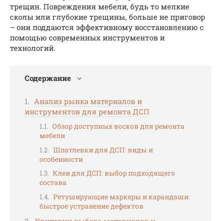
трещин. Повреждения мебели, будь то мелкие
сколы или глубокие трещины, больше не приговор
– они поддаются эффективному восстановлению с
помощью современных инструментов и
технологий.
Содержание
Анализ рынка материалов и
инструментов для ремонта ДСП
Обзор доступных восков для ремонта
мебели
Шпатлевки для ДСП: виды и
особенности
Клеи для ДСП: выбор подходящего
состава
Ретуширующие маркеры и карандаши:
быстрое устранение дефектов