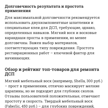
Долговечность результата и простота
применения
Для максимальной долговечности рекомендуется
использовать двухкомпонентные шпатлевки и
специальные клеи для ДСП, требующие, однако,
определенных навыков. Мягкий воск и восковые
карандаши просты в применении, но менее
долговечны. Важен выбор материалов,
соответствующих типу повреждения. Простота
реставрационных работ – ключевой фактор для
начинающих.
Обзор и рейтинг топ-товаров для ремонта
ДСП
Мягкий мебельный воск (например, Shella, 300 руб.)
– прост в применении, отлично маскирует мелкие
царапины, но не подходит для глубоких сколов.
Отзывы пользователей положительные, отмечают
простоту и скорость. Твердый мебельный воск
(Faberlic, 450 руб.) – для глубоких повреждений,