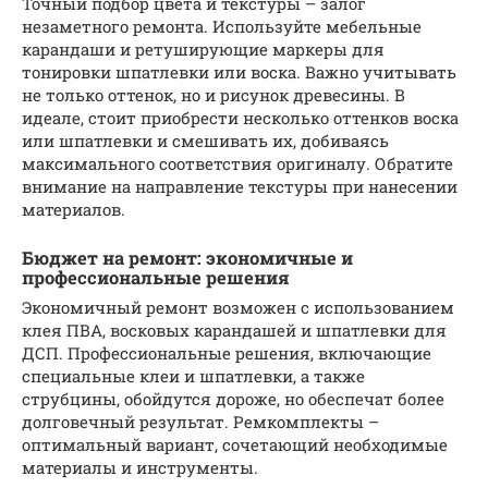
Точный подбор цвета и текстуры – залог
незаметного ремонта. Используйте мебельные
карандаши и ретуширующие маркеры для
тонировки шпатлевки или воска. Важно учитывать
не только оттенок, но и рисунок древесины. В
идеале, стоит приобрести несколько оттенков воска
или шпатлевки и смешивать их, добиваясь
максимального соответствия оригиналу. Обратите
внимание на направление текстуры при нанесении
материалов.
Бюджет на ремонт: экономичные и
профессиональные решения
Экономичный ремонт возможен с использованием
клея ПВА, восковых карандашей и шпатлевки для
ДСП. Профессиональные решения, включающие
специальные клеи и шпатлевки, а также
струбцины, обойдутся дороже, но обеспечат более
долговечный результат. Ремкомплекты –
оптимальный вариант, сочетающий необходимые
материалы и инструменты.