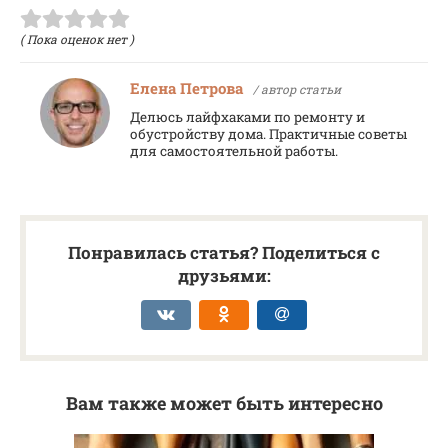
( Пока оценок нет )
Елена Петрова
/ автор статьи
Делюсь лайфхаками по ремонту и
обустройству дома. Практичные советы
для самостоятельной работы.
Понравилась статья? Поделиться с
друзьями:
Вам также может быть интересно