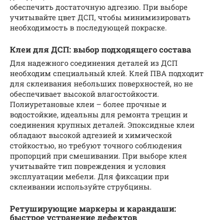
обеспечить достаточную адгезию. При выборе
учитывайте цвет ДСП, чтобы минимизировать
необходимость в последующей покраске.
Клеи для ДСП: выбор подходящего состава
Для надежного соединения деталей из ДСП
необходим специальный клей. Клей ПВА подходит
для склеивания небольших поверхностей, но не
обеспечивает высокой влагостойкости.
Полиуретановые клеи – более прочные и
водостойкие, идеальны для ремонта трещин и
соединения крупных деталей. Эпоксидные клеи
обладают высокой адгезией и химической
стойкостью, но требуют точного соблюдения
пропорций при смешивании. При выборе клея
учитывайте тип повреждения и условия
эксплуатации мебели. Для фиксации при
склеивании используйте струбцины.
Ретуширующие маркеры и карандаши:
быстрое устранение дефектов