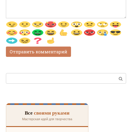
Поиск:
Все
своими руками
Мастерская идей для творчества