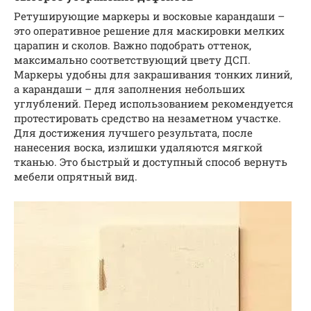
Ретуширующие маркеры и восковые карандаши –
это оперативное решение для маскировки мелких
царапин и сколов. Важно подобрать оттенок,
максимально соответствующий цвету ДСП.
Маркеры удобны для закрашивания тонких линий,
а карандаши – для заполнения небольших
углублений. Перед использованием рекомендуется
протестировать средство на незаметном участке.
Для достижения лучшего результата, после
нанесения воска, излишки удаляются мягкой
тканью. Это быстрый и доступный способ вернуть
мебели опрятный вид.