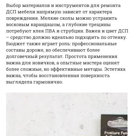
Выбор материалов и инструментов для ремонта
ДСП мебели напрямую зависит от характера
повреждения. Мелкие сколы можно устранить
восковым карандашом, а глубокие трещины
потребуют клея ПВА и струбцин. Важен и цвет ДСП
– средство должно идеально подходить по оттенку.
Бюджет также играет роль: профессиональные
составы дороже, но обеспечивают более
долговечный результат. Простота применения
важна для новичков, а опытные мастера оценят
более сложные, но эффективные методы. Эстетика
важна, чтобы восстановленная поверхность
выглядела гармонично.