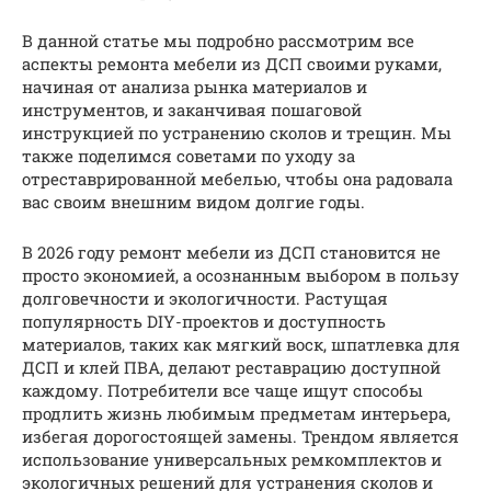
В данной статье мы подробно рассмотрим все
аспекты ремонта мебели из ДСП своими руками,
начиная от анализа рынка материалов и
инструментов, и заканчивая пошаговой
инструкцией по устранению сколов и трещин. Мы
также поделимся советами по уходу за
отреставрированной мебелью, чтобы она радовала
вас своим внешним видом долгие годы.
В 2026 году ремонт мебели из ДСП становится не
просто экономией, а осознанным выбором в пользу
долговечности и экологичности. Растущая
популярность DIY-проектов и доступность
материалов, таких как мягкий воск, шпатлевка для
ДСП и клей ПВА, делают реставрацию доступной
каждому. Потребители все чаще ищут способы
продлить жизнь любимым предметам интерьера,
избегая дорогостоящей замены. Трендом является
использование универсальных ремкомплектов и
экологичных решений для устранения сколов и