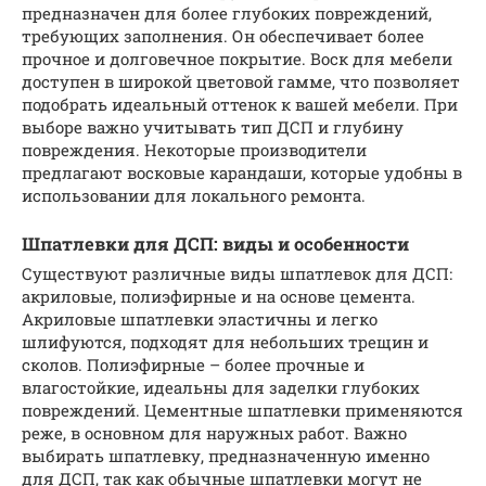
предназначен для более глубоких повреждений,
требующих заполнения. Он обеспечивает более
прочное и долговечное покрытие. Воск для мебели
доступен в широкой цветовой гамме, что позволяет
подобрать идеальный оттенок к вашей мебели. При
выборе важно учитывать тип ДСП и глубину
повреждения. Некоторые производители
предлагают восковые карандаши, которые удобны в
использовании для локального ремонта.
Шпатлевки для ДСП: виды и особенности
Существуют различные виды шпатлевок для ДСП:
акриловые, полиэфирные и на основе цемента.
Акриловые шпатлевки эластичны и легко
шлифуются, подходят для небольших трещин и
сколов. Полиэфирные – более прочные и
влагостойкие, идеальны для заделки глубоких
повреждений. Цементные шпатлевки применяются
реже, в основном для наружных работ. Важно
выбирать шпатлевку, предназначенную именно
для ДСП, так как обычные шпатлевки могут не