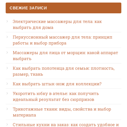
СВЕЖИЕ ЗАПИСИ
Электрические массажеры для тела: как
выбрать для дома
Перкуссионный массажер для тела: принцип
работы и выбор прибора
Массажеры для лица от морщин: какой аппарат
выбрать
Как выбрать полотенца для семьи: плотность,
размер, ткань
Как выбрать штык-нож для коллекции?
Укоротить юбку в ателье: как получить
идеальный результат без сюрпризов
Трикотажные ткани: виды, свойства и выбор
материала
Стильные кухни на заказ: как создать удобное и