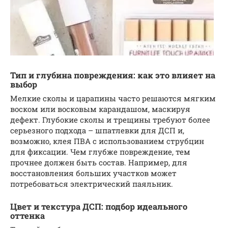
Тип и глубина повреждения: как это влияет на
выбор
Мелкие сколы и царапины часто решаются мягким
воском или восковым карандашом, маскируя
дефект. Глубокие сколы и трещины требуют более
серьезного подхода – шпатлевки для ДСП и,
возможно, клея ПВА с использованием струбцин
для фиксации. Чем глубже повреждение, тем
прочнее должен быть состав. Например, для
восстановления больших участков может
потребоваться электрический паяльник.
Цвет и текстура ДСП: подбор идеального
оттенка