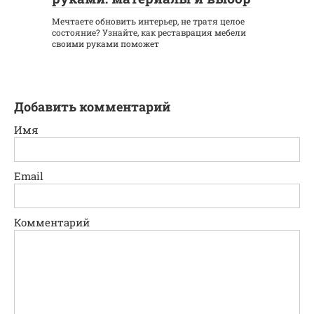
Мечтаете обновить интерьер, не тратя целое
состояние? Узнайте, как реставрация мебели
своими руками поможет
Добавить комментарий
Имя
Email
Комментарий