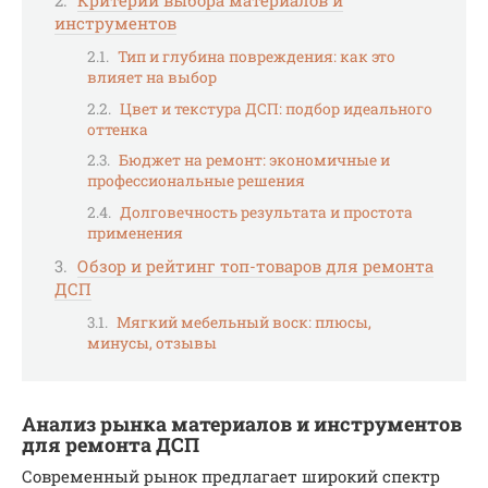
Критерии выбора материалов и
инструментов
Тип и глубина повреждения: как это
влияет на выбор
Цвет и текстура ДСП: подбор идеального
оттенка
Бюджет на ремонт: экономичные и
профессиональные решения
Долговечность результата и простота
применения
Обзор и рейтинг топ-товаров для ремонта
ДСП
Мягкий мебельный воск: плюсы,
минусы, отзывы
Анализ рынка материалов и инструментов
для ремонта ДСП
Современный рынок предлагает широкий спектр