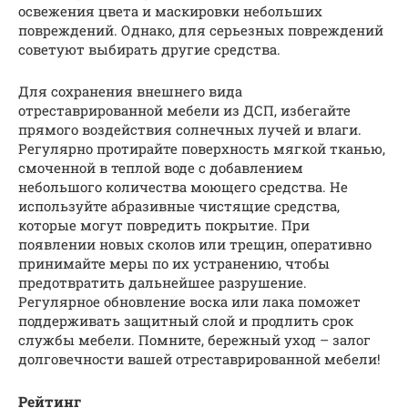
освежения цвета и маскировки небольших
повреждений. Однако, для серьезных повреждений
советуют выбирать другие средства.
Для сохранения внешнего вида
отреставрированной мебели из ДСП, избегайте
прямого воздействия солнечных лучей и влаги.
Регулярно протирайте поверхность мягкой тканью,
смоченной в теплой воде с добавлением
небольшого количества моющего средства. Не
используйте абразивные чистящие средства,
которые могут повредить покрытие. При
появлении новых сколов или трещин, оперативно
принимайте меры по их устранению, чтобы
предотвратить дальнейшее разрушение.
Регулярное обновление воска или лака поможет
поддерживать защитный слой и продлить срок
службы мебели. Помните, бережный уход – залог
долговечности вашей отреставрированной мебели!
Рейтинг