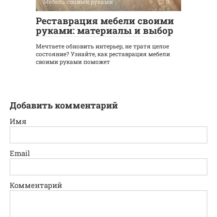
Мебель своими руками
0
Реставрация мебели своими
руками: материалы и выбор
Мечтаете обновить интерьер, не тратя целое
состояние? Узнайте, как реставрация мебели
своими руками поможет
Добавить комментарий
Имя
Email
Комментарий