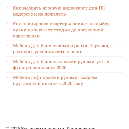
Как выбрать игровую видеокарту для ПК
недорого и не пожалеть
Как планировка квартиры влияет на выбор
кухни на заказ: от студии до просторной
евротрешки
Мебель для бани своими руками: Чертежи,
размеры, устойчивость к влаге
Мебель для балкона своими руками: уют и
функциональность 2026
Мебель лофт своими руками: создаем
брутальный дизайн в 2026 году
© 2026 Все своими руками. Копирование