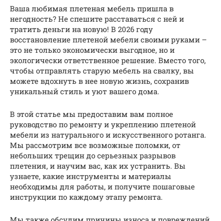
Ваша любимая плетеная мебель пришла в
негодность? Не спешите расставаться с ней и
тратить деньги на новую! В 2026 году
восстановление плетеной мебели своими руками –
это не только экономически выгодное, но и
экологически ответственное решение. Вместо того,
чтобы отправлять старую мебель на свалку, вы
можете вдохнуть в нее новую жизнь, сохранив
уникальный стиль и уют вашего дома.
В этой статье мы предоставим вам полное
руководство по ремонту и укреплению плетеной
мебели из натурального и искусственного ротанга.
Мы рассмотрим все возможные поломки, от
небольших трещин до серьезных разрывов
плетения, и научим вас, как их устранить. Вы
узнаете, какие инструменты и материалы
необходимы для работы, и получите пошаговые
инструкции по каждому этапу ремонта.
Мы также обсудим причины износа и повреждений