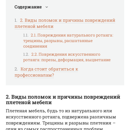
Содержание
2. Виды поломок и причины повреждений
плетеной мебели
2.1. Повреждения натурального ротанга:
трещины, разрывы, расшатанные
соединения
2.2. Повреждения искусственного
ротанга: порезы, деформация, выцветание
Когда стоит обратиться к
профессионалам?
2. Виды поломок и причины повреждений
плетеной мебели
Плетеная мебель, будь то из натурального или
искусственного ротанга, подвержена различным
повреждениям. Трещины и разрывы плетения –
одни из самых распространенных проблем,