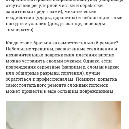
отсутствие регулярной чистки и обработки
защитными средствами), механические
воздействия (удары, царапины) и неблагоприятные
погодные условия (дождь, солнце, перепады
температур).
Когда стоит браться за самостоятельный ремонт?
Небольшие трещины, расшатанные соединения и
незначительные повреждения плетения вполне
можно устранить своими руками. Однако, если
повреждения серьезные (например, сломан каркас
или обширные разрывы плетения), лучше
обратиться к профессионалам. Помните: попытка
самостоятельного ремонта сложных поломок
может привести к еще большим повреждениям.