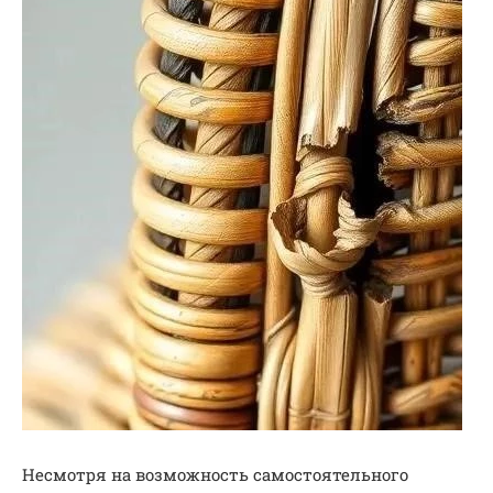
Несмотря на возможность самостоятельного