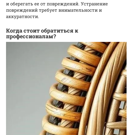
и оберегать ее от повреждений. Устранение
повреждений требует внимательности и
аккуратности.
Когда стоит обратиться к
профессионалам?