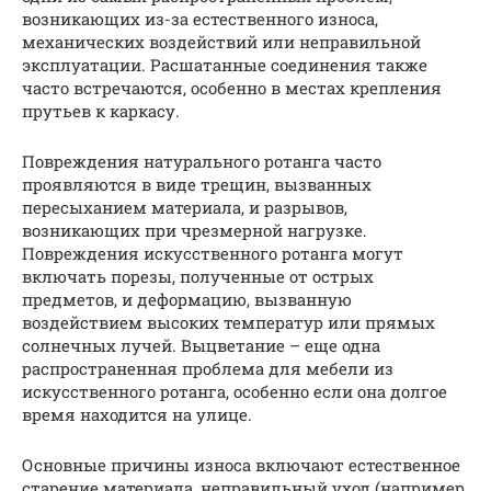
возникающих из-за естественного износа,
механических воздействий или неправильной
эксплуатации. Расшатанные соединения также
часто встречаются, особенно в местах крепления
прутьев к каркасу.
Повреждения натурального ротанга часто
проявляются в виде трещин, вызванных
пересыханием материала, и разрывов,
возникающих при чрезмерной нагрузке.
Повреждения искусственного ротанга могут
включать порезы, полученные от острых
предметов, и деформацию, вызванную
воздействием высоких температур или прямых
солнечных лучей. Выцветание – еще одна
распространенная проблема для мебели из
искусственного ротанга, особенно если она долгое
время находится на улице.
Основные причины износа включают естественное
старение материала, неправильный уход (например,