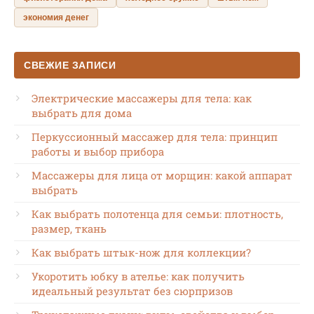
экономия денег
СВЕЖИЕ ЗАПИСИ
Электрические массажеры для тела: как
выбрать для дома
Перкуссионный массажер для тела: принцип
работы и выбор прибора
Массажеры для лица от морщин: какой аппарат
выбрать
Как выбрать полотенца для семьи: плотность,
размер, ткань
Как выбрать штык-нож для коллекции?
Укоротить юбку в ателье: как получить
идеальный результат без сюрпризов