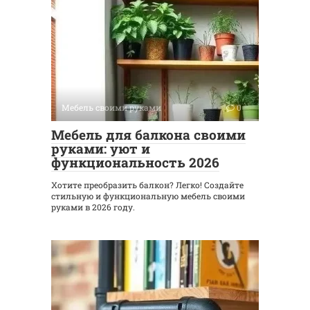
Мебель своими руками
0
Мебель для балкона своими
руками: уют и
функциональность 2026
Хотите преобразить балкон? Легко! Создайте
стильную и функциональную мебель своими
руками в 2026 году.