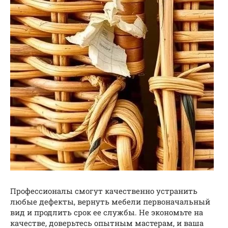
Профессионалы смогут качественно устранить
любые дефекты, вернуть мебели первоначальный
вид и продлить срок ее службы. Не экономьте на
качестве, доверьтесь опытным мастерам, и ваша