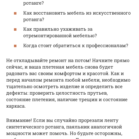
ротанге?
Как восстановить мебель из искусственного
ротанга?
Как правильно ухаживать за
отремонтированной мебелью?
Когда стоит обратиться к профессионалам?
Не откладывайте ремонт на потом! Начните прямо
сейчас, и ваша плетеная мебель снова будет
радовать вас своим комфортом и красотой. Как и
перед началом ремонта любой мебели, необходимо
тщательно осмотреть изделие и определить все
дефекты: проверить целостность прутьев,
состояние плетения, наличие трещин и состояние
каркаса.
Внимание! Если вы случайно прорезали ленту
синтетического ротанга, паяльник аналогичной
мощности может помочь. Но будьте осторожны,