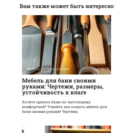
Вам также может быть интересно
Мебель своими руками
0
Мебель для бани своими
руками: Чертежи, размеры,
устойчивость к влаге
Хотите сделать баню по-настоящему
комфортной? Узнайте, как создать мебель для
бани своими руками! Чертежи,