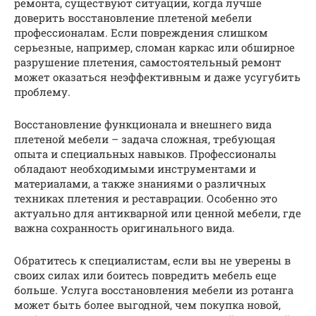
ремонта, существуют ситуации, когда лучше
доверить восстановление плетеной мебели
профессионалам. Если повреждения слишком
серьезные, например, сломан каркас или обширное
разрушение плетения, самостоятельный ремонт
может оказаться неэффективным и даже усугубить
проблему.
Восстановление функционала и внешнего вида
плетеной мебели – задача сложная, требующая
опыта и специальных навыков. Профессионалы
обладают необходимыми инструментами и
материалами, а также знаниями о различных
техниках плетения и реставрации. Особенно это
актуально для антикварной или ценной мебели, где
важна сохранность оригинального вида.
Обратитесь к специалистам, если вы не уверены в
своих силах или боитесь повредить мебель еще
больше. Услуга восстановления мебели из ротанга
может быть более выгодной, чем покупка новой,