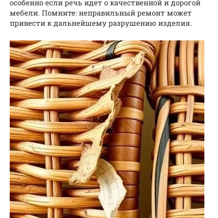
особенно если речь идет о качественной и дорогой
мебели. Помните: неправильный ремонт может
привести к дальнейшему разрушению изделия.