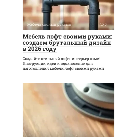
Мебель своими руками
0
Мебель лофт своими руками:
создаем брутальный дизайн
в 2026 году
Создайте стильный лофт-интерьер сами!
Инструкции, идеи и вдохновение для
изготовления мебели лофт своими руками