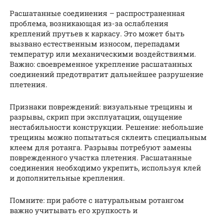
Расшатанные соединения – распространенная
проблема, возникающая из-за ослабления
креплений прутьев к каркасу. Это может быть
вызвано естественным износом, перепадами
температур или механическими воздействиями.
Важно: своевременное укрепление расшатанных
соединений предотвратит дальнейшее разрушение
плетения.
Признаки повреждений: визуальные трещины и
разрывы, скрип при эксплуатации, ощущение
нестабильности конструкции. Решение: небольшие
трещины можно попытаться склеить специальным
клеем для ротанга. Разрывы потребуют замены
поврежденного участка плетения. Расшатанные
соединения необходимо укрепить, используя клей
и дополнительные крепления.
Помните: при работе с натуральным ротангом
важно учитывать его хрупкость и