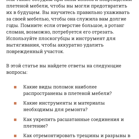
плетеной мебели, чтобы вы могли предотвратить
их в будущем. Вы научитесь правильно ухаживать
за своей мебелью, чтобы она служила вам долгие
годы. Помните: если отверстие большое, а ротанг
сломан, возможно, потребуется его отрезать.
Используйте плоскогубцы и инструмент для
вытягивания, чтобы аккуратно удалить
поврежденный участок.
В этой статье вы найдете ответы на следующие
вопросы:
Какие виды поломок наиболее
распространены в плетеной мебели?
Какие инструменты и материалы
необходимы для ремонта?
Как укрепить расшатанные соединения и
плетение?
Как отремонтировать трещины и разрывы в