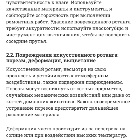
чувствительность к влаге. Используйте
качественные материалы и инструменты, и
соблюдайте осторожность при выполнении
ремонтных работ. Удаление поврежденного ротанга
требует аккуратности: используйте плоскогубцы и
инструмент для вытягивания, чтобы не повредить
соседние прутья.
2.2. Повреждения искусственного ротанга:
порезы, деформация, выцветание
Искусственный ротанг, несмотря на свою
прочность и устойчивость к атмосферным
воздействиям, также подвержен повреждениям.
Порезы могут возникнуть от острых предметов,
случайных механических воздействий или даже от
когтей домашних животных. Важно: своевременное
устранение порезов предотвратит дальнейшее
расслоение материала.
Деформация часто происходит из-за перегрева на
солнце или при воздействии высоких температур.