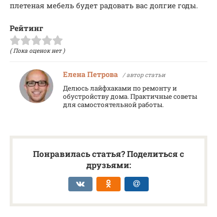
плетеная мебель будет радовать вас долгие годы.
Рейтинг
( Пока оценок нет )
Елена Петрова
/ автор статьи
Делюсь лайфхаками по ремонту и
обустройству дома. Практичные советы
для самостоятельной работы.
Понравилась статья? Поделиться с
друзьями: