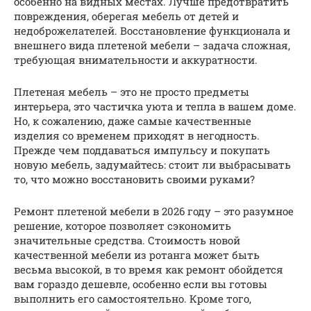
особенно на видных местах. Лучше предотвратить
повреждения, оберегая мебель от детей и
недоброжелателей. Восстановление функционала и
внешнего вида плетеной мебели – задача сложная,
требующая внимательности и аккуратности.
Плетеная мебель – это не просто предметы
интерьера, это частичка уюта и тепла в вашем доме.
Но, к сожалению, даже самые качественные
изделия со временем приходят в негодность.
Прежде чем поддаваться импульсу и покупать
новую мебель, задумайтесь: стоит ли выбрасывать
то, что можно восстановить своими руками?
Ремонт плетеной мебели в 2026 году – это разумное
решение, которое позволяет сэкономить
значительные средства. Стоимость новой
качественной мебели из ротанга может быть
весьма высокой, в то время как ремонт обойдется
вам гораздо дешевле, особенно если вы готовы
выполнить его самостоятельно. Кроме того,