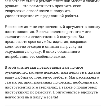
самостоятельный ремонт плетеной мебели своими
руками – это возможность проявить свои
творческие способности и получить
удовлетворение от проделанной работы.
Но экономия – не единственный аргумент в пользу
восстановления. Восстановление ротанга – это
экологически ответственный поступок. Вы
продлеваете срок службы изделия, сокращая
количество отходов и снижая нагрузку на
окружающую среду. В эпоху осознанного
потребления это особенно важно.
В этой статье мы предоставим вам полное
руководство, которое поможет вам вернуть к жизни
вашу любимую плетеную мебель. Мы расскажем о
самых распространенных поломках, необходимых
инструментах и материалах, а также о пошаговых
инструкциях по ремонту. Приготовьтесь вдохнуть
новую жизнь в вашу мебель!