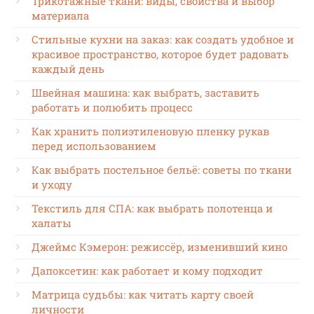
Трикотажные ткани: виды, свойства и выбор
материала
Стильные кухни на заказ: как создать удобное и
красивое пространство, которое будет радовать
каждый день
Швейная машина: как выбрать, заставить
работать и полюбить процесс
Как хранить полиэтиленовую пленку рукав
перед использованием
Как выбрать постельное бельё: советы по ткани
и уходу
Текстиль для СПА: как выбрать полотенца и
халаты
Джеймс Кэмерон: режиссёр, изменивший кино
Дапоксетин: как работает и кому подходит
Матрица судьбы: как читать карту своей
личности