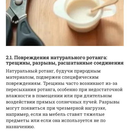
2.1. Повреждения натурального ротанга:
трещины, разрывы, расшатанные соединения
Натуральный ротанг, будучи природным
материалом, подвержен специфическим
повреждениям. Трещины часто возникают из-за
пересыхания ротанга, особенно при недостаточной
влажности в помещении или при длительном
воздействии прямых солнечных лучей. Разрывы
могут появиться при чрезмерной нагрузке,
например, если на мебель ставят тяжелые
предметы или если она используется не по
назначению.