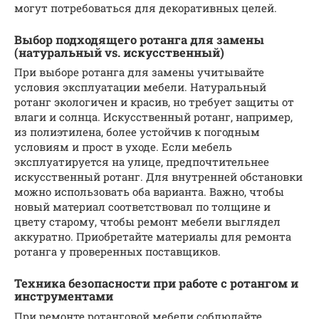
могут потребоваться для декоративных целей.
Выбор подходящего ротанга для замены
(натуральный vs. искусственный)
При выборе ротанга для замены учитывайте
условия эксплуатации мебели. Натуральный
ротанг экологичен и красив, но требует защиты от
влаги и солнца. Искусственный ротанг, например,
из полиэтилена, более устойчив к погодным
условиям и прост в уходе. Если мебель
эксплуатируется на улице, предпочтительнее
искусственный ротанг. Для внутренней обстановки
можно использовать оба варианта. Важно, чтобы
новый материал соответствовал по толщине и
цвету старому, чтобы ремонт мебели выглядел
аккуратно. Приобретайте материалы для ремонта
ротанга у проверенных поставщиков.
Техника безопасности при работе с ротангом и
инструментами
При ремонте ротанговой мебели соблюдайте