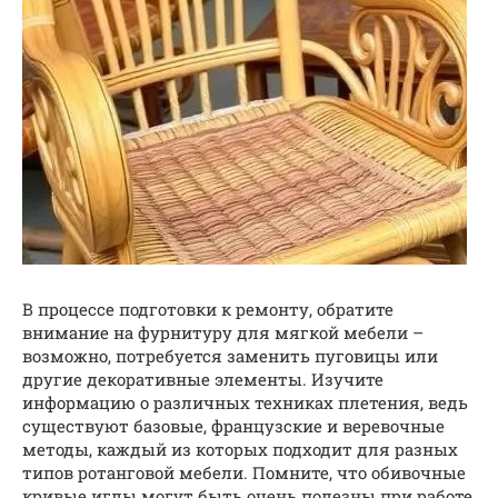
В процессе подготовки к ремонту, обратите
внимание на фурнитуру для мягкой мебели –
возможно, потребуется заменить пуговицы или
другие декоративные элементы. Изучите
информацию о различных техниках плетения, ведь
существуют базовые, французские и веревочные
методы, каждый из которых подходит для разных
типов ротанговой мебели. Помните, что обивочные
кривые иглы могут быть очень полезны при работе