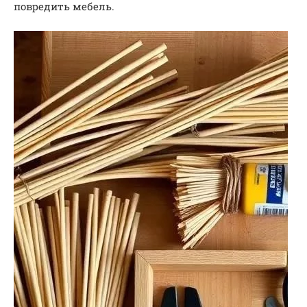
повредить мебель.