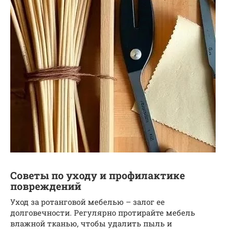
Советы по уходу и профилактике
повреждений
Уход за ротанговой мебелью – залог ее
долговечности. Регулярно протирайте мебель
влажной тканью, чтобы удалить пыль и