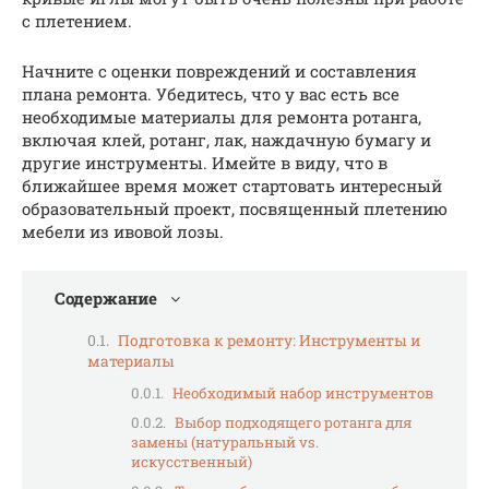
с плетением.
Начните с оценки повреждений и составления
плана ремонта. Убедитесь, что у вас есть все
необходимые материалы для ремонта ротанга,
включая клей, ротанг, лак, наждачную бумагу и
другие инструменты. Имейте в виду, что в
ближайшее время может стартовать интересный
образовательный проект, посвященный плетению
мебели из ивовой лозы.
Содержание
Подготовка к ремонту: Инструменты и
материалы
Необходимый набор инструментов
Выбор подходящего ротанга для
замены (натуральный vs.
искусственный)