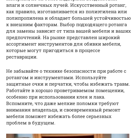
влаги и солнечных лучей. Искусственный ротанг,
как правило, изготавливается из полиэтилена или
полипропилена и обладает большей устойчивостью
к внешним факторам. Выбор подходящего ротанга
для замены зависит от типа вашей мебели и ваших
предпочтений. На рынке представлен широкий
ассортимент инструментов для обивки мебели,
которые могут пригодиться в процессе
реставрации.
Не забывайте о технике безопасности при работе с
ротангом и инструментами. Используйте
защитные очки и перчатки, чтобы избежать травм.
Работайте в хорошо проветриваемом помещении,
особенно при использовании клея и лака.
Вспомните, что даже мелкие поломки требуют
внимания владельца, и своевременный ремонт
мебели поможет избежать более серьезных
проблем в будущем.