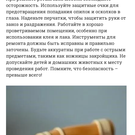
осторожность. Используйте защитные очки для
предотвращения попадания опилок и осколков в
глаза. Наденьте перчатки, чтобы защитить руки от
заноз и раздражения. Работайте в хорошо
проветриваемом помещении, особенно при
использовании клея и лака. Инструменты для
ремонта должны быть исправны и правильно
заточены. Будьте аккуратны при работе с острыми
предметами, такими как ножницы закройщика. Не
допускайте детей и домашних животных к месту
проведения работ. Помните, что безопасность –
превыше всего!