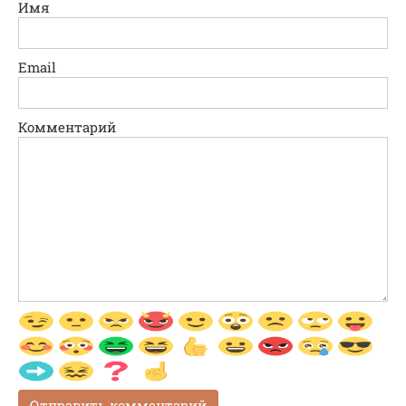
Имя
Email
Комментарий