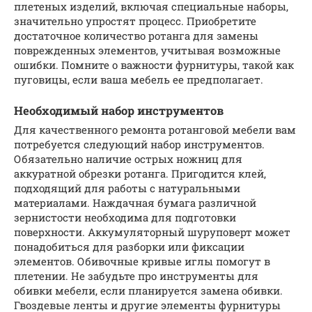
плетеных изделий, включая специальные наборы,
значительно упростят процесс. Приобретите
достаточное количество ротанга для замены
поврежденных элементов, учитывая возможные
ошибки. Помните о важности фурнитуры, такой как
пуговицы, если ваша мебель ее предполагает.
Необходимый набор инструментов
Для качественного ремонта ротанговой мебели вам
потребуется следующий набор инструментов.
Обязательно наличие острых ножниц для
аккуратной обрезки ротанга. Пригодится клей,
подходящий для работы с натуральными
материалами. Наждачная бумага различной
зернистости необходима для подготовки
поверхности. Аккумуляторный шуруповерт может
понадобиться для разборки или фиксации
элементов. Обивочные кривые иглы помогут в
плетении. Не забудьте про инструменты для
обивки мебели, если планируется замена обивки.
Гвоздевые ленты и другие элементы фурнитуры