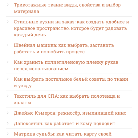
Трикотажные ткани: виды, свойства и выбор
материала
Стильные кухни на заказ: как создать удобное и
красивое пространство, которое будет радовать
каждый день
Швейная машина: как выбрать, заставить
работать и полюбить процесс
Как хранить полиэтиленовую пленку рукав
перед использованием
Как выбрать постельное бельё: советы по ткани
и уходу
Текстиль для СПА: как выбрать полотенца и
халаты
Джеймс Кэмерон: режиссёр, изменивший кино
Дапоксетин: как работает и кому подходит
Матрица судьбы: как читать карту своей