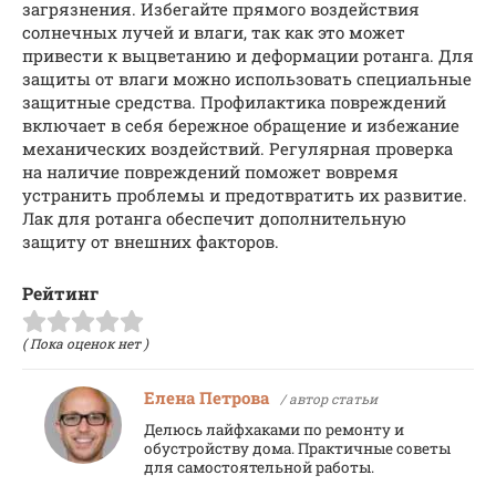
загрязнения. Избегайте прямого воздействия
солнечных лучей и влаги, так как это может
привести к выцветанию и деформации ротанга. Для
защиты от влаги можно использовать специальные
защитные средства. Профилактика повреждений
включает в себя бережное обращение и избежание
механических воздействий. Регулярная проверка
на наличие повреждений поможет вовремя
устранить проблемы и предотвратить их развитие.
Лак для ротанга обеспечит дополнительную
защиту от внешних факторов.
Рейтинг
( Пока оценок нет )
Елена Петрова
/ автор статьи
Делюсь лайфхаками по ремонту и
обустройству дома. Практичные советы
для самостоятельной работы.