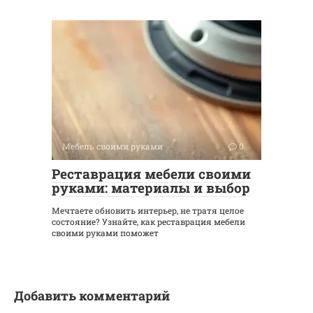
Мебель своими руками
0
Реставрация мебели своими
руками: материалы и выбор
Мечтаете обновить интерьер, не тратя целое
состояние? Узнайте, как реставрация мебели
своими руками поможет
Добавить комментарий