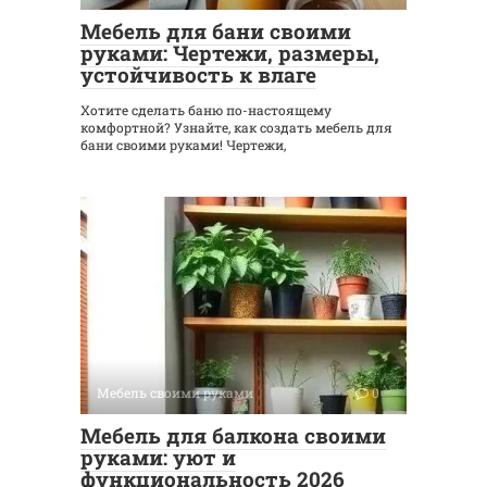
Мебель для бани своими
руками: Чертежи, размеры,
устойчивость к влаге
Хотите сделать баню по-настоящему
комфортной? Узнайте, как создать мебель для
бани своими руками! Чертежи,
Мебель своими руками
0
Мебель для балкона своими
руками: уют и
функциональность 2026