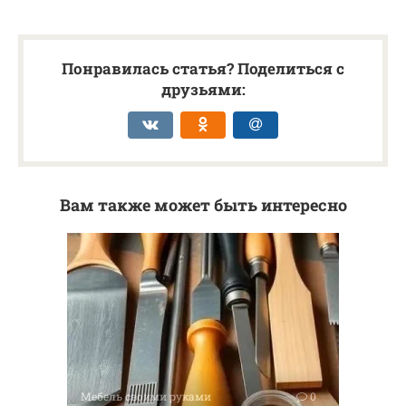
Понравилась статья? Поделиться с
друзьями:
Вам также может быть интересно
Мебель своими руками
0