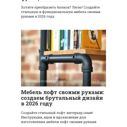
Хотите преобразить балкон? Легко! Создайте
стильную и функциональную мебель своими
руками в 2026 году.
Мебель своими руками
0
Мебель лофт своими руками:
создаем брутальный дизайн
в 2026 году
Создайте стильный лофт-интерьер сами!
Инструкции, идеи и вдохновение для
изготовления мебели лофт своими руками