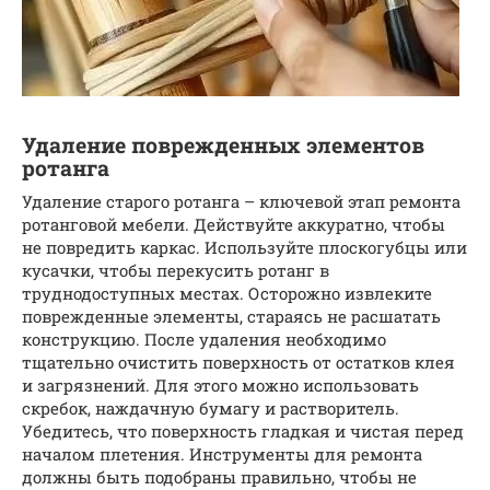
Удаление поврежденных элементов
ротанга
Удаление старого ротанга – ключевой этап ремонта
ротанговой мебели. Действуйте аккуратно, чтобы
не повредить каркас. Используйте плоскогубцы или
кусачки, чтобы перекусить ротанг в
труднодоступных местах. Осторожно извлеките
поврежденные элементы, стараясь не расшатать
конструкцию. После удаления необходимо
тщательно очистить поверхность от остатков клея
и загрязнений. Для этого можно использовать
скребок, наждачную бумагу и растворитель.
Убедитесь, что поверхность гладкая и чистая перед
началом плетения. Инструменты для ремонта
должны быть подобраны правильно, чтобы не