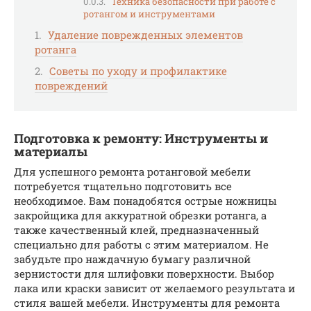
Техника безопасности при работе с
ротангом и инструментами
Удаление поврежденных элементов
ротанга
Советы по уходу и профилактике
повреждений
Подготовка к ремонту: Инструменты и
материалы
Для успешного ремонта ротанговой мебели
потребуется тщательно подготовить все
необходимое. Вам понадобятся острые ножницы
закройщика для аккуратной обрезки ротанга, а
также качественный клей, предназначенный
специально для работы с этим материалом. Не
забудьте про наждачную бумагу различной
зернистости для шлифовки поверхности. Выбор
лака или краски зависит от желаемого результата и
стиля вашей мебели. Инструменты для ремонта