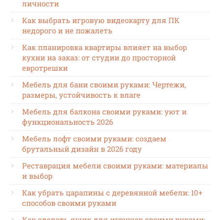
личности
Как выбрать игровую видеокарту для ПК
недорого и не пожалеть
Как планировка квартиры влияет на выбор
кухни на заказ: от студии до просторной
евротрешки
Мебель для бани своими руками: Чертежи,
размеры, устойчивость к влаге
Мебель для балкона своими руками: уют и
функциональность 2026
Мебель лофт своими руками: создаем
брутальный дизайн в 2026 году
Реставрация мебели своими руками: материалы
и выбор
Как убрать царапины с деревянной мебели: 10+
способов своими руками
Как сделать ящик для игрушек своими руками: