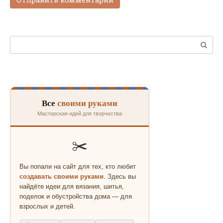
Поиск:
Все
своими руками
Мастерская идей для творчества
✂️
Вы попали на сайт для тех, кто любит
создавать своими руками
. Здесь вы
найдёте идеи для вязания, шитья,
поделок и обустройства дома — для
взрослых и детей.