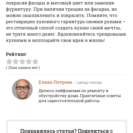
покрасив фасады в матовый цвет или заменив
фурнитуру. При наличии трещин на фасадах, их
можно зашпаклевать и покрасить. Помните, что
реставрация кухонного гарнитура своими руками –
это отличный способ создать кухню своей мечты,
не тратя много денег. Вдохновляйтесь трендовыми
кухнями и воплощайте свои идеи в жизнь!
Рейтинг
( Пока оценок нет )
Елена Петрова
/ автор статьи
Делюсь лайфхаками по ремонту и
обустройству дома. Практичные советы
для самостоятельной работы.
Понравилась статья? Поделиться с