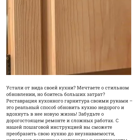
Устали от вида своей кухни? Мечтаете о стильном
обновлении, но боитесь больших затрат?
Реставрация кухонного гарнитура своими руками –
это реальный способ обновить кухню недорого и
вдохнуть в нее новую жизнь! Забудьте о
дорогостоящем ремонте и сложных работах. С
нашей пошаговой инструкцией вы сможете
преобразить свою кухню до неузнаваемости,