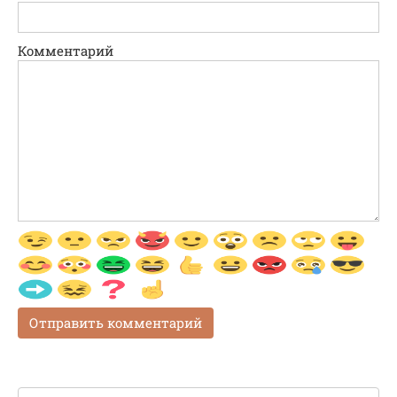
Комментарий
Поиск: