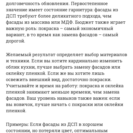
долговечность обновления. Первостепенное
значение имеет состояние гарнитура: фасады из
ДСП требуют более деликатного подхода, чем
фасады из массива или МДФ. Бюджет также играет
важную роль: покраска – самый экономичный
вариант, в то время как замена фасадов – самый
дорогой.
Желаемый результат определяет выбор материалов
и техники. Если вы хотите кардинально изменить
облик кухни, лучше выбрать замену фасадов или
оклейку пленкой. Если же вы хотите лишь
освежить внешний вид, достаточно покраски.
Учитывайте и время на работу: покраска и оклейка
пленкой занимают меньше времени, чем замена
фасадов. Ваш уровень навыков также важен: если
вы новичок, лучше начать с покраски или оклейки
пленкой.
Примеры: Если фасады из ДСП в хорошем
состоянии, но потеряли цвет, оптимальным