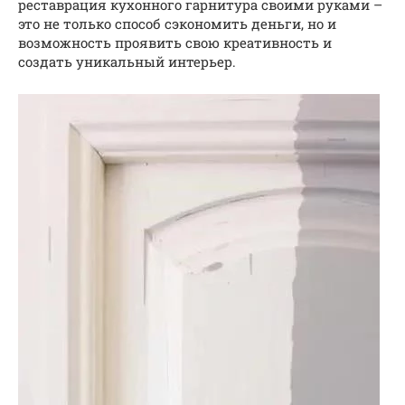
реставрация кухонного гарнитура своими руками –
это не только способ сэкономить деньги, но и
возможность проявить свою креативность и
создать уникальный интерьер.