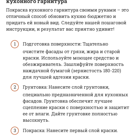
кухонного гарнитура
Покраска кухонного гарнитура своими руками – это
отличный способ обновить кухню бюджетно и
придать ей новый вид. Следуйте нашей пошаговой
инструкции, и результат вас приятно удивит!
Подготовка поверхности: Тщательно
очистите фасады от грязи, жира и старой
краски. Используйте моющее средство и
обезжириватель. Зашлифуйте поверхность
наждачной бумагой (зернистость 180-220)
для лучшей адгезии краски.
Грунтовка: Нанесите слой грунтовки,
специально предназначенной для кухонных
фасадов. Грунтовка обеспечит лучшее
сцепление краски с поверхностью и защитит
ее от влаги. Дайте грунтовке полностью
высохнуть.
Покраска: Нанесите первый слой краски.