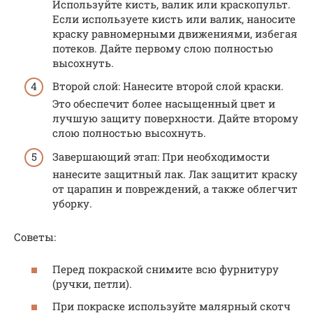
Используйте кисть, валик или краскопульт.
Если используете кисть или валик, наносите
краску равномерными движениями, избегая
потеков. Дайте первому слою полностью
высохнуть.
Второй слой: Нанесите второй слой краски.
Это обеспечит более насыщенный цвет и
лучшую защиту поверхности. Дайте второму
слою полностью высохнуть.
Завершающий этап: При необходимости
нанесите защитный лак. Лак защитит краску
от царапин и повреждений, а также облегчит
уборку.
Советы:
Перед покраской снимите всю фурнитуру
(ручки, петли).
При покраске используйте малярный скотч