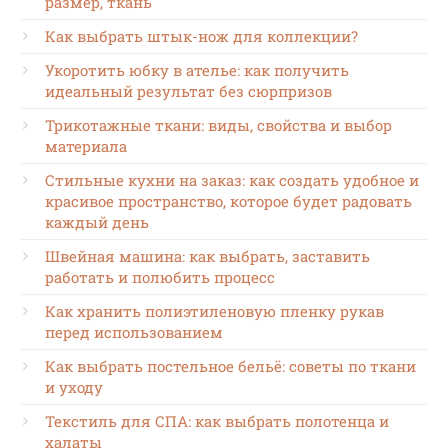
размер, ткань
Как выбрать штык-нож для коллекции?
Укоротить юбку в ателье: как получить
идеальный результат без сюрпризов
Трикотажные ткани: виды, свойства и выбор
материала
Стильные кухни на заказ: как создать удобное и
красивое пространство, которое будет радовать
каждый день
Швейная машина: как выбрать, заставить
работать и полюбить процесс
Как хранить полиэтиленовую пленку рукав
перед использованием
Как выбрать постельное бельё: советы по ткани
и уходу
Текстиль для СПА: как выбрать полотенца и
халаты