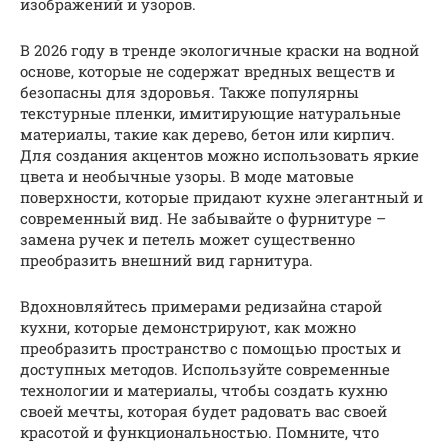
изображений и узоров.
В 2026 году в тренде экологичные краски на водной
основе, которые не содержат вредных веществ и
безопасны для здоровья. Также популярны
текстурные пленки, имитирующие натуральные
материалы, такие как дерево, бетон или кирпич.
Для создания акцентов можно использовать яркие
цвета и необычные узоры. В моде матовые
поверхности, которые придают кухне элегантный и
современный вид. Не забывайте о фурнитуре –
замена ручек и петель может существенно
преобразить внешний вид гарнитура.
Вдохновляйтесь примерами редизайна старой
кухни, которые демонстрируют, как можно
преобразить пространство с помощью простых и
доступных методов. Используйте современные
технологии и материалы, чтобы создать кухню
своей мечты, которая будет радовать вас своей
красотой и функциональностью. Помните, что