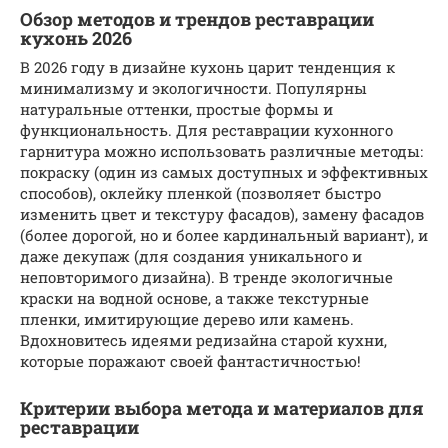
Обзор методов и трендов реставрации
кухонь 2026
В 2026 году в дизайне кухонь царит тенденция к
минимализму и экологичности. Популярны
натуральные оттенки, простые формы и
функциональность. Для реставрации кухонного
гарнитура можно использовать различные методы:
покраску (один из самых доступных и эффективных
способов), оклейку пленкой (позволяет быстро
изменить цвет и текстуру фасадов), замену фасадов
(более дорогой, но и более кардинальный вариант), и
даже декупаж (для создания уникального и
неповторимого дизайна). В тренде экологичные
краски на водной основе, а также текстурные
пленки, имитирующие дерево или камень.
Вдохновитесь идеями редизайна старой кухни,
которые поражают своей фантастичностью!
Критерии выбора метода и материалов для
реставрации