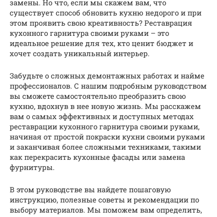
замены. Но что, если мы скажем вам, что
существует способ обновить кухню недорого и при
этом проявить свою креативность? Реставрация
кухонного гарнитура своими руками – это
идеальное решение для тех, кто ценит бюджет и
хочет создать уникальный интерьер.
Забудьте о сложных демонтажных работах и найме
профессионалов. С нашим подробным руководством
вы сможете самостоятельно преобразить свою
кухню, вдохнув в нее новую жизнь. Мы расскажем
вам о самых эффективных и доступных методах
реставрации кухонного гарнитура своими руками,
начиная от простой покраски кухни своими руками
и заканчивая более сложными техниками, такими
как перекрасить кухонные фасады или замена
фурнитуры.
В этом руководстве вы найдете пошаговую
инструкцию, полезные советы и рекомендации по
выбору материалов. Мы поможем вам определить,