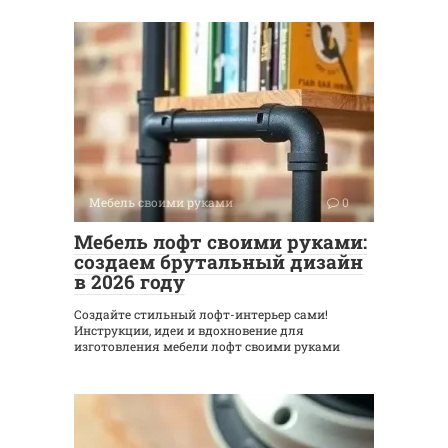
Мебель своими руками
0
Мебель лофт своими руками:
создаем брутальный дизайн
в 2026 году
Создайте стильный лофт-интерьер сами!
Инструкции, идеи и вдохновение для
изготовления мебели лофт своими руками