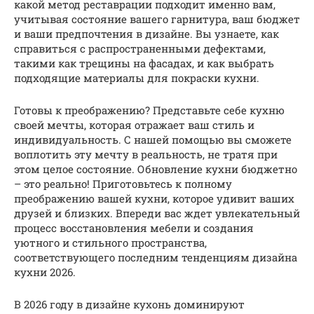
какой метод реставрации подходит именно вам,
учитывая состояние вашего гарнитура, ваш бюджет
и ваши предпочтения в дизайне. Вы узнаете, как
справиться с распространенными дефектами,
такими как трещины на фасадах, и как выбрать
подходящие материалы для покраски кухни.
Готовы к преображению? Представьте себе кухню
своей мечты, которая отражает ваш стиль и
индивидуальность. С нашей помощью вы сможете
воплотить эту мечту в реальность, не тратя при
этом целое состояние. Обновление кухни бюджетно
– это реально! Приготовьтесь к полному
преображению вашей кухни, которое удивит ваших
друзей и близких. Впереди вас ждет увлекательный
процесс восстановления мебели и создания
уютного и стильного пространства,
соответствующего последним тенденциям дизайна
кухни 2026.
В 2026 году в дизайне кухонь доминируют