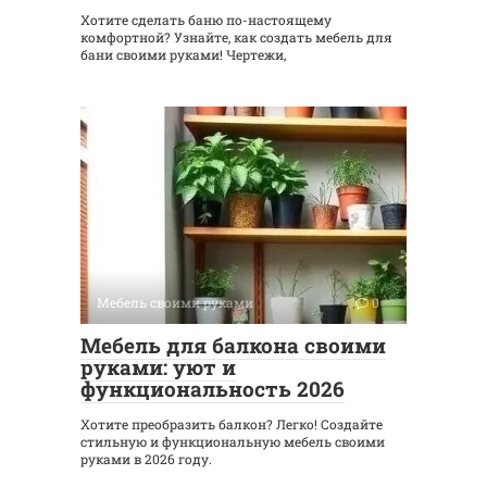
Хотите сделать баню по-настоящему
комфортной? Узнайте, как создать мебель для
бани своими руками! Чертежи,
Мебель своими руками
0
Мебель для балкона своими
руками: уют и
функциональность 2026
Хотите преобразить балкон? Легко! Создайте
стильную и функциональную мебель своими
руками в 2026 году.