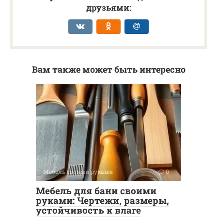
друзьями:
Вам также может быть интересно
Мебель своими руками
0
Мебель для бани своими
руками: Чертежи, размеры,
устойчивость к влаге