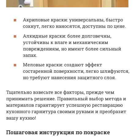
Акриловые краски: универсальны, быстро
сохнут, легко наносятся, доступны по цене.
Алкидные краски: более долговечны,
устойчивы к влаге и механическим
повреждениям, но имеют более сильный
запах.
Меловые краски: создают эффект
состаренной поверхности, легко шлифуются,
но требуют нанесения защитного слоя.
Тщательно взвесьте все факторы, прежде чем
принимать решение. Правильный выбор метода и
материалов гарантирует успешную реставрацию
кухонного гарнитура своими руками и преобразит
вашу кухню!
Пошаговая инструкция по покраске