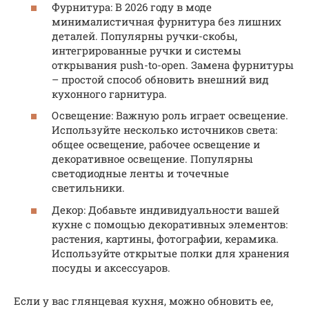
Фурнитура: В 2026 году в моде
минималистичная фурнитура без лишних
деталей. Популярны ручки-скобы,
интегрированные ручки и системы
открывания push-to-open. Замена фурнитуры
– простой способ обновить внешний вид
кухонного гарнитура.
Освещение: Важную роль играет освещение.
Используйте несколько источников света:
общее освещение, рабочее освещение и
декоративное освещение. Популярны
светодиодные ленты и точечные
светильники.
Декор: Добавьте индивидуальности вашей
кухне с помощью декоративных элементов:
растения, картины, фотографии, керамика.
Используйте открытые полки для хранения
посуды и аксессуаров.
Если у вас глянцевая кухня, можно обновить ее,