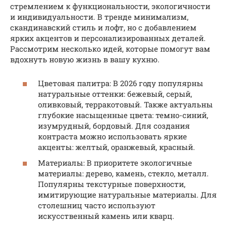
стремлением к функциональности, экологичности
и индивидуальности. В тренде минимализм,
скандинавский стиль и лофт, но с добавлением
ярких акцентов и персонализированных деталей.
Рассмотрим несколько идей, которые помогут вам
вдохнуть новую жизнь в вашу кухню.
Цветовая палитра: В 2026 году популярны
натуральные оттенки: бежевый, серый,
оливковый, терракотовый. Также актуальны
глубокие насыщенные цвета: темно-синий,
изумрудный, бордовый. Для создания
контраста можно использовать яркие
акценты: желтый, оранжевый, красный.
Материалы: В приоритете экологичные
материалы: дерево, камень, стекло, металл.
Популярны текстурные поверхности,
имитирующие натуральные материалы. Для
столешниц часто используют
искусственный камень или кварц.