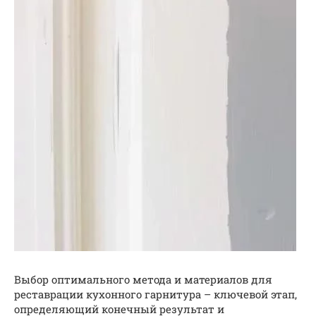
Выбор оптимального метода и материалов для
реставрации кухонного гарнитура – ключевой этап,
определяющий конечный результат и