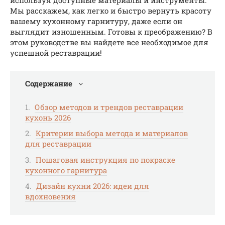
используя доступные материалы и инструменты.
Мы расскажем, как легко и быстро вернуть красоту
вашему кухонному гарнитуру, даже если он
выглядит изношенным. Готовы к преображению? В
этом руководстве вы найдете все необходимое для
успешной реставрации!
Содержание
Обзор методов и трендов реставрации
кухонь 2026
Критерии выбора метода и материалов
для реставрации
Пошаговая инструкция по покраске
кухонного гарнитура
Дизайн кухни 2026: идеи для
вдохновения