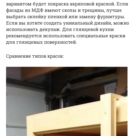
вариантом будет покраска акриловой краской. Если
фасады из МДФ имеют сколы и трещины, лучше
выбрать оклейку пленкой или замену фурнитуры.
Если вы хотите создать уникальный дизайн, можно
использовать декупаж. Для глянцевой кухни
рекомендуется использовать специальные краски
для глянцевых поверхностей.
Сравнение типов красок: