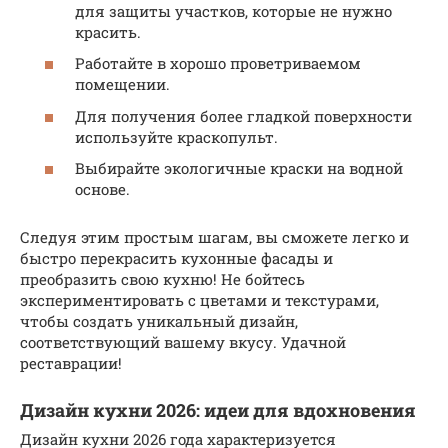
для защиты участков, которые не нужно
красить.
Работайте в хорошо проветриваемом
помещении.
Для получения более гладкой поверхности
используйте краскопульт.
Выбирайте экологичные краски на водной
основе.
Следуя этим простым шагам, вы сможете легко и
быстро перекрасить кухонные фасады и
преобразить свою кухню! Не бойтесь
экспериментировать с цветами и текстурами,
чтобы создать уникальный дизайн,
соответствующий вашему вкусу. Удачной
реставрации!
Дизайн кухни 2026: идеи для вдохновения
Дизайн кухни 2026 года характеризуется