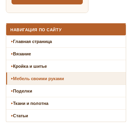
НАВИГАЦИЯ ПО САЙТУ
Главная страница
Вязание
Кройка и шитье
Мебель своими руками
Поделки
Ткани и полотна
Статьи