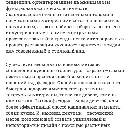
тенденции, ориентированные на минимализм,
функциональность и экологичность.
Скандинавский стиль с его светлыми тонами и
натуральными материалами остается невероятно
популярным, а также набирает обороты лофт с его
индустриальным шармом и открытыми
пространствами. Эти тренды легко интегрировать в
процесс реставрации кухонного гарнитура, придав
ему современный и стильный вид.
Существует несколько основных методов
обновления кухонного гарнитура. Покраска – самый
доступный и простой способ изменить цвет и
внешний вид фасадов. Оклейка пленкой позволяет
быстро и недорого имитировать различные
текстуры и материалы, такие как дерево, камень
или металл. Замена фасадов – более дорогой, но и
более эффективный способ кардинально изменить
облик кухни. И, наконец, декупаж – творческий
метод, позволяющий создать уникальный и
неповторимый дизайн с помощью различных