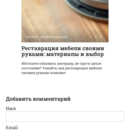
Мебель своими руками
0
Реставрация мебели своими
руками: материалы и выбор
Мечтаете обновить интерьер, не тратя целое
состояние? Узнайте, как реставрация мебели
своими руками поможет
Добавить комментарий
Имя
Email